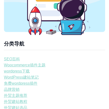
分类导航
SEO百科
Woocommerce插件主题
wordpress下载
WordPress建站笔记
免费wordpress插件
品牌营销
外贸主题推荐
外贸建站教程
外贸建站选品