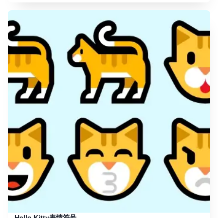
Hello Kitty表情符号