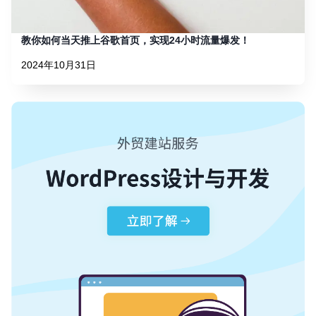
教你如何当天推上谷歌首页，实现24小时流量爆发！
2024年10月31日