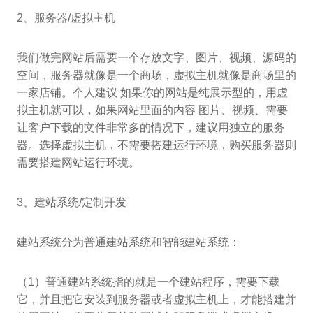
2、服务器/虚拟主机
我们做完网站后需要一个存放文字、图片、视频、源码的
空间，服务器就像是一个商场，虚拟主机就像是商场里的
一家店铺。个人建议 如果你的网站是纯展示型的，用虚
拟主机就可以，如果网站里面的内容 图片、视频、需要
让客户下载的文件非常多的情况下，建议用独立的服务
器。选择虚拟主机，不需要搭建运行环境，购买服务器则
需要搭建网站运行环境。
3、建站系统/定制开发
建站系统分为普通建站系统和智能建站系统：
（1）普通建站系统指的就是一个建站程序，需要下载
它，并且把它安装到服务器或者虚拟主机上，才能搭建并