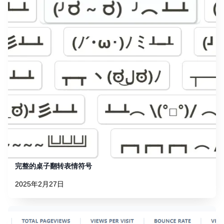
完整的桌子翻转表情符号
2025年2月27日