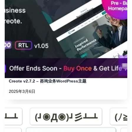
Creote v2.7.2 – 咨询业务WordPress主题
2025年3月6日