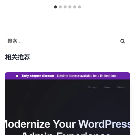
搜
索：
相关推荐