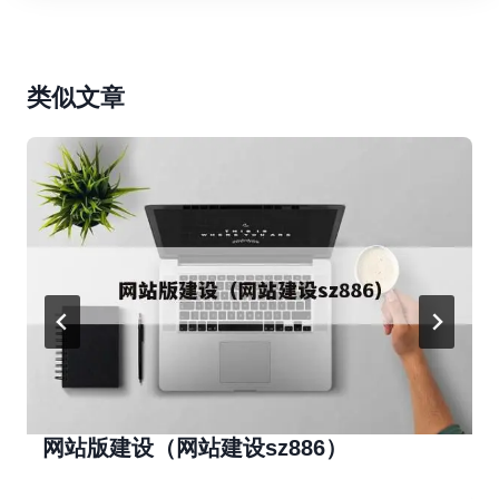
类似文章
网站版建设（网站建设sz886）