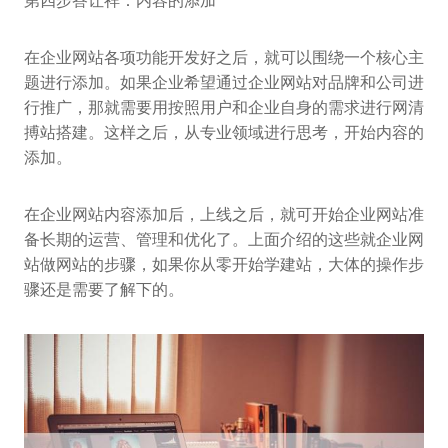
第四步答让祥：内容的添加
在企业网站各项功能开发好之后，就可以围绕一个核心主
题进行添加。如果企业希望通过企业网站对品牌和公司进
行推广，那就需要用按照用户和企业自身的需求进行网清
搏站搭建。这样之后，从专业领域进行思考，开始内容的
添加。
在企业网站内容添加后，上线之后，就可开始企业网站准
备长期的运营、管理和优化了。上面介绍的这些就企业网
站做网站的步骤，如果你从零开始学建站，大体的操作步
骤还是需要了解下的。