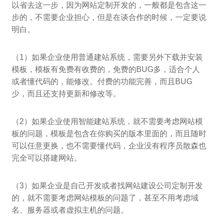
以省去这一步，因为网站定制开发的，一般都是包含这一
步的，不需要企业担心，但是在谈合作的时候，一定要说
明白。
（1）如果企业使用普通建站系统，需要另外下载并安装
模板，模板有免费有收费的，免费的BUG多，适合个人
或者懂代码的，能修改。付费的功能完善，而且BUG
少，而且还支持更新和修改等。
（2）如果企业使用智能建站系统，就不需要考虑网站模
板的问题，模板是包含在你购买的版本里面的，而且随时
可以任意更换，也不需要懂代码，企业没有程序员散森也
完全可以搭建网站。
（3）如果企业是自己开发或者找网站建设公司定制开发
的，就不需要考虑网站模板的问题了，甚至不用考虑域
名、服务器或者虚拟主机的问题。