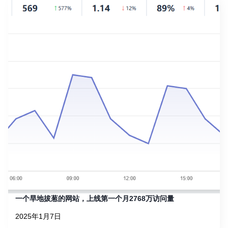
一个旱地拔葱的网站，上线第一个月2768万访问量
2025年1月7日