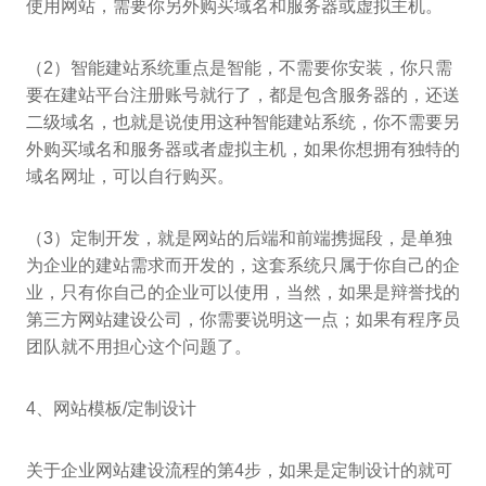
使用网站，需要你另外购买域名和服务器或虚拟主机。
（2）智能建站系统重点是智能，不需要你安装，你只需
要在建站平台注册账号就行了，都是包含服务器的，还送
二级域名，也就是说使用这种智能建站系统，你不需要另
外购买域名和服务器或者虚拟主机，如果你想拥有独特的
域名网址，可以自行购买。
（3）定制开发，就是网站的后端和前端携掘段，是单独
为企业的建站需求而开发的，这套系统只属于你自己的企
业，只有你自己的企业可以使用，当然，如果是辩誉找的
第三方网站建设公司，你需要说明这一点；如果有程序员
团队就不用担心这个问题了。
4、网站模板/定制设计
关于企业网站建设流程的第4步，如果是定制设计的就可