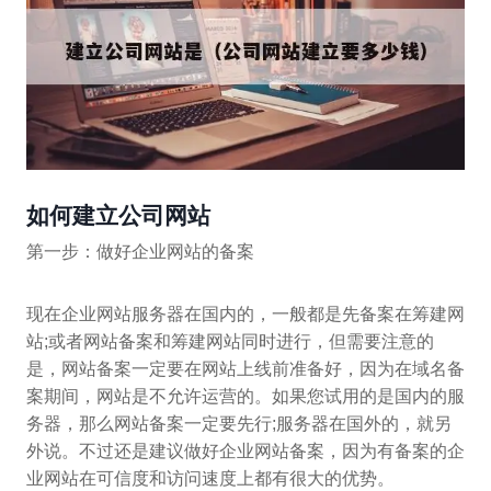
如何建立公司网站
第一步：做好企业网站的备案
现在企业网站服务器在国内的，一般都是先备案在筹建网
站;或者网站备案和筹建网站同时进行，但需要注意的
是，网站备案一定要在网站上线前准备好，因为在域名备
案期间，网站是不允许运营的。如果您试用的是国内的服
务器，那么网站备案一定要先行;服务器在国外的，就另
外说。不过还是建议做好企业网站备案，因为有备案的企
业网站在可信度和访问速度上都有很大的优势。