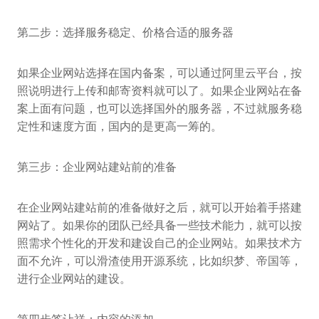
第二步：选择服务稳定、价格合适的服务器
如果企业网站选择在国内备案，可以通过阿里云平台，按
照说明进行上传和邮寄资料就可以了。如果企业网站在备
案上面有问题，也可以选择国外的服务器，不过就服务稳
定性和速度方面，国内的是更高一筹的。
第三步：企业网站建站前的准备
在企业网站建站前的准备做好之后，就可以开始着手搭建
网站了。如果你的团队已经具备一些技术能力，就可以按
照需求个性化的开发和建设自己的企业网站。如果技术方
面不允许，可以滑渣使用开源系统，比如织梦、帝国等，
进行企业网站的建设。