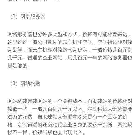
（2）网络服务器
网络服务器也分许多类型和方式，价钱有可能相差甚远，
这里说说一般公司常见的云主机和空间。空间得话相对较
为划算，而云主机相对较敏念为稳定，一般价钱几百元到
几千元。普通的企业网站，用几百元一年的网络服务器也
是足够的。
（3）网站构建
网站构建是建网站的一个关键成本，自助建站的价钱相对
较低一些，一般几百到几千元以内。定制得话大部分需要
过万的花费。自助建站大部腊拿森分是有一个固定的价
格，定制得话就还必须跟企业本身的要求来判断，网站规
模不一样，价钱当然也会出现出入。