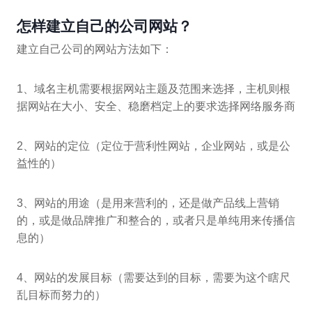
怎样建立自己的公司网站？
建立自己公司的网站方法如下：
1、域名主机需要根据网站主题及范围来选择，主机则根
据网站在大小、安全、稳磨档定上的要求选择网络服务商
2、网站的定位（定位于营利性网站，企业网站，或是公
益性的）
3、网站的用途（是用来营利的，还是做产品线上营销
的，或是做品牌推广和整合的，或者只是单纯用来传播信
息的）
4、网站的发展目标（需要达到的目标，需要为这个瞎尺
乱目标而努力的）