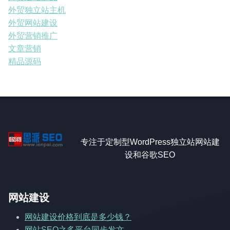
外贸独立站主机
外贸网站建设
外贸营销推广
文章营销
精品源码
专注于定制型WordPress独立站网站建
设和谷歌SEO
网站建设
网站建设价格到底是多少钱？
网站SEO之多平台同步发文