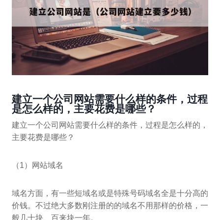
建立一个公司网站需要什么样的条件，过程
是怎么样的，主要花费是哪些？
建立一个公司网站需要什么样的条件，过程是怎么样的，
主要花费是哪些？
（1）网站域名
域名方面，有一些短域名或是特殊号码域名全是十分高的
价钱。不过绝大多数刚注册的的域名不用那样的价格，一
般几十块、百来块一年。