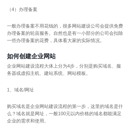
（4）办理备案
一般办理备案不用花钱的，很多网站建设公司会提供免费
办理备案的轮亩服务。自然也是有一小部分的公司会扣除
一些办理备案的花费，具体看大家的实际情况。
如何创建企业网站
企业网站建设流程大体上分为4步，分别是购买域名、服
务器或虚拟主机、建站系统、网站模板。
1、域名/网址
购买域名是企业网站建设流程的第一步，这里的域名是什
么？域名就是网址，一般100元以内价格的域名都能满足
企业的需求和使用。