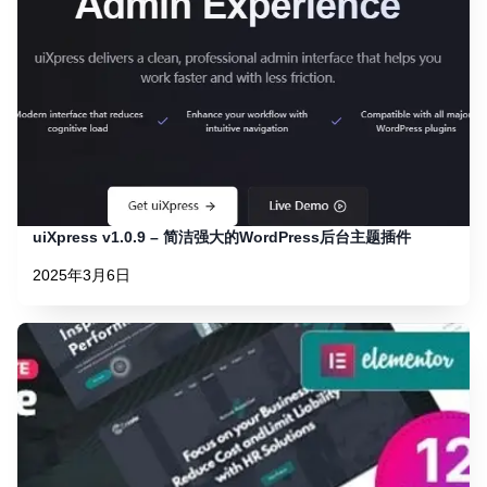
uiXpress v1.0.9 – 简洁强大的WordPress后台主题插件
2025年3月6日