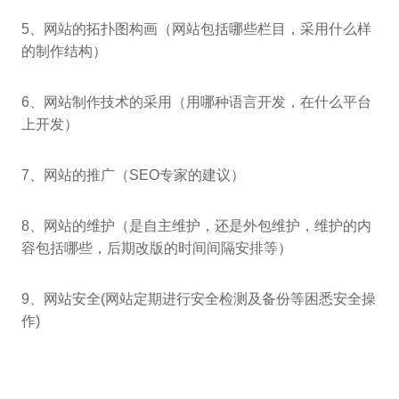
5、网站的拓扑图构画（网站包括哪些栏目，采用什么样
的制作结构）
6、网站制作技术的采用（用哪种语言开发，在什么平台
上开发）
7、网站的推广（SEO专家的建议）
8、网站的维护（是自主维护，还是外包维护，维护的内
容包括哪些，后期改版的时间间隔安排等）
9、网站安全(网站定期进行安全检测及备份等困悉安全操
作)