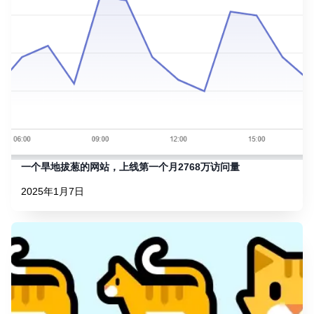
一个旱地拔葱的网站，上线第一个月2768万访问量
2025年1月7日