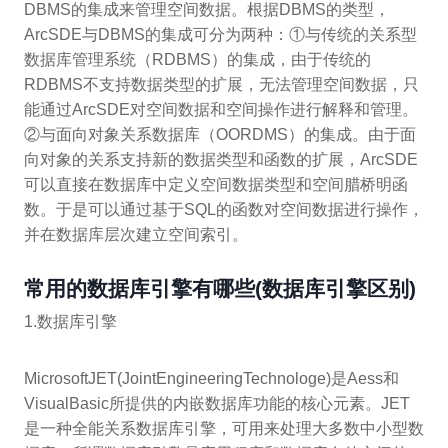
DBMS的集成来管理空间数据。根据DBMS的类型，
ArcSDE与DBMS的集成可分为两种：①与传统的关系型
数据库管理系统（RDBMS）的集成，由于传统的
RDBMS不支持数据类型的扩展，无法管理空间数据，只
能通过ArcSDE对空间数据和空间操作进行解释和管理。
②与面向对象关系数据库（OORDMS）的集成。由于面
向对象的关系支持新的数据类型和函数的扩展，ArcSDE
可以直接在数据库中定义空间数据类型和空间腊桥明函
数。于是可以通过基于SQL的函数对空间数据进行操作，
并在数据库层次建立空间索引。
常用的数据库引擎有哪些(数据库引擎区别)
1.数据库引擎
MicrosoftJET(JointEngineeringTechnologe)是Aess和
VisualBasic所提供的内嵌数据库功能的核心元素。JET
是一种全能关系数据库引擎，可用来处理大多数中小型数