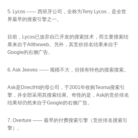
5. Lycos —— 西班牙公司，全称为Terry Lycos，是全世
界最早的搜索引擎之一。
目前，Lycos已放弃自己开发的搜索技术，而主要搜索结
果来自于Alltheweb。另外，其竞价排名结果来自于
Google的右侧广告。
6. Ask Jeeves —— 规模不大，但很有特色的搜索搜索。
Ask是DirectHit的母公司，于2001年收购Teoma搜索引
擎，并全部采用其搜索结果。奇怪的是，Ask的竞价排名
结果却仍然来自于Google的右侧广告。
7. Overture —— 最早的付费搜索引擎（竞价排名搜索引
擎）。