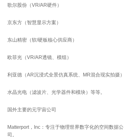
歌尔股份（VR/AR硬件）
京东方（智慧显示方案）
东山精密（软/硬板核心供应商）
欧菲光（VR/AR透镜、模组）
利亚德（AR沉浸式全景仿真系统、MR混合现实拍摄）
水晶光电（滤波片、光学器件和模块）等等。
国外主要的元宇宙公司
Matterport，Inc：专注于物理世界数字化的空间数据公
司。