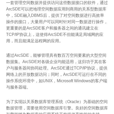
一套管理空间数据并提供访问这些数据接口的软件，通过
ArcSDE可以把地理空间数据应用到商用的关系型数据库
中，SDE融入DBMS后，提供了对空间数据进行高效率
操作的接口，大量用户可以同时针对同一数据进行操作，
更重要的是ArcSDE客户和服务器之间的通讯建立在
TCP/IP协议上，这使得ArcSDE不但能满足局域网的应
用，而且能满足远程网的应用。
通过ArcSDE，能够管理具有数百万空间要素的大型空间
数据集。ArcSDE对各级企业均能适用，这归功于其在客
户与服务器间协同处理。ArcSDE通过TCP/IP协议，提供
网络上的开放数据访问；同时，ArcSDE可运行在不同的
操作系统环境中，如UNIX，Microsoft Windows的客户端
与服务器端。
为了实现以关系数据库管理系统（Oracle）为基础的空间
数据管理，需要使用空间数据库引擎。良好的空间数据库