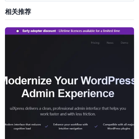
索：
相关推荐