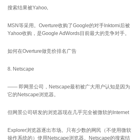
搜索结果被Yahoo,
MSN等采用。Overture收购了Google的对手Inktomi后被
Yahoo收购，是Google AdWords目前最大的竞争对手。
如何在Overture做竞价排名广告
8. Netscape
—— 即网景公司，Netscape最初被广大用户认知是因为
它的Netscape浏览器。
但网景公司研发的浏览器现在几乎完全被微软的Internet
Explorer浏览器逐出市场。只有少数的网民（不使用微软
操作系统的）使用Netscape浏览器。Netscape的搜索结