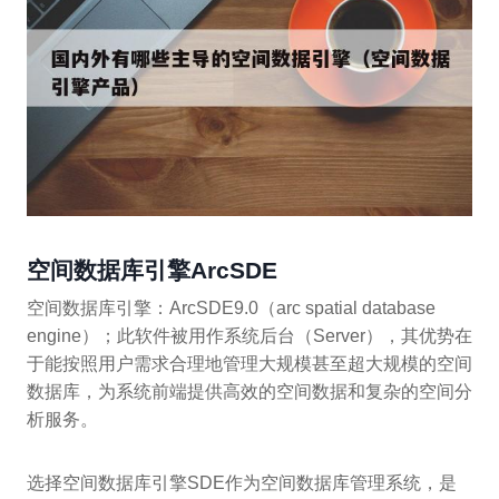
空间数据库引擎ArcSDE
空间数据库引擎：ArcSDE9.0（arc spatial database
engine）；此软件被用作系统后台（Server），其优势在
于能按照用户需求合理地管理大规模甚至超大规模的空间
数据库，为系统前端提供高效的空间数据和复杂的空间分
析服务。
选择空间数据库引擎SDE作为空间数据库管理系统，是