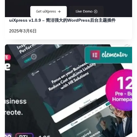
uiXpress v1.0.9 – 简洁强大的WordPress后台主题插件
2025年3月6日