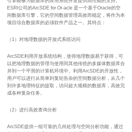
引擎能够为数据库的应用系统开发提供高性能的支持。
ESRI公司的ArcSDE for Or-acle 是一个基于Oracle的空
间数据库引擎，它的空间数据管理高效而稳定，将作为本
项目综合数据库的必须软件产品之一。其特点：
（1）对地理数据的开放式系统访问
ArcSDE利用开放系统结构，使得地理数据易于获得，可
以把地理数据的管理与使用同其他传统的多媒体数据库合
并到一个平滑的计算机环境中。利用ArcSDE的开放性，
用户可以进行从简单到复轮告杂的空间数据分析，从几个
到许多地理特征的提取，访问超大规模的数据库，高效完
成各种复杂任务。
（2）进行高效查询分析
ArcSDE提供一组可靠的几何处理与空间分析功能，通过