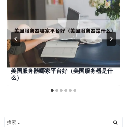
美国服务器哪家平台好（美国服务器是什
么）
搜