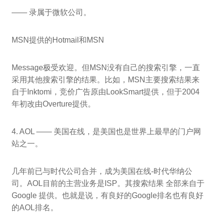
—— 录属于微软公司。
MSN提供的Hotmail和MSN
Message极受欢迎。但MSN没有自己的搜索引擎，一直
采用其他搜索引擎的结果。比如，MSN主要搜索结果来
自于Inktomi，竞价广告原由LookSmart提供，但于2004
年初改由Overture提供。
4. AOL —— 美国在线，是美国也是世界上最早的门户网
站之一。
几年前已与时代公司合并，成为美国在线-时代华纳公
司。AOL目前的主营业务是ISP。其搜索结果 全部来自于
Google 提供。也就是说，有良好的Google排名也有良好
的AOL排名。