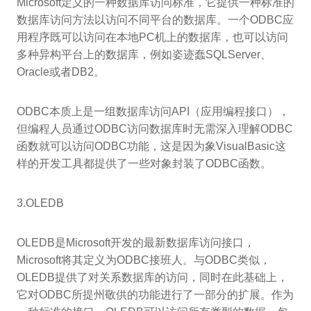
Microsoft定义的一种数据库访问标准，它提供一种标准的
数据库访问方法以访问不同平台的数据库。一个ODBC应
用程序既可以访问在本地PC机上的数据库，也可以访问
多种异构平台上的数据库，例如姿迹蠢SQLServer、
Oracle或者DB2。
ODBC本质上是一组数据库访问API（应用编程接口），
但编程人员通过ODBC访问数据库时无需深入理解ODBC
函数就可以访问ODBC功能，这是因为象VisualBasic这
样的开发工具都提供了一些对象封装了ODBC函数。
3.OLEDB
OLEDB是Microsoft开发的最新数据库访问接口，
Microsoft将其定义为ODBC接班人。与ODBC类似，
OLEDB提供了对关系数据库的访问，同时在此基础上，
它对ODBC所提州敬供的功能进行了一部分的扩展。作为