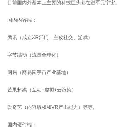
目前国内外基本上主要的科技巨头都在进军元宇宙。
国内内容端：
腾讯（成立XR部门，主攻社交、游戏）
字节跳动（流量全球化）
网易（网易园宇宙产业基地）
芒果超媒（互动+虚拟+云渲染）
爱奇艺（内容版权和VR产出能力）等等。
国内硬件端：