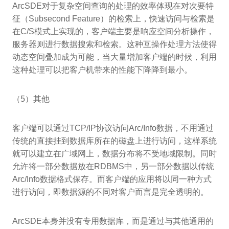
ArcSDE对于复杂空间查询的处理的效率体现在对次要特
征（Subsecond Feature）的检索上，快速访问与检索是
在C/S模式上实现的，客户端主要是响应空间分析操作，
服务器则进行数据搜索和检索。这种互操作处理方法使得
动态空间叠加成为可能，当大量增加客户端的时候，利用
这种处理可以把客户机带来的性能下降降到最小。
（5）其他
客户端可以通过TCP/IP协议访问Arc/Info数据，不用通过
传统的直接挂到数据库所在的磁盘上进行访问，这样系统
就可以建立在广域网上，数据分布将不受地域限制。同时
允许将一部分数据放在RDBMS中，另一部分数据以传统
Arc/Info数据格式保存。而客户端的应用将以同一种方式
进行访问，即数据源的不同对客户而言是完全透明的。
ArcSDE本身并没有专用数据库，而是通过与其他通用的