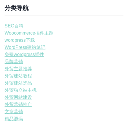
分类导航
SEO百科
Woocommerce插件主题
wordpress下载
WordPress建站笔记
免费wordpress插件
品牌营销
外贸主题推荐
外贸建站教程
外贸建站选品
外贸独立站主机
外贸网站建设
外贸营销推广
文章营销
精品源码