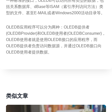
一种标准的接口，OLEDB可以访问所有类型的数据，包
括关系数据库、dBase等ISAM（索引序列访问方法）类
型的文件、甚至E-MAIL或者Windows2000活动目录等。
OLEDB应用程序可以分为两种：OLEDB提供者
(OLEDBProvider)和OLEDB使用者(OLEDBConsumer)，
OLEDB使用者就是使用OLEDB接口的应用程序，而
OLEDB提供者负责访问数据源，并通过OLEDB接口向
OLEDB使用者提供数据。
类似文章