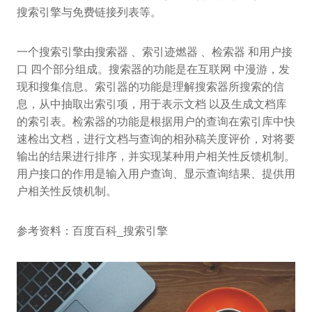
搜索引擎与免费链接列表等。
一个搜索引擎由搜索器 、索引迹燃器 、检索器 和用户接
口 四个部分组成。搜索器的功能是在互联网 中漫游，发
现和搜集信息。索引器的功能是理解搜索器所搜索的信
息，从中抽取出索引项，用于表示文档 以及生成文档库
的索引表。检索器的功能是根据用户的查询在索引库中快
速检出文档，进行文档与查询的相孙稿关度评价，对将要
输出的结果进行排序，并实现某种用户相关性反馈机制。
用户接口的作用是输入用户查询、显示查询结果、提供用
户相关性反馈机制。
参考资料：百度百科_搜索引擎