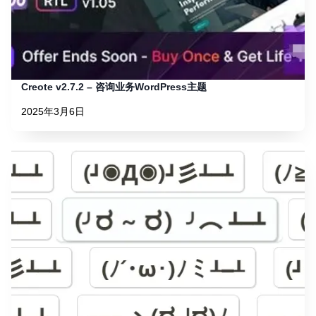
Creote v2.7.2 – 咨询业务WordPress主题
2025年3月6日