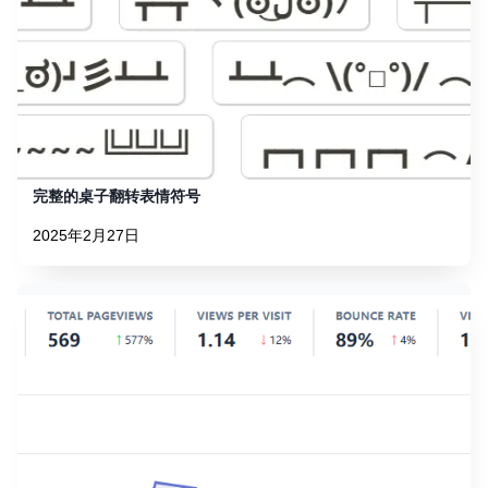
完整的桌子翻转表情符号
2025年2月27日