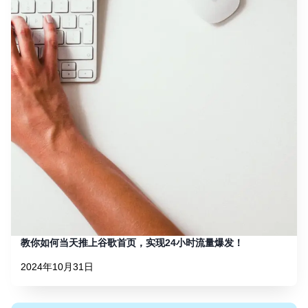
教你如何当天推上谷歌首页，实现24小时流量爆发！
2024年10月31日