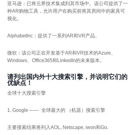
亚马逊：已将元界技术集成到其市场中。该公司提供了一
种AR购物工具，允许用户在购买前将其房间中的家具可
视化。
AlphabetInc：提供了一系列AR和VR产品。
微软：该公司正在开发基于AR和VR技术的Azure、
Windows、Office365和LinkedIn的未来版本。
请列出国内外十大搜索引擎，并说明它们的
优缺点！
全球十大搜索引擎
1. Google —— 全球最大的 （机器）搜索引擎
主要搜索结果将列入AOL, Netscape, iwon和Go.