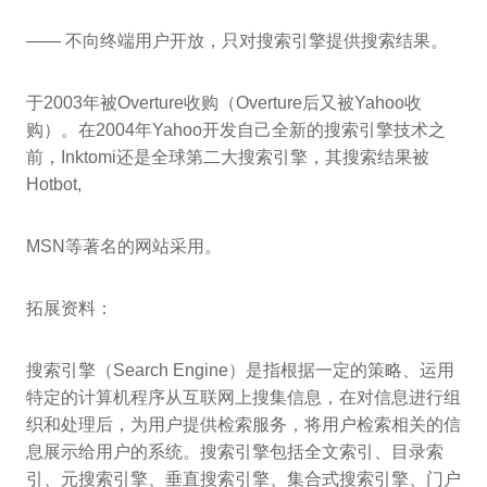
—— 不向终端用户开放，只对搜索引擎提供搜索结果。
于2003年被Overture收购（Overture后又被Yahoo收
购）。在2004年Yahoo开发自己全新的搜索引擎技术之
前，Inktomi还是全球第二大搜索引擎，其搜索结果被
Hotbot,
MSN等著名的网站采用。
拓展资料：
搜索引擎（Search Engine）是指根据一定的策略、运用
特定的计算机程序从互联网上搜集信息，在对信息进行组
织和处理后，为用户提供检索服务，将用户检索相关的信
息展示给用户的系统。搜索引擎包括全文索引、目录索
引、元搜索引擎、垂直搜索引擎、集合式搜索引擎、门户