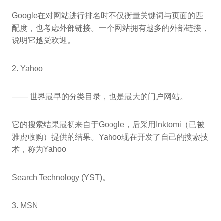
Google在对网站进行排名时不仅衡量关键词与页面的匹
配度，也考虑外部链接。一个网站拥有越多的外部链接，
说明它越受欢迎。
2. Yahoo
—— 世界最早的分类目录，也是最大的门户网站。
它的搜索结果最初来自于Google，后采用Inktomi（已被
雅虎收购）提供的结果。Yahoo现在开发了自己的搜索技
术，称为Yahoo
Search Technology (YST)。
3. MSN