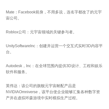
Mate：Facebook前身，不用多说，连名字都改了的元宇
宙公司。
Roblox公司：元宇宙领域的关键参与者。
UnitySoftwareInc：创建并运营一个交互式实时3D内容平
台。
Autodesk，Inc：在全球范围内提供3D设计、工程和娱乐
软件和服务。
英伟达：该公司的旗舰元宇宙耐配产品是
NVIDIAOmniverse，该平台使企业能够汇集各种数字资
产并在虚拟环森游境中实时模拟生产过程。