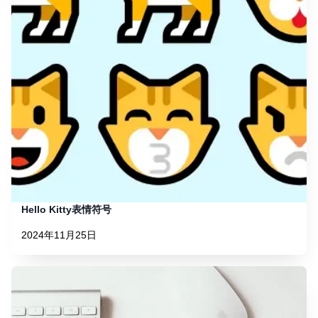
Hello Kitty表情符号
2024年11月25日