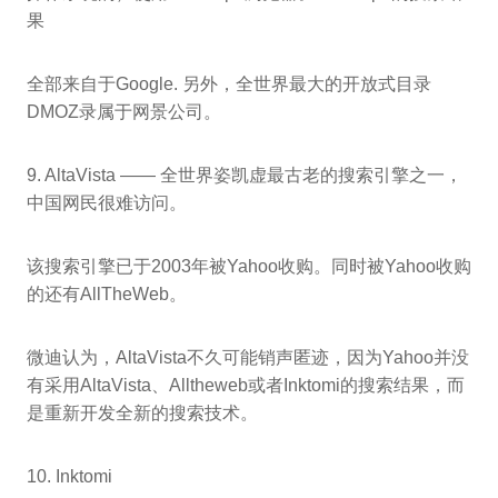
果
全部来自于Google. 另外，全世界最大的开放式目录
DMOZ录属于网景公司。
9. AltaVista —— 全世界姿凯虚最古老的搜索引擎之一，
中国网民很难访问。
该搜索引擎已于2003年被Yahoo收购。同时被Yahoo收购
的还有AllTheWeb。
微迪认为，AltaVista不久可能销声匿迹，因为Yahoo并没
有采用AltaVista、Alltheweb或者Inktomi的搜索结果，而
是重新开发全新的搜索技术。
10. Inktomi