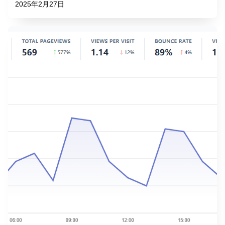
2025年2月27日