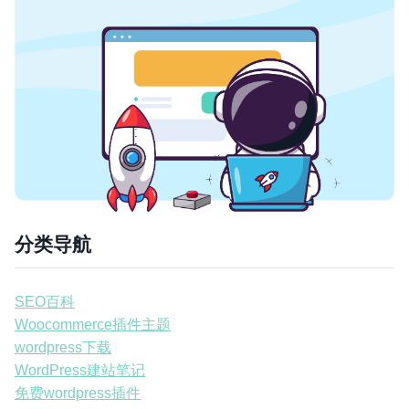
分类导航
SEO百科
Woocommerce插件主题
wordpress下载
WordPress建站笔记
免费wordpress插件