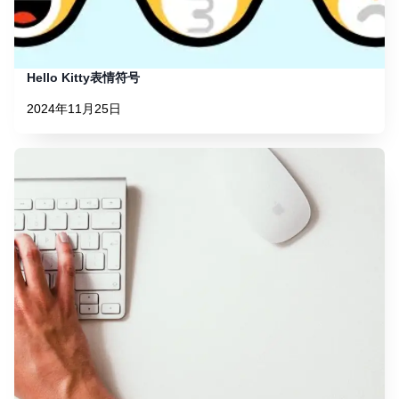
Hello Kitty表情符号
2024年11月25日