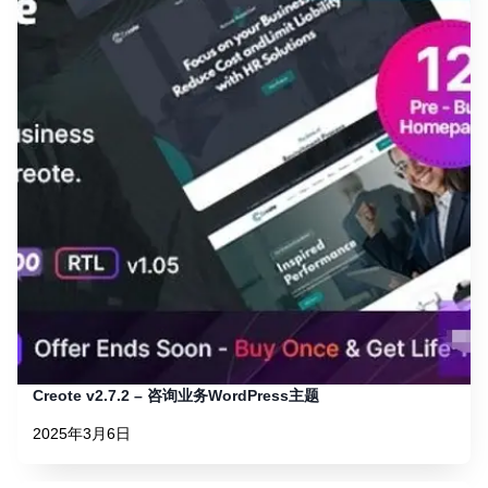
Creote v2.7.2 – 咨询业务WordPress主题
2025年3月6日