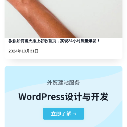
教你如何当天推上谷歌首页，实现24小时流量爆发！
2024年10月31日