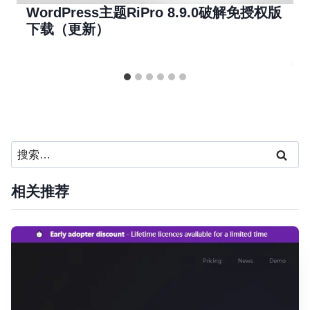
WordPress主题RiPro 8.9.0破解免授权版
下载（更新）
搜
索：
相关推荐