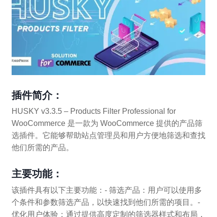
插件简介：
HUSKY v3.3.5 – Products Filter Professional for
WooCommerce 是一款为 WooCommerce 提供的产品筛
选插件。它能够帮助站点管理员和用户方便地筛选和查找
他们所需的产品。
主要功能：
该插件具有以下主要功能：- 筛选产品：用户可以使用多
个条件和参数筛选产品，以快速找到他们所需的项目。-
优化用户体验：通过提供高度定制的筛选器样式和布局，