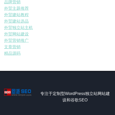
品牌营销
外贸主题推荐
外贸建站教程
外贸建站选品
外贸独立站主机
外贸网站建设
外贸营销推广
文章营销
精品源码
专注于定制型WordPress独立站网站建
设和谷歌SEO