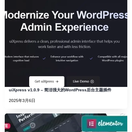
uiXpress v1.0.9 – 简洁强大的WordPress后台主题插件
2025年3月6日