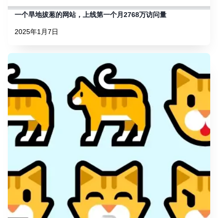
一个旱地拔葱的网站，上线第一个月2768万访问量
2025年1月7日