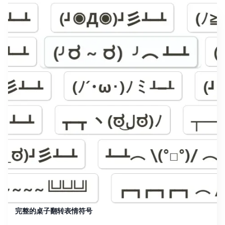
完整的桌子翻转表情符号