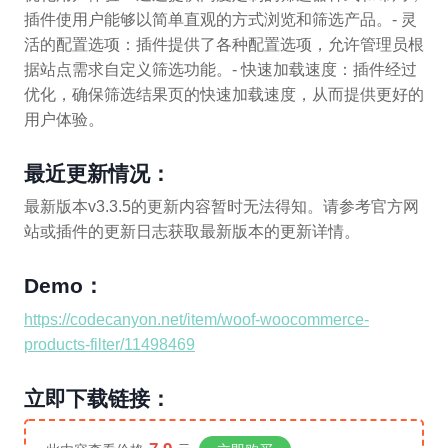
插件使用户能够以简单直观的方式浏览和筛选产品。- 灵
活的配置选项：插件提供了各种配置选项，允许管理员根
据站点需求自定义筛选功能。- 快速加载速度：插件经过
优化，确保筛选结果页的快速加载速度，从而提供更好的
用户体验。
最近更新情况：
最新版本v3.3.5的更新内容暂时无法得知。请参考官方网
站或插件的更新日志获取最新版本的更新详情。
Demo：
https://codecanyon.net/item/woof-woocommerce-
products-filter/11498469
立即下载链接：