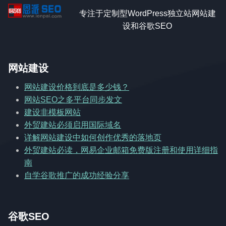
专注于定制型WordPress独立站网站建
设和谷歌SEO
网站建设
网站建设价格到底是多少钱？
网站SEO之多平台同步发文
建设非模板网站
外贸建站必须启用国际域名
详解网站建设中如何创作优秀的落地页
外贸建站必读，网易企业邮箱免费版注册和使用详细指
南
自学谷歌推广的成功经验分享
谷歌SEO