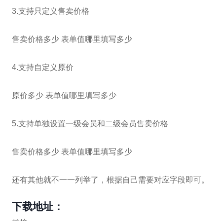
3.支持只定义售卖价格
售卖价格多少 表单值哪里填写多少
4.支持自定义原价
原价多少 表单值哪里填写多少
5.支持单独设置一级会员和二级会员售卖价格
售卖价格多少 表单值哪里填写多少
还有其他就不一一列举了，根据自己需要对应字段即可。
下载地址：