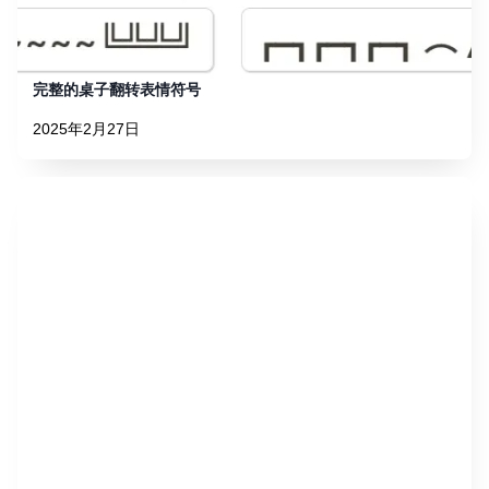
完整的桌子翻转表情符号
2025年2月27日