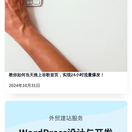
教你如何当天推上谷歌首页，实现24小时流量爆发！
2024年10月31日