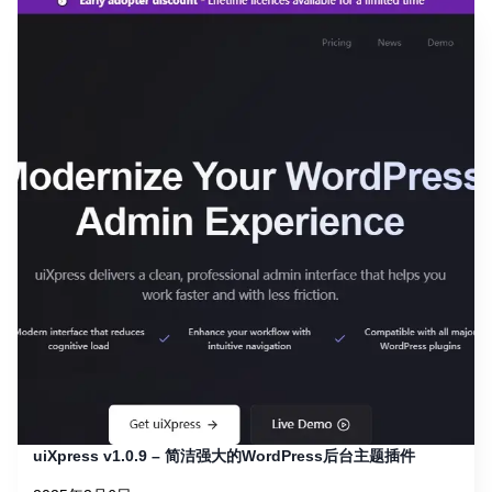
uiXpress v1.0.9 – 简洁强大的WordPress后台主题插件