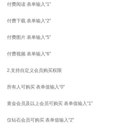
付费阅读 表单输入“1”
付费下载 表单输入“2”
付费图片 表单输入“5”
付费视频 表单输入“6”
2.支持自定义会员购买权限
所有人可购买 表单值输入“0”
黄金会员及以上会员可购买 表单值输入“1”
仅钻石会员可购买 表单值输入“2”