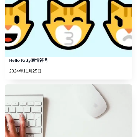
Hello Kitty表情符号
2024年11月25日