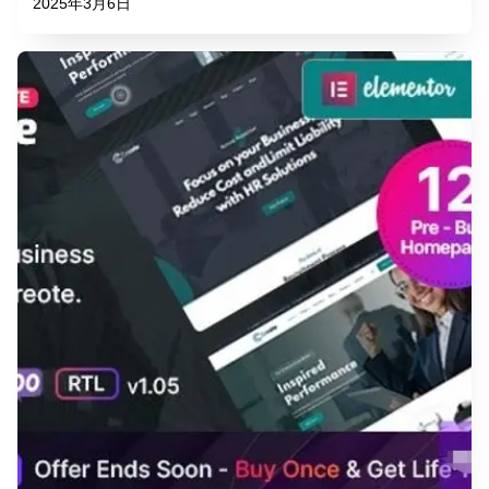
2025年3月6日