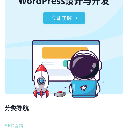
分类导航
SEO百科