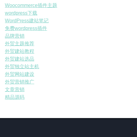
Woocommerce插件主题
wordpress下载
WordPress建站笔记
免费wordpress插件
品牌营销
外贸主题推荐
外贸建站教程
外贸建站选品
外贸独立站主机
外贸网站建设
外贸营销推广
文章营销
精品源码