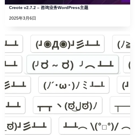
Creote v2.7.2 – 咨询业务WordPress主题
2025年3月6日