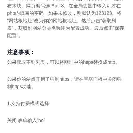
布木块。网页编码选择utf-8。在全局变量中输入刚才在
php内填写的密码，如果未修改，则默认为123123。将
“网站根地址”改为你的网站根地址。然后点击“获取列
表”，获取到网站分类名称即为配置成功。最后点击“保存
配置”。
注意事项：
如果获取不到列表，可以将网址中的https替换成http。
如果你的站点开启了强制https，请在宝塔面板中关闭强
制https功能。
1.支持付费模式选择
关闭 表单输入“no”