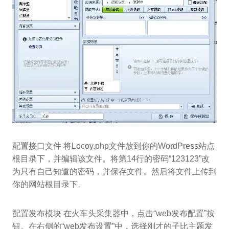
配置接口文件 将Locoy.php文件放到你的WordPress站点
根目录下，并编辑该文件。将第14行的密码“123123”改
为只有自己知道的密码，并保存文件。然后将文件上传到
你的网站根目录下。
配置发布模块 在火车头采集器中，点击“web发布配置”按
钮。在右侧的“web发布设置”中，选择刚才的子比主题发