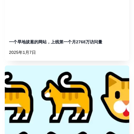
一个旱地拔葱的网站，上线第一个月2768万访问量
2025年1月7日