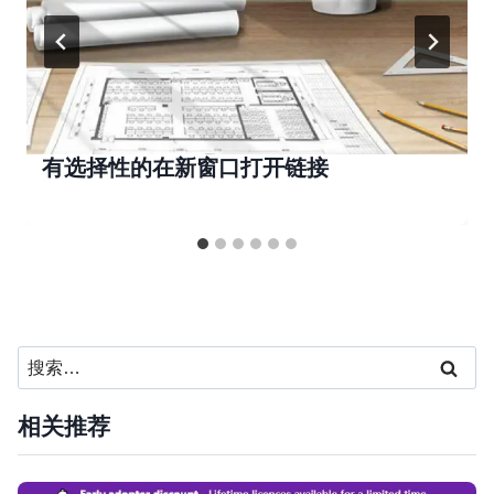
有选择性的在新窗口打开链接
搜
索：
相关推荐