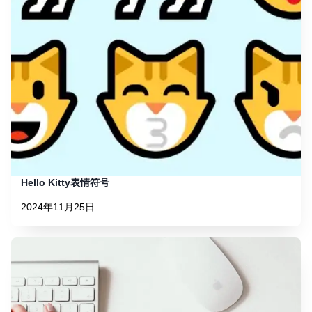
Hello Kitty表情符号
2024年11月25日