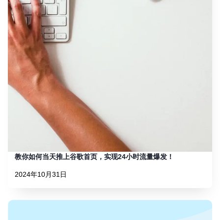
教你如何当天推上谷歌首页，实现24小时流量爆发！
2024年10月31日