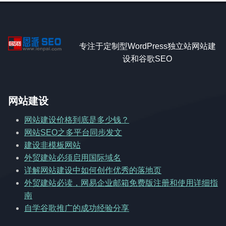
专注于定制型WordPress独立站网站建
设和谷歌SEO
网站建设
网站建设价格到底是多少钱？
网站SEO之多平台同步发文
建设非模板网站
外贸建站必须启用国际域名
详解网站建设中如何创作优秀的落地页
外贸建站必读，网易企业邮箱免费版注册和使用详细指
南
自学谷歌推广的成功经验分享