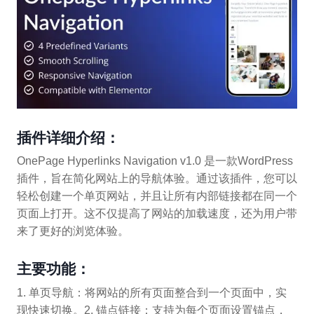
插件详细介绍：
OnePage Hyperlinks Navigation v1.0 是一款WordPress
插件，旨在简化网站上的导航体验。通过该插件，您可以
轻松创建一个单页网站，并且让所有内部链接都在同一个
页面上打开。这不仅提高了网站的加载速度，还为用户带
来了更好的浏览体验。
主要功能：
1. 单页导航：将网站的所有页面整合到一个页面中，实
现快速切换。2. 锚点链接：支持为每个页面设置锚点，