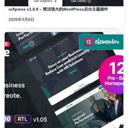
uiXpress v1.0.9 – 简洁强大的WordPress后台主题插件
2025年3月6日