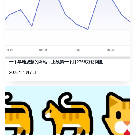
一个旱地拔葱的网站，上线第一个月2768万访问量
2025年1月7日