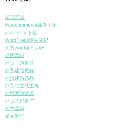
SEO百科
Woocommerce插件主题
wordpress下载
WordPress建站笔记
免费wordpress插件
品牌营销
外贸主题推荐
外贸建站教程
外贸建站选品
外贸独立站主机
外贸网站建设
外贸营销推广
文章营销
精品源码