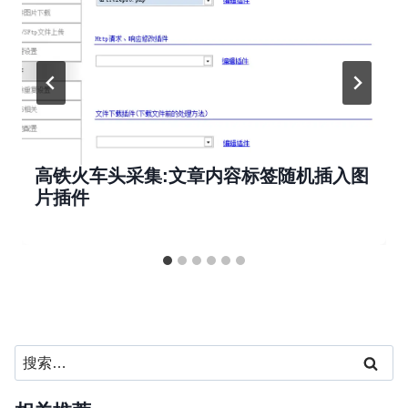
高铁火车头采集:文章内容标签随机插入图
片插件
搜
索：