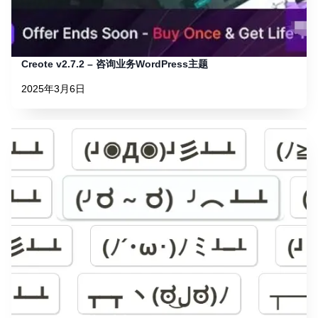
Creote v2.7.2 – 咨询业务WordPress主题
2025年3月6日