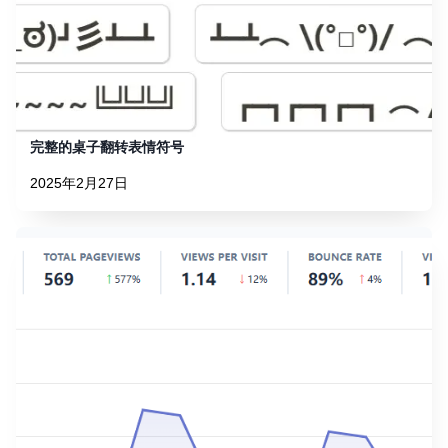
完整的桌子翻转表情符号
2025年2月27日