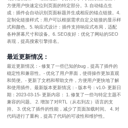
方便用户快速定位到页面的特定部分。3. 自动锚点生
成：插件会自动识别页面标题并生成相应的锚点链接。4.
定制化链接样式：用户可以根据需求自定义链接的显示样
式和颜色。5. 响应式设计：插件支持响应式布局，适配
各种屏幕尺寸和设备。6. SEO友好：优化了网站的SEO
表现，提高搜索引擎排名。
最近更新情况：
最近更新情况：- 修复了一些已知的bug，提高了插件的
稳定性和兼容性。- 优化了用户界面，使得操作更加直观
和简便。- 更新了文档和帮助文件，方便用户更快地了解
和使用插件。最新版本更新情况：- 版本号：v1.0- 更新日
期：2023-03-15- 更新内容： 1. 修复了一些与特定主题不
兼容的问题。 2. 增加了对RTL（从右到左）语言的支
持。 3. 优化了插件的性能，减少了页面加载时间。 4. 对
代码进行了重构，提高了代码的可读性和维护性。