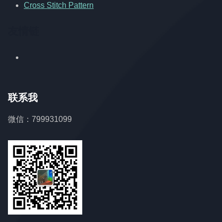
Cross Stitch Pattern
友情链
联系我
微信：799931099