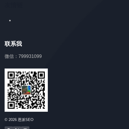
友情链
联系我
微信：799931099
© 2026 恩派SEO