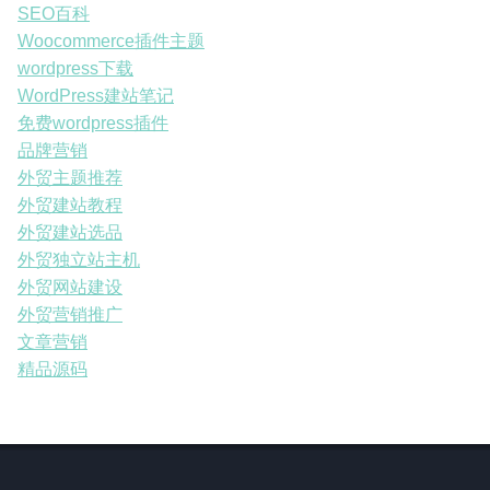
SEO百科
Woocommerce插件主题
wordpress下载
WordPress建站笔记
免费wordpress插件
品牌营销
外贸主题推荐
外贸建站教程
外贸建站选品
外贸独立站主机
外贸网站建设
外贸营销推广
文章营销
精品源码