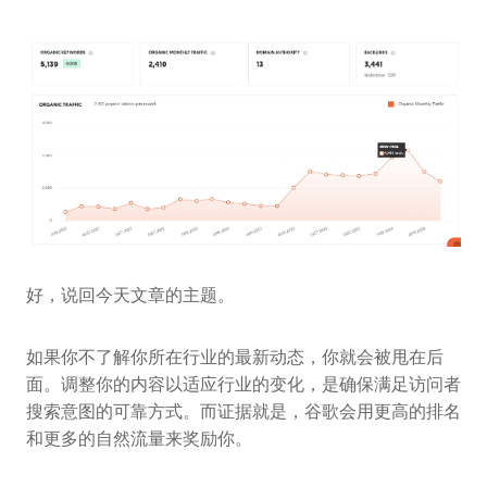
好，说回今天文章的主题。
如果你不了解你所在行业的最新动态，你就会被甩在后
面。调整你的内容以适应行业的变化，是确保满足访问者
搜索意图的可靠方式。而证据就是，谷歌会用更高的排名
和更多的自然流量来奖励你。