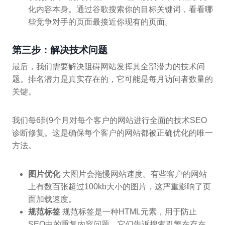
化内容本身。通过谷歌搜索你的目标关键词，看看哪
些竞争对手的页面最接近你现有的页面。
第三步：解决技术问题
最后，我们需要解决阻碍网站发挥其全部潜力的技术问
题。排名潜力是真实存在的，它可能是每月访问者数量的
关键。
我们每6到9个月对每个客户的网站进行全面的技术SEO
诊断修复。这是确保每个客户的网站都被正确优化的唯一
方法。
图片优化
大图片会拖慢网站速度。有些客户的网站
上有数百张超过100kb大小的图片，这严重影响了页
面加载速度。
规范标签
规范标签是一种HTML元素，用于防止
SEO中的重复内容问题。它们告诉搜索引擎在存在