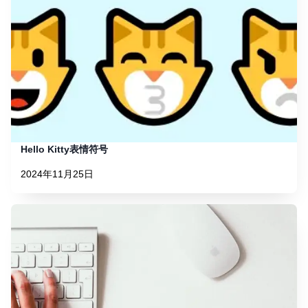
Hello Kitty表情符号
2024年11月25日