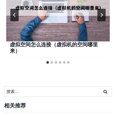
虚拟空间怎么连接（虚拟机的空间哪里
来）
搜
索：
相关推荐