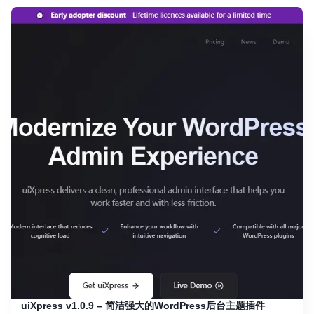
uiXpress v1.0.9 – 简洁强大的WordPress后台主题插件