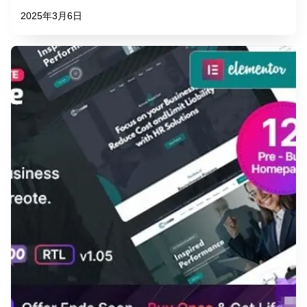
2025年3月6日