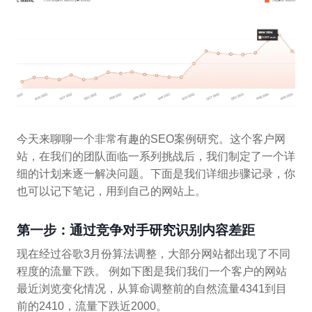
今天来聊聊一个非常有趣的SEO案例研究。这个客户网
站，在我们的团队面临一系列挑战后，我们制定了一个详
细的计划来逐一解决问题。下面是我们详细步骤记录，你
也可以记下笔记，用到自己的网站上。
第一步：通过竞争对手研究识别内容差距
现在经过谷歌3月份算法调整，大部分网站都出现了不同
程度的流量下跌。 例如下图是我们我们一个客户的网站
最近浏览变化情况，从算命调整前的自然流量4341到目
前的2410，流量下跌近2000。