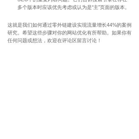
多个版本时应该优先考虑或认为是“主”页面的版本。
这就是我们如何通过零外链建设实现流量增长44%的案例
研究。希望这些步骤对你的网站优化有所帮助。如果你有
任何问题或想法，欢迎在评论区留言讨论！