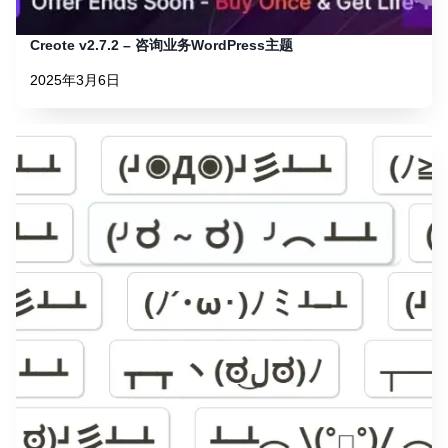
Creote v2.7.2 – 咨询业务WordPress主题
2025年3月6日