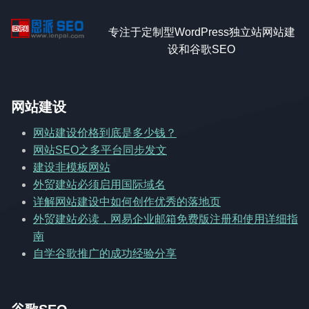
专注于定制型WordPress独立站网站建
设和谷歌SEO
网站建设
网站建设价格到底是多少钱？
网站SEO之多平台同步发文
建设非模板网站
外贸建站必须启用国际域名
详解网站建设中如何创作优秀的落地页
外贸建站必读，网易企业邮箱免费版注册和使用详细指
南
自学谷歌推广的成功经验分享