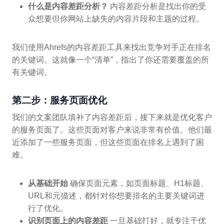
什么是内容差距分析？
内容差距分析是找出你的受
众想要但你网站上缺失的内容片段和主题的过程。
我们使用Ahrefs的内容差距工具来找出竞争对手正在排名
的关键词。这就像一个“清单”，指出了你还需要覆盖的所
有关键词。
第二步：服务页面优化
我们的文案团队填补了内容差距后，接下来就是优化客户
的服务页面了。这些页面对客户来说非常有价值。他们最
近添加了一些服务页面，但这些页面在排名上遇到了困
难。
从基础开始
确保页面元素，如页面标题、H1标题、
URL和元描述，都针对你想要排名的主要关键词进
行了优化。
识别页面上的内容差距
一旦基础打好，就专注于优