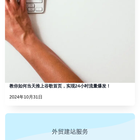
教你如何当天推上谷歌首页，实现24小时流量爆发！
2024年10月31日