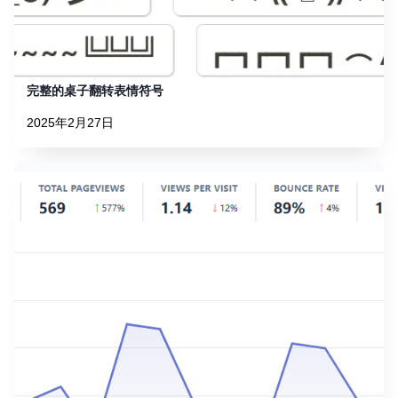
完整的桌子翻转表情符号
2025年2月27日