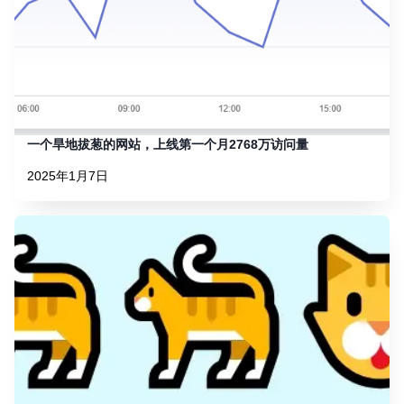
一个旱地拔葱的网站，上线第一个月2768万访问量
2025年1月7日