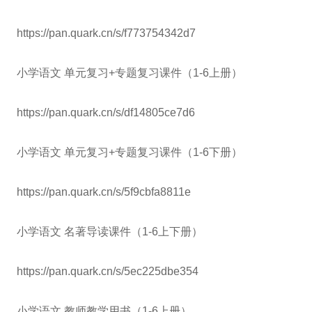
https://pan.quark.cn/s/f773754342d7
小学语文 单元复习+专题复习课件（1-6上册）
https://pan.quark.cn/s/df14805ce7d6
小学语文 单元复习+专题复习课件（1-6下册）
https://pan.quark.cn/s/5f9cbfa8811e
小学语文 名著导读课件（1-6上下册）
https://pan.quark.cn/s/5ec225dbe354
小学语文 教师教学用书（1-6上册）