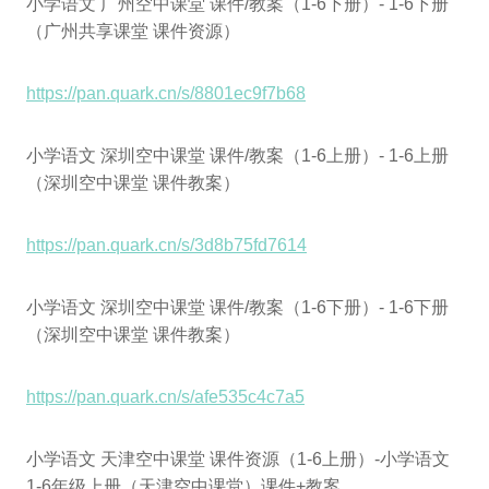
小学语文 广州空中课堂 课件/教案（1-6下册）- 1-6下册
（广州共享课堂 课件资源）
https://pan.quark.cn/s/8801ec9f7b68
小学语文 深圳空中课堂 课件/教案（1-6上册）- 1-6上册
（深圳空中课堂 课件教案）
https://pan.quark.cn/s/3d8b75fd7614
小学语文 深圳空中课堂 课件/教案（1-6下册）- 1-6下册
（深圳空中课堂 课件教案）
https://pan.quark.cn/s/afe535c4c7a5
小学语文 天津空中课堂 课件资源（1-6上册）-小学语文
1-6年级上册（天津空中课堂）课件+教案