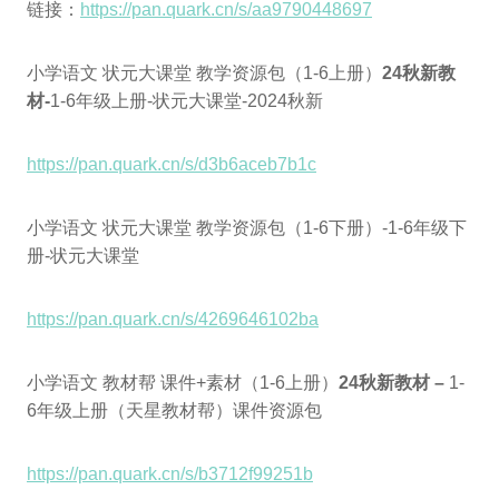
链接：
https://pan.quark.cn/s/aa9790448697
小学语文 状元大课堂 教学资源包（1-6上册）
24秋新教
材-
1-6年级上册-状元大课堂-2024秋新
https://pan.quark.cn/s/d3b6aceb7b1c
小学语文 状元大课堂 教学资源包（1-6下册）-1-6年级下
册-状元大课堂
https://pan.quark.cn/s/4269646102ba
小学语文 教材帮 课件+素材（1-6上册）
24秋新教材 –
1-
6年级上册（天星教材帮）课件资源包
https://pan.quark.cn/s/b3712f99251b