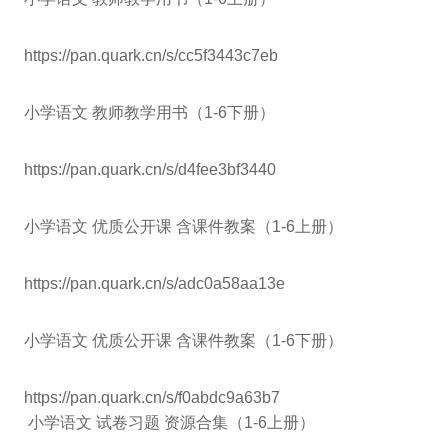
https://pan.quark.cn/s/cc5f3443c7eb
小学语文 教师教学用书（1-6下册）
https://pan.quark.cn/s/d4fee3bf3440
小学语文 优质公开课 含课件教案（1-6上册）
https://pan.quark.cn/s/adc0a58aa13e
小学语文 优质公开课 含课件教案（1-6下册）
https://pan.quark.cn/s/f0abdc9a63b7
小学语文 试卷习题 资源合集（1-6上册）