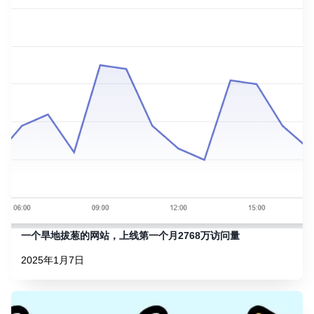
一个旱地拔葱的网站，上线第一个月2768万访问量
2025年1月7日