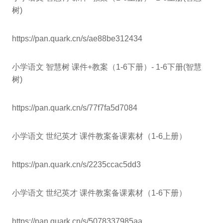
树)
https://pan.quark.cn/s/ae88be312434
小学语文 智慧树 课件+教案（1-6下册）- 1-6下册(智慧
树)
https://pan.quark.cn/s/77f7fa5d7084
小学语文 世纪英才 课件教案备课素材（1-6上册）
https://pan.quark.cn/s/2235ccac5dd3
小学语文 世纪英才 课件教案备课素材（1-6下册）
https://pan.quark.cn/s/5078337985aa