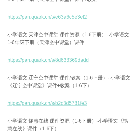
https://pan.quark.cn/s/e63a6c5e3ef2
小学语文 天津空中课堂 课件资源（1-6下册）- 小学语文
1-6年级下册（天津空中课堂）课件
https://pan.quark.cn/s/8d633369dadd
小学语文 辽宁空中课堂 课件/教案（1-6下册）- 小学语文
《辽宁空中课堂》课件+教案（1-6下）
https://pan.quark.cn/s/b2c3d5781fe3
小学语文 锡慧在线 课件资源（1-6下册）-小学语文《锡
慧在线》课件（1-6下）