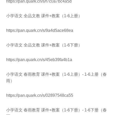
https://pan.quark.cn/s/f7c0a7bc4a5d
小学语文 全品文教 课件+教案（1-6上册）
https://pan.quark.cn/s/9a4d5ace68ea
小学语文 全品文教 课件+教案（1-6下册）
https://pan.quark.cn/s/45eb39fa4b1a
小学语文 春雨教育 课件+教案（1-6上册）- 1-6上册（春
雨）
https://pan.quark.cn/s/02897548ca55
小学语文 春雨教育 课件+教案（1-6下册）- 1-6下册（春