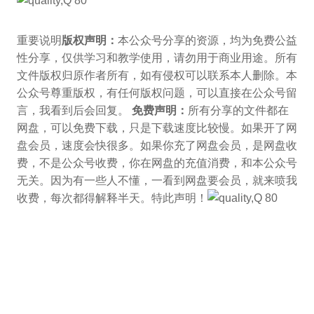
重要说明
版权声明：
本公众号分享的资源，均为免费公益
性分享，仅供学习和教学使用，请勿用于商业用途。所有
文件版权归原作者所有，如有侵权可以联系本人删除。本
公众号尊重版权，有任何版权问题，可以直接在公众号留
言，我看到后会回复。
免费声明：
所有分享的文件都在
网盘，可以免费下载，只是下载速度比较慢。如果开了网
盘会员，速度会快很多。如果你充了网盘会员，是网盘收
费，不是公众号收费，你在网盘的充值消费，和本公众号
无关。因为有一些人不懂，一看到网盘要会员，就来喷我
收费，每次都得解释半天。特此声明！