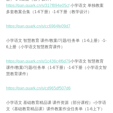
https://pan.quark.cn/s/317f894e05cf
小学语文 单独教案
多套教案合集（1-6下册）-1-6下册（教学设计）
https://pan.quark.cn/s/cc6964fe09d7
小学语文 智慧教育 课件/教案/习题/任务单（1-6上册）-1-
6上册（小学语文智慧教育课件）
https://pan.quark.cn/s/1c436c4f6d79
小学语文 智慧教育
课件/教案/习题/任务单（1-6下册）-1-6下册（小学语文智
慧教育课件）
https://pan.quark.cn/s/cd965df507d6
小学语文 基础教育精品课 课件资源（部分课程）-小学语
文《基础教育精品课》课件教案作业任务单（1-6上下）