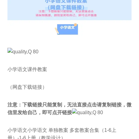
小学语文课件教案
（网盘下载链接）
注意：下载链接只能复制，无法直接点击
请复制链接，微
信里发给自己，即可点开链接
小学语文小学语文 单独教案 多套教案合集（1-6上
册）-1-6上册（教学设计）