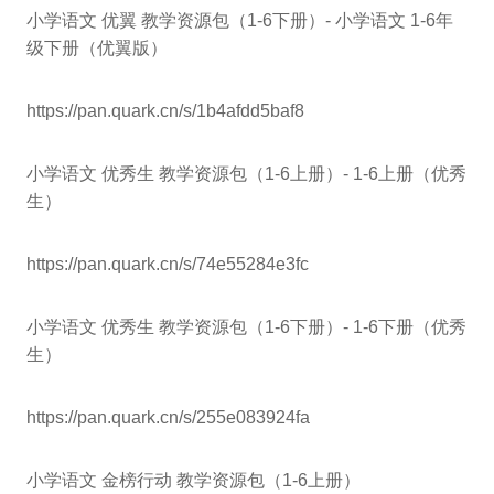
小学语文 优翼 教学资源包（1-6下册）- 小学语文 1-6年
级下册（优翼版）
https://pan.quark.cn/s/1b4afdd5baf8
小学语文 优秀生 教学资源包（1-6上册）- 1-6上册（优秀
生）
https://pan.quark.cn/s/74e55284e3fc
小学语文 优秀生 教学资源包（1-6下册）- 1-6下册（优秀
生）
https://pan.quark.cn/s/255e083924fa
小学语文 金榜行动 教学资源包（1-6上册）