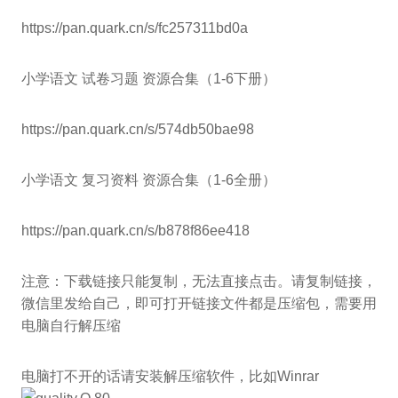
https://pan.quark.cn/s/fc257311bd0a
小学语文 试卷习题 资源合集（1-6下册）
https://pan.quark.cn/s/574db50bae98
小学语文 复习资料 资源合集（1-6全册）
https://pan.quark.cn/s/b878f86ee418
注意：下载链接只能复制，无法直接点击。请复制链接，
微信里发给自己，即可打开链接文件都是压缩包，需要用
电脑自行解压缩
电脑打不开的话请安装解压缩软件，比如Winrar