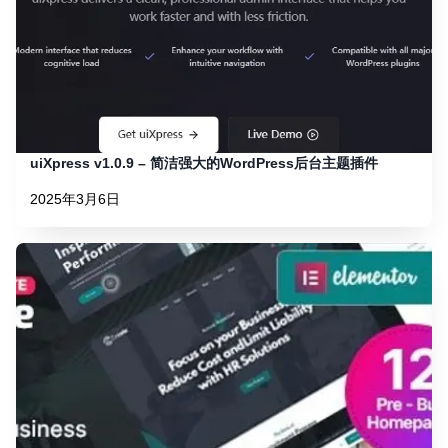
uiXpress v1.0.9 – 简洁强大的WordPress后台主题插件
2025年3月6日