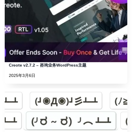
Creote v2.7.2 – 咨询业务WordPress主题
2025年3月6日