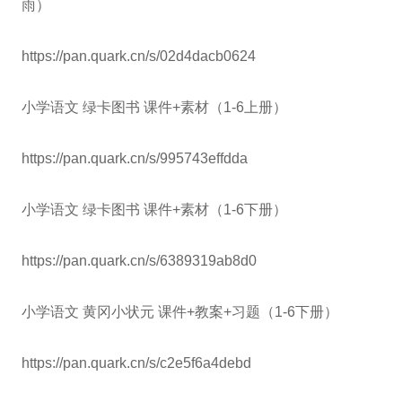
雨）
https://pan.quark.cn/s/02d4dacb0624
小学语文 绿卡图书 课件+素材（1-6上册）
https://pan.quark.cn/s/995743effdda
小学语文 绿卡图书 课件+素材（1-6下册）
https://pan.quark.cn/s/6389319ab8d0
小学语文 黄冈小状元 课件+教案+习题（1-6下册）
https://pan.quark.cn/s/c2e5f6a4debd