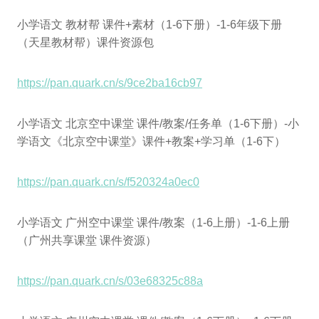
小学语文 教材帮 课件+素材（1-6下册）-1-6年级下册
（天星教材帮）课件资源包
https://pan.quark.cn/s/9ce2ba16cb97
小学语文 北京空中课堂 课件/教案/任务单（1-6下册）-小
学语文《北京空中课堂》课件+教案+学习单（1-6下）
https://pan.quark.cn/s/f520324a0ec0
小学语文 广州空中课堂 课件/教案（1-6上册）-1-6上册
（广州共享课堂 课件资源）
https://pan.quark.cn/s/03e68325c88a