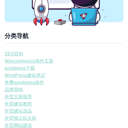
分类导航
SEO百科
Woocommerce插件主题
wordpress下载
WordPress建站笔记
免费wordpress插件
品牌营销
外贸主题推荐
外贸建站教程
外贸建站选品
外贸独立站主机
外贸网站建设