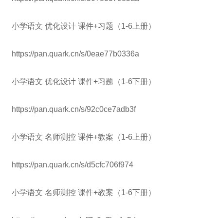
小学语文 优化设计 课件+习题（1-6上册）
https://pan.quark.cn/s/0eae77b0336a
小学语文 优化设计 课件+习题（1-6下册）
https://pan.quark.cn/s/92c0ce7adb3f
小学语文 名师测控 课件+教案（1-6上册）
https://pan.quark.cn/s/d5cfc706f974
小学语文 名师测控 课件+教案（1-6下册）