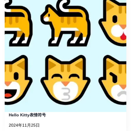
Hello Kitty表情符号
2024年11月25日