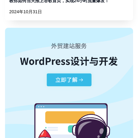
教你如何当天推上谷歌首页，实现24小时流量爆发！
2024年10月31日