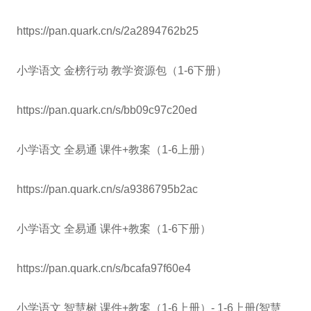
https://pan.quark.cn/s/2a2894762b25
小学语文 金榜行动 教学资源包（1-6下册）
https://pan.quark.cn/s/bb09c97c20ed
小学语文 全易通 课件+教案（1-6上册）
https://pan.quark.cn/s/a9386795b2ac
小学语文 全易通 课件+教案（1-6下册）
https://pan.quark.cn/s/bcafa97f60e4
小学语文 智慧树 课件+教案（1-6上册）- 1-6上册(智慧