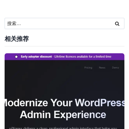
搜
索：
相关推荐