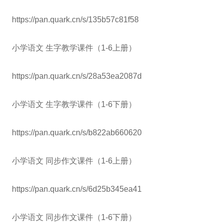
https://pan.quark.cn/s/135b57c81f58
小学语文 生字教学课件（1-6上册）
https://pan.quark.cn/s/28a53ea2087d
小学语文 生字教学课件（1-6下册）
https://pan.quark.cn/s/b822ab660620
小学语文 同步作文课件（1-6上册）
https://pan.quark.cn/s/6d25b345ea41
小学语文 同步作文课件（1-6下册）