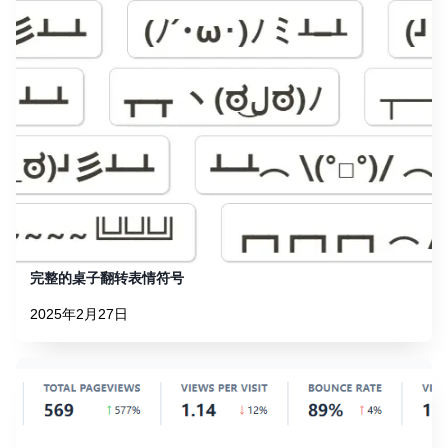
完整的桌子翻转表情符号
2025年2月27日