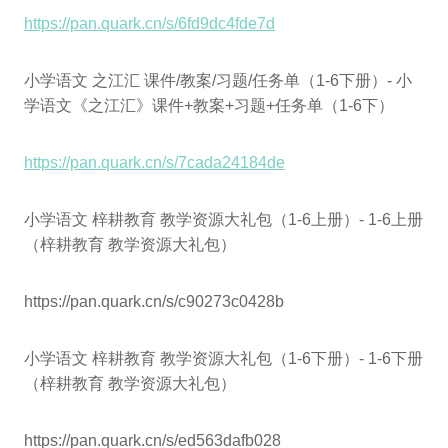
https://pan.quark.cn/s/6fd9dc4fde7d
小学语文 之江汇 课件/教案/习题/任务单（1-6下册）- 小
学语文《之江汇》课件+教案+习题+任务单（1-6下）
https://pan.quark.cn/s/7cada24184de
小学语文 梓耕教育 教学资源大礼包（1-6上册）- 1-6上册
（梓耕教育 教学资源大礼包）
https://pan.quark.cn/s/c90273c0428b
小学语文 梓耕教育 教学资源大礼包（1-6下册）- 1-6下册
（梓耕教育 教学资源大礼包）
https://pan.quark.cn/s/ed563dafb028