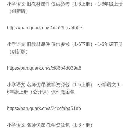
小学语文 旧教材课件 仅供参考（1-6上册）- 1-6年级上册
（创新版）
https://pan.quark.cn/s/aca29cca4b0e
小学语文 旧教材课件 仅供参考（1-6下册）- 1-6年级下册
（创新版）
https://pan.quark.cn/s/cf86b4d039a8
小学语文 名师优课 教学资源包（1-6上册）- 小学语文 1-
6年级上册（公开课）课件教案包
https://pan.quark.cn/s/24ccfaba51eb
小学语文 名师优课 教学资源包（1-6下册）