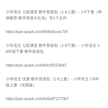
小学语文 七彩课堂 教学资源包（1-6上册）- 1-6下册（梓
耕教育 教学资源大礼包）等1个文件
https://pan.quark.cn/s/659a91cec70f
小学语文 七彩课堂 教学资源包（1-6下册）- 小学语文 1-
6年级下册 教学资源包
https://pan.quark.cn/s/fa4c0f1536d3
小学语文 优翼 教学资源包（1-6上册）- 小学语文 1-6年
级上册（优翼版）
https://pan.quark.cn/s/4e6a972270b7