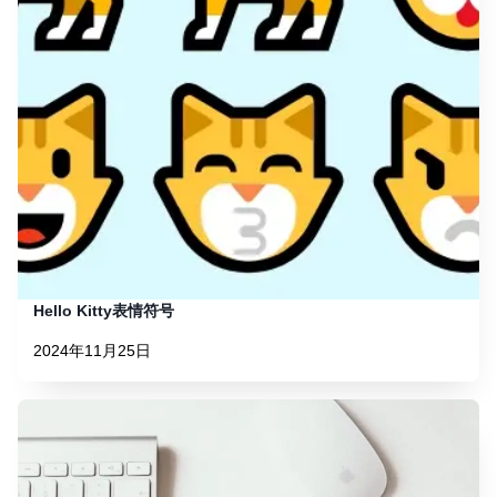
Hello Kitty表情符号
2024年11月25日