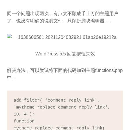
同一个问题出现两次，有点太不顾成千上万的主题用户
了，也没有明确的说明文件，只顾折腾块编辑器….
WordPress 5.5 回复按钮失效
解决办法，可以尝试将下面的代码加到主题
functions.php
中：
add_filter( 'comment_reply_link', 
'mytheme_replace_comment_reply_link', 
10, 4 );

function 
mytheme_replace_comment_reply_link( 