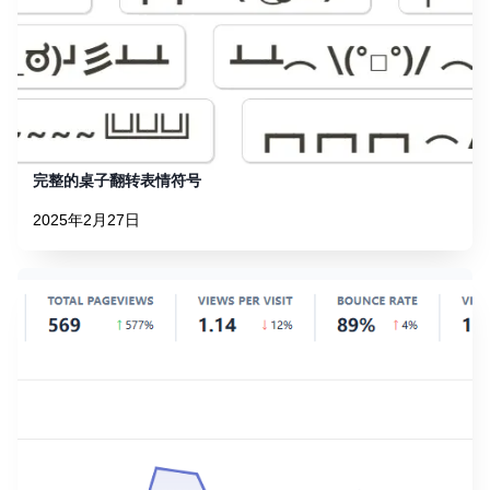
完整的桌子翻转表情符号
2025年2月27日