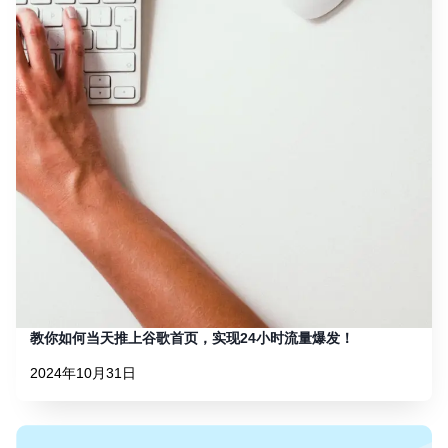
教你如何当天推上谷歌首页，实现24小时流量爆发！
2024年10月31日