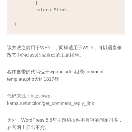
	}

	return $link;

}
该方法之前用于WP5.1，同样适用于W5.5，可以适当修
改其中的class适应自己的主题结构。
程序自带的代码位于wp-includes目录comment-
template.php大约1817行
代码来源：https://wp-
kama.ru/function/get_comment_reply_link
另外，WordPress 5.5与主题和插件不兼容的问题很多，
在官网上层出不穷。