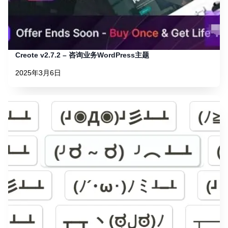
Creote v2.7.2 – 咨询业务WordPress主题
2025年3月6日