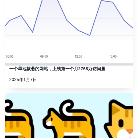
一个旱地拔葱的网站，上线第一个月2768万访问量
2025年1月7日