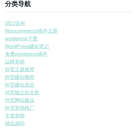
分类导航
SEO百科
Woocommerce插件主题
wordpress下载
WordPress建站笔记
免费wordpress插件
品牌营销
外贸主题推荐
外贸建站教程
外贸建站选品
外贸独立站主机
外贸网站建设
外贸营销推广
文章营销
精品源码