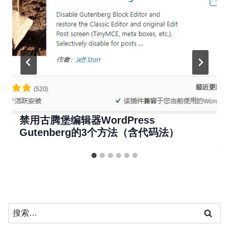
禁用古腾堡编辑器WordPress
Gutenberg的3个方法（含代码法）
搜
索：