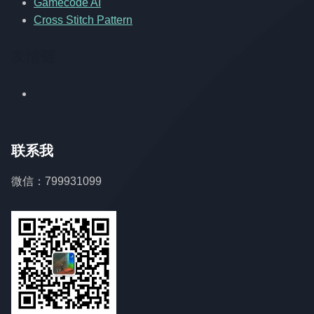
Gamecode AI
Cross Stitch Pattern
友情链
联系我
微信：799931099