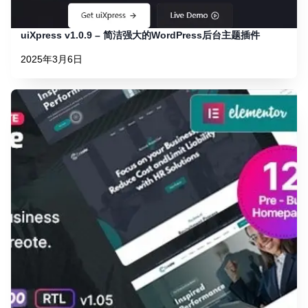
uiXpress v1.0.9 – 简洁强大的WordPress后台主题插件
2025年3月6日