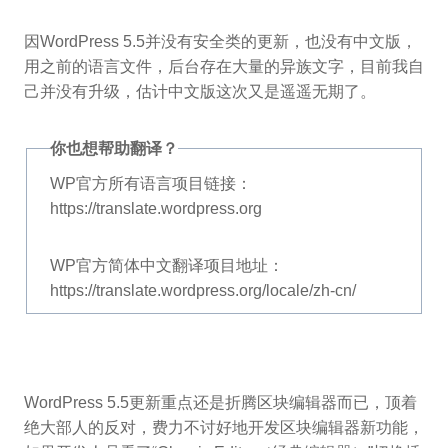
因WordPress 5.5并没有安全类的更新，也没有中文版，
用之前的语言文件，后台存在大量的异族文字，目前我自
己并没有升级，估计中文版这次又是遥遥无期了。
你也想帮助翻译？
WP官方所有语言项目链接：
https://translate.wordpress.org
WP官方简体中文翻译项目地址：
https://translate.wordpress.org/locale/zh-cn/
WordPress 5.5更新重点还是折腾区块编辑器而已，顶着
绝大部人的反对，费力不讨好地开发区块编辑器新功能，