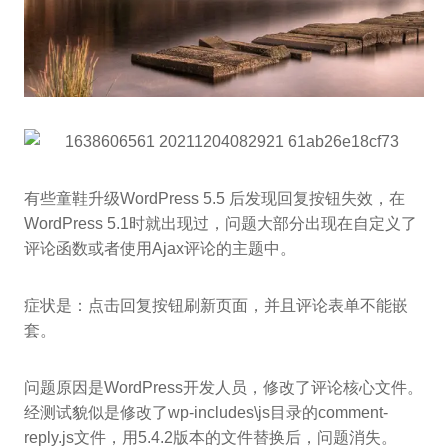
有些童鞋升级WordPress 5.5 后发现回复按钮失效，在
WordPress 5.1时就出现过，问题大部分出现在自定义了
评论函数或者使用Ajax评论的主题中。
症状是：点击回复按钮刷新页面，并且评论表单不能嵌
套。
问题原因是WordPress开发人员，修改了评论核心文件。
经测试貌似是修改了wp-includes\js目录的comment-
reply.js文件，用5.4.2版本的文件替换后，问题消失。