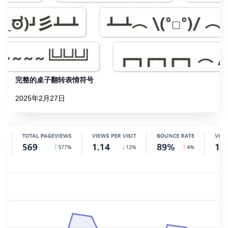
完整的桌子翻转表情符号
2025年2月27日