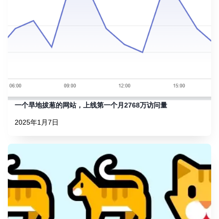
一个旱地拔葱的网站，上线第一个月2768万访问量
2025年1月7日