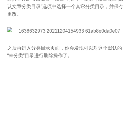
认文章分类目录”选项中选择一个其它分类目录，并保存
更改。
之后再进入分类目录页面，你会发现可以对这个默认的
“未分类”目录进行删除操作了。