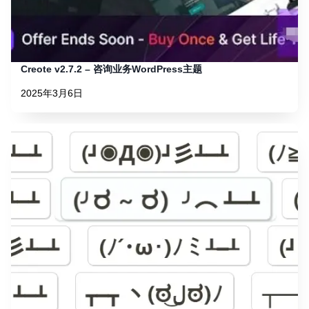
Creote v2.7.2 – 咨询业务WordPress主题
2025年3月6日