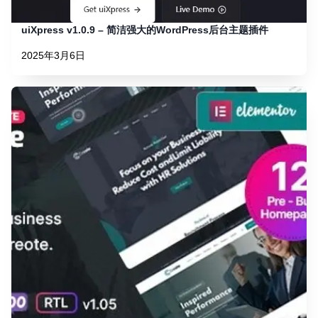
uiXpress v1.0.9 – 简洁强大的WordPress后台主题插件
2025年3月6日