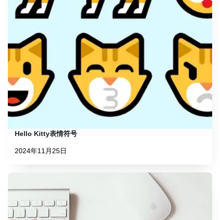
Hello Kitty表情符号
2024年11月25日