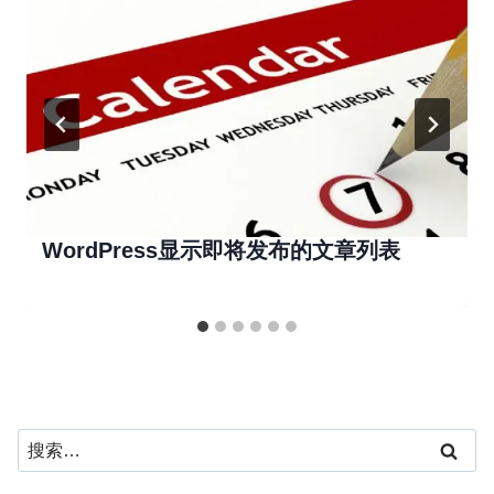
WordPress显示即将发布的文章列表
搜
索：