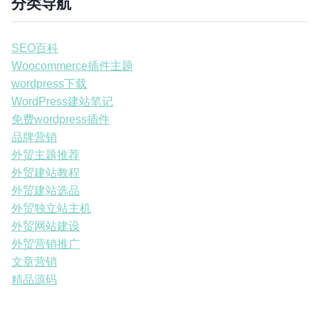
分类导航
SEO百科
Woocommerce插件主题
wordpress下载
WordPress建站笔记
免费wordpress插件
品牌营销
外贸主题推荐
外贸建站教程
外贸建站选品
外贸独立站主机
外贸网站建设
外贸营销推广
文章营销
精品源码