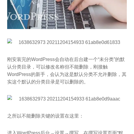
刚安装完的WordPress会自动在后台建一个“未分类”的默
认分类目录，可以修改名称但不能删除，刚接触
WordPress的新手，会认为这是默认分类不允许删除，其
实这个默认的分类目录是可以删除的。
之所以不能删除关键的设置在这里：
进入WordPress后台→设置→撰写，在撰写设置页面“默