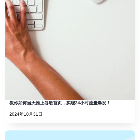
教你如何当天推上谷歌首页，实现24小时流量爆发！
2024年10月31日