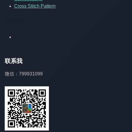
Cross Stitch Pattern
友情链
联系我
微信：799931099