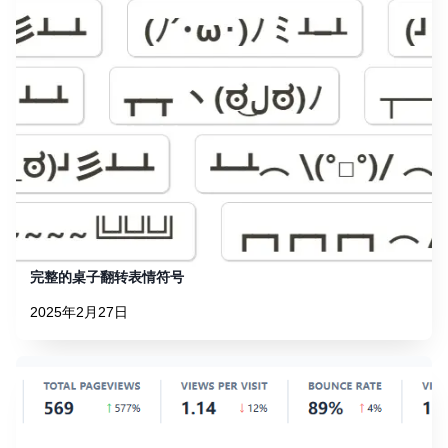
完整的桌子翻转表情符号
2025年2月27日