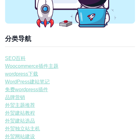
分类导航
SEO百科
Woocommerce插件主题
wordpress下载
WordPress建站笔记
免费wordpress插件
品牌营销
外贸主题推荐
外贸建站教程
外贸建站选品
外贸独立站主机
外贸网站建设