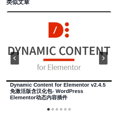
类似文章
Dynamic Content for Elementor v2.4.5
免激活版含汉化包- WordPress
Elementor动态内容插件