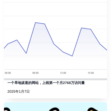
一个旱地拔葱的网站，上线第一个月2768万访问量
2025年1月7日