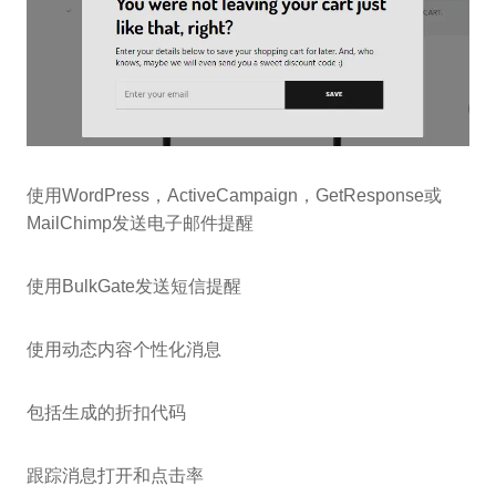
使用WordPress，ActiveCampaign，GetResponse或
MailChimp发送电子邮件提醒
使用BulkGate发送短信提醒
使用动态内容个性化消息
包括生成的折扣代码
跟踪消息打开和点击率