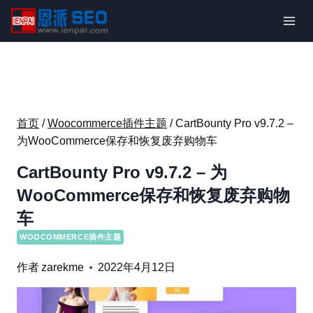
跳
到
内
容
首页
/
Woocommerce插件主题
/
CartBounty Pro v9.7.2 –
为WooCommerce保存和恢复废弃购物车
CartBounty Pro v9.7.2 – 为
WooCommerce保存和恢复废弃购物
车
WOOCOMMERCE插件主题
作者
zarekme
2022年4月12日