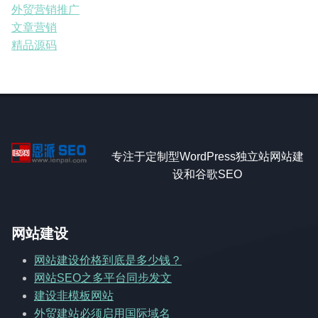
外贸营销推广
文章营销
精品源码
专注于定制型WordPress独立站网站建
设和谷歌SEO
网站建设
网站建设价格到底是多少钱？
网站SEO之多平台同步发文
建设非模板网站
外贸建站必须启用国际域名