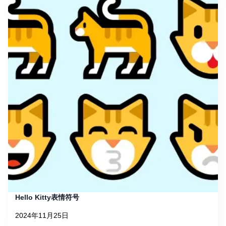
Hello Kitty表情符号
2024年11月25日