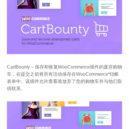
CartBounty – 保存和恢复WooCommerce插件的废弃购物
车，在提交之前将所有活动保存在WooCommerce*结帐
表单中。该插件允许查看谁放弃了您的购物车并与他们取
得联系。