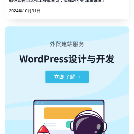
教你如何当天推上谷歌首页，实现24小时流量爆发！
2024年10月31日