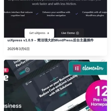
uiXpress v1.0.9 – 简洁强大的WordPress后台主题插件
2025年3月6日