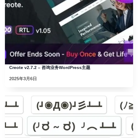
Creote v2.7.2 – 咨询业务WordPress主题
2025年3月6日