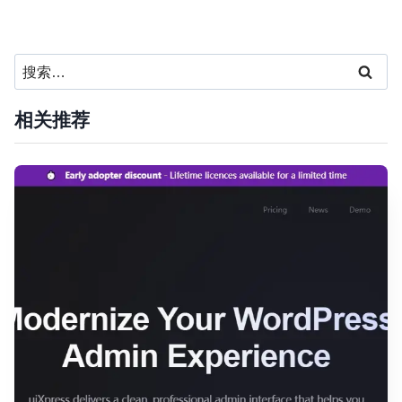
搜
索：
相关推荐