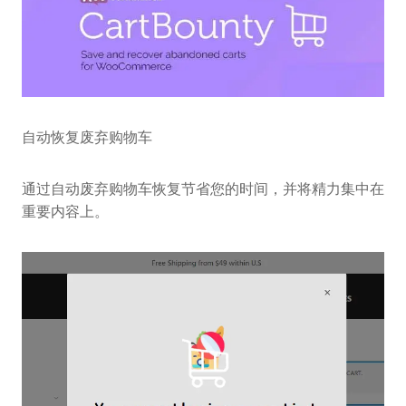
自动恢复废弃购物车
通过自动废弃购物车恢复节省您的时间，并将精力集中在
重要内容上。