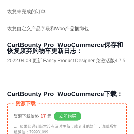
恢复未完成的订单
恢复自定义产品字段和Woo产品捆绑包
CartBounty Pro WooCommerce保存和
恢复废弃购物车更新日志：
2022.04.08 更新 Fancy Product Designer 免激活版4.7.5
CartBounty Pro WooCommerce下载：
资源下载
17
资源下载价格
元
立即购买
1、如果您遇到版本没有及时更新，或者其他疑问，请联系客
服微信：799931099