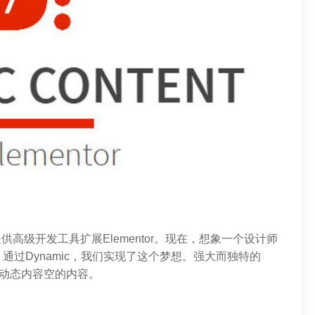
eb专家提供高级开发工具扩展Elementor。现在，想象一个设计师
过Dynamic，我们实现了这个梦想。强大而独特的
有动态内容空的内容。