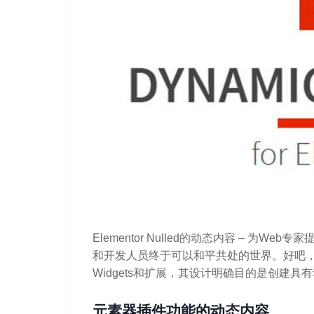
Elementor Nulled的动态内容 – 为W
和开发人员终于可以和平共处的世界。好吧，通
Widgets和扩展，其设计明确目的是创建具
元素器插件功能的动态内容