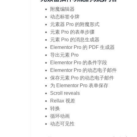
附魔编辑器
动态标签令牌
元素器 Pro 的附魔形式
元素 Pro 的表单步骤
元素 Pro 的消息生成器
Elementor Pro 的 PDF 生成器
导出元素 Pro
Elementor Pro 的条件字段
Elementor Pro 的动态电子邮件
保存元素 Pro 的动态电子邮件
为 Elementor Pro 表单保存
Scroll reveals
Rellax 视差
转换
循环动画
动态可见性