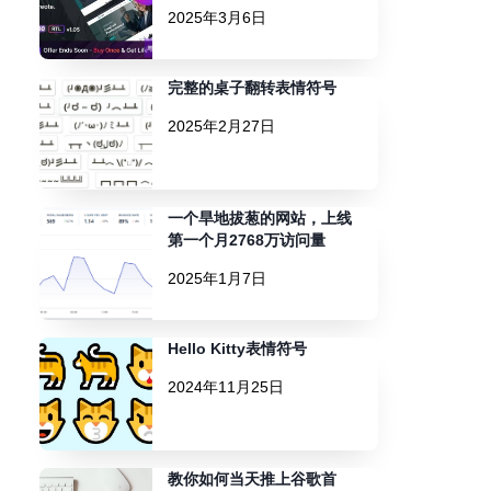
2025年3月6日
完整的桌子翻转表情符号
2025年2月27日
一个旱地拔葱的网站，上线
第一个月2768万访问量
2025年1月7日
Hello Kitty表情符号
2024年11月25日
教你如何当天推上谷歌首