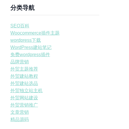
分类导航
SEO百科
Woocommerce插件主题
wordpress下载
WordPress建站笔记
免费wordpress插件
品牌营销
外贸主题推荐
外贸建站教程
外贸建站选品
外贸独立站主机
外贸网站建设
外贸营销推广
文章营销
精品源码