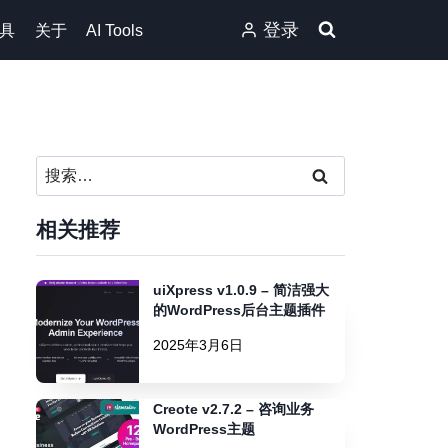
登录
具
关于
AI Tools
搜
索：
相关推荐
uiXpress v1.0.9 – 简洁强大
的WordPress后台主题插件
2025年3月6日
Creote v2.7.2 – 咨询业务
WordPress主题