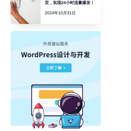
页，实现24小时流量爆发！
2024年10月31日