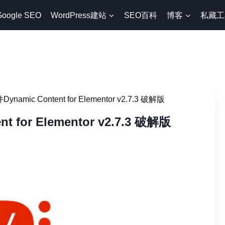
Google SEO
WordPress建站
SEO百科
博客
私藏工
amic Content for Elementor v2.7.3 破解版
for Elementor v2.7.3 破解版