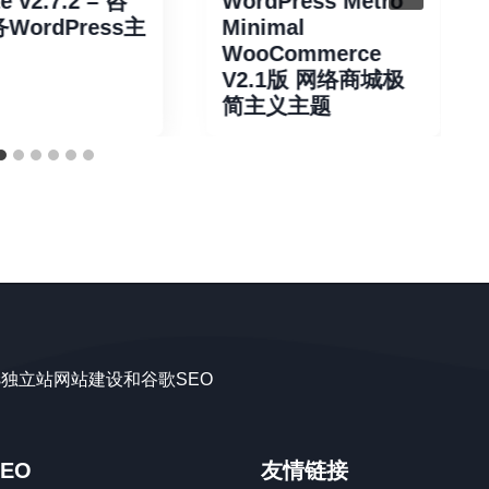
e v2.7.2 – 咨
WordPress Metro
WordPress主
Minimal
WooCommerce
V2.1版 网络商城极
简主义主题
ss独立站网站建设和谷歌SEO
EO
友情链接