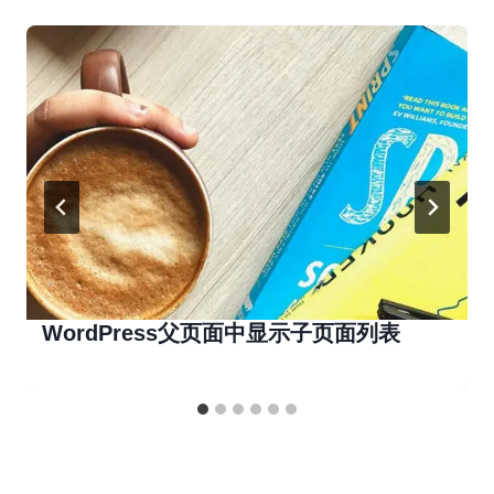
WordPress父页面中显示子页面列表