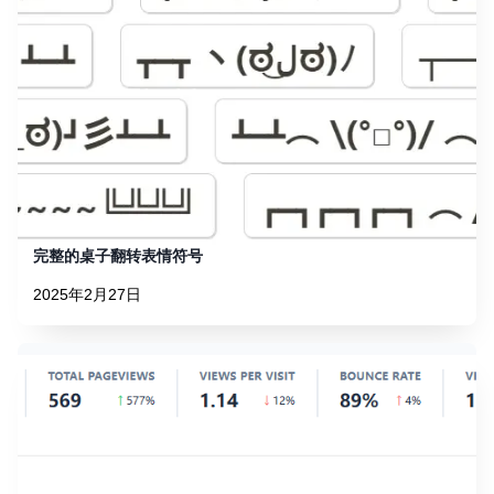
完整的桌子翻转表情符号
2025年2月27日