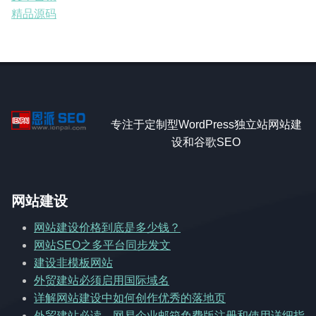
精品源码
专注于定制型WordPress独立站网站建
设和谷歌SEO
网站建设
网站建设价格到底是多少钱？
网站SEO之多平台同步发文
建设非模板网站
外贸建站必须启用国际域名
详解网站建设中如何创作优秀的落地页
外贸建站必读，网易企业邮箱免费版注册和使用详细指