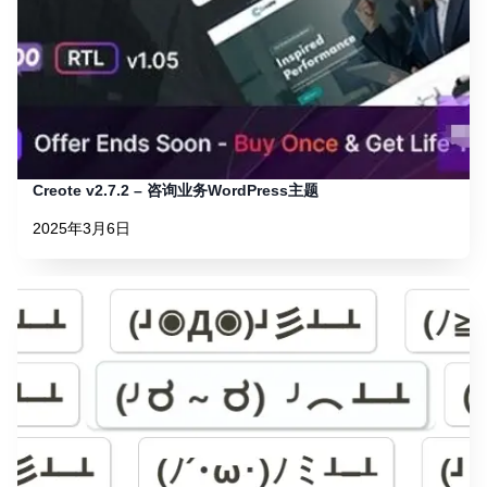
Creote v2.7.2 – 咨询业务WordPress主题
2025年3月6日