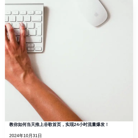
教你如何当天推上谷歌首页，实现24小时流量爆发！
2024年10月31日