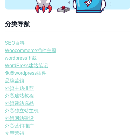
分类导航
SEO百科
Woocommerce插件主题
wordpress下载
WordPress建站笔记
免费wordpress插件
品牌营销
外贸主题推荐
外贸建站教程
外贸建站选品
外贸独立站主机
外贸网站建设
外贸营销推广
文章营销