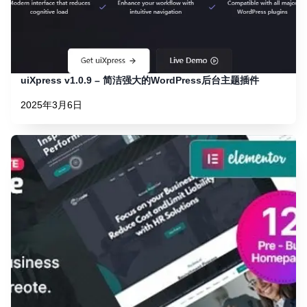
uiXpress v1.0.9 – 简洁强大的WordPress后台主题插件
2025年3月6日