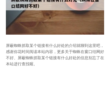
屏蔽蜘蛛抓取某个链接有什么好处的介绍就聊到这里吧，
感谢你花时间阅读本站内容，更多关于蜘蛛在窗口结网好
不好、屏蔽蜘蛛抓取某个链接有什么好处的信息别忘了在
本站进行查找喔。