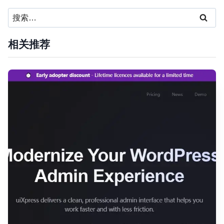
搜
索：
相关推荐