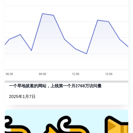
一个旱地拔葱的网站，上线第一个月2768万访问量
2025年1月7日