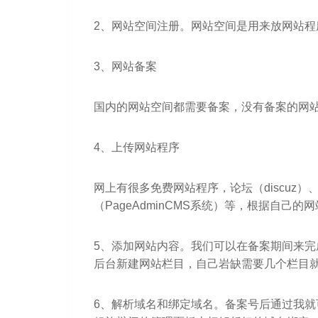
2、网站空间注册。网站空间是用来放网站程序
3、网站备案
国内的网站空间都需要备案，没有备案的网
4、上传网站程序
网上有很多免费网站程序，论坛（discuz）、博客
（PageAdminCMS系统）等，根据自己
5、添加网站内容。我们可以在备案期间来
后台新建网站栏目，自己岩缺需要几个栏目
6、解析域名和绑定域名。备案号后通过我就