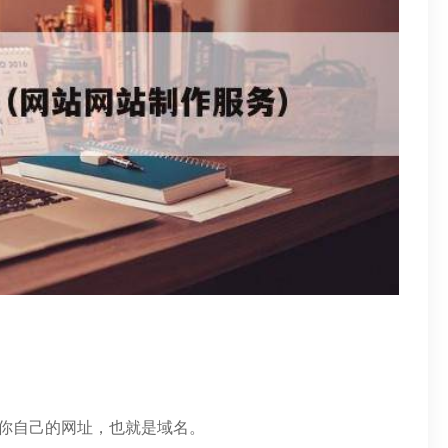
你自己的网址，也就是域名。