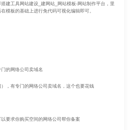
搭建工具网站建设_建网站_网站模板-网站制作平台，里
后在模板的基础上进行免代码可视化编辑即可。
专门的网络公司卖域名
间），有专门的网络公司卖域名，这个也要花钱
可以要求你购买空间的网络公司帮你备案