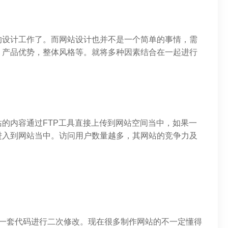
的设计工作了。而网站设计也并不是一个简单的事情，需
，产品优势，整体风格等。就将多种因素结合在一起进行
的内容通过FTP工具直接上传到网站空间当中，如果一
进入到网站当中。访问用户数量越多，其网站的竞争力及
载一套代码进行二次修改。现在很多制作网站的不一定懂得