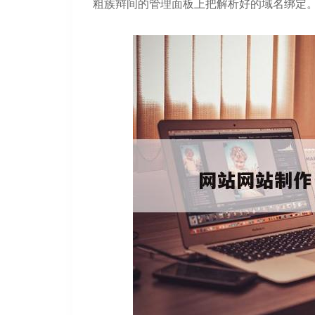
粗族辩间的管理面板上把解析好的域名绑定