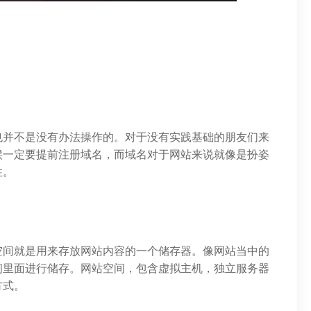
也并不是没有办法操作的。对于没有实践基础的朋友们来
候一定要提前注册域名，而域名对于网站来说就像是扮姿
性。
空间就是用来存放网站内容的一个储存器。像网站当中的
间里面进行储存。网站空间，包含虚拟主机，独立服务器
方式。