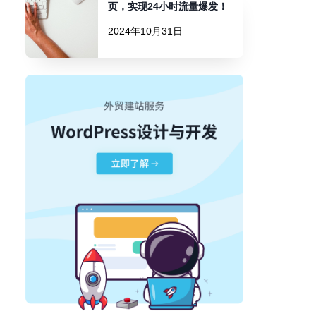
页，实现24小时流量爆发！
2024年10月31日