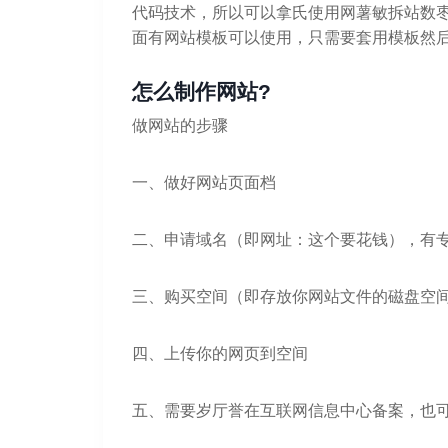
代码技术，所以可以拿氏使用网薯敏拆站数枣
面有网站模板可以使用，只需要套用模板然
怎么制作网站?
做网站的步骤
一、做好网站页面档
二、申请域名（即网址：这个要花钱），有
三、购买空间（即存放你网站文件的磁盘空
四、上传你的网页到空间
五、需要岁厅誉在互联网信息中心备案，也