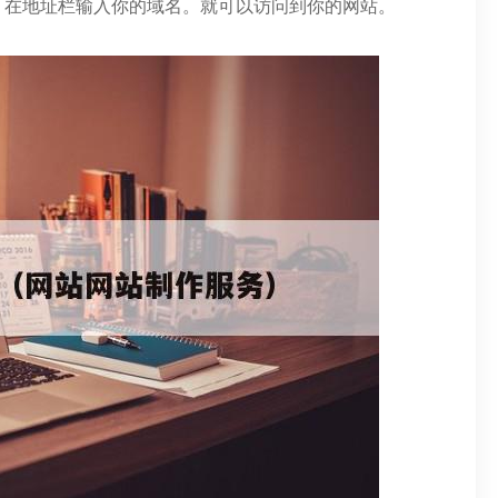
。在地址栏输入你的域名。就可以访问到你的网站。