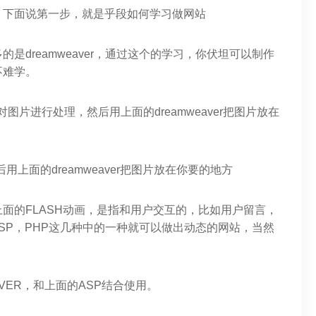
，下面说第一步，就是乎段如何学习做网站
是dreamweaver，通过这个的学习，你伏坦可以制作
不难学。
图片进行处理，然后用上面的dreamweaver把图片放在
上面的dreamweaver把图片放在你要的地方
面的FLASH动画，是指和用户交互的，比如用户留言，
SP，PHP这几种中的一种就可以做出动态的网站，当然
RVER，和上面的ASP结合使用。