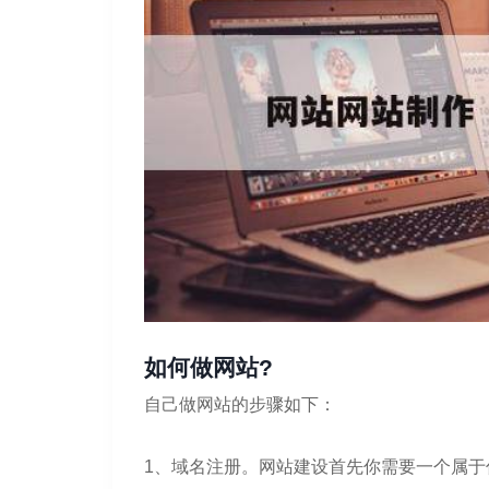
如何做网站?
自己做网站的步骤如下：
1、域名注册。网站建设首先你需要一个属于