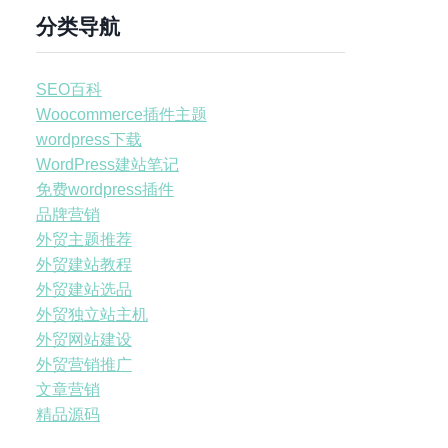
分类导航
SEO百科
Woocommerce插件主题
wordpress下载
WordPress建站笔记
免费wordpress插件
品牌营销
外贸主题推荐
外贸建站教程
外贸建站选品
外贸独立站主机
外贸网站建设
外贸营销推广
文章营销
精品源码