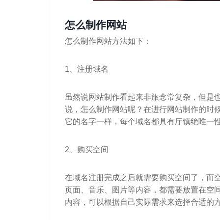
怎么制作网站
怎么制作网站方法如下：
1、注册域名
虽然说网站制作看起来非旅念常复杂，但是
说，怎么制作网站呢？在进行网站制作的时
它的名字一样，每个域名都具有厅镇绝唯一
2、购买空间
在域名注册完成之后就需要购买空间了，而
页面、音乐、图片等内容，都需要放置在空
内容，可以根据自己实际需求来选择合适的