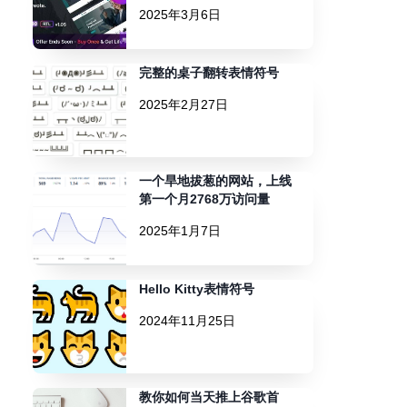
2025年3月6日
完整的桌子翻转表情符号
2025年2月27日
一个旱地拔葱的网站，上线
第一个月2768万访问量
2025年1月7日
Hello Kitty表情符号
2024年11月25日
教你如何当天推上谷歌首