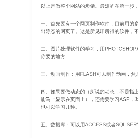
以上是做整个网站的步骤。最难的在第一步
一、首先要有一个网页制作软件，目前用的多的
出静态的网页了。这是所见即所得的软件，
二、图片处理软件的学习，用PHOTOSHOP对
你要的地方
三、动画制作：用FLASH可以制作动画，然后用
四、如果要做动态的（所说的动态，不是指上
能马上显示在页面上），还需要学习ASP，J
也可以学习几种。
五、数据库：可以用ACCESS或者SQL SE