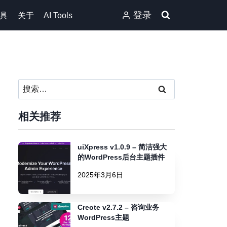
登录
具
关于
AI Tools
搜
索：
相关推荐
uiXpress v1.0.9 – 简洁强大
的WordPress后台主题插件
2025年3月6日
Creote v2.7.2 – 咨询业务
WordPress主题