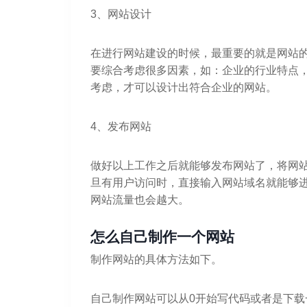
3、网站设计
在进行网站建设的时候，最重要的就是网站
要综合考虑很多因素，如：企业的行业特点
考虑，才可以设计出符合企业的网站。
4、发布网站
做好以上工作之后就能够发布网站了，将网站
旦有用户访问时，直接输入网站域名就能够
网站流量也会越大。
怎么自己制作一个网站
制作网站的具体方法如下。
自己制作网站可以从0开始写代码或者是下