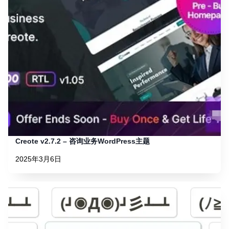
Creote v2.7.2 – 咨询业务WordPress主题
2025年3月6日