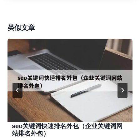
类似文章
seo关键词快速排名外包（企业关键词网
站排名外包）