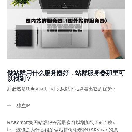
做站群用什么服务器好，站群服务器那里可
以找到？
那必然是Raksmart。可以从以下几点看出它的优势：
一、独立IP
RAKsmart美国站群服务器最多可以增加到258个独立
IP，这也是为什么很多做站群优化选择RAKsmart的原