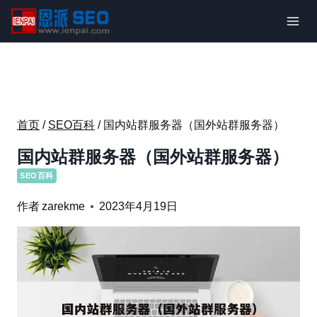
跳
到
内
容
首页
/
SEO百科
/
国内站群服务器（国外站群服务器）
国内站群服务器（国外站群服务器）
SEO百科
作者
zarekme
2023年4月19日