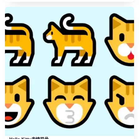
Hello Kitty表情符号