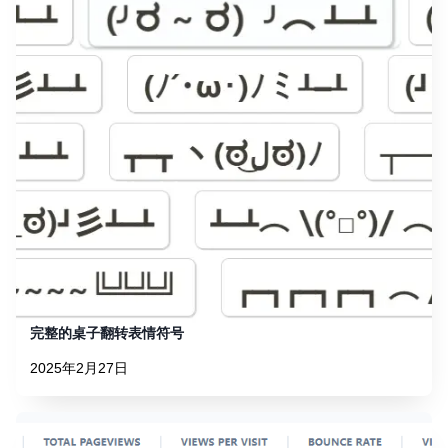
完整的桌子翻转表情符号
2025年2月27日