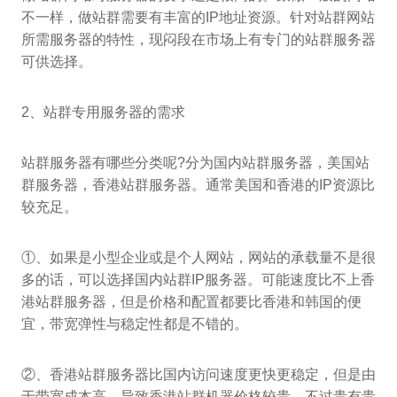
不一样，做站群需要有丰富的IP地址资源。针对站群网站
所需服务器的特性，现闷段在市场上有专门的站群服务器
可供选择。
2、站群专用服务器的需求
站群服务器有哪些分类呢?分为国内站群服务器，美国站
群服务器，香港站群服务器。通常美国和香港的IP资源比
较充足。
①、如果是小型企业或是个人网站，网站的承载量不是很
多的话，可以选择国内站群IP服务器。可能速度比不上香
港站群服务器，但是价格和配置都要比香港和韩国的便
宜，带宽弹性与稳定性都是不错的。
②、香港站群服务器比国内访问速度更快更稳定，但是由
于带宽成本高，导致香港站群机器价格较贵。不过贵有贵