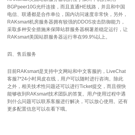
BGPpeer10G光纤连接，而且直通HE线路，并且和中国
电信、联通都是合作单位，国内访问速度非常快，另外，
RAKsmart机房服务器拥有较强的DDOS攻击防御能力，
采取多种安全措施来保障站群服务器桐薯差稳定运行，让
RAKsmart美国站群服务器运行率在99.9%以上。
四、售后服务
目前RAKsmart是支持中文网站和中文客服的，LiveChat
客服7*24小时局皮在线，用户可以随时进行咨询。除此
之外，相关技术性问题还可以进行Ticket提交，而且很快
能够收到RAKsmart技术团队的答复。用户使用过程中遇
到什么问题可以联系客服进行解决，可以放心使用。还有
更多配置信息可以在看下哦。