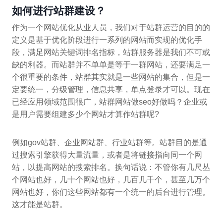
如何进行站群建设？
作为一个网站优化从业人员，我们对于站群运营的目的的
定义是基于优化阶段进行一系列的网站而实现的优化手
段，满足网站关键词排名指标，站群服务器是我们不可或
缺的利器。而站群并不单单是等于一群网站，还要满足一
个很重要的条件，站群其实就是一些网站的集合，但是一
定要统一，分级管理，信息共享，单点登录才可以。现在
已经应用领域范围很广，站群网站做seo好做吗？企业或
是用户需要组建多少个网站才算作站群呢?
例如gov站群、企业网站群、行业站群等。站群目的是通
过搜索引擎获得大量流量，或者是将链接指向同一个网
站，以提高网站的搜索排名。换句话说：不管你有几尺丛
个网站也好，几十个网站也好，几百几千个，甚至几万个
网站也好，你们这些网站都有一个统一的后台进行管理。
这才能是站群。