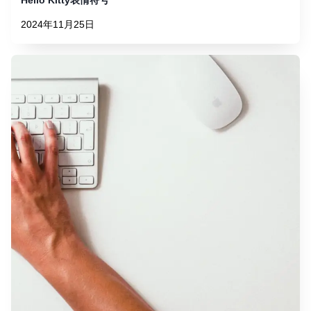
2024年11月25日