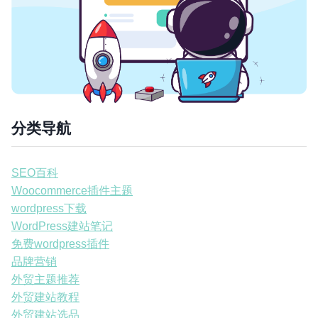
分类导航
SEO百科
Woocommerce插件主题
wordpress下载
WordPress建站笔记
免费wordpress插件
品牌营销
外贸主题推荐
外贸建站教程
外贸建站选品