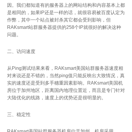
因。我们都知道有的服务器上的网站结构和内容基本上都
是相同的，如果IP还是一样的话，就很容易被百度认定为
作弊，其中一个站点被封杀其它都会受到影响，但
RAKsmart站群服务器提供的258个IP就很好的解决这种
问题。
二、访问速度
从Ping测试结果来看，RAKsmart美国站群服务器速度相
对来说还是不错的，当然ping值只能反映出大致情况，真
实的速度还是受到多手穗重因素影响。RAKsmart美国机
房位于加州地区，距离国内地理位置近，而且是专门针对
大陆优化的线路，速度上的优势还是很明显的。
三、稳定性
RAKsmart美国站群服务器机房位于加州，机房采用