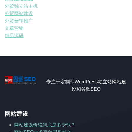
外贸独立站主机
外贸网站建设
外贸营销推广
文章营销
精品源码
专注于定制型WordPress独立站网站建
设和谷歌SEO
网站建设
网站建设价格到底是多少钱？