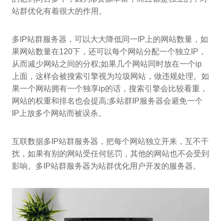
站群优化有着很大的作用。
多IP站群服务器，可以大大降低同一IP上的网站数量，如
果网站数量在120下，还可以每个网站分配一个独立IP，
从而减少网站之间的分权;如果几个网站同时放在一个ip
上面，这样会被搜索引擎视为垃圾网站，做违规处理。如
果一个网站拥有一个独享ip的话，搜索引擎会比较看重，
网站的权重和排名也会提高;多站群IP服务器会避免一个
IP上放多个网站而被误杀。
互联数据多IP站群服务器，把每个网站独立开来，互不干
扰，如果有别的网站受任何惩罚，其他的网站也不会受到
影响。多IP站群服务器为站群优化用户开发的服务器。