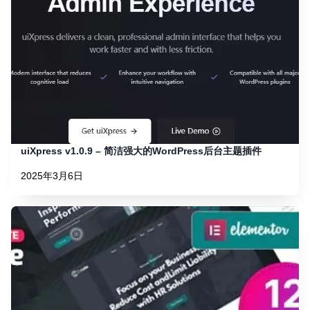
uiXpress v1.0.9 – 简洁强大的WordPress后台主题插件
2025年3月6日