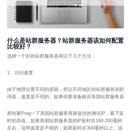
什么是站群服务器？站群服务器该如何配置
比较好？
选择一个好的站群服务器有以下几个方法：
1、访问速度
由于地理位置不同的原因，所以不同地区的站群服务孙腔
侍器，速度是不同的。如果你要准备购买美国站群服务器
那你要Ping一下美国站群服务商家提供的测试IP，看下延
时的高低，如果美国站群服务器的IP延时在160-200毫秒
左右，说明速度是不错的，如果延时在300毫秒以上，说