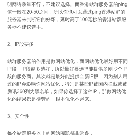
明网络质量不行，不建议选择。而香港站群服务器的ping
值一般在20-50之间，所以你也可以通过ping香港站群的
服务器来判断它的好坏，延时高于100毫秒的香港站群服
务器不建议选手。
2、IP段要多
站群服务器的作用是做网站优化，而网站优化最好用不同
IP段，IP段越多越好，所以最好要选择能提供多则吵个IP
段的服务商。其次就是最好能提供全新IP段，因为别人用
过的IP会影响你网站优化，特别是某些IP被国内拦截或被
腾讯360列为黑名单，如果你选择了这种IP，那做网站优
化的结果都是徒劳的，根本优化不起来。
3、安全性
每个站群服务器上的网站圆凯都非常多，