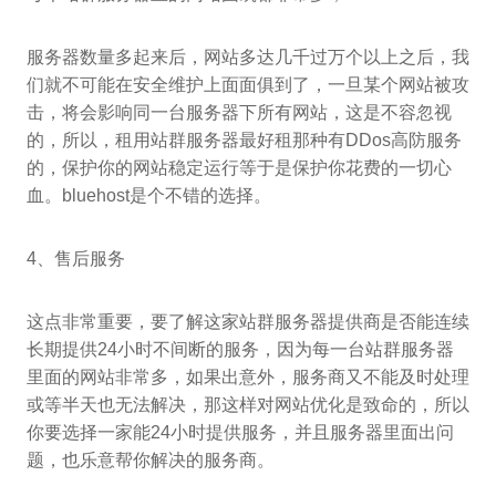
服务器数量多起来后，网站多达几千过万个以上之后，我
们就不可能在安全维护上面面俱到了，一旦某个网站被攻
击，将会影响同一台服务器下所有网站，这是不容忽视
的，所以，租用站群服务器最好租那种有DDos高防服务
的，保护你的网站稳定运行等于是保护你花费的一切心
血。bluehost是个不错的选择。
4、售后服务
这点非常重要，要了解这家站群服务器提供商是否能连续
长期提供24小时不间断的服务，因为每一台站群服务器
里面的网站非常多，如果出意外，服务商又不能及时处理
或等半天也无法解决，那这样对网站优化是致命的，所以
你要选择一家能24小时提供服务，并且服务器里面出问
题，也乐意帮你解决的服务商。