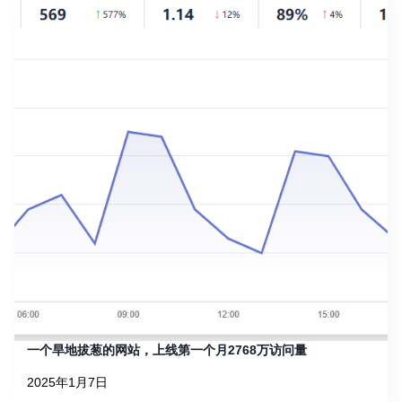
一个旱地拔葱的网站，上线第一个月2768万访问量
2025年1月7日