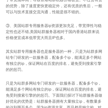
的优势，除了速度更快更稳定外，还有优质的售后，一般
可以与技术直接交流沟通，性能是很不错的。
③、美国站群专用服务器ip资源更加充足，带宽弹性与稳
定性也还不错,美国站群服务器相对于国内香港站群来说
价格便宜成本低带宽大而且IP也多。
其实站群专用服务器也是服务器的一种，只是为站群多网
站专门研发的一款服务器，配备多个ip，能满足多个网站
有独立的ip，保证网站在百度的排名，避免受到搜索引擎
的的惩罚。
只是为站群多网站专门研发的一款服务器，配备多个ip，
能满足多个网站有独立的ip，保证网站在百度的排名，避
免受到搜索引擎的的惩罚。下面我们探讨下站群服务器做
好优化的优势是：站群服务器拥有大量独立ip，有数量多
的达到两百多个，因为ip资源丰富，而且都是独立的，对