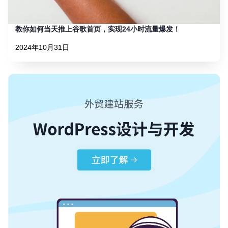
教你如何当天推上谷歌首页，实现24小时流量爆发！
2024年10月31日