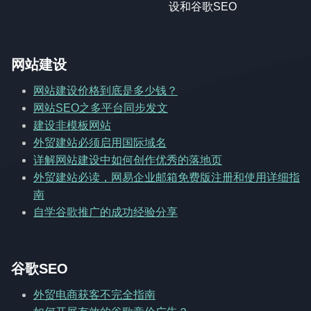
设和谷歌SEO
网站建设
网站建设价格到底是多少钱？
网站SEO之多平台同步发文
建设非模板网站
外贸建站必须启用国际域名
详解网站建设中如何创作优秀的落地页
外贸建站必读，网易企业邮箱免费版注册和使用详细指
南
自学谷歌推广的成功经验分享
谷歌SEO
外贸电商获客不完全指南