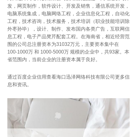
发，网页制作，软件设计、开发及销售，通信系统开发，
电脑系统集成，电脑网络工程，企业信息化工程，自动化
工程，技术咨询，技术服务，技术培训（职业技能培训除
外枣孙毕），设计、制作、发布国内各类广告，互联网信
息工程，电子产品凳芹配套工程。在海南省，相近经营范
围的公司总注册资本为31032万元，主要资本集中在
100-1000万 和 1000-5000万 规模的企业中，共93家。本
省范围内，当前企业的注册资本属于良好。
通过百度企业信用查看海口迅泽网络科技有限公司更多信
息和资讯。