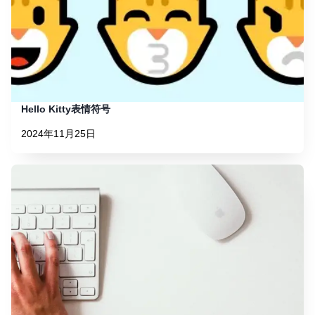
Hello Kitty表情符号
2024年11月25日