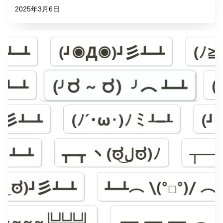
2025年3月6日