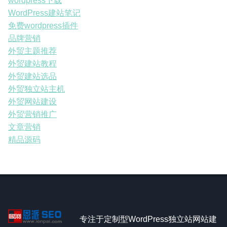
wordpress下载
WordPress建站笔记
免费wordpress插件
品牌营销
外贸主题推荐
外贸建站教程
外贸建站选品
外贸独立站主机
外贸网站建设
外贸营销推广
文章营销
精品源码
专注于定制型WordPress独立站网站建