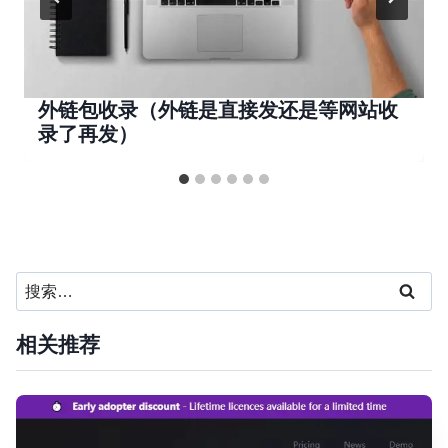
外链包收录（外链是直接发还是等网站收
录了再发）
搜
索：
相关推荐