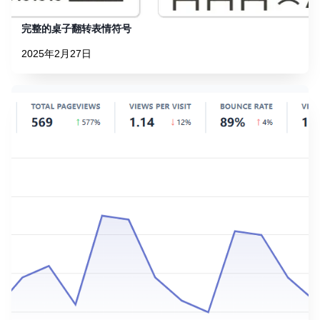
完整的桌子翻转表情符号
2025年2月27日