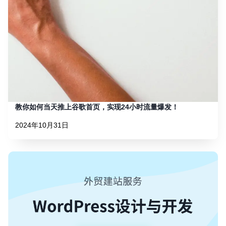
教你如何当天推上谷歌首页，实现24小时流量爆发！
2024年10月31日