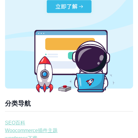
分类导航
SEO百科
Woocommerce插件主题