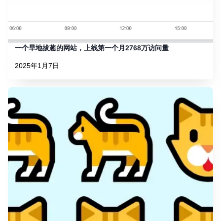
一个旱地拔葱的网站，上线第一个月2768万访问量
2025年1月7日