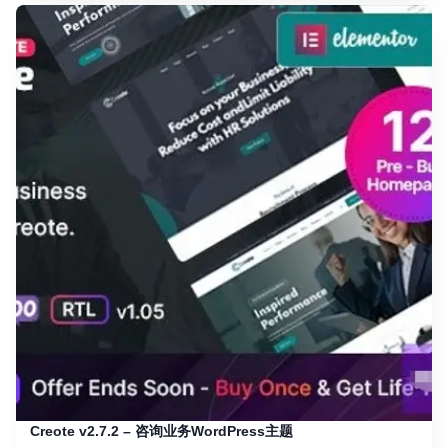
Creote v2.7.2 – 咨询业务WordPress主题