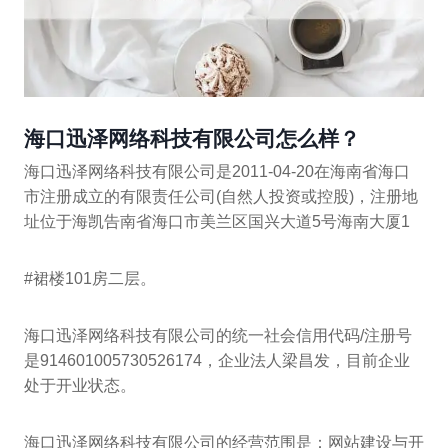
海口迅泽网络科技有限公司怎么样？
海口迅泽网络科技有限公司是2011-04-20在海南省海口
市注册成立的有限责任公司(自然人投资或控股)，注册地
址位于海凯告南省海口市美兰区国兴大道5号海南大厦1
#裙楼101房二层。
海口迅泽网络科技有限公司的统一社会信用代码/注册号
是914601005730526174，企业法人梁昌发，目前企业
处于开业状态。
海口迅泽网络科技有限公司的经营范围是：网站建设与开