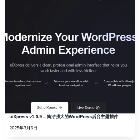
uiXpress v1.0.9 – 简洁强大的WordPress后台主题插件
2025年3月6日