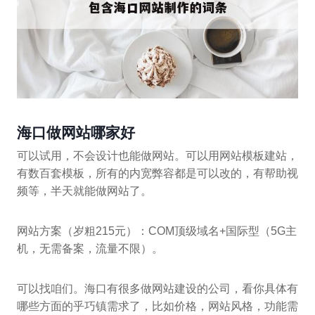
海口做网站哪家好
可以试用，不会设计也能做网站。可以用网站模板建站，
有数百套模板，所有的内宽弊容都是可以改的，有帮助视
频等，半天就能做网站了。
网站方案（岁粗215元）：COM顶级域名+国际型（5G主
机，无需备案，流量不限）。
可以找咱们。海口有很多做网站建设的公司，看你具体有
哪些方面的乎巧镇需求了，比如价格，网站风格，功能需