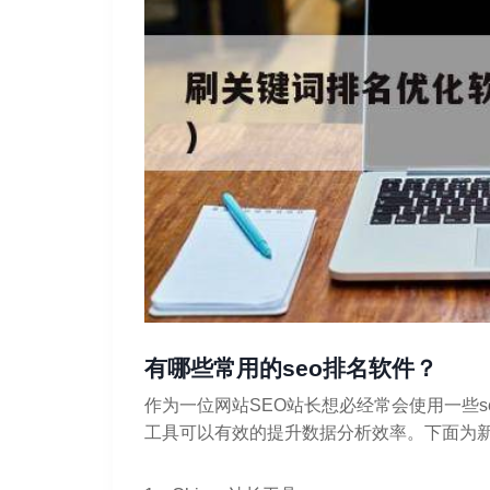
有哪些常用的seo排名软件？
作为一位网站SEO站长想必经常会使用一些s
工具可以有效的提升数据分析效率。下面为新