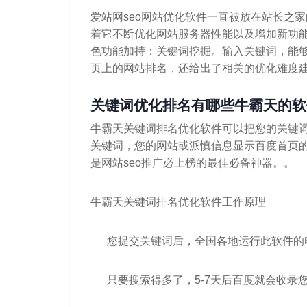
爱站网seo网站优化软件一直被放在站长之
着它不断优化网站服务器性能以及增加新功
色功能加持：关键词挖掘。输入关键词，能够
页上的网站排名，还给出了相关的优化难度
关键词优化排名有哪些牛霸天的软件
牛霸天关键词排名优化软件可以把您的关键
关键词，您的网站或派慎信息显示百度首页
是网站seo推广必上榜的最佳必备神器。。
牛霸天关键词排名优化软件工作原理
您提交关键词后，全国各地运行此软件的
只要搜索得多了，5-7天后百度就会收录