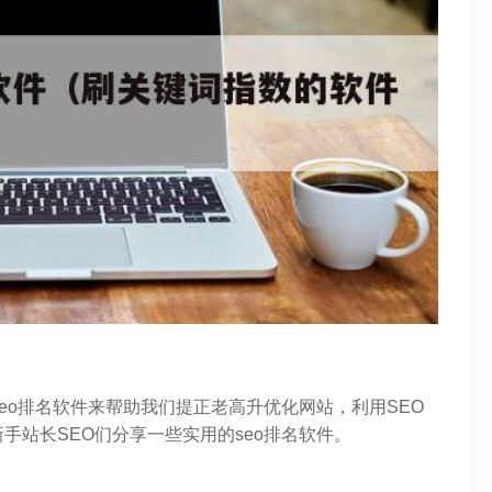
eo排名软件来帮助我们提正老高升优化网站，利用SEO
手站长SEO们分享一些实用的seo排名软件。