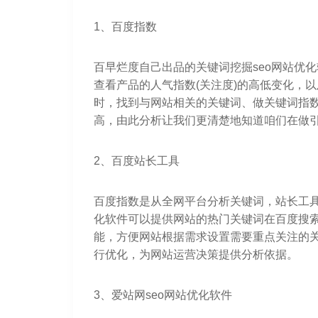
1、百度指数
百早烂度自己出品的关键词挖掘seo网站优
查看产品的人气指数(关注度)的高低变化，
时，找到与网站相关的关键词、做关键词指
高，由此分析让我们更清楚地知道咱们在做
2、百度站长工具
百度指数是从全网平台分析关键词，站长工具
化软件可以提供网站的热门关键词在百度搜
能，方便网站根据需求设置需要重点关注的
行优化，为网站运营决策提供分析依据。
3、爱站网seo网站优化软件