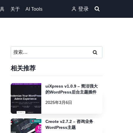
登录
具
关于
AI Tools
搜
索：
相关推荐
uiXpress v1.0.9 – 简洁强大
的WordPress后台主题插件
2025年3月6日
Creote v2.7.2 – 咨询业务
WordPress主题