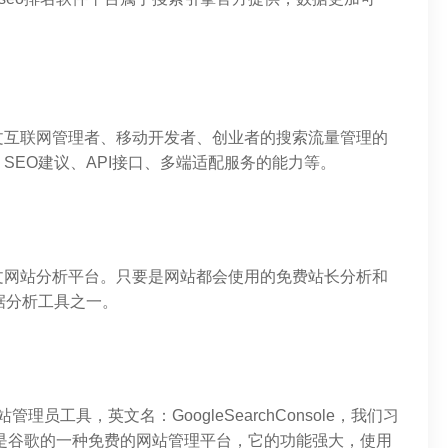
文互联网管理者、移动开发者、创业者的搜索流量管理的
SEO建议、API接口、多端适配服务的能力等。
文网站分析平台。只要是网站都会使用的免费站长分析和
据分析工具之一。
理员工具，英文名：GoogleSearchConsole，我们习
工具是谷歌的一种免费的网站管理平台，它的功能强大，使用