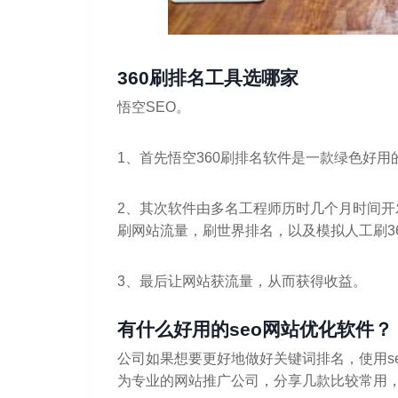
360刷排名工具选哪家
悟空SEO。
1、首先悟空360刷排名软件是一款绿色好用
2、其次软件由多名工程师历时几个月时间开发
刷网站流量，刷世界排名，以及模拟人工刷36
3、最后让网站获流量，从而获得收益。
有什么好用的seo网站优化软件？
公司如果想要更好地做好关键词排名，使用s
为专业的网站推广公司，分享几款比较常用，