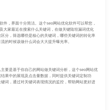
化软件，界面十分简洁。这个seo网站优化软件可以帮您，
以及大家最近在搜索什么关键词，在做关键陆坦漏词优化
数区分，筛选哪些是核心的关键词，哪些关键词的转化率
引流的时候该做什么词会大大提升曝光率。
主要是基于你自己的网站做关键词分析，这个seo网站优
索结果中的展现及点击量数据，同时提供关键词定制功
关键词，通过对关键词表现情况的监控，帮助网站更好进