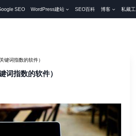
Google SEO
WordPress建站
SEO百科
博客
私藏工
关键词指数的软件）
键词指数的软件）