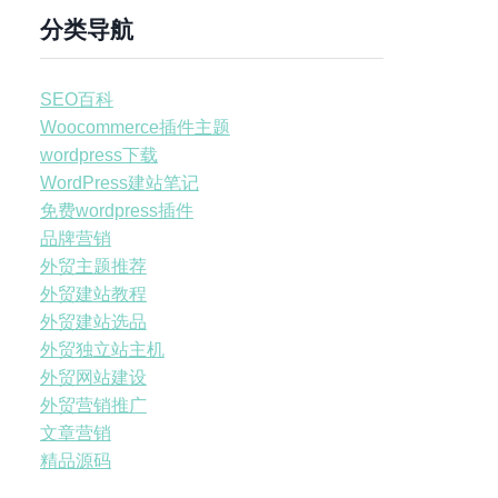
分类导航
SEO百科
Woocommerce插件主题
wordpress下载
WordPress建站笔记
免费wordpress插件
品牌营销
外贸主题推荐
外贸建站教程
外贸建站选品
外贸独立站主机
外贸网站建设
外贸营销推广
文章营销
精品源码