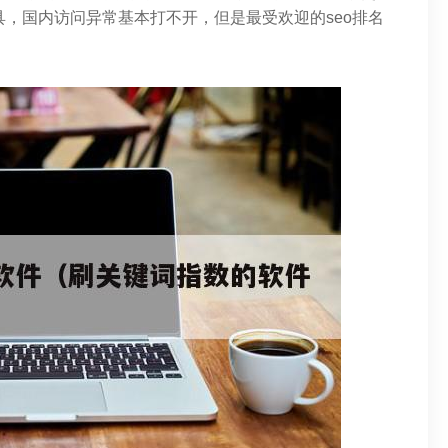
具，国内访问异常基本打不开，但是最受欢迎的seo排名