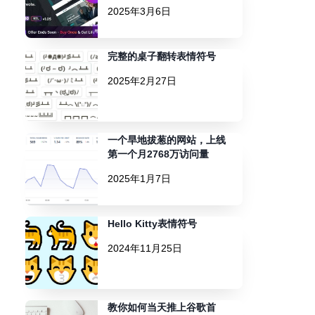
2025年3月6日
完整的桌子翻转表情符号
2025年2月27日
一个旱地拔葱的网站，上线
第一个月2768万访问量
2025年1月7日
Hello Kitty表情符号
2024年11月25日
教你如何当天推上谷歌首