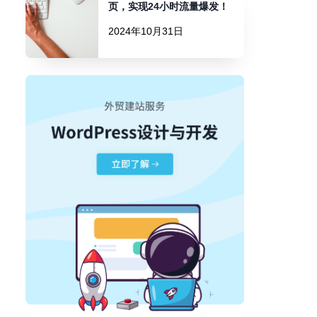
页，实现24小时流量爆发！
2024年10月31日