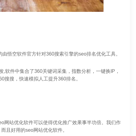
的由悟空软件官方针对360搜索引擎的seo排名优化工具。
,软件中集合了360关键词采集，指数分析，一键换IP，
0搜搜，快速模拟人工提升360排名。
eo网站优化软件可以使得优化推广效果事半功倍。我们作
而且好用的seo网站优化软件。