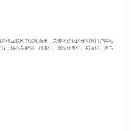
的高晌互联网中脱颖而出，关键词优化的作用对门户网站
可分：核心关键词、精准词、高转化率词、拓展词、黑马
。