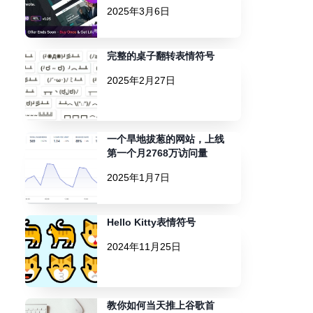
2025年3月6日
完整的桌子翻转表情符号
2025年2月27日
一个旱地拔葱的网站，上线
第一个月2768万访问量
2025年1月7日
Hello Kitty表情符号
2024年11月25日
教你如何当天推上谷歌首