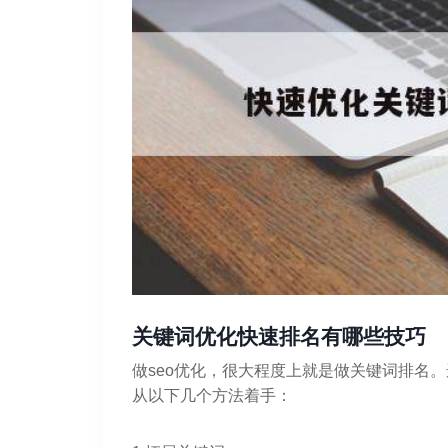
关键词优化快速排名有哪些技巧
做seo优化，很大程度上就是做关键词排名
从以下几个方法着手：