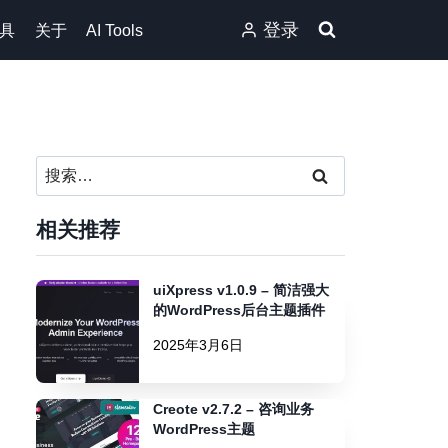
登录
具
关于
AI Tools
搜
索：
相关推荐
uiXpress v1.0.9 – 简洁强大
的WordPress后台主题插件
2025年3月6日
Creote v2.7.2 – 咨询业务
WordPress主题