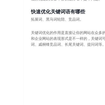
快速优化关键词语有哪些
拓展词、黑马词轮陪、竞品词。
关键词优化的作用是直接让你的网站在众多
和企业网站的表现形式是不一样的，关键词
词、戚桐锋竞品词、长尾关键词、提问词等