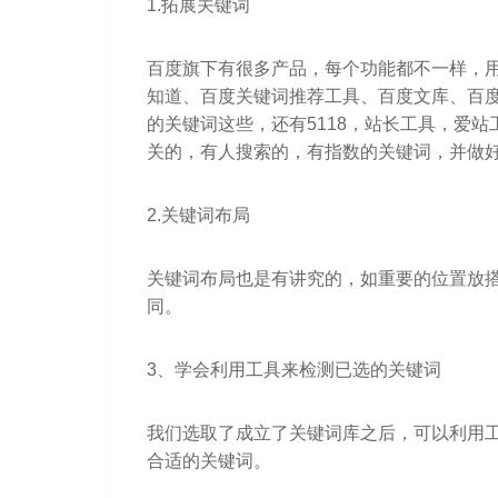
1.拓展关键词
百度旗下有很多产品，每个功能都不一样，
知道、百度关键词推荐工具、百度文库、百
的关键词这些，还有5118，站长工具，爱
关的，有人搜索的，有指数的关键词，并做
2.关键词布局
关键词布局也是有讲究的，如重要的位置放
同。
3、学会利用工具来检测已选的关键词
我们选取了成立了关键词库之后，可以利用
合适的关键词。