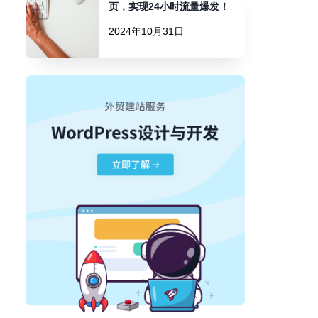
页，实现24小时流量爆发！
2024年10月31日