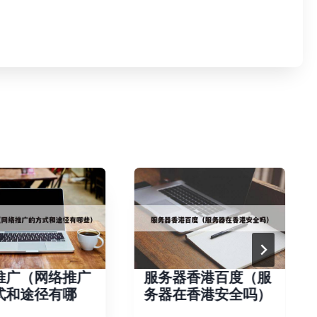
推广（网络推广
服务器香港百度（服
式和途径有哪
务器在香港安全吗）