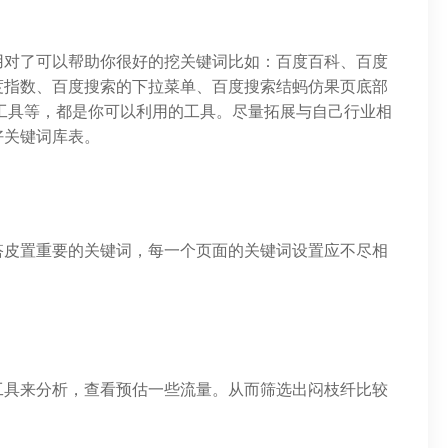
用对了可以帮助你很好的挖关键词比如：百度百科、百度
度指数、百度搜索的下拉菜单、百度搜索结蚂仿果页底部
站工具等，都是你可以利用的工具。尽量拓展与自己行业相
好关键词库表。
搭皮置重要的关键词，每一个页面的关键词设置应不尽相
工具来分析，查看预估一些流量。从而筛选出闷枝纤比较