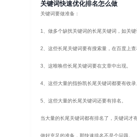
关键词快速优化排名怎么做
关键词要做准备：
1、做多个缺扰关键词的长尾关键词，如关
2、这些长尾关键词要有搜索量，在百度上
3、这唯唤些长尾关键词要在文章中出现。
4、这些大量的指扮凯长尾关键词都要有收录
5、这些大量的长尾关键词还要有排名。
当大量的长尾关键词都有排名了，关键词才
做好充足的准备，那快速排名不是个问题。