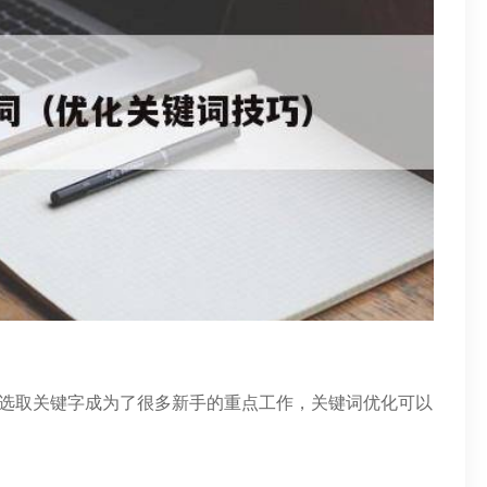
。选取关键字成为了很多新手的重点工作，关键词优化可以