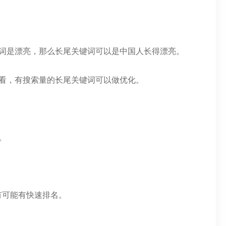
键词是漂亮，那么长尾关键词可以是中国人长得漂亮。
查看，有搜索量的长尾关键词可以做优化。
。
有可能有快速排名。