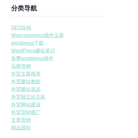
分类导航
SEO百科
Woocommerce插件主题
wordpress下载
WordPress建站笔记
免费wordpress插件
品牌营销
外贸主题推荐
外贸建站教程
外贸建站选品
外贸独立站主机
外贸网站建设
外贸营销推广
文章营销
精品源码