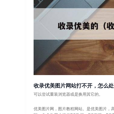
收录优美图片网站打不开，怎么处
可以尝试重装浏览器或是换用其它的。
优美图片网，图片教程网站。是优美图片，