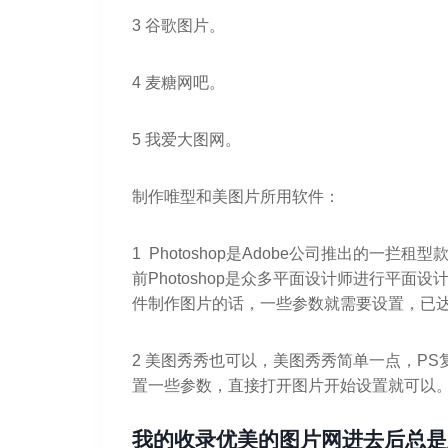
3 谷歌图片。
4 麦糖网吧。
5 我爱大图网。
制作唯型和美图片所用软件：
1 Photoshop是Adobe公司推出的一
前Photoshop是众多平面设计师进行平面设
件制作图片的话，一些参数就需要设置，已
2 美图秀秀也可以，美图秀秀简单一点，P
置一些参数，直接打开图片开始设置就可以
我的收录优美的图片网进去后总是