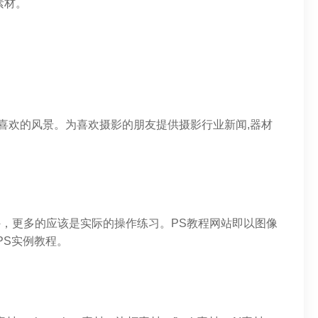
素材。
出喜欢的风景。为喜欢摄影的朋友提供摄影行业新闻,器材
识之外，更多的应该是实际的操作练习。PS教程网站即以图像
PS实例教程。