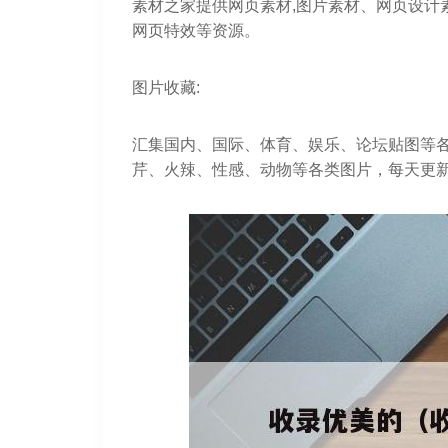
素材之家提供网页素材,图片素材、网页设计素材、
网页特效等资源。
图片收藏:
汇集国内、国际、体育、娱乐、论坛贴图等
芹、火辣、性感、动物等各类图片，每天更