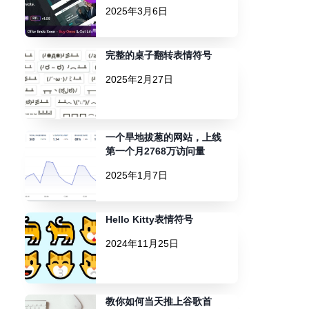
2025年3月6日
完整的桌子翻转表情符号
2025年2月27日
一个旱地拔葱的网站，上线
第一个月2768万访问量
2025年1月7日
Hello Kitty表情符号
2024年11月25日
教你如何当天推上谷歌首