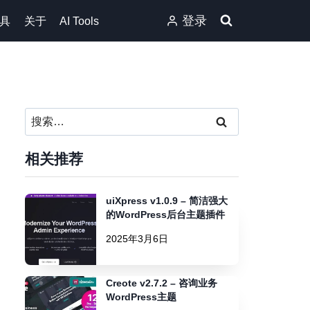
登录
具
关于
AI Tools
搜
索：
相关推荐
uiXpress v1.0.9 – 简洁强大
的WordPress后台主题插件
2025年3月6日
Creote v2.7.2 – 咨询业务
WordPress主题