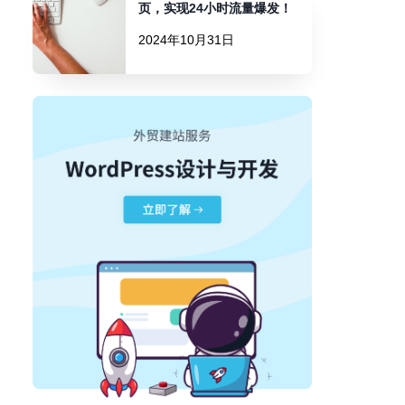
页，实现24小时流量爆发！
2024年10月31日