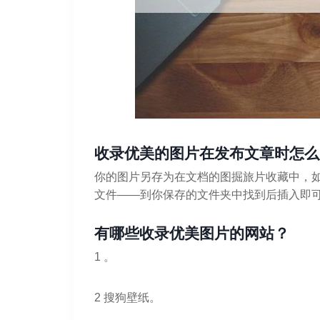
收录优美的图片在发布文章时怎么
你的图片另存为在文档的图掘旅片收藏中，如
文件——到你保存的文件夹中找到后插入即
有哪些收录优美图片的网站？
1 。
2 搜狗壁纸。