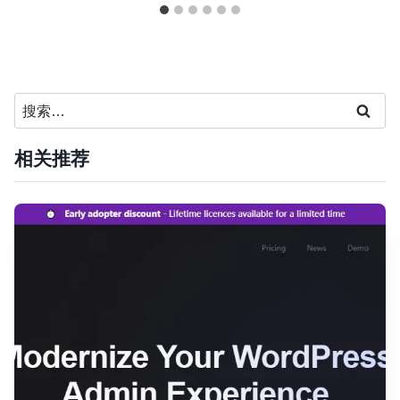
搜
索：
相关推荐