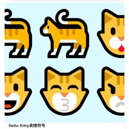
Hello Kitty表情符号