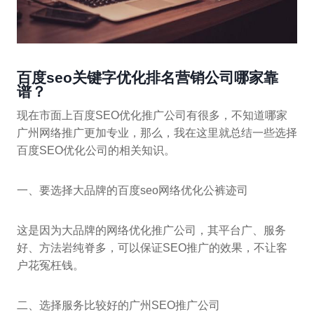
百度seo关键字优化排名营销公司哪家靠
谱？
现在市面上百度SEO优化推广公司有很多，不知道哪家
广州网络推广更加专业，那么，我在这里就总结一些选择
百度SEO优化公司的相关知识。
一、要选择大品牌的百度seo网络优化公裤迹司
这是因为大品牌的网络优化推广公司，其平台广、服务
好、方法岩纯脊多，可以保证SEO推广的效果，不让客
户花冤枉钱。
二、选择服务比较好的广州SEO推广公司