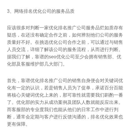
3、网络排名优化公司的服务品质
应该很多对判断一家优化排名推广公司服务品烂如质存有
疑惑，在还没有确定合作之前，如何辨别他们公司的服务
质量好不好。在挑选优化公司合作之前，可以通过与销售
人员交流，详细了解该公司的服务流程，从而进行判断。
据我们了解，靠谱的seo优化公司至少会拥有销售部、优
化部及客服维护部几大部门。
首先，靠谱优化排名推广公司的销售自身便会对关键词优
化有一定的认识，若是销售人员为了促单，承诺百分百能
将核心关键词优化上来的，那可靠性就需要我们斟酌一番
了。优化部的实力从成功案例及团队人数就能反应出来。
而客服部的专业度我们也能从他们的日常工作中进行判
断，通常会定期与客户进行反馈沟通的，排名优化效果也
更有保障。