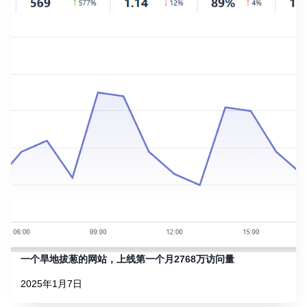
一个旱地拔葱的网站，上线第一个月2768万访问量
2025年1月7日