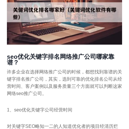
seo优化关键字排名网络推广公司哪家靠
谱？
许多企业在选择网络推广公司的时候，都想找到靠谱的关
键字排名推广公司，其实，选到可靠的优化排名公司从经
营时间、客户案例以及服务质量三个方面就可以判断这家
网络seo推广公司。
1、seo优化关键字公司经营时间
对关键字SEO略知一二的人知道优化者的项目经清历烂