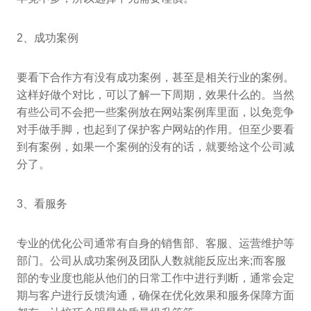
2、成功案例
要看下合作方有没有成功案例，甚至是相关行业的案例。
这样好做个对比，可以了解一下周期，效果什么的。当然
有些公司不会把一些案例放在网站案例库里面，以免竞争
对手做手脚，也起到了保护客户网站的作用。但至少要看
到有案例，如果一个案例的没有的话，就要给这个公司减
分了。
3、看服务
专业的优化公司通常有自身的销售部、客服、运营维护等
部门。公司从成功案例及团队人数就能反应出来;而客服
部的专业度也能从他们的日常工作中进行判断，通常会定
期与客户进行反馈沟通，确保在优化效果和服务保障方面