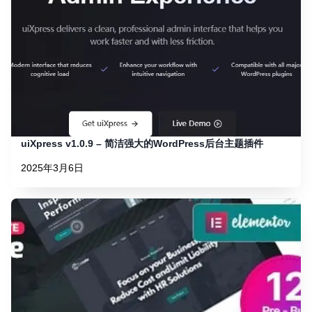
uiXpress v1.0.9 – 简洁强大的WordPress后台主题插件
2025年3月6日