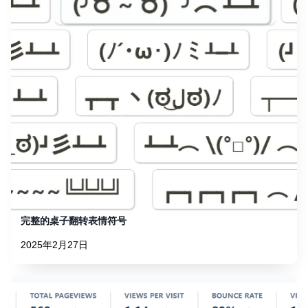
完整的桌子翻转表情符号
2025年2月27日