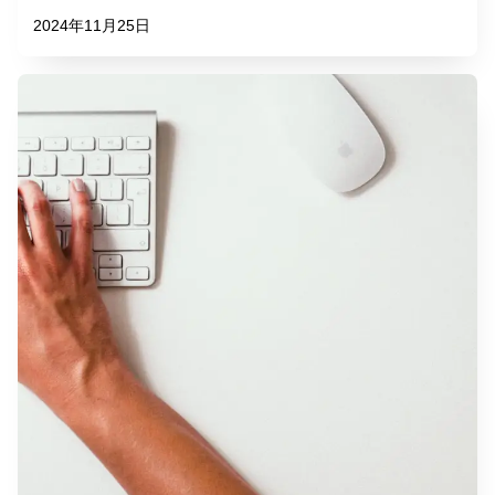
2024年11月25日