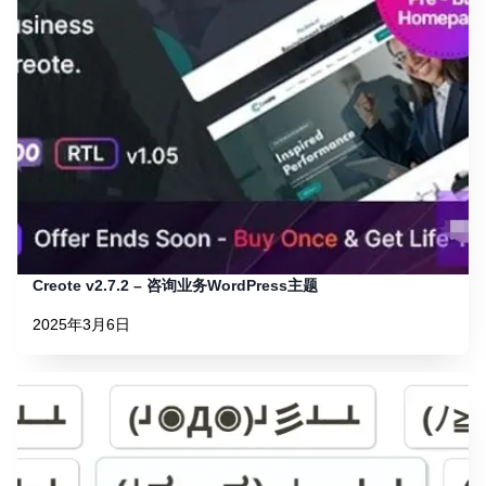
Creote v2.7.2 – 咨询业务WordPress主题
2025年3月6日