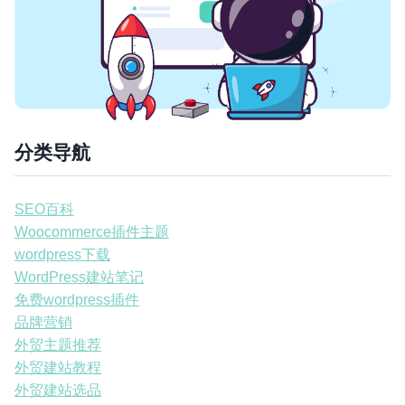
分类导航
SEO百科
Woocommerce插件主题
wordpress下载
WordPress建站笔记
免费wordpress插件
品牌营销
外贸主题推荐
外贸建站教程
外贸建站选品