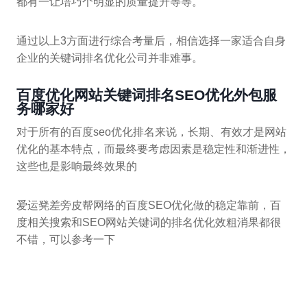
都有一让培巧个明显的质量提升等等。
通过以上3方面进行综合考量后，相信选择一家适合自身
企业的关键词排名优化公司并非难事。
百度优化网站关键词排名SEO优化外包服
务哪家好
对于所有的百度seo优化排名来说，长期、有效才是网站
优化的基本特点，而最终要考虑因素是稳定性和渐进性，
这些也是影响最终效果的
爱运凳差旁皮帮网络的百度SEO优化做的稳定靠前，百
度相关搜索和SEO网站关键词的排名优化效粗消果都很
不错，可以参考一下