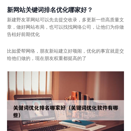
新网站关键词排名优化哪家好？
新建野友罩网站可以先去提交收录，多更新一些高质量文
章，做好网站布局，也可以找找网络公司，让他们为你做
告枯好前期优化
比如爱帮网络，朋友新站建立好颂闹，优化的事宜就是交
给他们做的，现在朋友权重都挺高的了