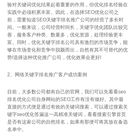
验对关键词优化结果起着重要的作用，但优化排名经验在
实践中必须积累丰富。因此，在选择SEO优化公司之
前，需要知道SEO关键字排名推广公司的经营了多长时
间。一般来说，公司经营时间长，关键字优化团队比较完
善，服务客户种类、数量多，优化资源，处理经验更丰
富。同时，优化关键字排名公司具有激烈的市场竞争，能
够在市场变化和竞争中脱颖而出，自然有其不可替代的优
势!选择这种优化推广公司，优化效果会更好!
2、网络关键字排名推广客户成功案例
目前，大多数公司都有自己的官网，我们可以先看看seo
排名优化公司自身网站的SEO工作有没有做好。其中最
直接的方式便是通过有效的关键词搜索，可以通过搜索关
键字seo优化答漏这一高精准关键词，看看搜索引擎首页
是否有这家公司的自然排名，如果有那便可将其放在备选
名单中。