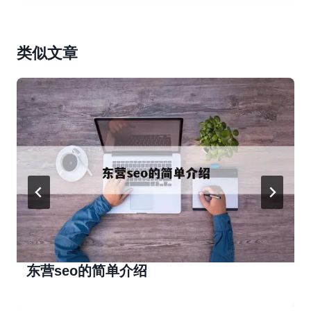
类似文章
东营seo的简单介绍