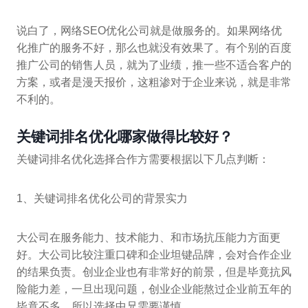
说白了，网络SEO优化公司就是做服务的。如果网络优
化推广的服务不好，那么也就没有效果了。有个别的百度
推广公司的销售人员，就为了业绩，推一些不适合客户的
方案，或者是漫天报价，这粗渗对于企业来说，就是非常
不利的。
关键词排名优化哪家做得比较好？
关键词排名优化选择合作方需要根据以下几点判断：
1、关键词排名优化公司的背景实力
大公司在服务能力、技术能力、和市场抗压能力方面更
好。大公司比较注重口碑和企业坦键品牌，会对合作企业
的结果负责。创业企业也有非常好的前景，但是毕竟抗风
险能力差，一旦出现问题，创业企业能熬过企业前五年的
毕竟不多，所以选择中兄需要谨慎。