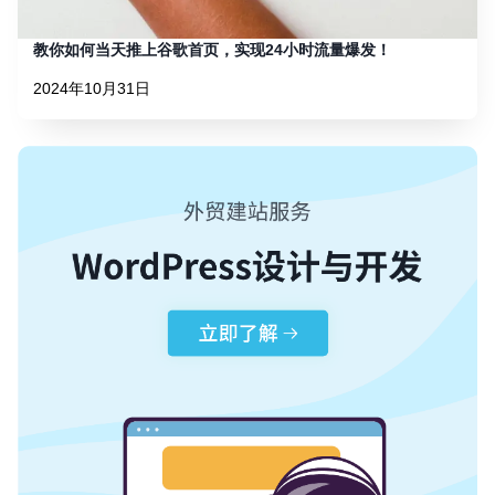
教你如何当天推上谷歌首页，实现24小时流量爆发！
2024年10月31日