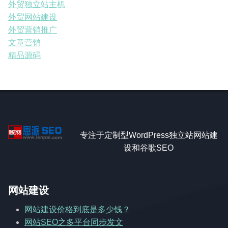
外贸独立站主机
外贸网站建设
外贸营销推广
文章营销
精品源码
专注于定制型WordPress独立站网站建
设和谷歌SEO
网站建设
网站建设价格到底是多少钱？
网站SEO之多平台同步发文