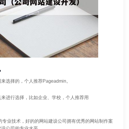
?
选择的，个人推荐Pageadmin。
点来进行选择，比如企业、学校，个人推荐用
的专业技术，好的的网站建设公司拥有优秀的网站制作案
建设公司的专业水平。