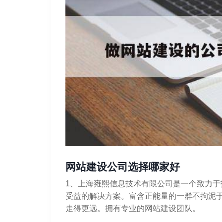
网站建设公司选择哪家好
1、上海雍熙信息技术有限公司是一个致力
受益的解决方案。富含正能量的一群不拘泥
走得更远。拥有专业的网站建设团队。