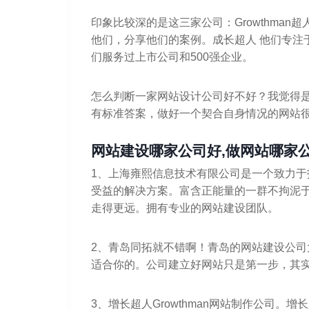
印象比较深的是这三家公司：Growthman超人
他们，分享他们的案例。成长超人 他们专注
们服务过上市公司和500强企业。
怎么判断一家网站设计公司好不好？我觉得
有标准答案，做好一个契合自身情况的网站
网站建设哪家公司好,做网站哪家
1、上海雍熙信息技术有限公司是一个致力
受益的解决方案。富含正能量的一群不拘泥
走得更远。拥有专业的网站建设团队。
2、青岛同拓就不错啊！青岛的网站建设公
适合你的。公司建立好网站只是第一步，其
3、增长超人Growthman网站制作公司。增