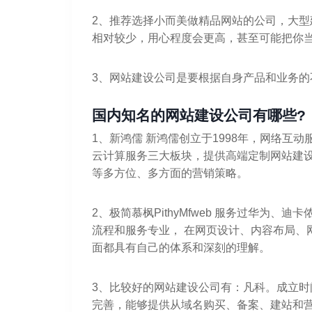
2、推荐选择小而美做精品网站的公司，大
相对较少，用心程度会更高，甚至可能把你
3、网站建设公司是要根据自身产品和业务的不同
国内知名的网站建设公司有哪些?
1、新鸿儒 新鸿儒创立于1998年，网络互
云计算服务三大板块，提供高端定制网站建
等多方位、多方面的营销策略。
2、极简慕枫PithyMfweb 服务过华为
流程和服务专业， 在网页设计、内容布局、
面都具有自己的体系和深刻的理解。
3、比较好的网站建设公司有：凡科。成立
完善，能够提供从域名购买、备案、建站和