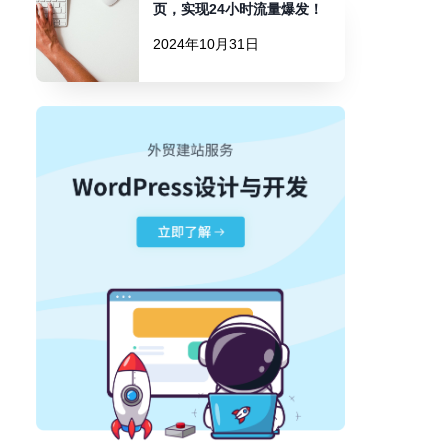
页，实现24小时流量爆发！
2024年10月31日