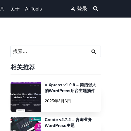
登录
具
关于
AI Tools
搜
索：
相关推荐
uiXpress v1.0.9 – 简洁强大
的WordPress后台主题插件
2025年3月6日
Creote v2.7.2 – 咨询业务
WordPress主题