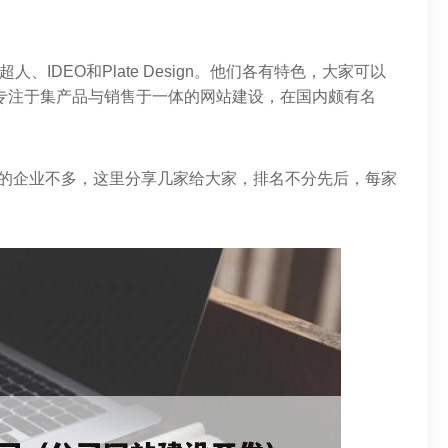
人、IDEO和Plate Design。他们各有特色，大家可以
专注于集产品与销售于一体的网站建设，在国内颇有名
站的企业不多，这里分享几家给大家，排名不分先后，每家
。