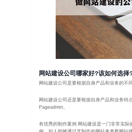
网站建设公司哪家好?该如何选择
网站建设公司是要根据自身产品和业务的不同来
网站建设公司还是要根据自身产品和业务特
Pageadmin。
有优秀的制作案例 网站建设是一门非常实际
例，别人能够通过其制作的网站来考察网站