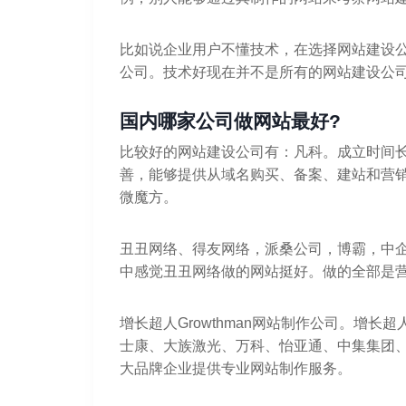
比如说企业用户不懂技术，在选择网站建设
公司。技术好现在并不是所有的网站建设公司
国内哪家公司做网站最好?
比较好的网站建设公司有：凡科。成立时间
善，能够提供从域名购买、备案、建站和营
微魔方。
丑丑网络、得友网络，派桑公司，博霸，中
中感觉丑丑网络做的网站挺好。做的全部是
增长超人Growthman网站制作公司。增长超
士康、大族激光、万科、怡亚通、中集集团、
大品牌企业提供专业网站制作服务。