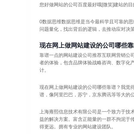
您好做网站的公司百度最好哦[微笑]建站的
0数据思维数据思维是当今最科学且可靠的
问题量化，找出背后的逻辑，去推动应对决
现在网上做网站建设的公司哪些靠
靠谱一点的网站建设公司推荐互联网营销公
者的体验，包含品牌体验战略咨询、数字化
计。
现在网上做网站建设的公司哪些靠谱？我觉
谱，像阿里巴巴，苏宁，京东腾讯等等大的
上海雍熙信息技术有限公司是一个致力于技
益的解决方案。富含正能量的一群不拘泥于
得更远。拥有专业的网站建设团队。