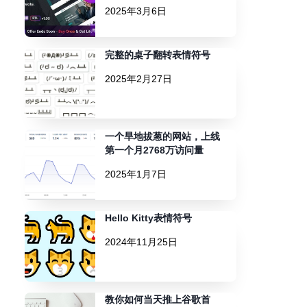
2025年3月6日
完整的桌子翻转表情符号
2025年2月27日
一个旱地拔葱的网站，上线
第一个月2768万访问量
2025年1月7日
Hello Kitty表情符号
2024年11月25日
教你如何当天推上谷歌首