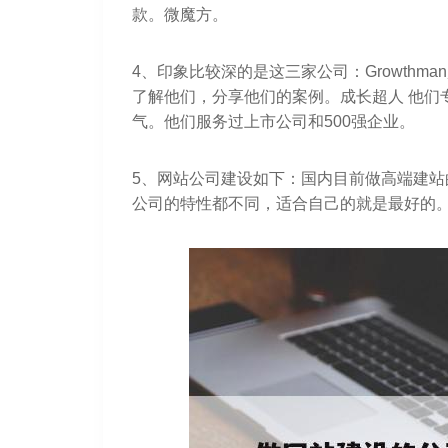
款。微魔方。
4、印象比较深的是这三家公司：Growthman超
了解他们，分享他们的案例。成长超人 他们
气。他们服务过上市公司和500强企业。
5、网站公司建设如下：国内目前做高端建
公司的特性都不同，适合自己的就是最好的