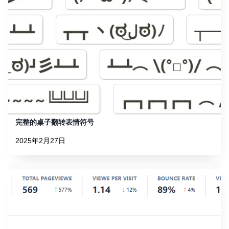
完整的桌子翻转表情符号
2025年2月27日