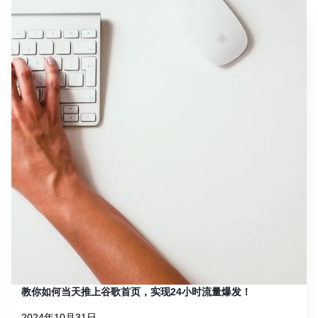
教你如何当天推上谷歌首页，实现24小时流量爆发！
2024年10月31日