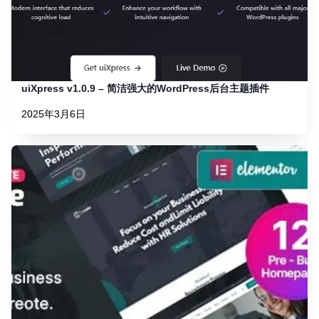
uiXpress v1.0.9 – 简洁强大的WordPress后台主题插件
2025年3月6日