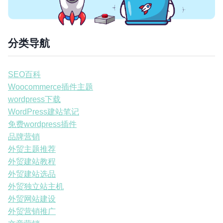
分类导航
SEO百科
Woocommerce插件主题
wordpress下载
WordPress建站笔记
免费wordpress插件
品牌营销
外贸主题推荐
外贸建站教程
外贸建站选品
外贸独立站主机
外贸网站建设
外贸营销推广