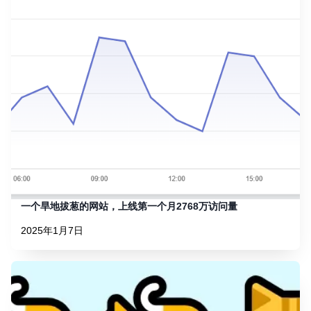
一个旱地拔葱的网站，上线第一个月2768万访问量
2025年1月7日