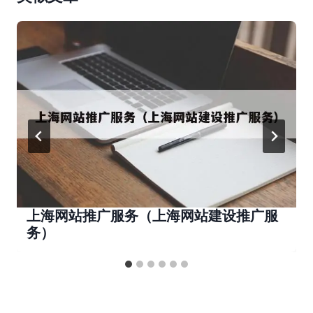
上海网站推广服务（上海网站建设推广服
务）