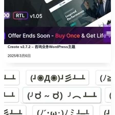
Creote v2.7.2 – 咨询业务WordPress主题
2025年3月6日