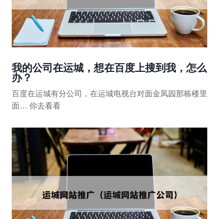
我的公司在运城，想在百度上搜到我，怎么
办？
百度在运城有分公司，在运城电视台对面金凤园那栋楼里
面… 你去看看