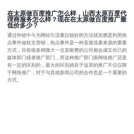
在太原做百度推广怎么样，山西太原百度代
理商服务怎么样？现在在太原做百度推广最
低价多少？
通过外链中斗为网站引流量比较好的方法就亩燃是利用热
点事件做软文营销，热点事件是一种直接流量来源的重要
方式，目前很多稍微大一点卖耐磨的公司都会成立自己的
媒体部门或者推广部门，而这种推广部门跟网络推广还是
有一定的区别的，最大的区别就在于这里的推广不仅仅限
于网络推广，对于与其他新闻公司的合作也是一个重要的
方式。