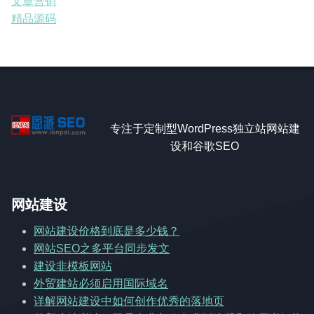
文章营销
精品源码
专注于定制型WordPress独立站网站建
设和谷歌SEO
网站建设
网站建设价格到底是多少钱？
网站SEO之多平台同步发文
建设非模板网站
外贸建站必须启用国际域名
详解网站建设中如何创作优秀的落地页