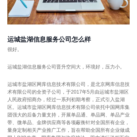
运城盐湖信息服务公司怎么样
很好。
运城盐湖信息服务公司晋升空间大，环境好，压力小。
运城市盐湖区网库信息技术有限公司，是北京网库信息技
术有限公司的全资子公司，于2017年5月由运城市盐湖区
人民政府招商办，经过一系列初期考察，正式引入盐湖
区。运城市盐湖区网库信息技术有限公司依托中国网库集
团强大的后备力量支持，开展单品通、单品网、单品产业
带、微单品、金牌供应商等各项蔽衡针对全国所有企业，
量身定制相关产业推广工作，旨在帮助全国所有企业做成