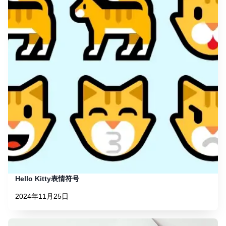
Hello Kitty表情符号
2024年11月25日