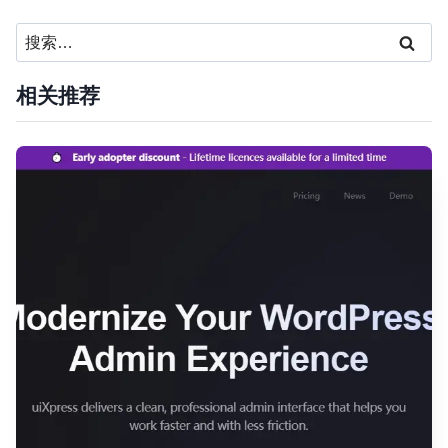
搜
索：
相关推荐