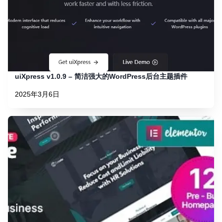
uiXpress v1.0.9 – 简洁强大的WordPress后台主题插件
2025年3月6日