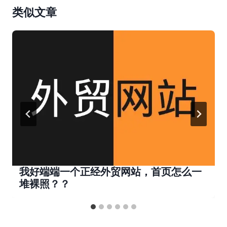
类似文章
我好端端一个正经外贸网站，首页怎么一
堆裸照？？