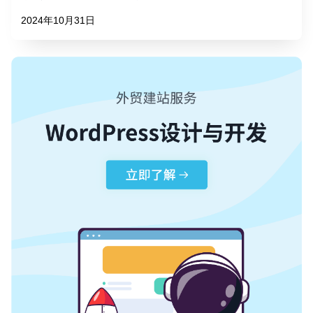
2024年10月31日