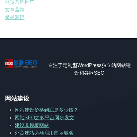
外贸营销推广
文章营销
精品源码
专注于定制型WordPress独立站网站建
设和谷歌SEO
网站建设
网站建设价格到底是多少钱？
网站SEO之多平台同步发文
建设非模板网站
外贸建站必须启用国际域名