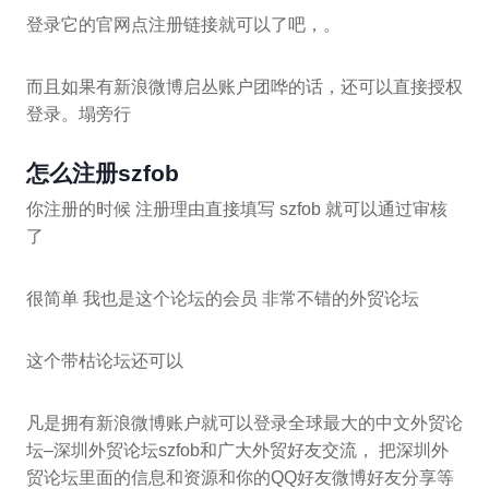
登录它的官网点注册链接就可以了吧，。
而且如果有新浪微博启丛账户团哗的话，还可以直接授权
登录。塌旁行
怎么注册szfob
你注册的时候 注册理由直接填写 szfob 就可以通过审核
了
很简单 我也是这个论坛的会员 非常不错的外贸论坛
这个带枯论坛还可以
凡是拥有新浪微博账户就可以登录全球最大的中文外贸论
坛–深圳外贸论坛szfob和广大外贸好友交流， 把深圳外
贸论坛里面的信息和资源和你的QQ好友微博好友分享等