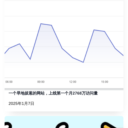
一个旱地拔葱的网站，上线第一个月2768万访问量
2025年1月7日