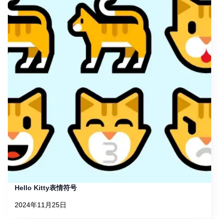
Hello Kitty表情符号
2024年11月25日