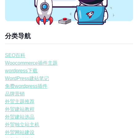
分类导航
SEO百科
Woocommerce插件主题
wordpress下载
WordPress建站笔记
免费wordpress插件
品牌营销
外贸主题推荐
外贸建站教程
外贸建站选品
外贸独立站主机
外贸网站建设