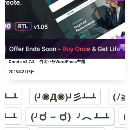
Creote v2.7.2 – 咨询业务WordPress主题
2025年3月6日