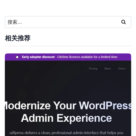
搜
索：
相关推荐