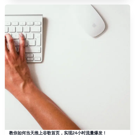
教你如何当天推上谷歌首页，实现24小时流量爆发！