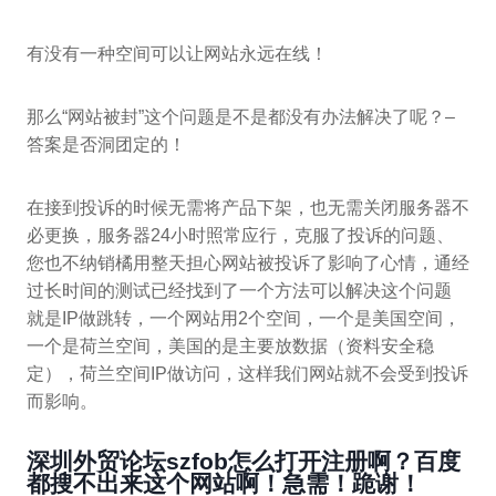
有没有一种空间可以让网站永远在线！
那么“网站被封”这个问题是不是都没有办法解决了呢？–
答案是否洞团定的！
在接到投诉的时候无需将产品下架，也无需关闭服务器不
必更换，服务器24小时照常应行，克服了投诉的问题、
您也不纳销橘用整天担心网站被投诉了影响了心情，通经
过长时间的测试已经找到了一个方法可以解决这个问题
就是IP做跳转，一个网站用2个空间，一个是美国空间，
一个是荷兰空间，美国的是主要放数据（资料安全稳
定），荷兰空间IP做访问，这样我们网站就不会受到投诉
而影响。
深圳外贸论坛szfob怎么打开注册啊？百度
都搜不出来这个网站啊！急需！跪谢！