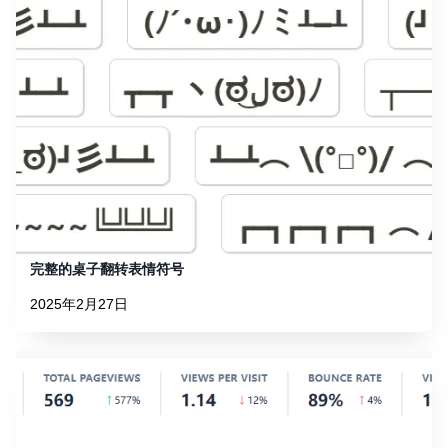
完整的桌子翻转表情符号
2025年2月27日