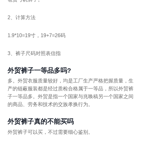
2、计算方法
1.9*10=19寸，19+7=26码
3、裤子尺码对照表信指
外贸裤子一等品多吗?
多。外贸衣服质量较好，均是工厂生产严格把握质量，生
产的链蔽服装都是经过质检合格属于一等品，所以外贸裤
子一等品多。外贸是指一个国家与兆唤稿另一个国家之间
的商品、劳务和技术的交族孝换行为。
外贸裤子真的不能买吗
外贸裤子可以买，不过需要细心鉴别。