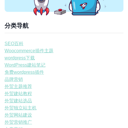
分类导航
SEO百科
Woocommerce插件主题
wordpress下载
WordPress建站笔记
免费wordpress插件
品牌营销
外贸主题推荐
外贸建站教程
外贸建站选品
外贸独立站主机
外贸网站建设
外贸营销推广