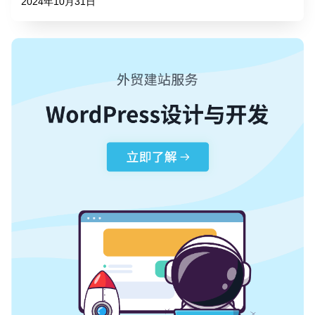
2024年10月31日