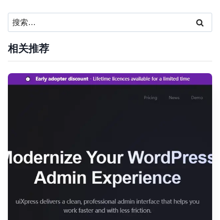
搜
索：
相关推荐