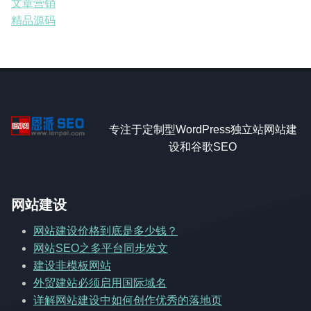
文章营销
精品源码
专注于定制型WordPress独立站网站建
设和谷歌SEO
网站建设
网站建设价格到底是多少钱？
网站SEO之多平台同步发文
建设非模板网站
外贸建站必须启用国际域名
详解网站建设中如何创作优秀的落地页