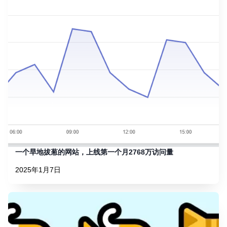
一个旱地拔葱的网站，上线第一个月2768万访问量
2025年1月7日