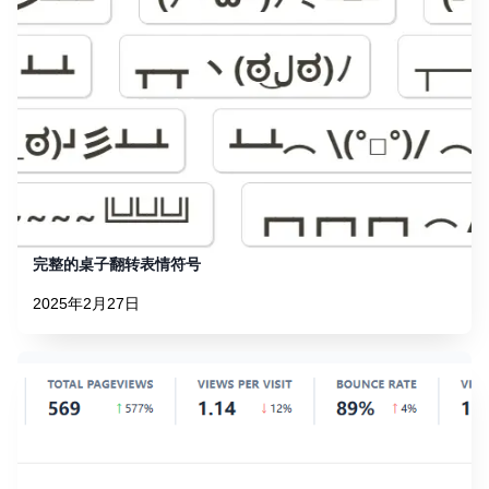
完整的桌子翻转表情符号
2025年2月27日