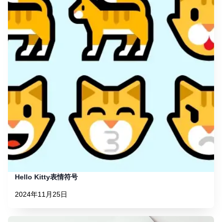
Hello Kitty表情符号
2024年11月25日