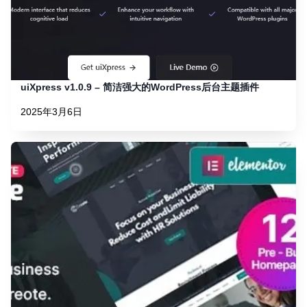
uiXpress v1.0.9 – 简洁强大的WordPress后台主题插件
2025年3月6日