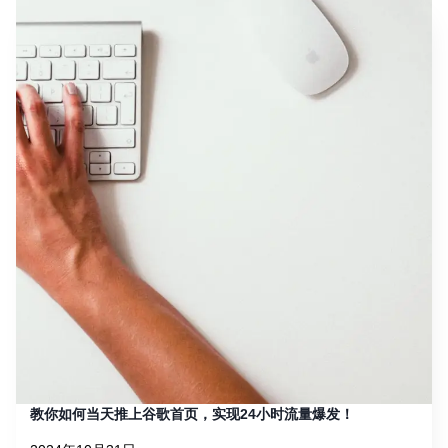
教你如何当天推上谷歌首页，实现24小时流量爆发！