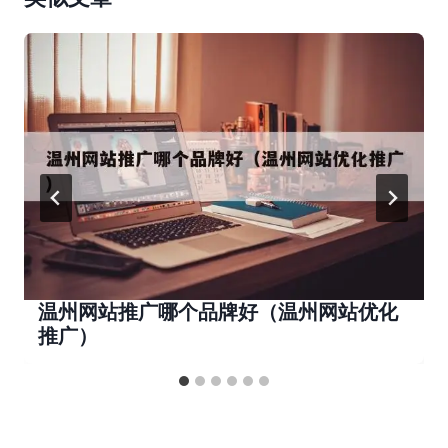
温州网站推广哪个品牌好（温州网站优化
推广）