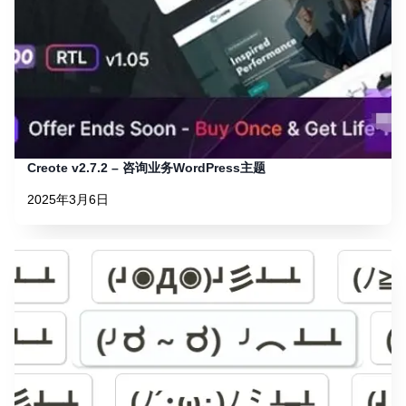
Creote v2.7.2 – 咨询业务WordPress主题
2025年3月6日