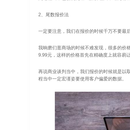
2、尾数报价法
一定要注意，我们在报价的时候千万不要最
我晌磨们逛商场的时候不难发现，很多的价
9.99元，这样的价格首先在精确度上就容
再说商业谈判当中，我们报价的时候就是以
程当中一定宏谨姿要使用客户偏爱的数据。