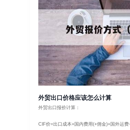
外贸出口价格应该怎么计算
外贸出口报价计算：
CIF价=出口成本+国内费用(+佣金)+国外运