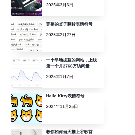
2025年3月6日
完整的桌子翻转表情符号
2025年2月27日
一个旱地拔葱的网站，上线
第一个月2768万访问量
2025年1月7日
Hello Kitty表情符号
2024年11月25日
教你如何当天推上谷歌首