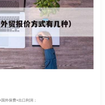
费+国外保费+出口利润；