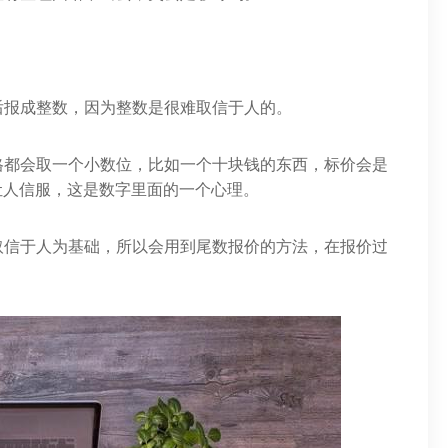
后报成整数，因为整数是很难取信于人的。
格都会取一个小数位，比如一个十块钱的东西，标价会是
易让人信服，这是数字里面的一个心理。
取信于人为基础，所以会用到尾数报价的方法，在报价过