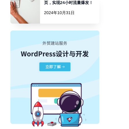
页，实现24小时流量爆发！
2024年10月31日