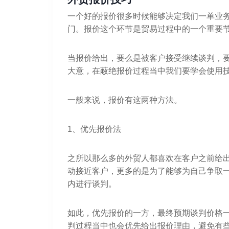
一个好的报价很多时候能够决定我们一单业
门。报价这个环节是贸易过程中的一个重要
当报价给出，要么是被客户接受继续谈判，
大意，在蔽绝报价过程当中我们要学会使用
一般来说，报价有这两种方法。
1、优先报价法
之所以那么多的外贸人都喜欢在客户之前给
动接近客户，更多的是为了能够为自己争取
内进行谈判。
如此，优先报价的一方，最终预期谈判价格
判过程当中也会优先给出报价理由，避免有