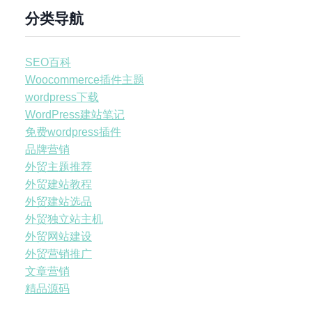
分类导航
SEO百科
Woocommerce插件主题
wordpress下载
WordPress建站笔记
免费wordpress插件
品牌营销
外贸主题推荐
外贸建站教程
外贸建站选品
外贸独立站主机
外贸网站建设
外贸营销推广
文章营销
精品源码