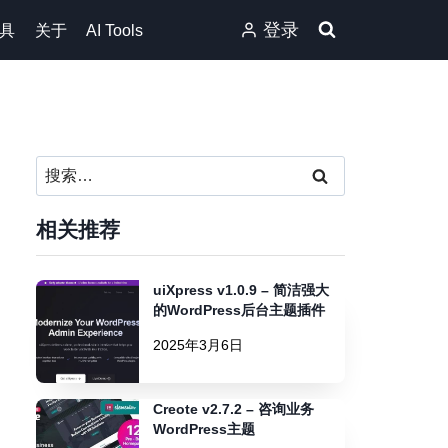
登录
具
关于
AI Tools
搜
索：
相关推荐
uiXpress v1.0.9 – 简洁强大
的WordPress后台主题插件
2025年3月6日
Creote v2.7.2 – 咨询业务
WordPress主题