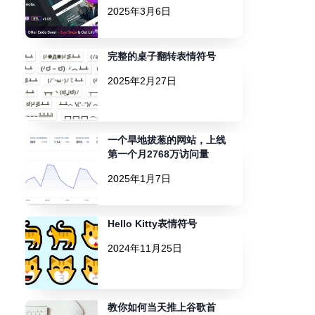
2025年3月6日
完整的桌子翻转表情符号
2025年2月27日
一个旱地拔葱的网站，上线
第一个月2768万访问量
2025年1月7日
Hello Kitty表情符号
2024年11月25日
教你如何当天推上谷歌首