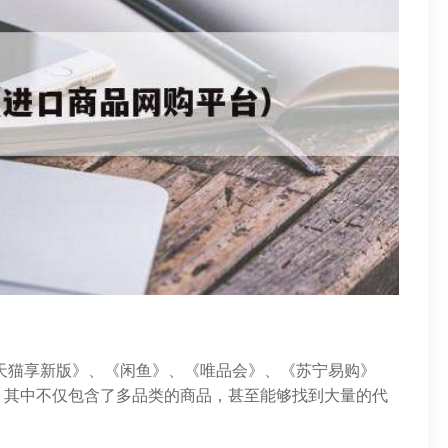
机天猫享新版》、《闲鱼》、《唯品会》、《苏宁易购》
，其中不仅包含了多品类的商品，甚至能够找到大量的代