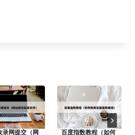
收录网提交（网
百度指数教程（如何