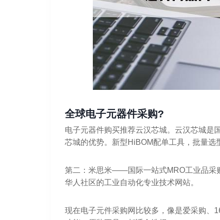
全球电子元器件采购?
电子元器件购买推荐云汉芯城。云汉芯城是
芯城的优势。新型HiBOM配单工具，批量选
第二：米思米——国际一站式MRO工业品采
华人社区的工业自动化专业技术网站。
现在电子元件采购网比较多，像是爱采购、1