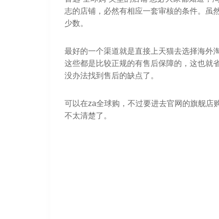
志的店铺，必然有相应一套审核的条件。虽
少数。
最好的一个渠道就是直接上天猫去选择海外
这些都是比较正规的有售后保障的，这也就
没办法找到售后的缺点了。
可以在za全球购，不过要进去官网的旗舰店
不太清楚了。