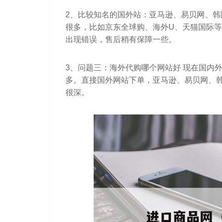
2、比较知名的国外站：亚马逊、易贝网、
很多，比如京东全球购、海外U、天猫国际
出现错误，售后稍有保障一些。
3、问题三：海外代购哪个网站好 现在国内
多。直接国外网站下单，亚马逊、易贝网、
很深。