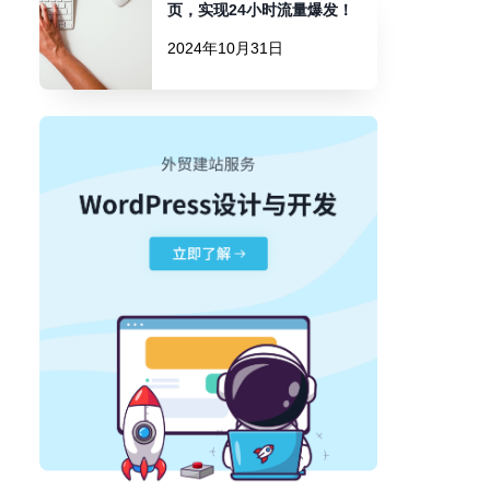
页，实现24小时流量爆发！
2024年10月31日