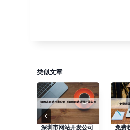
类似文章
多少钱
深圳市网站开发公司
免费