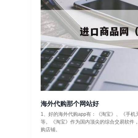
海外代购那个网站好
1、好的海外代购app有：《淘宝》、《手
等。《淘宝》作为国内顶尖的综合交易软件
购店铺。