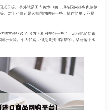
韩国乐天等。另外就是国内跨境电商，现在国内很多也便捷
等等。对于小白还是选择国内的好一些，操作简单，不易
外代购方便很多了 各方面相对规范一些了，流程也简便很
韩国乐天等。个人代购，但是要找到靠谱的，毕竟这个水