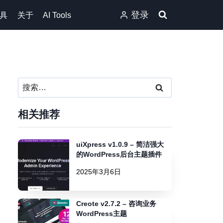
登录
具
关于
AI Tools
搜
索：
相关推荐
uiXpress v1.0.9 – 简洁强大
的WordPress后台主题插件
2025年3月6日
Creote v2.7.2 – 咨询业务
WordPress主题