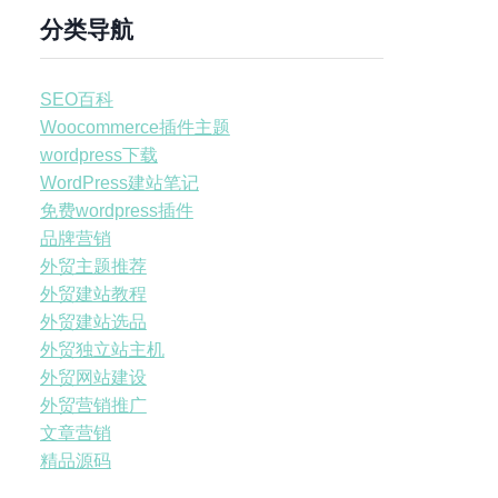
分类导航
SEO百科
Woocommerce插件主题
wordpress下载
WordPress建站笔记
免费wordpress插件
品牌营销
外贸主题推荐
外贸建站教程
外贸建站选品
外贸独立站主机
外贸网站建设
外贸营销推广
文章营销
精品源码