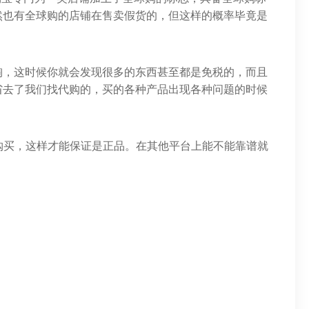
然也有全球购的店铺在售卖假货的，但这样的概率毕竟是
淘，这时候你就会发现很多的东西甚至都是免税的，而且
省去了我们找代购的，买的各种产品出现各种问题的时候
购买，这样才能保证是正品。在其他平台上能不能靠谱就