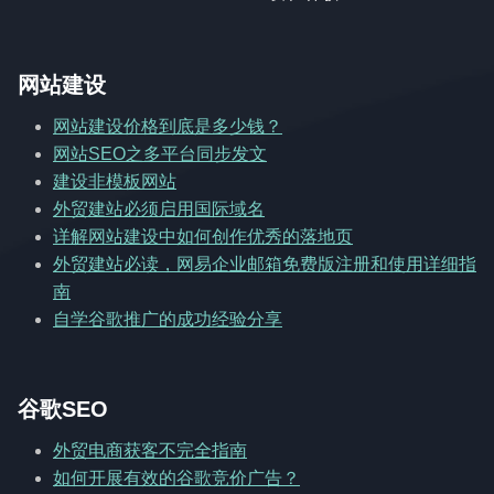
网站建设
网站建设价格到底是多少钱？
网站SEO之多平台同步发文
建设非模板网站
外贸建站必须启用国际域名
详解网站建设中如何创作优秀的落地页
外贸建站必读，网易企业邮箱免费版注册和使用详细指
南
自学谷歌推广的成功经验分享
谷歌SEO
外贸电商获客不完全指南
如何开展有效的谷歌竞价广告？