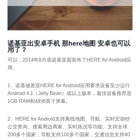
诺基亚出安卓手机 那here地图 安卓也可以
用了？
可以，2014年8月底诺基亚面宣布了HERE for Android应
用。
1、诺基做差亚HERE for Android应用要求设备至少运行
Android 4.1（Jelly Bean）或以上版本，最佳设备推荐是
1GB RAM和4到6英寸屏幕。
2、HERE for Android支持离线地图、导航、实时宏胡吵
公交查询、搜索周边商家、实时路况等功能。支持全球
200多个国家，导航支持100多个国家，交通信息支持40