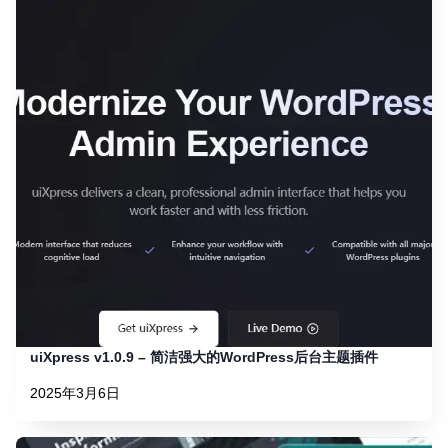
uiXpress v1.0.9 – 简洁强大的WordPress后台主题插件
2025年3月6日