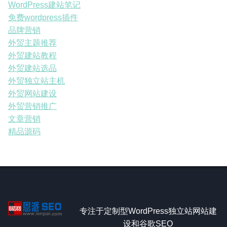
WordPress建站笔记
免费wordpress插件
品牌营销
外贸主题推荐
外贸建站教程
外贸建站选品
外贸独立站主机
外贸网站建设
外贸营销推广
文章营销
精品源码
专注于定制型WordPress独立站网站建
设和谷歌SEO