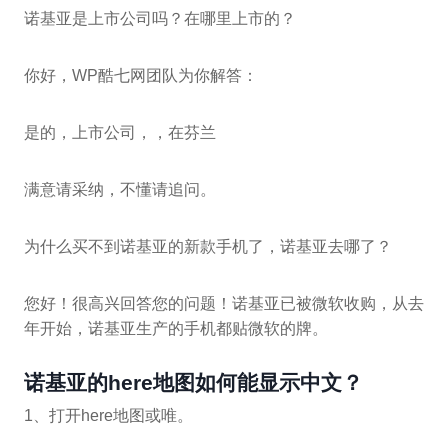
诺基亚是上市公司吗？在哪里上市的？
你好，WP酷七网团队为你解答：
是的，上市公司，，在芬兰
满意请采纳，不懂请追问。
为什么买不到诺基亚的新款手机了，诺基亚去哪了？
您好！很高兴回答您的问题！诺基亚已被微软收购，从去
年开始，诺基亚生产的手机都贴微软的牌。
诺基亚的here地图如何能显示中文？
1、打开here地图或唯。