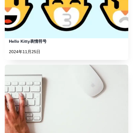
Hello Kitty表情符号
2024年11月25日