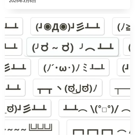
2025年3月6日