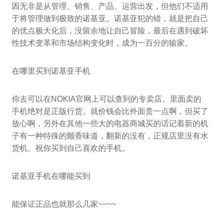
因无非是从管理、销售、产品、运营出发，但他们不适用
于将管理做到极致的诺基亚。诺基亚犯的错，就是把自己
的优点极大化后，没留余地让自己冒险，最后在遇到破坏
性技术变革和市场结构变化时，成为一百分的输家。
在哪里买到诺基亚手机
你去可以在NOKIA官网上可以查到的专卖店。里面卖的
手机绝对是正版行货。就价钱会比外面贵一点啊，但买了
放心啊，另外在其他一些大的电器商城买的话记着新的机
子有一种特殊的颤香味道，翻新的没有，正规店里没有水
货机。祝你买到自己喜欢的手机。
诺基亚手机在哪能买到
能保证正品也就那么几家~~~~