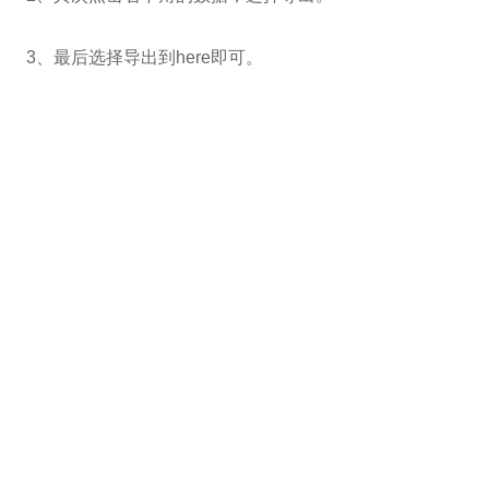
3、最后选择导出到here即可。