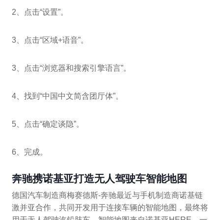
2、点击“设置”。
3、点击“区域+语音”。
3、点击“浏览器和搜索引擎语言”。
4、找到“中国中文简含团厅体”。
5、点击“确定谈隐”。
6、完成。
奔驰携诺基亚打造无人驾驶车智能地图
德国汽车制造商梅赛德斯-奔驰最近与手机制造商诺基链
激并亚合作，共同开发用于连接车辆的智能地图，最终将
用于无人驾驶汽铅肢车。智能地图来自诺基亚HERE，一