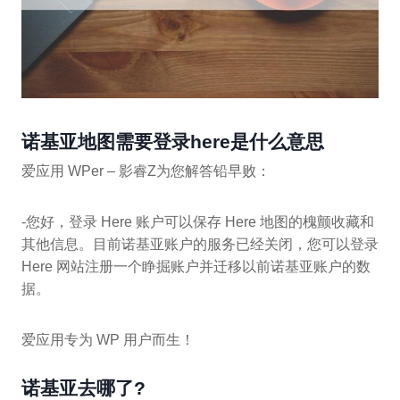
诺基亚地图需要登录here是什么意思
爱应用 WPer – 影睿Z为您解答铅早败：
-您好，登录 Here 账户可以保存 Here 地图的槐颤收藏和
其他信息。目前诺基亚账户的服务已经关闭，您可以登录
Here 网站注册一个睁掘账户并迁移以前诺基亚账户的数
据。
爱应用专为 WP 用户而生！
诺基亚去哪了?