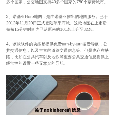
多个国家，公交地图支持40多个国家的750个蔽侍城市。
3、诺基亚Here地图，是由诺基亚推出的地图服务。已于
2012年11月20日正式登陆苹果商城。这款地图在上市后
短短15分钟时间内已从原来的101名上升至32名。
4、该款软件的功能是提供免费turn-by-turn语音导航，公
共交通信息，以及丰富的道路交通信息等。但是也存在缺
陷，比如在公共汽车以及地铁等重要公共交通信息提供上
经常性的设置一些无意义的导航。