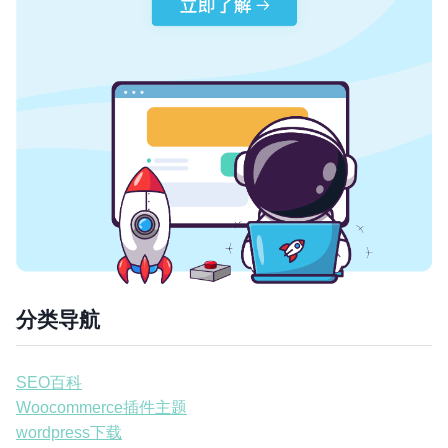
分类导航
SEO百科
Woocommerce插件主题
wordpress下载