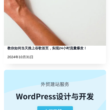
教你如何当天推上谷歌首页，实现24小时流量爆发！
2024年10月31日