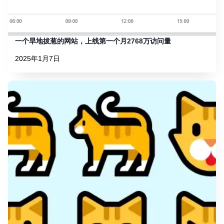
一个旱地拔葱的网站，上线第一个月2768万访问量
2025年1月7日