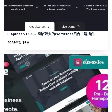
uiXpress v1.0.9 – 简洁强大的WordPress后台主题插件
2025年3月6日