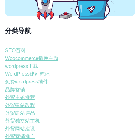
分类导航
SEO百科
Woocommerce插件主题
wordpress下载
WordPress建站笔记
免费wordpress插件
品牌营销
外贸主题推荐
外贸建站教程
外贸建站选品
外贸独立站主机
外贸网站建设
外贸营销推广