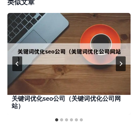
类似文章
关键词优化seo公司（关键词优化公司网
站）