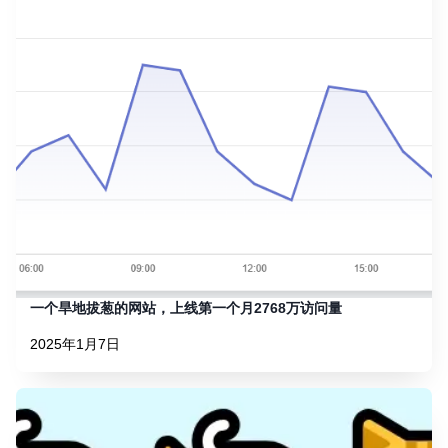
一个旱地拔葱的网站，上线第一个月2768万访问量
2025年1月7日