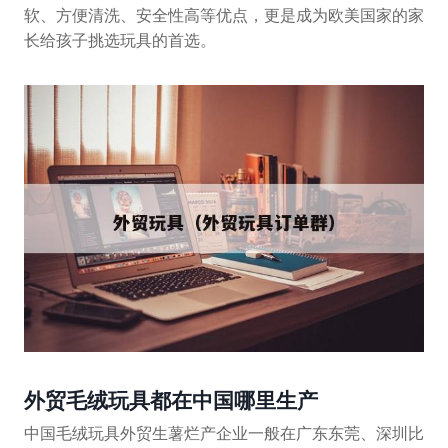
软、方便清洗、安全性高等优点，更是成为欧美国家的家
长给孩子挑选玩具的首选。
外贸毛绒玩具都在中国哪里生产
中国毛绒玩具外贸生薯烂产企业一般在广东东莞、深圳比