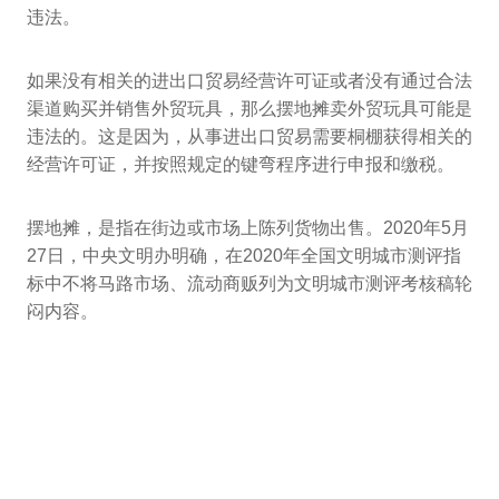
违法。
如果没有相关的进出口贸易经营许可证或者没有通过合法
渠道购买并销售外贸玩具，那么摆地摊卖外贸玩具可能是
违法的。这是因为，从事进出口贸易需要桐棚获得相关的
经营许可证，并按照规定的键弯程序进行申报和缴税。
摆地摊，是指在街边或市场上陈列货物出售。2020年5月
27日，中央文明办明确，在2020年全国文明城市测评指
标中不将马路市场、流动商贩列为文明城市测评考核稿轮
闷内容。