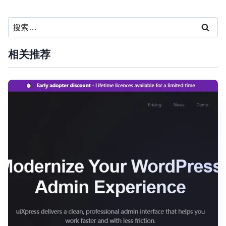
搜
索：
相关推荐