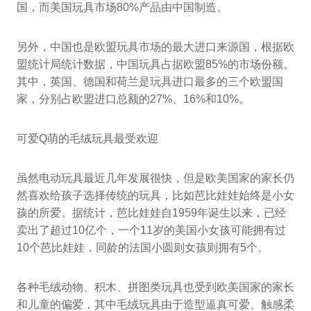
国，而美国玩具市场80%产品由中国制造。
另外，中国也是欧盟玩具市场的最大进口来源国，根据欧
盟统计局统计数据，中国玩具占据欧盟85%的市场份额。
其中，英国、德国和荷兰是玩具进口最多的三个欧盟国
家，分别占欧盟进口总额的27%、16%和10%。
可爱Q萌的毛绒玩具最受欢迎
虽然电动玩具最近几年发展很快，但是欧美国家的家长仍
然喜欢给孩子选择传统的玩具，比如芭比娃娃始终是小女
孩的所爱。据统计，芭比娃娃自1959年诞生以来，已经
卖出了超过10亿个，一个11岁的美国小女孩可能拥有过
10个芭比娃娃，同龄的法国小圆则女孩则拥有5个。
各种毛绒动物、积木、拼图类玩具也受到欧美国家的家长
和儿童的偏爱，其中毛绒玩具由于造型逼真可爱、触感柔