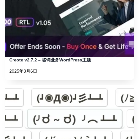
Creote v2.7.2 – 咨询业务WordPress主题
2025年3月6日