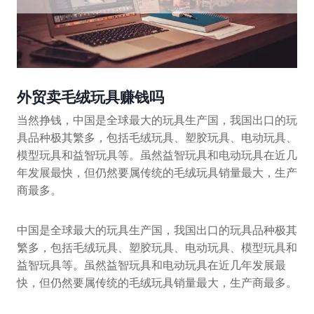
外贸卖毛绒玩具赚钱吗
当然挣钱，中国是全球最大的玩具生产国，我国出口的玩
具品种极其繁多，包括毛绒玩具、塑胶玩具、电动玩具、
模型玩具和益智玩具等。虽然益智玩具和电动玩具在近几
年发展最快，但仍然要属传统的毛绒玩具销量最大，生产
商最多。
中国是全球最大的玩具生产国，我国出口的玩具品种极其
繁多，包括毛绒玩具、塑胶玩具、电动玩具、模型玩具和
益智玩具等。虽然益智玩具和电动玩具在近几年发展最
快，但仍然要属传统的毛绒玩具销量最大，生产商最多。