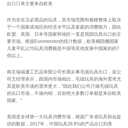
出口订单主要来自欧美
作为非生活必需品的玩具，其市场范围和规模整体上取决
于一个国家或地区的经济水平以及家庭的消费能力，因此
欧盟、美国、日本等国家和地区一直是我国玩具出口的主
要市场。根据Euromonitor的统计数据，欧美橘陪棚国家
儿童平乱让均玩具消费额是中国等其他发展中国家的的7
倍以上。
南京瑞福通工艺品有限公司长期从事毛绒玩具出口，该公
司王经理表示，跟国内市场相比，毛绒玩具的海外需求尤
其是欧美市场的需求更大，“因此我们公司只做毛绒玩具
的出口市场，不做内销，目前绝大多数订单都是来自欧美
国家。”
美国是全球第一大玩具消费市场，根据广东省玩具协会提
供的数据，2017年，中国玩具28.8%的产品出口到美