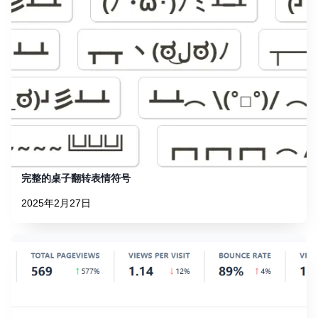
完整的桌子翻转表情符号
2025年2月27日