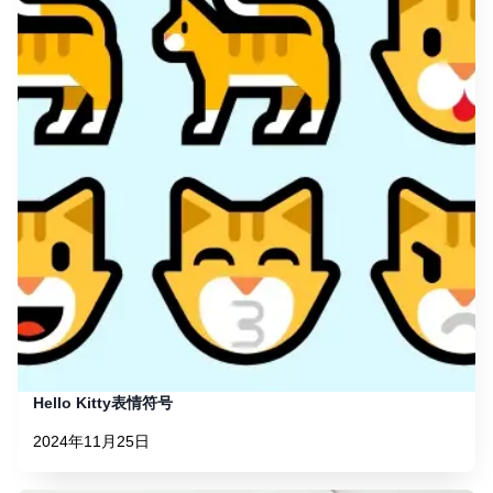
Hello Kitty表情符号
2024年11月25日