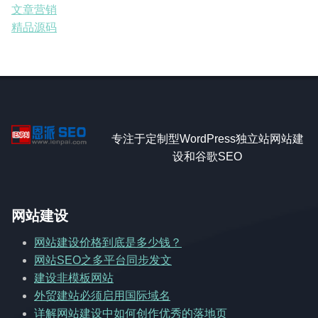
文章营销
精品源码
专注于定制型WordPress独立站网站建
设和谷歌SEO
网站建设
网站建设价格到底是多少钱？
网站SEO之多平台同步发文
建设非模板网站
外贸建站必须启用国际域名
详解网站建设中如何创作优秀的落地页