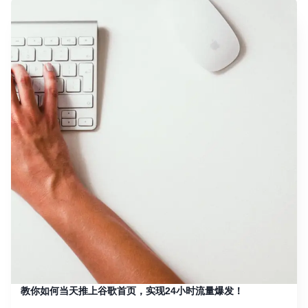
教你如何当天推上谷歌首页，实现24小时流量爆发！