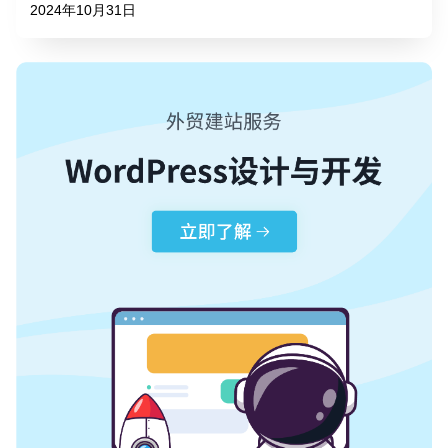
2024年10月31日