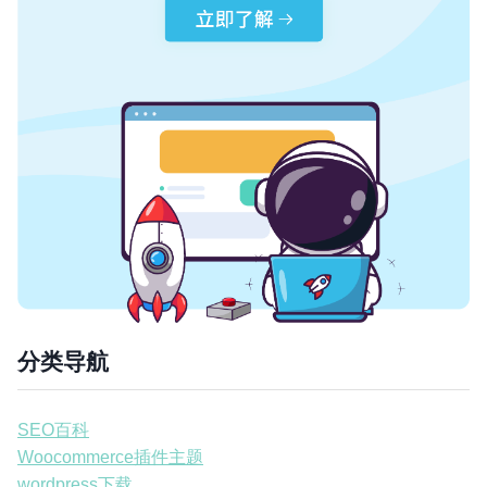
分类导航
SEO百科
Woocommerce插件主题
wordpress下载