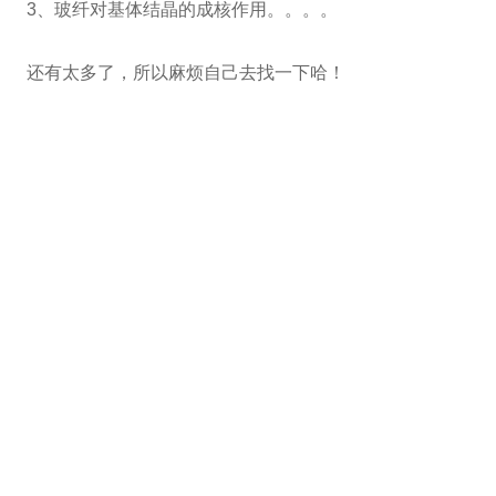
3、玻纤对基体结晶的成核作用。。。。
还有太多了，所以麻烦自己去找一下哈！