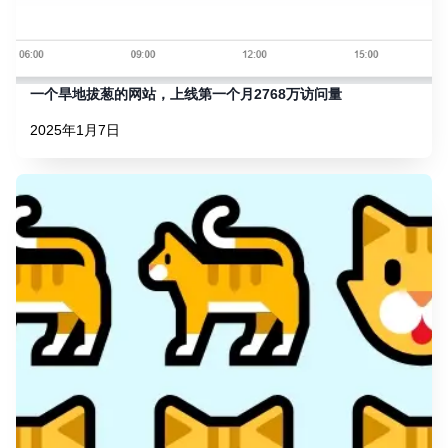
一个旱地拔葱的网站，上线第一个月2768万访问量
2025年1月7日