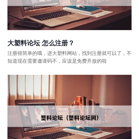
大塑料论坛 怎么注册？
注册很简单的哦，进大塑料网站，找到注册就可以了，不
知道现在需要邀请码不，应该是免费开放的啦