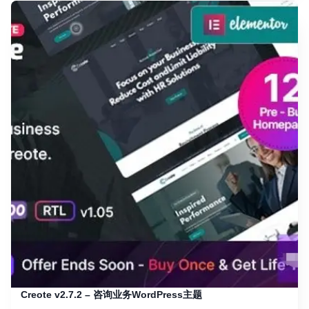
Creote v2.7.2 – 咨询业务WordPress主题