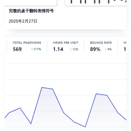
完整的桌子翻转表情符号
2025年2月27日