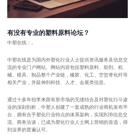
有没有专业的塑料原料论坛？
中塑在线：。
中塑在线是为国内外塑化行业人士提供资讯服务及信息交
流的专业门户网站。网站内容包括塑料原料、助剂、机
械、模具、制品整个产业链，橡胶、化工、空贺脊化纤等
相关产业，并延伸到科技、人才、会展类信息。
通过十多年拍李来跟有形市场的无缝结合及对塑化行斗渗
业的深刻剖析，中塑人创建了一套成熟的行业商机发布平
台，拥有合乎塑化行业特点的体系架构，实现B2B信息交
流、商务洽谈，已成为塑化行业人士网上营销的首选，得
到业界的普遍认可。