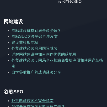
设和谷歌SEO
网站建设
网站建设价格到底是多少钱？
网站SEO之多平台同步发文
建设非模板网站
外贸建站必须启用国际域名
详解网站建设中如何创作优秀的落地页
外贸建站必读，网易企业邮箱免费版注册和使用详细指
南
自学谷歌推广的成功经验分享
谷歌SEO
外贸电商获客不完全指南
如何开展有效的谷歌竞价广告？