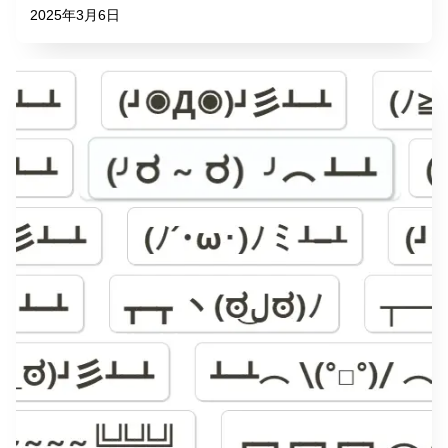
2025年3月6日