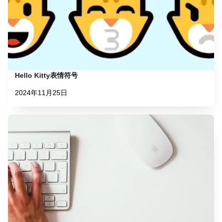
Hello Kitty表情符号
2024年11月25日