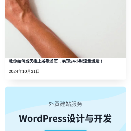
教你如何当天推上谷歌首页，实现24小时流量爆发！
2024年10月31日