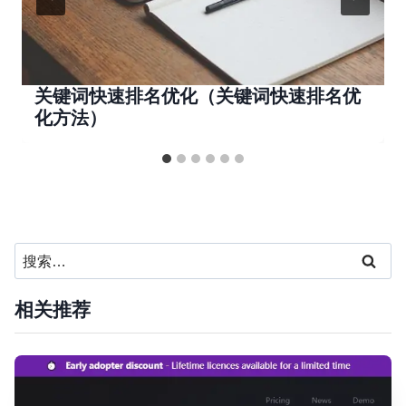
关键词快速排名优化（关键词快速排名优
化方法）
搜
索：
相关推荐