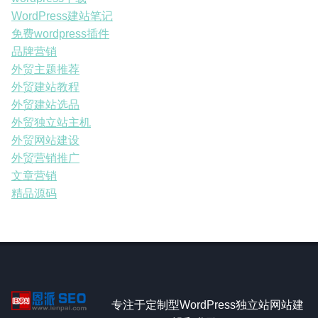
WordPress建站笔记
免费wordpress插件
品牌营销
外贸主题推荐
外贸建站教程
外贸建站选品
外贸独立站主机
外贸网站建设
外贸营销推广
文章营销
精品源码
专注于定制型WordPress独立站网站建