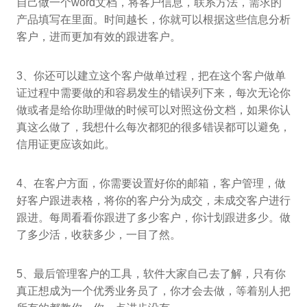
自己做一个word文档，将客户信息，联系方法，需求的
产品填写在里面。时间越长，你就可以根据这些信息分析
客户，进而更加有效的跟进客户。
3、你还可以建立这个客户做单过程，把在这个客户做单
证过程中需要做的和容易发生的错误列下来，每次无论你
做或者是给你助理做的时候可以对照这份文档，如果你认
真这么做了，我想什么每次都犯的很多错误都可以避免，
信用证更应该如此。
4、在客户方面，你需要设置好你的邮箱，客户管理，做
好客户跟进表格，将你的客户分为成交，未成交客户进行
跟进。每周看看你跟进了多少客户，你计划跟进多少。做
了多少活，收获多少，一目了然。
5、最后管理客户的工具，软件大家自己去了解，只有你
真正想成为一个优秀业务员了，你才会去做，等着别人把