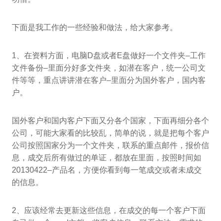
下面是我工作的一些经验和做法，给大家参考。
1、在资料方面，电脑D盘或者E盘做好一个文件夹–工作
文件备份–里面分好多文件夹，如潜在客户，统一公司文
件等等，重点讲讲潜在客户–里面分为国外客户，国内客
户。
国外客户和国内客户下面又分各个国家，下面再细分各个
公司，可能大家看的比较乱，简单的说，就是把每个客户
公司按照国家分为一个文件夹，联系的重点邮件，报价信
息，成交后所有做过的单证，都放在里面，按照时间如
20130422–产品名，方便你看到每一笔成交或者未成交
的信息。
2、应该经常去更新这些信息，在成交的每一个客户下面