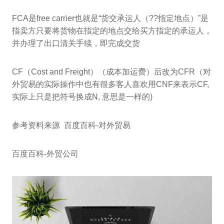
FCA是free carrier也就是“货交承运人（??指定地点）”是
指卖方只要将货物在指定的地点交给买方指定的承运人，
并办理了出口清关手续，即完成交货
CF（Cost and Freight）（成本加运费）后改为CFR（对
外贸易的实际操作中也有很多客人喜欢用CNF来表示CF,
实际上只是把符号换成N, 意思是一样的)
参考资料来源 百度百科-对外贸易
百度百科-外贸公司