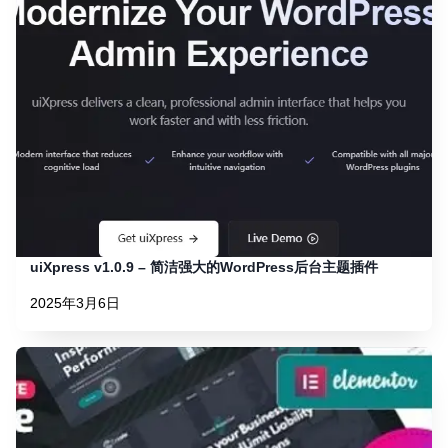
uiXpress v1.0.9 – 简洁强大的WordPress后台主题插件
2025年3月6日