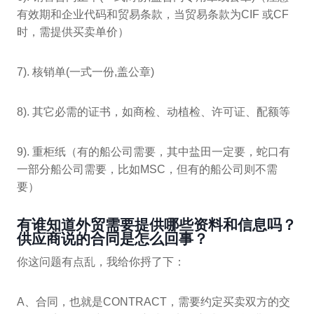
有效期和企业代码和贸易条款，当贸易条款为CIF 或CF
时，需提供买卖单价）
7). 核销单(一式一份,盖公章)
8). 其它必需的证书，如商检、动植检、许可证、配额等
9). 重柜纸（有的船公司需要，其中盐田一定要，蛇口有
一部分船公司需要，比如MSC，但有的船公司则不需
要）
有谁知道外贸需要提供哪些资料和信息吗？
供应商说的合同是怎么回事？
你这问题有点乱，我给你捋了下：
A、合同，也就是CONTRACT，需要约定买卖双方的交