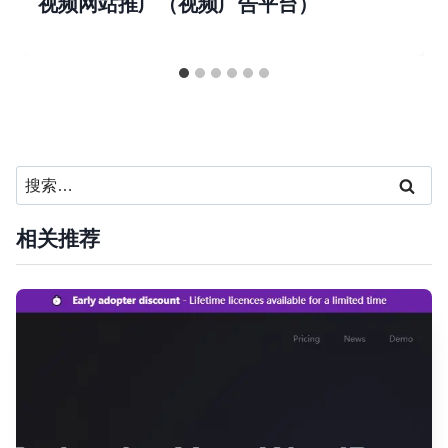
视频网站推广（视频广告平台）
搜
索：
相关推荐