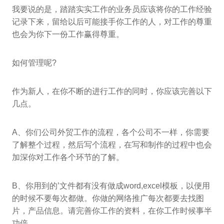
我要说的是，踏踏实实工作的业务员应该将你的工作经验
记录下来，留给以后可能接手你工作的人，对工作的尊重
也会为你下一份工作赢得尊重。
如何管理呢?
作为新人，在你不断的进行工作的同时，你应该完善以下
几点。
A、你们公司外贸工作的流程，各个公司不一样，你需要
了解整个过程，然后写个流程，在写和制作的过程中也会
加深你对工作各个环节的了解。
B、你用到的’文件都有没有做成word,excel模板，以便用
的时候不要每次都做。你做的网络推广每次都要去找图
片，产品信息。请完善你工作的资料，在你工作时候事半
功倍。