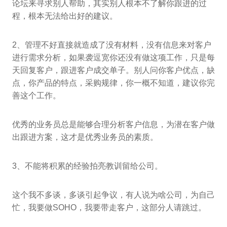
论坛来寻求别人帮助，其实别人根本不了解你跟进的过
程，根本无法给出好的建议。
2、管理不好直接就造成了没有材料，没有信息来对客户
进行需求分析，如果袭逗宽你还没有做这项工作，只是每
天回复客户，跟进客户成交单子。别人问你客户优点，缺
点，你产品的特点，采购规律，你一概不知道，建议你完
善这个工作。
优秀的业务员总是能够合理分析客户信息，为潜在客户做
出跟进方案，这才是优秀业务员的素质。
3、不能将积累的经验拍亮教训留给公司。
这个我不多谈，多谈引起争议，有人说为啥公司，为自己
忙，我要做SOHO，我要带走客户，这部分人请跳过。