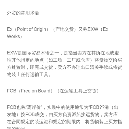
外贸的常用术语
Ex（Point of Origin）（产地交货）又称EXW（Ex
Works）
EXW是国际贸易术语之一，是指当卖方在其所在地或虚
唯其他指定的地点（如工场、工厂或仓库）将货物交给买
方处置时，即完成交货，卖方不办理出口清关手续或将货
物装上任何运输工具。
FOB（Free on Board）（在运输工具上交货）
FOB也称“离岸价”，实践中的使用通常为“FOB??港（出
发地）按FOB成交，由买方负责派船接运货物，卖方应
在合同规定的装运港和规定的期限内，将货物装上买方指
定的船只，