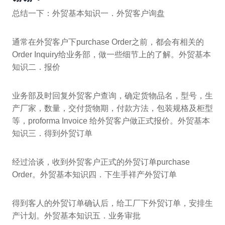
总结一下：外贸基本知识一．外贸客户询盘
通常在外贸客户下purchase Order之前，都会有相关的
Order Inquiry给业务部，做一些细节上的了解。外贸基本
知识二．报价
业务部及时回复外贸客户查询，确定货物品名，型号，生
产厂家，数量，交付货物期，付款方法，包装规格及柜型
等，proforma Invoice 给外贸客户做正式报价。外贸基本
知识三．得到外贸订单
经过洽谈，收到外贸客户正式的外贸订单purchase
Order。外贸基本知识四．下生手祥产外贸订单
得到客人的外贸订单确认后，给工厂下外贸订单，安排生
产计划。外贸基本知识五．业务审批