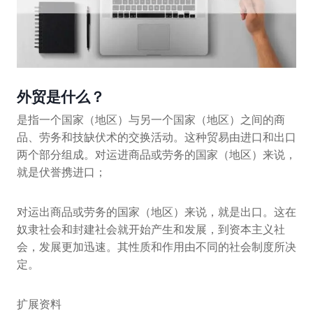
外贸是什么？
是指一个国家（地区）与另一个国家（地区）之间的商
品、劳务和技缺伏术的交换活动。这种贸易由进口和出口
两个部分组成。对运进商品或劳务的国家（地区）来说，
就是伏誉携进口；
对运出商品或劳务的国家（地区）来说，就是出口。这在
奴隶社会和封建社会就开始产生和发展，到资本主义社
会，发展更加迅速。其性质和作用由不同的社会制度所决
定。
扩展资料