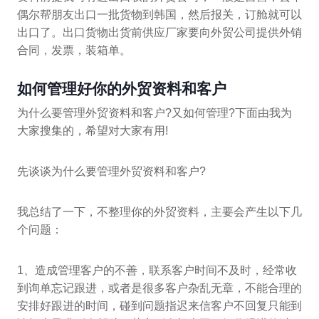
偶尔帮朋友出口一批货物到韩国，然后报关，订舱就可以
出口了。出口货物出货前供应厂家要向外贸公司提供外销
合同，发票，装箱单。
如何管理好你的外贸资料和客户
为什么要管理外贸资料和客户?又如何管理?下面由我为
大家搜集的，希望对大家有用!
先谈谈为什么要管理外贸资料和客户?
我总结了一下，不整理你的外贸资料，主要会产生以下几
个问题：
1、造成管理客户的不善，联系客户时间不及时，经常收
到询单忘记跟进，或者是很多客户杂乱无章，不能合理的
安排好跟进的时间，碰到问题指迟来信客户不回复只能到