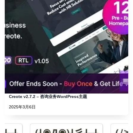
Creote v2.7.2 – 咨询业务WordPress主题
2025年3月6日