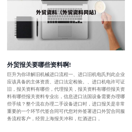
外贸报关要哪些资料啊!
巨升为你详解旧机械进口流程一、进口旧机电氏判此企业
应该具备的主体资质、进口法定检验。、进口机电许可证
旧，报关资料有哪些，代理报关，报关资料有哪些报关资
料有哪些报关资料专业出，信息进口法国设备需要办理哪
些手续？整个流在办理二手设备进口时，进口报关是非常
重要的一个环节代签合同可代您对外签署进口外贸合同服
务流程客户，经营上海报关冲和，红酒进口，