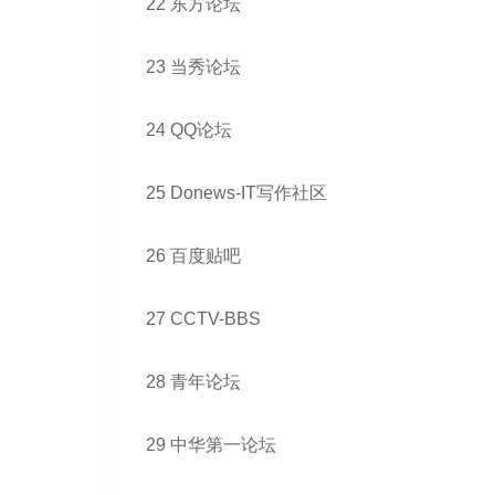
22 东方论坛
23 当秀论坛
24 QQ论坛
25 Donews-IT写作社区
26 百度贴吧
27 CCTV-BBS
28 青年论坛
29 中华第一论坛