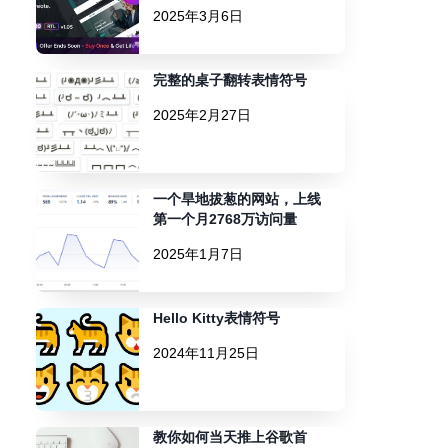
2025年3月6日
完整的桌子翻转表情符号
2025年2月27日
一个旱地拔葱的网站，上线
第一个月2768万访问量
2025年1月7日
Hello Kitty表情符号
2024年11月25日
教你如何当天推上谷歌首