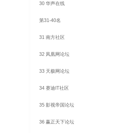
30 华声在线
第31-40名
31 南方社区
32 凤凰网论坛
33 天极网论坛
34 赛迪IT社区
35 影视帝国论坛
36 赢正天下论坛