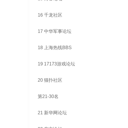
16 千龙社区
17 中华军事论坛
18 上海热线BBS
19 17173游戏论坛
20 猫扑社区
第21-30名
21 新华网论坛