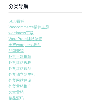
分类导航
SEO百科
Woocommerce插件主题
wordpress下载
WordPress建站笔记
免费wordpress插件
品牌营销
外贸主题推荐
外贸建站教程
外贸建站选品
外贸独立站主机
外贸网站建设
外贸营销推广
文章营销
精品源码