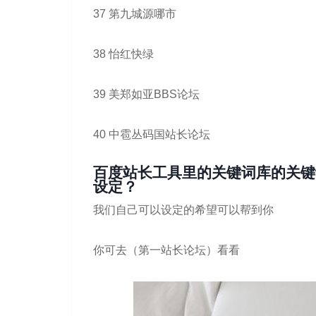
37 第九城源哪市
38 怡红快绿
39 美郑如亚BBS论坛
40 中雹丛码国站长论坛
百度站长工具里的关键词库的关键
设定？
我们自己可以设定的希望可以帮到你
你可去（第一站长论坛）看看