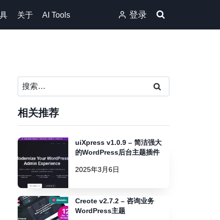
登录
具
关于
AI Tools
搜
索：
相关推荐
uiXpress v1.0.9 – 简洁强大
的WordPress后台主题插件
2025年3月6日
Creote v2.7.2 – 咨询业务
WordPress主题