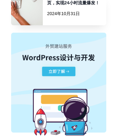
页，实现24小时流量爆发！
2024年10月31日