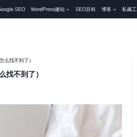
Google SEO
WordPress建站
SEO百科
博客
私藏工
怎么找不到了）
么找不到了）