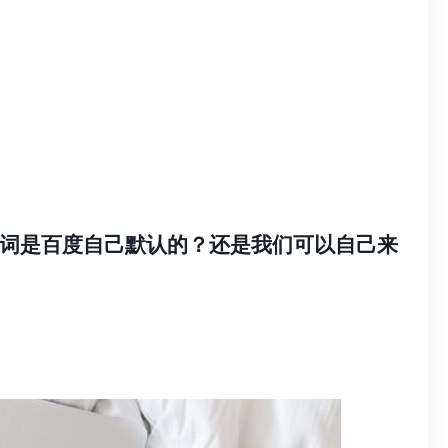
词是百度自己默认的？还是我们可以自己来