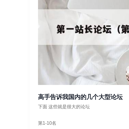
高手告诉我国内的几个大型论坛
下面 这些就是很大的论坛
第1-10名