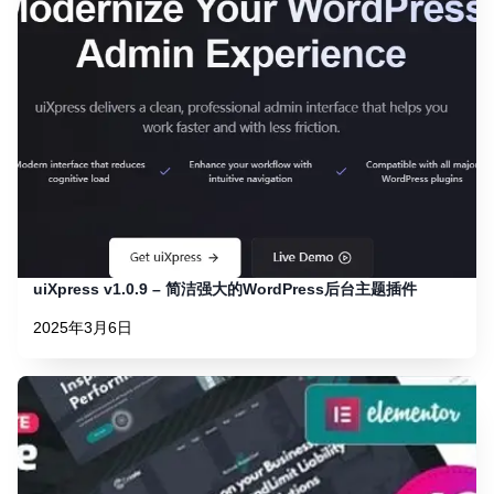
uiXpress v1.0.9 – 简洁强大的WordPress后台主题插件
2025年3月6日