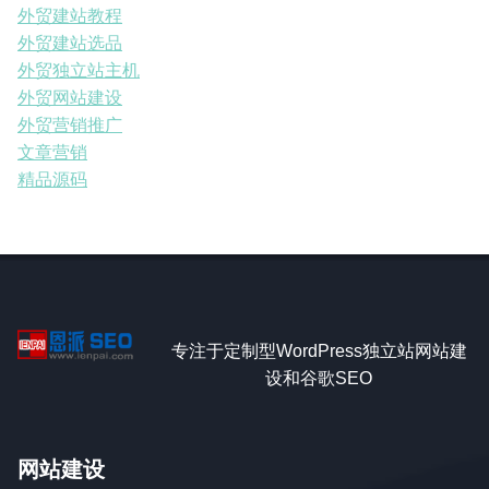
外贸建站教程
外贸建站选品
外贸独立站主机
外贸网站建设
外贸营销推广
文章营销
精品源码
专注于定制型WordPress独立站网站建
设和谷歌SEO
网站建设