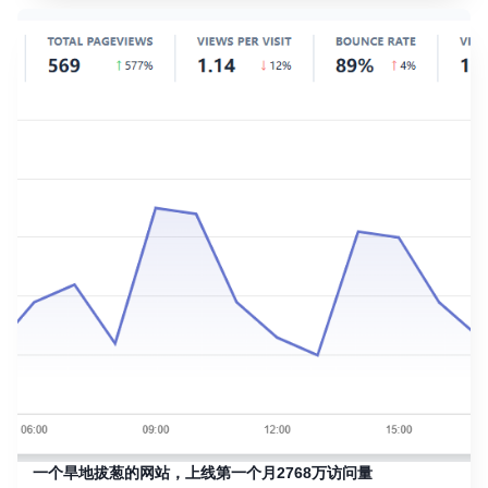
一个旱地拔葱的网站，上线第一个月2768万访问量