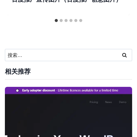
搜
索：
相关推荐