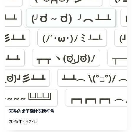
完整的桌子翻转表情符号
2025年2月27日