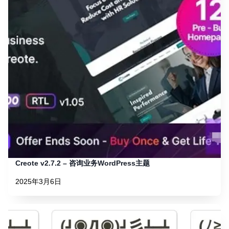
Creote v2.7.2 – 咨询业务WordPress主题
2025年3月6日