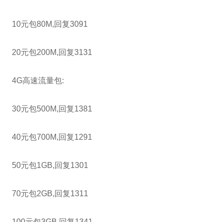
10元包80M,回复3091
20元包200M,回复3131
4G高速流量包:
30元包500M,回复1381
40元包700M,回复1291
50元包1GB,回复1301
70元包2GB,回复1311
100元包3GB,回复1341