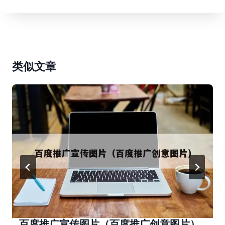
类似文章
百度推广宣传图片（百度推广创意图片）