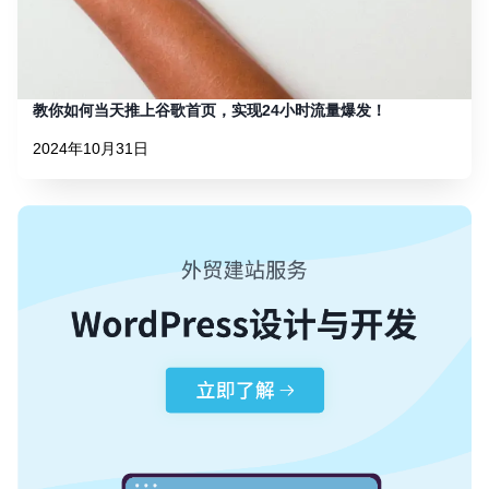
教你如何当天推上谷歌首页，实现24小时流量爆发！
2024年10月31日