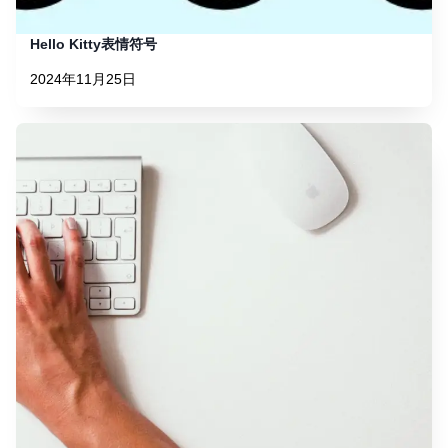
Hello Kitty表情符号
2024年11月25日