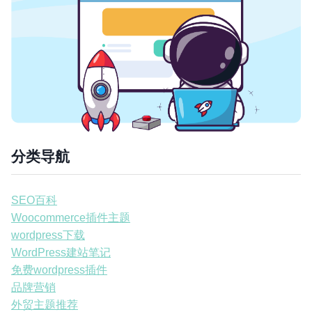
分类导航
SEO百科
Woocommerce插件主题
wordpress下载
WordPress建站笔记
免费wordpress插件
品牌营销
外贸主题推荐