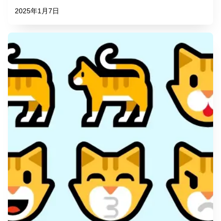
2025年1月7日