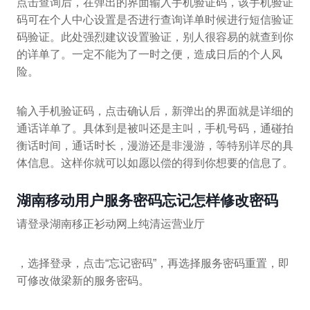
点击查询后，在弹出的界面输入手机验证码，该手机验证
码可在个人中心设置是否进行查询详单时候进行短信验证
码验证。此处强烈建议设置验证，别人很容易的就查到你
的详单了。一定不能为了一时之便，造成日后的个人风
险。
输入手机验证码，点击确认后，新弹出的界面就是详细的
通话详单了。具体到是被叫还是主叫，手机号码，通碰拍
衡话时间，通话时长，漫游还是非漫游，等特别详尽的具
体信息。这样你就可以如愿以偿的得到你想要的信息了。
湖南移动用户服务密码忘记怎样修改密码
请登录湖南移正衫动网上纯清运营业厅
，选择登录，点击“忘记密码”，再选择服务密码重置，即
可修改做梁新的服务密码。