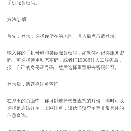
手机服务密码。
方法/步骤
首先，登录，选择你所在的地区。进入后点击请登录。
输入你的手机号码和笑做服务密码，如果你不记得服务密
码，可选择使用动态密码，或者打10086转人工服务后，
报上自己的身份证号码，然后选择重置服务密码即可。
登录后，请选择详单查询。
在弹出的页面中，你可以选择想要查找的月份，同时可以
选择是通话详单，上网详单，短信详贺李单等非常具体的
信息查询。