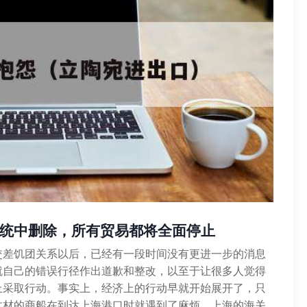
统中删除，所有贸易都将全面停止
交差饥团关系以后，已经有一段时间没有更进一步的消息
就自己的错误行径作出道歉和整改，以至于让很多人觉得
上采取行动。事实上，经济上的行动早就开始展开了，只
木材的商船在到达上海港口时就遇到了麻烦，上海的海关