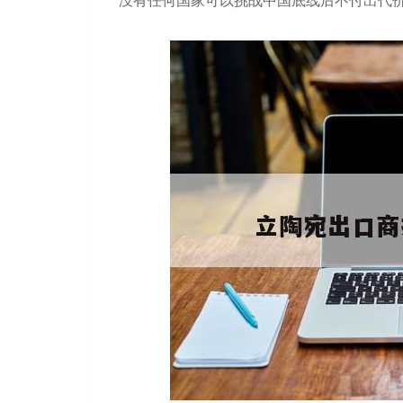
没有任何国家可以挑战中国底线后不付出代