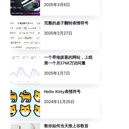
2025年3月6日
完整的桌子翻转表情符号
2025年2月27日
一个旱地拔葱的网站，上线
第一个月2768万访问量
2025年1月7日
Hello Kitty表情符号
2024年11月25日
教你如何当天推上谷歌首