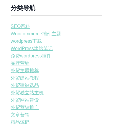
分类导航
SEO百科
Woocommerce插件主题
wordpress下载
WordPress建站笔记
免费wordpress插件
品牌营销
外贸主题推荐
外贸建站教程
外贸建站选品
外贸独立站主机
外贸网站建设
外贸营销推广
文章营销
精品源码