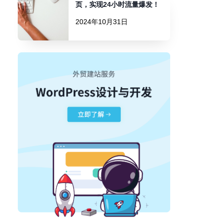
页，实现24小时流量爆发！
2024年10月31日