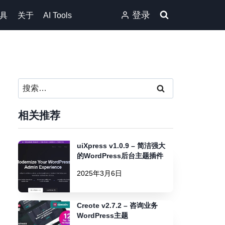
登录
具
关于
AI Tools
搜
索：
相关推荐
uiXpress v1.0.9 – 简洁强大
的WordPress后台主题插件
2025年3月6日
Creote v2.7.2 – 咨询业务
WordPress主题