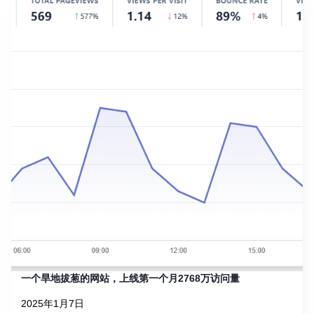
一个旱地拔葱的网站，上线第一个月2768万访问量
2025年1月7日