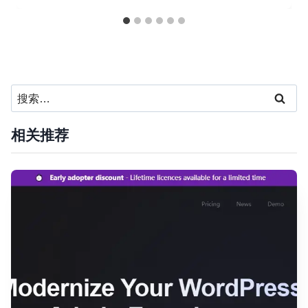
搜
索：
相关推荐