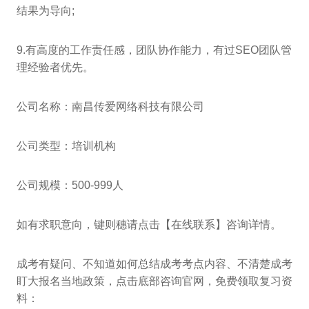
结果为导向;
9.有高度的工作责任感，团队协作能力，有过SEO团队管
理经验者优先。
公司名称：南昌传爱网络科技有限公司
公司类型：培训机构
公司规模：500-999人
如有求职意向，键则穗请点击【在线联系】咨询详情。
成考有疑问、不知道如何总结成考考点内容、不清楚成考
盯大报名当地政策，点击底部咨询官网，免费领取复习资
料：