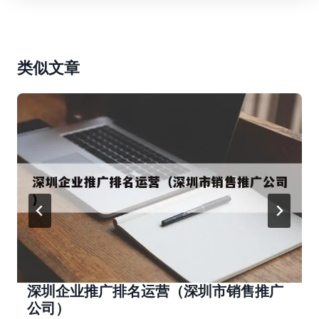
类似文章
深圳企业推广排名运营（深圳市销售推广
公司）