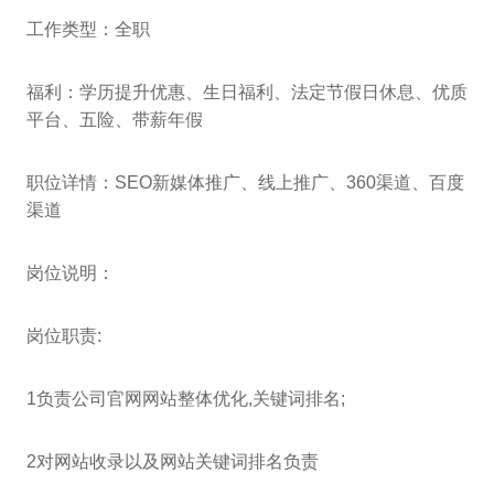
工作类型：全职
福利：学历提升优惠、生日福利、法定节假日休息、优质
平台、五险、带薪年假
职位详情：SEO新媒体推广、线上推广、360渠道、百度
渠道
岗位说明：
岗位职责:
1负责公司官网网站整体优化,关键词排名;
2对网站收录以及网站关键词排名负责