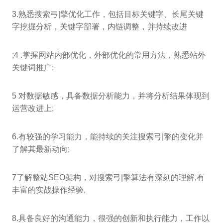
3.熟悉搜索弓|擎优化工作，包括目标关键字、长尾关键
字挖掘分析，关键字部署，内链调整，并持续改进
;4 .掌握网站内部优化，外部优化的常用方法，熟悉站外
关键词推广;
5 对数据敏感，具备数据分析能力，并将分析结果体现到
运营改进上;
6.有较强的学习能力，能持续的关注搜索弓|擎的变化并
了解其最新动向;
7了解整站SEO架构，对搜索弓|擎算法有深刻的理解,有
丰富的实战操作经验,
8.具备良好的沟通能力，很强的创新和执行能力，工作以