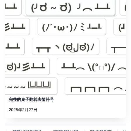
完整的桌子翻转表情符号
2025年2月27日