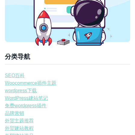
分类导航
SEO百科
Woocommerce插件主题
wordpress下载
WordPress建站笔记
免费wordpress插件
品牌营销
外贸主题推荐
外贸建站教程