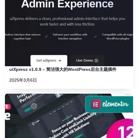
uiXpress v1.0.9 – 简洁强大的WordPress后台主题插件
2025年3月6日