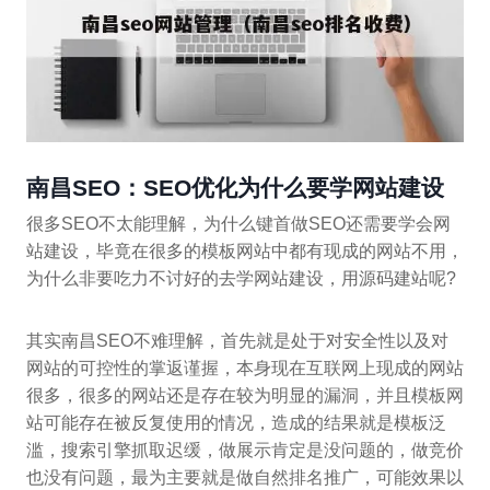
南昌SEO：SEO优化为什么要学网站建设
很多SEO不太能理解，为什么键首做SEO还需要学会网
站建设，毕竟在很多的模板网站中都有现成的网站不用，
为什么非要吃力不讨好的去学网站建设，用源码建站呢?
其实南昌SEO不难理解，首先就是处于对安全性以及对
网站的可控性的掌返谨握，本身现在互联网上现成的网站
很多，很多的网站还是存在较为明显的漏洞，并且模板网
站可能存在被反复使用的情况，造成的结果就是模板泛
滥，搜索引擎抓取迟缓，做展示肯定是没问题的，做竞价
也没有问题，最为主要就是做自然排名推广，可能效果以