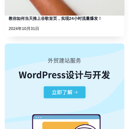
教你如何当天推上谷歌首页，实现24小时流量爆发！
2024年10月31日