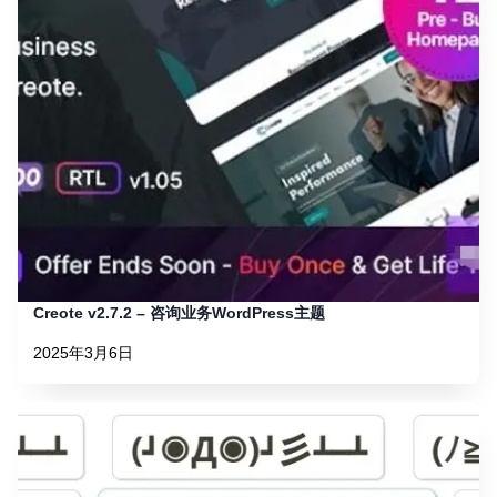
Creote v2.7.2 – 咨询业务WordPress主题
2025年3月6日