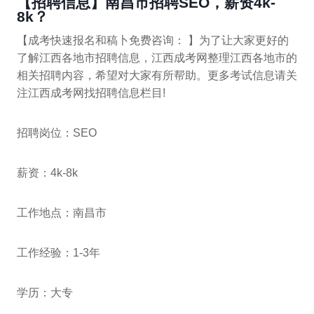
【招聘信息】南昌市招聘SEO，薪资4k-
8k？
【成考快速报名和稿卜免费咨询： 】为了让大家更好的
了解江西各地市招聘信息，江西成考网整理江西各地市的
相关招聘内容，希望对大家有所帮助。更多考试信息请关
注江西成考网找招聘信息栏目!
招聘岗位：SEO
薪资：4k-8k
工作地点：南昌市
工作经验：1-3年
学历：大专