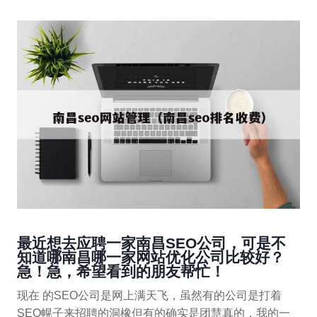
最近想去应聘一家南昌SEO公司，可是不
知道哪南昌哪一家网站优化公司比较好？
急！急，希望看到的朋友帮忙！
现在 的SEO公司是网上满天飞，虽然有的公司是打着
SEO幌子来招聘的洞橡但有的确实是团慧真的，我的一