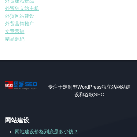
外贸建站选品
外贸独立站主机
外贸网站建设
外贸营销推广
文章营销
精品源码
专注于定制型WordPress独立站网站建
设和谷歌SEO
网站建设
网站建设价格到底是多少钱？