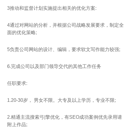
3推动和监督计划实施提出相关的优化方案:
4通过对网站的分析，并根据公司战略发展要求，制定全
面的优化策略;
5负责公司网站的设计、编辑，要求软文写作能力较强;
6.完成公司以及部门领导交代的其他工作任务
任职要求:
1.20-30岁， 男女不限。大专及以上学历，专业不限;
2.精通主流搜索弓|擎优化，有SEO成功案例优先录用请
附上作品;