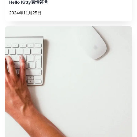
Hello Kitty表情符号
2024年11月25日