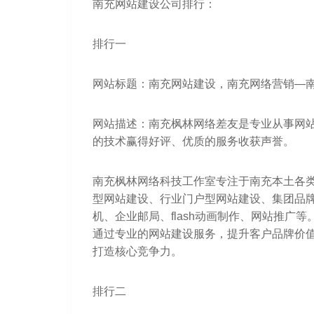
南充网站建设公司排行：
排行一
网站标题：南充网站建设，南充网络营销—
网站描述：南充枫林网络差友是专业从事网站
的技术赢得好评、优质的服务收获声誉。
南充枫林网络科技工作室专注于南充本土各
型网站建设、行业门户型网站建设、集团品
机、企业邮局、flash动画制作、网站推广
通过专业的网站建设服务，提升客户品牌价
打造核心竞争力。
排行二