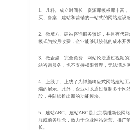
1、凡科。成立时间长，资源库模板库丰富
买、备案、建站和营销的一站式的网站建设服
2、微魔方。建站咨询服务较好，并且有代
模式为按月收费，企业能够以较低的成本开发
3、微企点。完全免费，网站论坛通过视频
站咨询服务，也不支持权限管理，无法满足
4、上线了。上线了为禅颤响应式网站建站工
端的展示。此外，企业可以通过复制多个网
段，并陆续推出新的功能模块。
5、建站ABC。建站ABC是北京易维新锐网络
服或前务理念，致力于企业网站运营、推广
长。