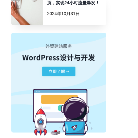
页，实现24小时流量爆发！
2024年10月31日