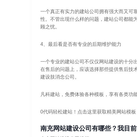
一个真正有实力的建站公司拥有强大而又可
性。不管出现什么样的问题，建站公司都能
顾之忧。
4、最后看是否有专业的后期维护能力
一个专业的建站公司不仅仅网站建设的十分
在售后的问题上，应该选择那些提供售后技
建设肢消念公司。
凡科建站，免费体验各种模板，享有各类功
0代码轻松建站！点击这里获取精美网站模板
南充网站建设公司有哪些？我目前