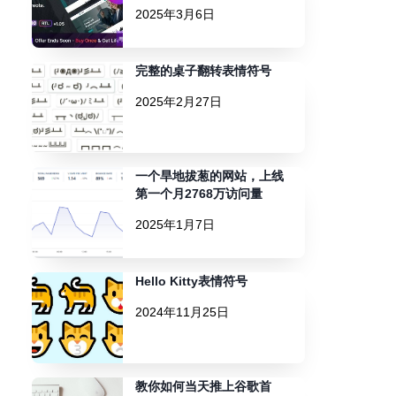
2025年3月6日
完整的桌子翻转表情符号
2025年2月27日
一个旱地拔葱的网站，上线
第一个月2768万访问量
2025年1月7日
Hello Kitty表情符号
2024年11月25日
教你如何当天推上谷歌首