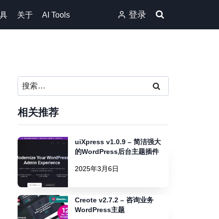
登录
具
关于
AI Tools
搜
索：
相关推荐
uiXpress v1.0.9 – 简洁强大
的WordPress后台主题插件
2025年3月6日
Creote v2.7.2 – 咨询业务
WordPress主题