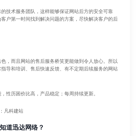
靠的技术服务团队，这样能够保证网站后方的安全可靠
为客户第一时间找到解决问题的方案，尽快解决客户的后
出色，而且网站的售后服务桥笑更能做到令人放心。所以
术指导和培训、售后快速反馈、有不定期后续服务的网站
能，性历困价比高，产品稳定；每周持续更新。
：凡科建站
知道迅达网络？