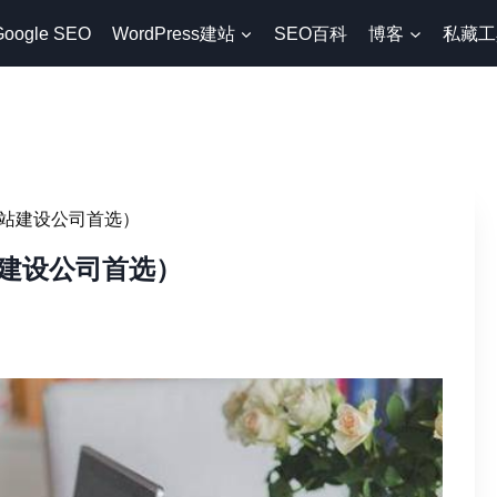
Google SEO
WordPress建站
SEO百科
博客
私藏工
站建设公司首选）
建设公司首选）