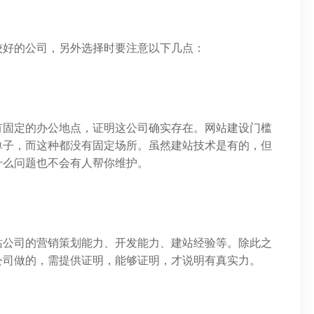
较好的公司，另外选择时要注意以下几点：
有固定的办公地点，证明这公司确实存在。网站建设门槛
单子，而这种都没有固定场所。虽然建站技术是有的，但
什么问题也不会有人帮你维护。
站公司的营销策划能力、开发能力、建站经验等。除此之
公司做的，需提供证明，能够证明，才说明有真实力。