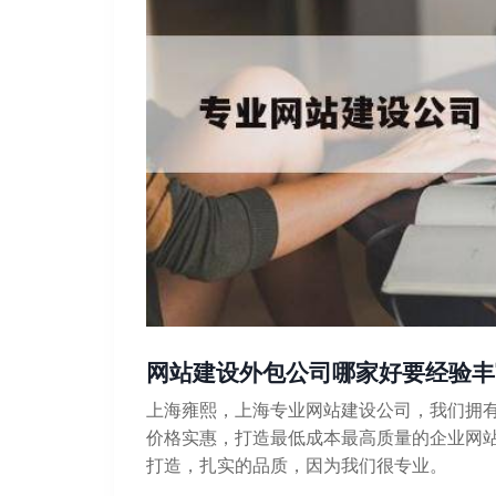
网站建设外包公司哪家好要经验丰
上海雍熙，上海专业网站建设公司，我们拥
价格实惠，打造最低成本最高质量的企业网
打造，扎实的品质，因为我们很专业。