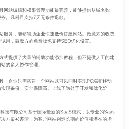
，且网站编辑和权限管理功能最完善，能够提供从域名购
务。凡科且支持7天无条件退款。
建站服务，能够辅助企业快速低价搭建网站。微魔方的收费
试用，微魔方的免费版也支持SEO优化设置。
的方式提供了大量的辅助功能添加教程，但不提供人工的建
网站的多人协作管理。
具，企业只需搭建一个网站既可以同时实现PC端和移动
站实现备份，安全保障高。上线了尚处于开发和优化阶
科技有限公司基于国际最新的SaaS模式，以专业的Saas
解决方案衫袭清，为客户网站创造长期的价值和潜在的增