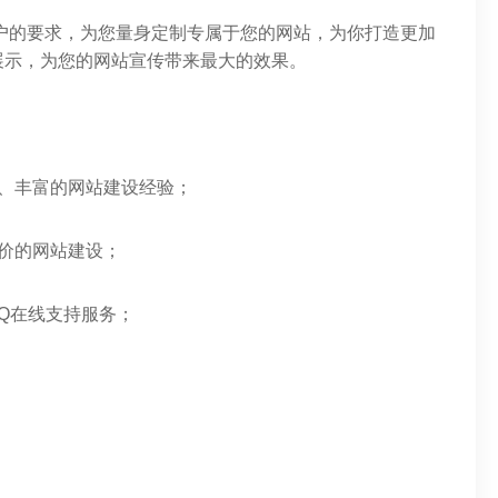
户的要求，为您量身定制专属于您的网站，为你打造更加
展示，为您的网站宣传带来最大的效果。
、丰富的网站建设经验；
价的网站建设；
QQ在线支持服务；