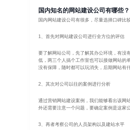
国内知名的网站建设公司有哪些？
国内网站建设公司有很多，尽量选择口碑比
1、首先对网站建设公司进行全方位的评估
要了解网站公司，先了解其办公环境，有没
低，两三个人搞个工作室也可以接做网站的
没有保障，随时都可以玩消失，后期网站有
2、其次对公司以往的案例进行分析
通过营销网站建设案例，我们能够看出该网
外还需要注意一个问题，要确定案例是这家
3、再者考察公司的人员架构以及建站水平