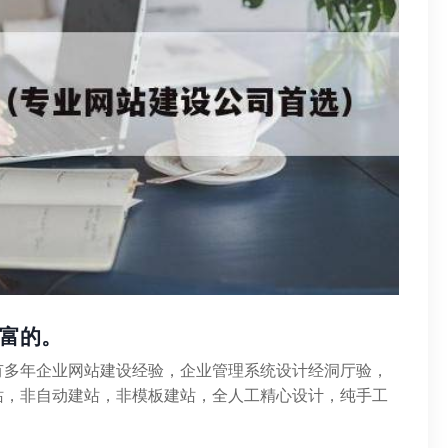
富的。
有多年企业网站建设经验，企业管理系统设计经洞厅验，
站，非自动建站，非模板建站，全人工精心设计，纯手工