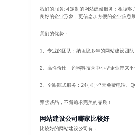
我们的服务:可定制的网站建设服务：根据客
良好的企业形象，更信念加方便的企业信息
我们的优势：
1、专业的团队：纳坦隐多年的网站建设团队
2、高性价比；雍熙科技为中小型企业带来平
3、全跟踪式服务：24小时×7天免费电话、
雍熙诚品，不懈追求完美的品质！
网站建设公司哪家比较好
比较好的网站建设公司有：