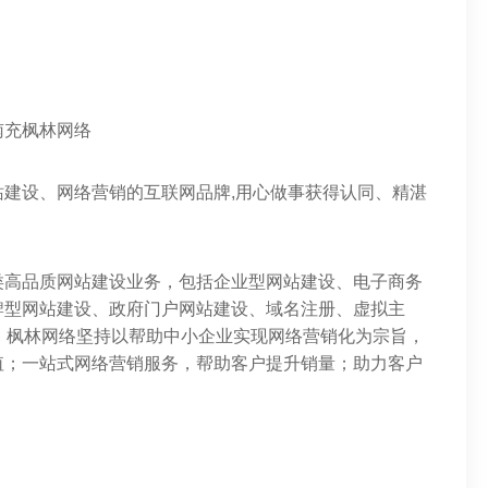
南充枫林网络
建设、网络营销的互联网品牌,用心做事获得认同、精湛
类高品质网站建设业务，包括企业型网站建设、电子商务
牌型网站建设、政府门户网站建设、域名注册、虚拟主
等。枫林网络坚持以帮助中小企业实现网络营销化为宗旨，
值；一站式网络营销服务，帮助客户提升销量；助力客户