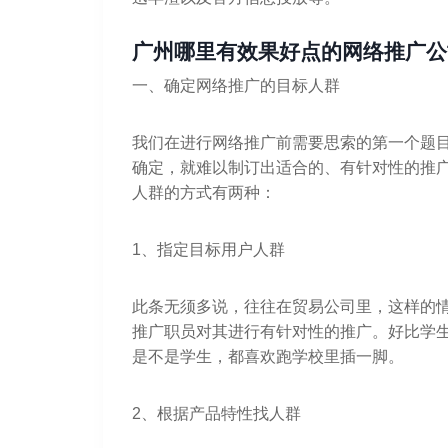
广州哪里有效果好点的网络推广公
一、确定网络推广的目标人群
我们在进行网络推广前需要思索的第一个题
确定，就难以制订出适合的、有针对性的推
人群的方式有两种：
1、指定目标用户人群
此条无须多说，往往在贸易公司里，这样的
推广职员对其进行有针对性的推广。好比学
是不是学生，都喜欢跑学校里插一脚。
2、根据产品特性找人群