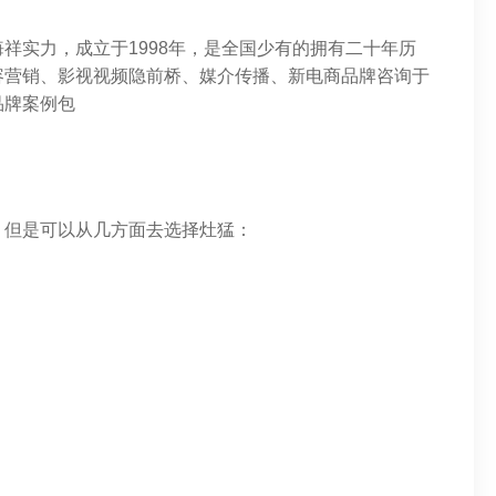
祥实力，成立于1998年，是全国少有的拥有二十年历
容营销、影视视频隐前桥、媒介传播、新电商品牌咨询于
品牌案例包
。但是可以从几方面去选择灶猛：