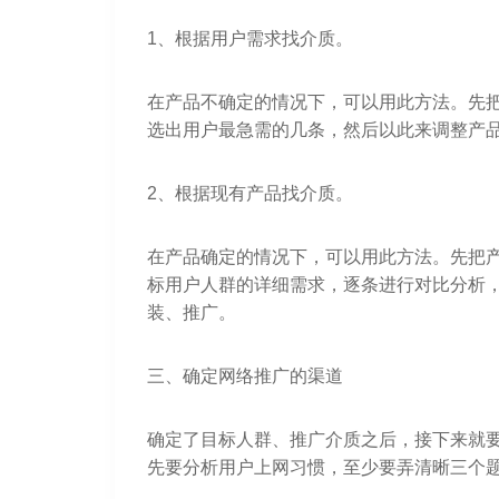
1、根据用户需求找介质。
在产品不确定的情况下，可以用此方法。先
选出用户最急需的几条，然后以此来调整产
2、根据现有产品找介质。
在产品确定的情况下，可以用此方法。先把
标用户人群的详细需求，逐条进行对比分析
装、推广。
三、确定网络推广的渠道
确定了目标人群、推广介质之后，接下来就
先要分析用户上网习惯，至少要弄清晰三个