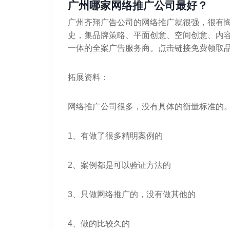
广州哪家网络推广公司最好？
广州齐翔广告公司的网络推广就很强，很有悔
史，集品牌策略、平面创意、空间创意、内
一体的全案广告服务商。点击链接免费领取
拓展资料：
网络推广公司很多，没有具体的衡量标准的
1、有做了很多精明案例的
2、案例都是可以验证方法的
3、只做网络推广的，没有做其他的
4、做的比较久的