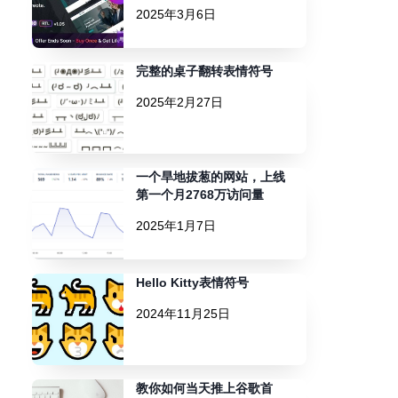
2025年3月6日
完整的桌子翻转表情符号
2025年2月27日
一个旱地拔葱的网站，上线
第一个月2768万访问量
2025年1月7日
Hello Kitty表情符号
2024年11月25日
教你如何当天推上谷歌首