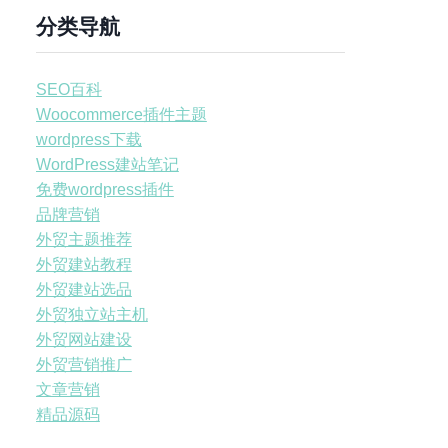
分类导航
SEO百科
Woocommerce插件主题
wordpress下载
WordPress建站笔记
免费wordpress插件
品牌营销
外贸主题推荐
外贸建站教程
外贸建站选品
外贸独立站主机
外贸网站建设
外贸营销推广
文章营销
精品源码