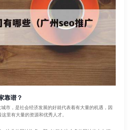
家靠谱？
大城市，是社会经济发展的好就代表着有大量的机遇，因
着这里有大量的资源和优秀人才。