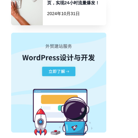
页，实现24小时流量爆发！
2024年10月31日