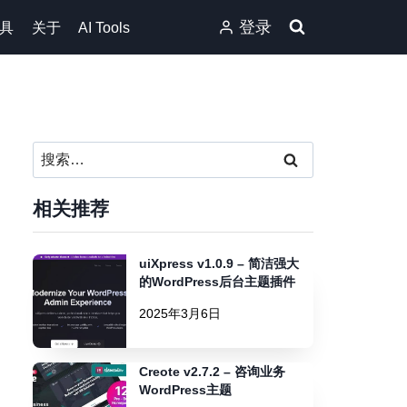
登录
具
关于
AI Tools
搜
索：
相关推荐
uiXpress v1.0.9 – 简洁强大
的WordPress后台主题插件
2025年3月6日
Creote v2.7.2 – 咨询业务
WordPress主题