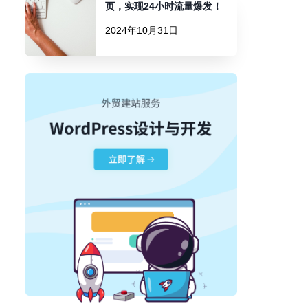
页，实现24小时流量爆发！
2024年10月31日