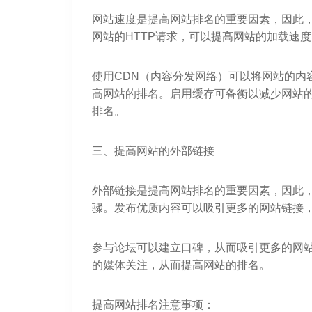
网站速度是提高网站排名的重要因素，因此
网站的HTTP请求，可以提高网站的加载速
使用CDN（内容分发网络）可以将网站的内
高网站的排名。启用缓存可备衡以减少网站的
排名。
三、提高网站的外部链接
外部链接是提高网站排名的重要因素，因此
骤。发布优质内容可以吸引更多的网站链接
参与论坛可以建立口碑，从而吸引更多的网
的媒体关注，从而提高网站的排名。
提高网站排名注意事项：