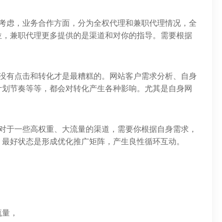
重考虑，业务合作方面，分为全权代理和兼职代理情况，全
位，兼职代理更多提供的是渠道和对你的指导。需要根据
因没有点击和转化才是最糟糕的。网站客户需求分析、自身
计划节奏等等，都会对转化产生各种影响。尤其是自身网
，对于一些高权重、大流量的渠道，需要你根据自身需求，
，最好状态是形成优化推广矩阵，产生良性循环互动。
流量，