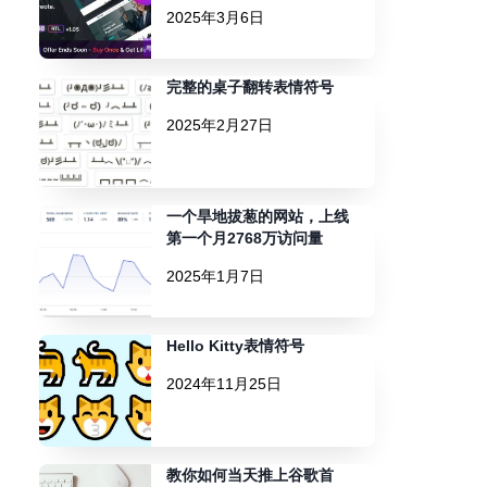
2025年3月6日
完整的桌子翻转表情符号
2025年2月27日
一个旱地拔葱的网站，上线
第一个月2768万访问量
2025年1月7日
Hello Kitty表情符号
2024年11月25日
教你如何当天推上谷歌首