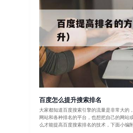
百度怎么提升搜索排名
大家都知道百度搜索引擎的流量是非常大的
网站和各种排名的平台，也想把自己的网站
么才能提高百度搜索排名的技术，下面小编