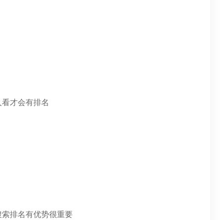
人看才会有排名
搜索排名有优势很重要