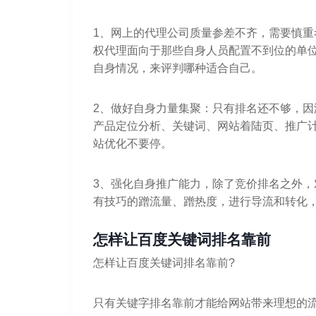
1、网上的代理公司质量参差不齐，需要慎
权代理面向于那些自身人员配置不到位的单
自身情况，来评判哪种适合自己。
2、做好自身力量集聚：只有排名还不够，
产品定位分析、关键词、网站着陆页、推广
站优化不要停。
3、强化自身推广能力，除了竞价排名之外
有技巧的蹭流量、蹭热度，进行导流和转化
怎样让百度关键词排名靠前
怎样让百度关键词排名靠前?
只有关键字排名靠前才能给网站带来理想的