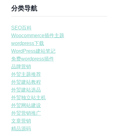
分类导航
SEO百科
Woocommerce插件主题
wordpress下载
WordPress建站笔记
免费wordpress插件
品牌营销
外贸主题推荐
外贸建站教程
外贸建站选品
外贸独立站主机
外贸网站建设
外贸营销推广
文章营销
精品源码