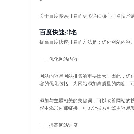
关于百度搜索排名的更多详细核心排名技术
百度快速排名
提高百度快速排名的方法是：优化网站内容
一、优化网站内容
网站内容是网站排名的重要因素，因此，优
容的优化包括：为网站添加高质量的内容，
添加与主题相关的关键词，可以改善网站的搜
容中添加内部链接，可以让搜索引擎更容易
二、提高网站速度