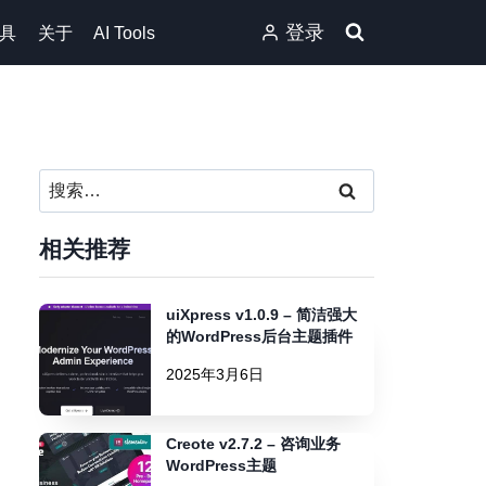
登录
具
关于
AI Tools
搜
索：
相关推荐
uiXpress v1.0.9 – 简洁强大
的WordPress后台主题插件
2025年3月6日
Creote v2.7.2 – 咨询业务
WordPress主题