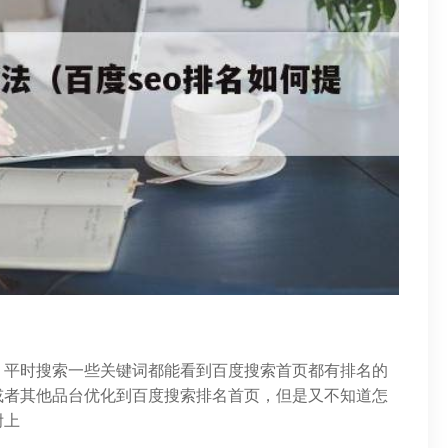
，平时搜索一些关键词都能看到百度搜索首页都有排名的
或者其他品台优化到百度搜索排名首页，但是又不知道怎
附上