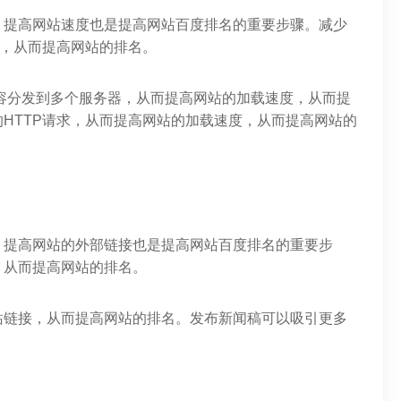
，提高网站速度也是提高网站百度排名的重要步骤。减少
度，从而提高网站的排名。
容分发到多个服务器，从而提高网站的加载速度，从而提
HTTP请求，从而提高网站的加载速度，从而提高网站的
，提高网站的外部链接也是提高网站百度排名的重要步
，从而提高网站的排名。
站链接，从而提高网站的排名。发布新闻稿可以吸引更多