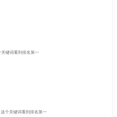
个关键词看到排名第一
，这个关键词看到排名第一