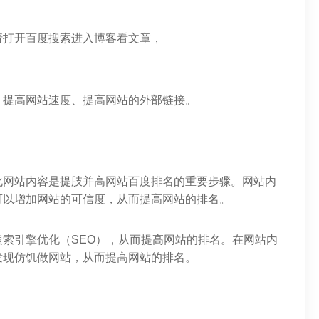
请打开百度搜索进入博客看文章，
、提高网站速度、提高网站的外部链接。
化网站内容是提肢并高网站百度排名的重要步骤。网站内
可以增加网站的可信度，从而提高网站的排名。
索引擎优化（SEO），从而提高网站的排名。在网站内
发现仿饥做网站，从而提高网站的排名。