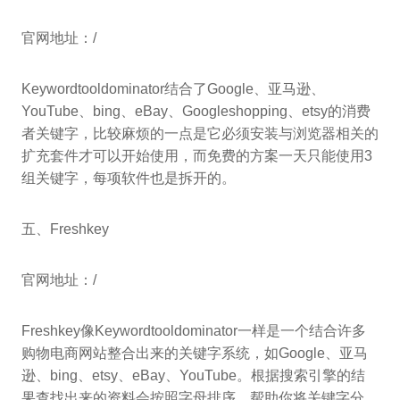
官网地址：/
Keywordtooldominator结合了Google、亚马逊、
YouTube、bing、eBay、Googleshopping、etsy的消费
者关键字，比较麻烦的一点是它必须安装与浏览器相关的
扩充套件才可以开始使用，而免费的方案一天只能使用3
组关键字，每项软件也是拆开的。
五、Freshkey
官网地址：/
Freshkey像Keywordtooldominator一样是一个结合许多
购物电商网站整合出来的关键字系统，如Google、亚马
逊、bing、etsy、eBay、YouTube。根据搜索引擎的结
果查找出来的资料会按照字母排序，帮助你将关键字分