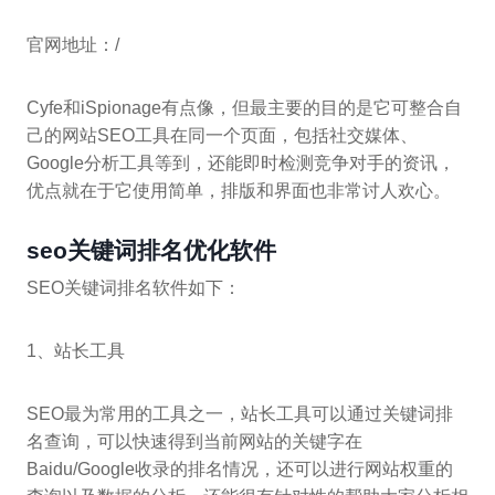
官网地址：/
Cyfe和iSpionage有点像，但最主要的目的是它可整合自
己的网站SEO工具在同一个页面，包括社交媒体、
Google分析工具等到，还能即时检测竞争对手的资讯，
优点就在于它使用简单，排版和界面也非常讨人欢心。
seo关键词排名优化软件
SEO关键词排名软件如下：
1、站长工具
SEO最为常用的工具之一，站长工具可以通过关键词排
名查询，可以快速得到当前网站的关键字在
Baidu/Google收录的排名情况，还可以进行网站权重的