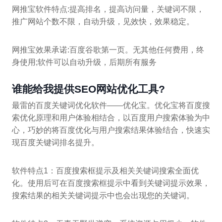
网推宝软件特点:提高排名，提高访问量，关键词不限，
推广网站个数不限，自动升级，见效快，效果稳定。
网推宝效果承诺:百度谷歌第一页。无其他任何费用，终
身使用;软件可以自动升级，后期所有服务
谁能给我提供SEO网站优化工具?
最雷的百度关键词优化软件——优化宝。优化宝将百度搜
索优化原理和用户体验相结合，以百度用户搜索体验为中
心，巧妙的将百度优化与用户搜索结果体验结合，快速实
现百度关键词排名提升。
软件特点1：百度搜索框提示及相关关键词搜索全面优
化。使用后可在百度搜索框提示中看到关键词提示效果，
搜索结果的相关关键词提示中也会出现您的关键词。