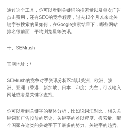
通过这个工具，你可以看到关键词的搜索量以及每次广告
点击费用，还有SEO的竞争程度，过去12个月以来此关
键字被搜索的量如何，在Google搜索结果下，哪些网站
排名很前面，平均浏览量等资讯。
十、SEMrush
官网地址：/
SEMrush的竞争对手资讯分析区域以美洲、欧洲、澳
洲、亚洲（香港、新加坡、日本、印度）为主，可以输入
网址或者是关键字查找。
你可以看到关键字的整体分析，比如说词汇对比，相关关
键词和广告投放的历史、关键字的难以程度、搜索量、哪
个国家在这类的关键字下了最多的努力、关键字的趋势、