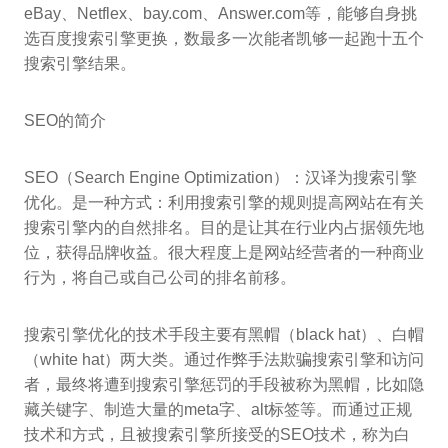
eBay、Netflex、bay.com、Answer.com等，能够自身挑
选百度搜索引擎更换，数最多一次能者凯够一起跑十五个
搜索引擎结果。
SEO的简介
SEO（Search Engine Optimization）：汉译为搜索引擎
优化。是一种方式：利用搜索引擎的规则提高网站在有关
搜索引擎内的自然排名。目的是让其在行业内占据领先地
位，获得品牌收益。很大程度上是网站经营者的一种商业
行为，将自己或自己公司的排名前移。
搜索引擎优化的技术手段主要有黑帽（black hat）、白帽
（white hat）两大类。通过作弊手法欺骗搜索引擎和访问
者，最终将遭到搜索引擎惩罚的手段被称为黑帽，比如隐
藏关键字、制造大量的meta字、alt标签等。而通过正规
技术和方式，且被搜索引擎所接受的SEO技术，称为白