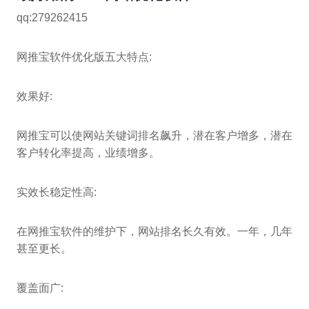
qq:279262415
网推宝软件优化版五大特点:
效果好:
网推宝可以使网站关键词排名飙升，潜在客户增多，潜在
客户转化率提高，业绩增多。
实效长稳定性高:
在网推宝软件的维护下，网站排名长久有效。一年，几年
甚至更长。
覆盖面广: