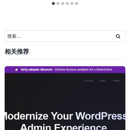
搜
索：
相关推荐