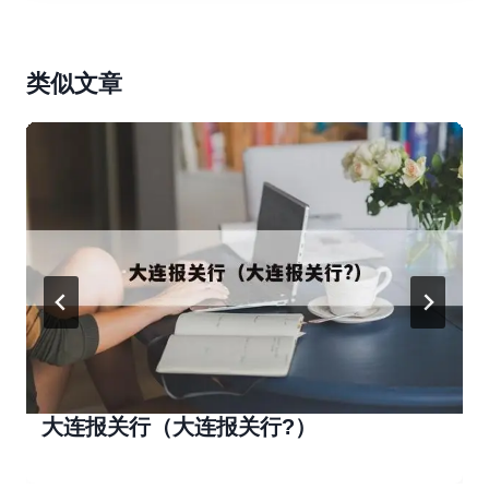
类似文章
大连报关行（大连报关行?）