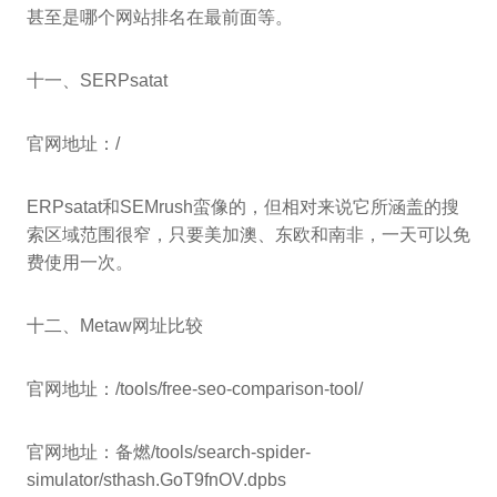
甚至是哪个网站排名在最前面等。
十一、SERPsatat
官网地址：/
ERPsatat和SEMrush蛮像的，但相对来说它所涵盖的搜
索区域范围很窄，只要美加澳、东欧和南非，一天可以免
费使用一次。
十二、Metaw网址比较
官网地址：/tools/free-seo-comparison-tool/
官网地址：备燃/tools/search-spider-
simulator/sthash.GoT9fnOV.dpbs