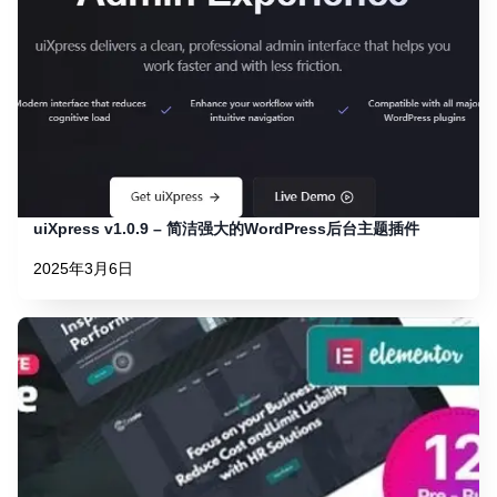
uiXpress v1.0.9 – 简洁强大的WordPress后台主题插件
2025年3月6日