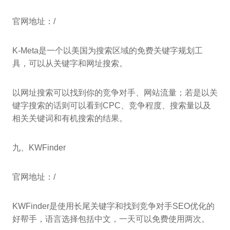
官网地址：/
K-Meta是一个以美国为搜索区域的免费关键字规划工
具，可以从关键字和网址搜索。
以网址搜索可以找到你的竞争对手、网站流量；若是以关
键字搜索的话则可以看到CPC、竞争程度、搜索量以及
相关关键词和有机搜索的结果。
九、KWFinder
官网地址：/
KWFinder是使用长尾关键字和找到竞争对手SEO优化的
好帮手，语言选择包括中文，一天可以免费使用两次。