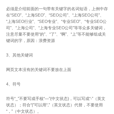
必须是介绍前面的一句带有关键字的名词短语，上例中存
在“SEO”、“上海SEO”、“SEO公司”、“上海SEO公司”、
“上海SEO行业”、“SEO专业”、“专业SEO”、“专业SEO公
司”、“上海公司”、“上海专业SEO公司”等等众多关键词，
注意尽量不要使用“的”、“了”、“啊”、“上”等不能够组成关
键词的字，原因：浪费资源
3、其他关键词
网页文本没有的关键词不要放在上面
4、符号
符号“_”不要写成手核“—”(中文状态)，可以写成“-”（英文
状态）；符合“|”可以用“,”（英文状态）代替，不要使用
“，”（中文状态）。