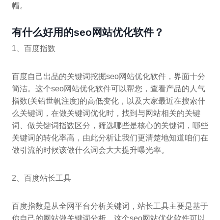
帽。
有什么好用的seo网站优化软件？
1、百度指数
百度自己出品的关键词挖掘seo网站优化软件，界面十分
简洁。这个seo网站优化软件可以帮您，查看产品的人气
指数(关铅世帆注度)的高低变化，以及大家最近在搜索什
么关键词，在做关键词优化时，找到与网站相关的关键
词、做关键词指数区分，筛选哪些是核心的关键词，哪些
关键词的转化率高，由此分析让我们更清楚地知道咱们在
做引流的时候该做什么词会大大提升曝光率。
2、百度站长工具
百度指数是从全网平台分析关键词，站长工具主要是基于
你自己的网站做关键词分析，这个seo网站优化软件可以