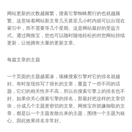
网站更新的次数越频繁，搜索引擎蜘蛛爬行的也就越频
繁。这意味着网站新文章几天甚至几小时内就可以出现在
索引中，而不需要等几个星期。这是网站最好的受益方
式。通过网推宝，您也可以随时随地轻松的对您网站持续
更新，让他拥有大量的更新文章。
每篇文章的主题
一个页面的主题越紧凑，顷橡搜索引擎对它的排名就越
好。有时发现你写了很长的文章，覆盖了一些不同的话
题，它们的相关性并不高，所以在搜索引擎上的排名也不
好。如果你关心搜索引擎的排名，那最好把这样的文章切
块，分成几个主题更密切的文章。网推宝所抓嫌御取的文
章，都是以一个主题发散出来的主题，围绕一个主题为核
心。因此效果排名非常好。