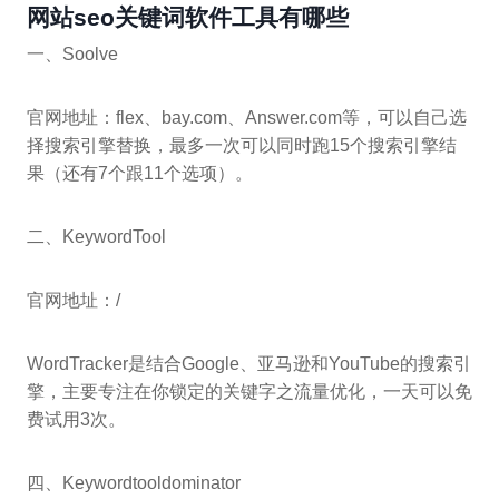
网站seo关键词软件工具有哪些
一、Soolve
官网地址：flex、bay.com、Answer.com等，可以自己选
择搜索引擎替换，最多一次可以同时跑15个搜索引擎结
果（还有7个跟11个选项）。
二、KeywordTool
官网地址：/
WordTracker是结合Google、亚马逊和YouTube的搜索引
擎，主要专注在你锁定的关键字之流量优化，一天可以免
费试用3次。
四、Keywordtooldominator