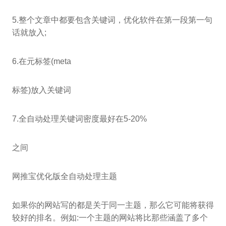
5.整个文章中都要包含关键词，优化软件在第一段第一句
话就放入;
6.在元标签(meta
标签)放入关键词
7.全自动处理关键词密度最好在5-20%
之间
网推宝优化版全自动处理主题
如果你的网站写的都是关于同一主题，那么它可能将获得
较好的排名。例如:一个主题的网站将比那些涵盖了多个