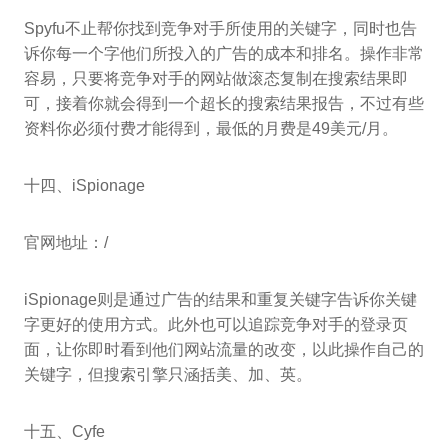
Spyfu不止帮你找到竞争对手所使用的关键字，同时也告
诉你每一个字他们所投入的广告的成本和排名。操作非常
容易，只要将竞争对手的网站做滚态复制在搜索结果即
可，接着你就会得到一个超长的搜索结果报告，不过有些
资料你必须付费才能得到，最低的月费是49美元/月。
十四、iSpionage
官网地址：/
iSpionage则是通过广告的结果和重复关键字告诉你关键
字更好的使用方式。此外也可以追踪竞争对手的登录页
面，让你即时看到他们网站流量的改变，以此操作自己的
关键字，但搜索引擎只涵括美、加、英。
十五、Cyfe