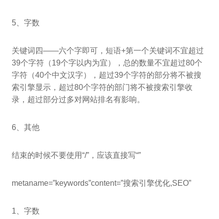
5、字数
关键词四——六个字即可，短语+第一个关键词不宜超过
39个字符（19个字以内为宜），总的数量不宜超过80个
字符（40个中文汉字），超过39个字符的部分将不被搜
索引擎显示，超过80个字符的部门将不被搜索引擎收
录，超过部分过多对网站排名有影响。
6、其他
结束的时候不要使用“/”，应该直接写“”
metaname=”keywords”content=”搜索引擎优化,SEO”
1、字数