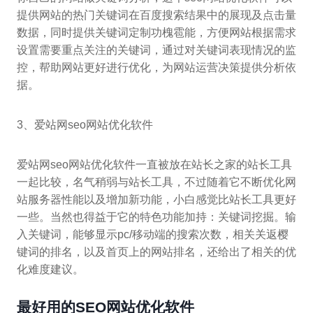
提供网站的热门关键词在百度搜索结果中的展现及点击量
数据，同时提供关键词定制功槐雹能，方便网站根据需求
设置需要重点关注的关键词，通过对关键词表现情况的监
控，帮助网站更好进行优化，为网站运营决策提供分析依
据。
3、爱站网seo网站优化软件
爱站网seo网站优化软件一直被放在站长之家的站长工具
一起比较，名气稍弱与站长工具，不过随着它不断优化网
站服务器性能以及增加新功能，小白感觉比站长工具更好
一些。当然也得益于它的特色功能加持：关键词挖掘。输
入关键词，能够显示pc/移动端的搜索次数，相关关返樱
键词的排名，以及首页上的网站排名，还给出了相关的优
化难度建议。
最好用的SEO网站优化软件