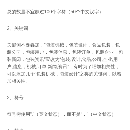
总的数量不宜超过100个字符（50个中文汉字）
2、关键词
关键词不要叠加，“包装机械，包装设计，食品包装，包
装公司，包装用户，包装信息，包装订单，包装企业，包
装新闻，包装资讯”应改为“包装,设计,食品,公司,企业,用
户,信息，机械,订单,新闻,资讯”，有时为了增加相关性，
可以添加几个“包装机械，包装设计”之类的关键词，以增
加相关性。
3、符号
符号需使用“,”（英文状态），而不是“，”（中文状态）