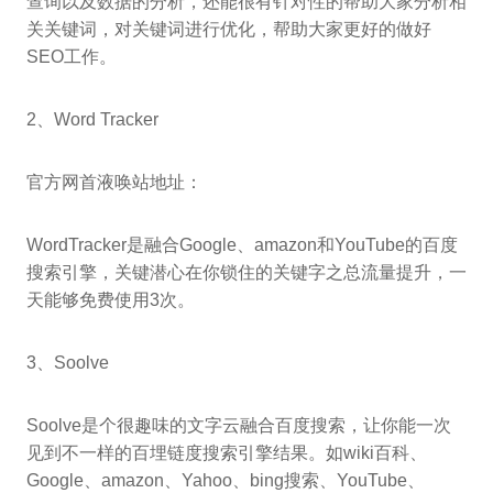
查询以及数据的分析，还能很有针对性的帮助大家分析相
关关键词，对关键词进行优化，帮助大家更好的做好
SEO工作。
2、Word Tracker
官方网首液唤站地址：
WordTracker是融合Google、amazon和YouTube的百度
搜索引擎，关键潜心在你锁住的关键字之总流量提升，一
天能够免费使用3次。
3、Soolve
Soolve是个很趣味的文字云融合百度搜索，让你能一次
见到不一样的百埋链度搜索引擎结果。如wiki百科、
Google、amazon、Yahoo、bing搜索、YouTube、