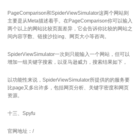
PageComparison和SpiderViewSimulator这两个网站则
主要是从Meta描述着手。在PageComparison你可以输入
两个以上的网站比较页面差异，它会告诉你比较的网站之
间内容字数、链接沙拉ing、网页大小等咨询。
SpiderViewSimulator一次则只能输入一个网站，但可以
增加一组关键字搜索，以亚马逊威力，搜索结果如下，
以功能性来说，SpiderViewSimulator所提供的的服务要
比page又多出许多，包括网页分析、关键字密度和网页
资源。
十三、Spyfu
官网地址：/