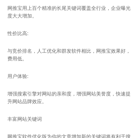
网推宝用上百个精准的长尾关键词覆盖全行业，企业曝光
度大大增加。
性价比高:
与竞价排名，人工优化和群发软件相比，网推宝效果好，
费用低。
用户体验:
增强搜索引擎对网站的亲和度，增强网站美誉度，快速提
升网站品牌效应。
丰富网站关键词
网推宝软件优化版为你的文章增加新的关键词将有利于搜