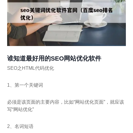
谁知道最好用的SEO网站优化软件
SEO之HTML代码优化
1、第一个关键词
必须是该页面的主要内容，比如“网站优化页面”，就应该
写“网站优化”
2、名词短语