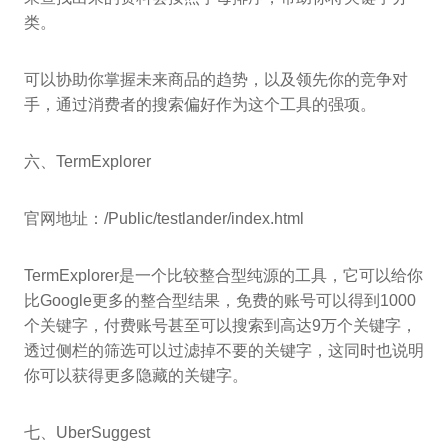
类。
可以协助你掌握未来商品的趋势，以及领先你的竞争对
手，通过消费者的搜索偏好作为这个工具的强项。
六、TermExplorer
官网地址：/Public/testlander/index.html
TermExplorer是一个比较整合型纯源的工具，它可以给你
比Google更多的整合型结果，免费的账号可以得到1000
个关键字，付费账号甚至可以搜索到高达9万个关键字，
透过侧栏的筛选可以过滤掉不要的关键字，这同时也说明
你可以获得更多隐藏的关键字。
七、UberSuggest