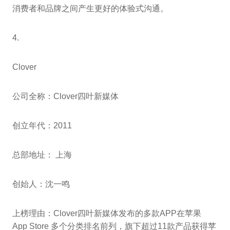
消费者和品牌之间产生更好的体验式沟通。
4.
Clover
公司全称：Clover四叶新媒体
创立年代：2011
总部地址： 上海
创始人：沈一鸣
上榜理由：Clover四叶新媒体发布的多款APP在苹果
App Store 多个分类排名前列，旗下超过11款产品获得苹