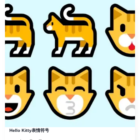
Hello Kitty表情符号