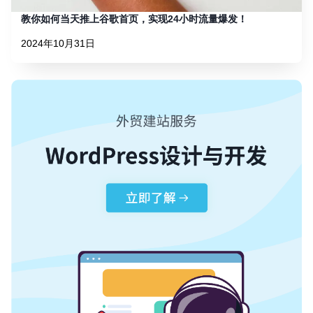
教你如何当天推上谷歌首页，实现24小时流量爆发！
2024年10月31日