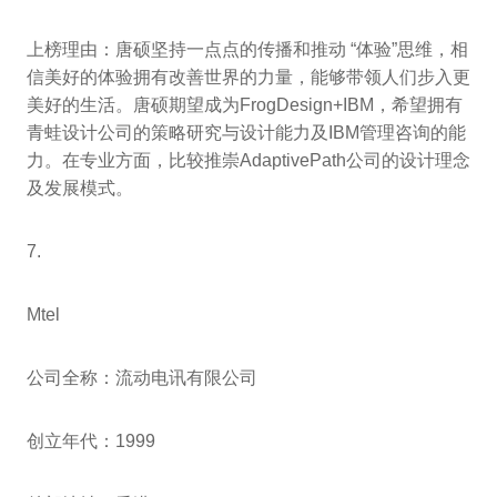
上榜理由：唐硕坚持一点点的传播和推动 “体验”思维，相
信美好的体验拥有改善世界的力量，能够带领人们步入更
美好的生活。唐硕期望成为FrogDesign+IBM，希望拥有
青蛙设计公司的策略研究与设计能力及IBM管理咨询的能
力。在专业方面，比较推崇AdaptivePath公司的设计理念
及发展模式。
7.
Mtel
公司全称：流动电讯有限公司
创立年代：1999