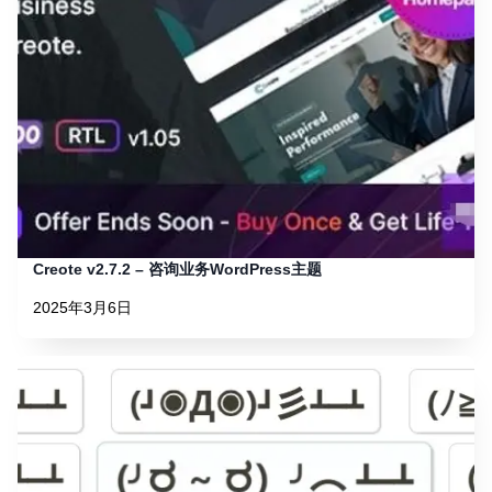
Creote v2.7.2 – 咨询业务WordPress主题
2025年3月6日