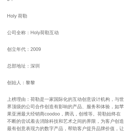
Holy 荷勒
公司全称：Holy荷勒互动
创立年代：2009
总部地址：深圳
创始人：黎黎
上榜理由：荷勒是一家国际化的互动创意设计机构，与世
界顶级的公司合作创造有影响的产品、服务和体验，如苹
果亚洲最大经销商coodoo，腾讯，创维等。荷勒始终在
不断的尝试着去消除科技和艺术之间的界限，为客户创造
最有创意表现力的数字产品，帮助客户提升品牌价值，让