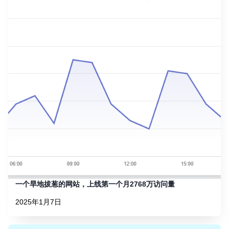
一个旱地拔葱的网站，上线第一个月2768万访问量
2025年1月7日