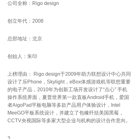
公司全称：Rigo design
创立年代：2008
总部地址：北京
创始人：朱印
上榜理由： Rigo design于2009年助力联想设计中心共同
设计了乐Phone，Skylight，eBox体感游戏机等联想重要
的电子产品，2010年为创新工场开发设计了“点心” 手机
操作系统界面，夏普世界第一款直板Android手机，爱国
者AigoPad平板电脑等多款产品用户体验设计，Intel
MeeGO平板系统设计，并建立了包橡纤括美国黑莓，
CCTV央视国际等多家大型企业与机构的设计合作意向。
3．