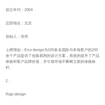
创立年代：2004
总部地址：北京
创始人：张伟
上榜理由：Eico design为100多名国际与本地客户的200
余个产品提供了创新易用的设计方案，有效的提升了产品
体验和客户品牌价值，并引领市场不断树立新的体验标
杆。
2．
Rigo design