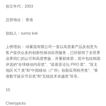
创立年代：2003
总部地址： 香港
创始人：sunny kok
上榜理由： 绿蕃茄有限公司一直以高质素产品及创意为
客户提供众多的创新性移动应用服务，已经获得了全世界
业界同仁的认可和高度赞扬，并屡获殊荣，其中包括韩国
评选的“全球移动内容奖”、“诺基亚论坛 PRO 奖”、“亚太
地区 ICT 奖”和“中国移动（广州）创新应用程序奖”、“香
港数字娱乐节目奖”和“无线技术卓越奖”等等。
10.
Cherrypicks