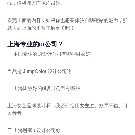
找，模板涵盖面越广越好。
看完上面的内容，如果你也想要体验自助建站的魅力，那
就快到上面的平台了解更多吧！
上海专业的ui公司？
一 中国专业的UI设计公司有哪些哪家好
当然是 JumpColor 设计公司咯！
二 上海比较好的ui设计公司有哪些
上海艾艺品牌设计啊，我还介绍朋友去过。效果不错。可
以参考
三 上海哪家ui设计公司好