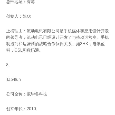
总部地址：香港
创始人：陈聪
上榜理由：流动电讯有限公司是手机媒体和应用设计开发
的领导者，流动电讯已经设计开发了与移动运营商、手机
制造商和运营商的战略合作伙伴关系，如3HK，电讯盈
科，CSL和数码通。
8.
Tap4fun
公司全称：尼毕鲁科技
创立年代：2010