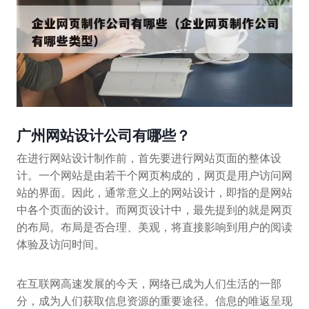
广州网站设计公司有哪些？
在进行网站设计制作前，首先要进行网站页面的整体设
计。一个网站是由若干个网页构成的，网页是用户访问网
站的界面。因此，通常意义上的网站设计，即指的是网站
中各个页面的设计。而网页设计中，最先提到的就是网页
的布局。布局是否合理、美观，将直接影响到用户的阅读
体验及访问时间。
在互联网高速发展的今天，网络已成为人们生活的一部
分，成为人们获取信息资源的重要途径。信息的唯返呈现