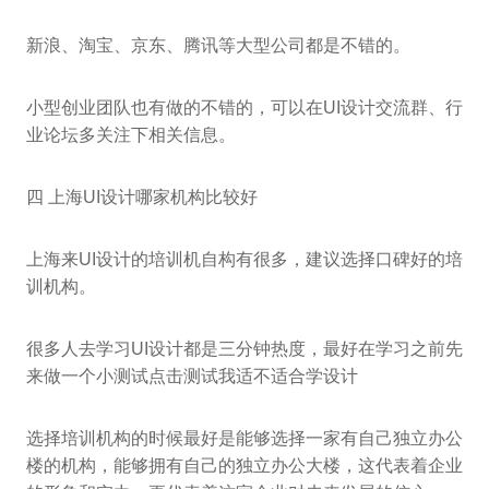
新浪、淘宝、京东、腾讯等大型公司都是不错的。
小型创业团队也有做的不错的，可以在UI设计交流群、行
业论坛多关注下相关信息。
四 上海UI设计哪家机构比较好
上海来UI设计的培训机自构有很多，建议选择口碑好的培
训机构。
很多人去学习UI设计都是三分钟热度，最好在学习之前先
来做一个小测试点击测试我适不适合学设计
选择培训机构的时候最好是能够选择一家有自己独立办公
楼的机构，能够拥有自己的独立办公大楼，这代表着企业