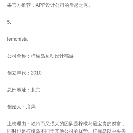
果官方推荐，APP设计公司的后起之秀。
5.
lemonista
公司全称：柠檬岛互动设计稿游
创立年代：2010
总部地址：北京
创始人：彦风
上榜理由：独特而又强大的团队是柠檬岛最宝贵的财富，
同时也是柠檬岛不同于其他公司的优势。柠檬岛以中央美