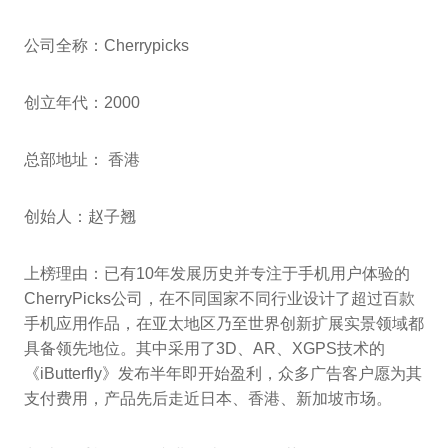
公司全称：Cherrypicks
创立年代：2000
总部地址： 香港
创始人：赵子翘
上榜理由：已有10年发展历史并专注于手机用户体验的
CherryPicks公司，在不同国家不同行业设计了超过百款
手机应用作品，在亚太地区乃至世界创新扩展实景领域都
具备领先地位。其中采用了3D、AR、XGPS技术的
《iButterfly》发布半年即开始盈利，众多广告客户愿为其
支付费用，产品先后走近日本、香港、新加坡市场。