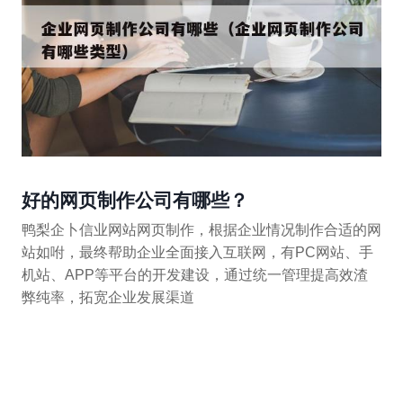
好的网页制作公司有哪些？
鸭梨企卜信业网站网页制作，根据企业情况制作合适的网
站如咐，最终帮助企业全面接入互联网，有PC网站、手
机站、APP等平台的开发建设，通过统一管理提高效渣
弊纯率，拓宽企业发展渠道