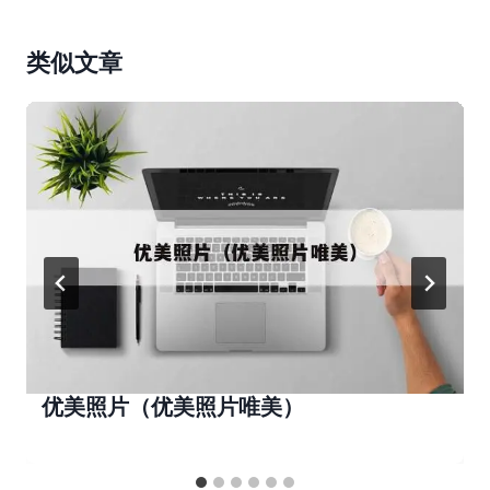
类似文章
优美照片（优美照片唯美）