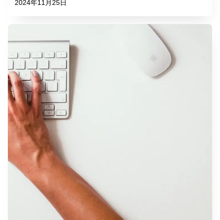
2024年11月25日