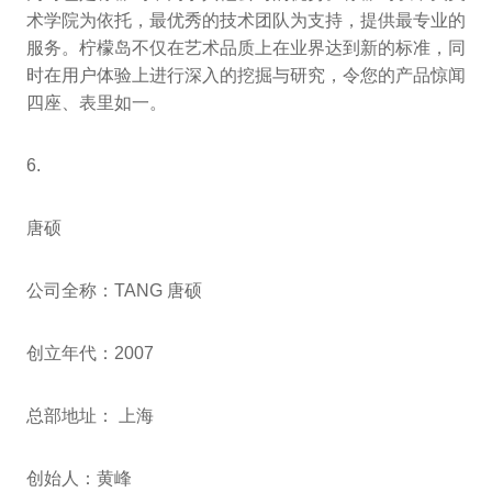
术学院为依托，最优秀的技术团队为支持，提供最专业的
服务。柠檬岛不仅在艺术品质上在业界达到新的标准，同
时在用户体验上进行深入的挖掘与研究，令您的产品惊闻
四座、表里如一。
6.
唐硕
公司全称：TANG 唐硕
创立年代：2007
总部地址： 上海
创始人：黄峰