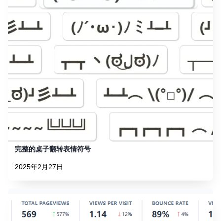
完整的桌子翻转表情符号
2025年2月27日