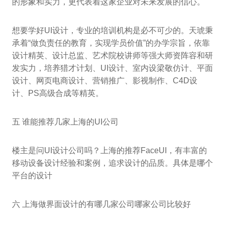
的形象和实力，更代表着这家企业对未来发展的信心。
想要学好UI设计，专业的培训机构是必不可少的。天琥秉
承着“做负责任的教育，实现学员价值”的办学宗旨，依靠
设计精英、设计总监、艺术院校讲师等强大师资阵容和研
发实力，培养猎才计划、UI设计、室内设梁敬仿计、平面
设计、网页电商设计、营销推广、影视制作、C4D设
计、PS高级合成等精英。
五 谁能推荐几家上海的UI公司
楼主是问UI设计公司吗？上海的推荐FaceUI，有丰富的
移动设备设计经验和案例，追求设计的品质。具体是哪个
平台的设计
六 上海做界面设计的有哪几家公司哪家公司比较好