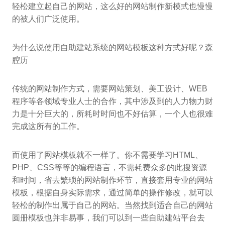
轻松建立起自己的网站，这么好的网站制作新模式也慢慢
的被人们广泛使用。
为什么说使用自助建站系统的网站模板这种方式好呢？森
腔历
传统的网站制作方式，需要网站策划、美工设计、WEB
程序等各领域专业人士的合作，其中涉及到的人力物力财
力是十分巨大的，所耗时时间也不好估算，一个人也很难
完成这所有的工作。
而使用了网站模板就不一样了。你不需要学习HTML、
PHP、CSS等等的编程语言，不需耗费众多的此搜资源
和时间，省去繁琐的网站制作环节，直接套用专业的网站
模板，根据自身实际需求，通过简单的操作修改，就可以
轻松的制作出属于自己的网站。当然找到适合自己的网站
圆册模板也并非易事，我们可以到一些自助建站平台去