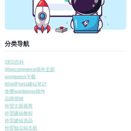
分类导航
SEO百科
Woocommerce插件主题
wordpress下载
WordPress建站笔记
免费wordpress插件
品牌营销
外贸主题推荐
外贸建站教程
外贸建站选品
外贸独立站主机