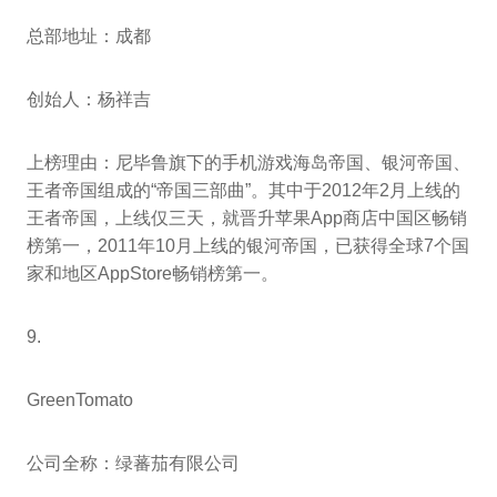
总部地址：成都
创始人：杨祥吉
上榜理由：尼毕鲁旗下的手机游戏海岛帝国、银河帝国、
王者帝国组成的“帝国三部曲”。其中于2012年2月上线的
王者帝国，上线仅三天，就晋升苹果App商店中国区畅销
榜第一，2011年10月上线的银河帝国，已获得全球7个国
家和地区AppStore畅销榜第一。
9.
GreenTomato
公司全称：绿蕃茄有限公司