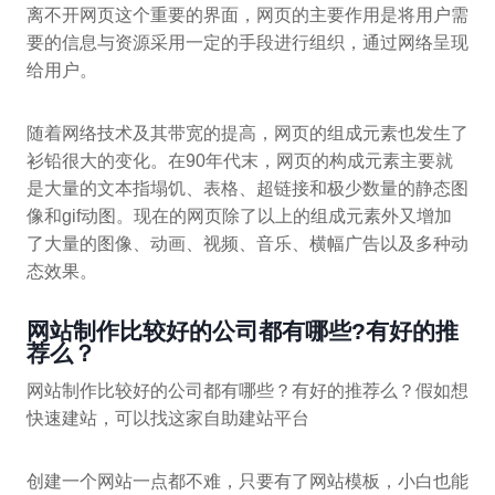
离不开网页这个重要的界面，网页的主要作用是将用户需
要的信息与资源采用一定的手段进行组织，通过网络呈现
给用户。
随着网络技术及其带宽的提高，网页的组成元素也发生了
衫铅很大的变化。在90年代末，网页的构成元素主要就
是大量的文本指塌饥、表格、超链接和极少数量的静态图
像和gif动图。现在的网页除了以上的组成元素外又增加
了大量的图像、动画、视频、音乐、横幅广告以及多种动
态效果。
网站制作比较好的公司都有哪些?有好的推
荐么？
网站制作比较好的公司都有哪些？有好的推荐么？假如想
快速建站，可以找这家自助建站平台
创建一个网站一点都不难，只要有了网站模板，小白也能