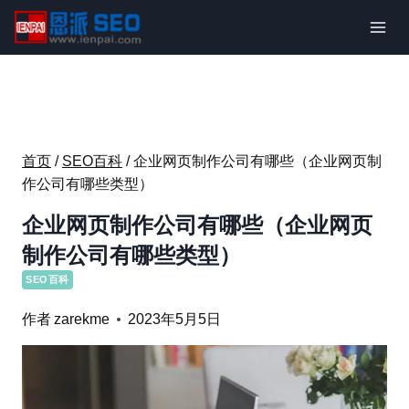
跳
到
内
容
首页
/
SEO百科
/
企业网页制作公司有哪些（企业网页制
作公司有哪些类型）
企业网页制作公司有哪些（企业网页
制作公司有哪些类型）
SEO百科
作者
zarekme
2023年5月5日