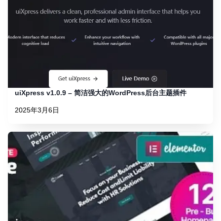
uiXpress v1.0.9 – 简洁强大的WordPress后台主题插件
2025年3月6日