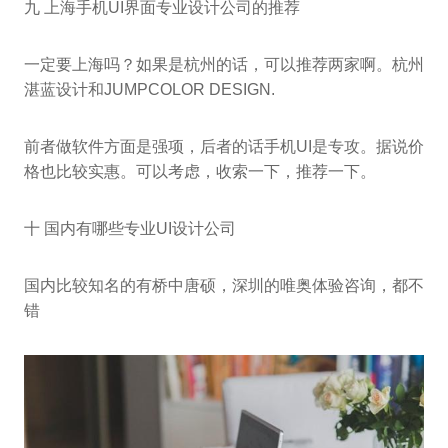
九 上海手机UI界面专业设计公司的推荐
一定要上海吗？如果是杭州的话，可以推荐两家啊。杭州
湛蓝设计和JUMPCOLOR DESIGN.
前者做软件方面是强项，后者的话手机UI是专攻。据说价
格也比较实惠。可以考虑，收索一下，推荐一下。
十 国内有哪些专业UI设计公司
国内比较知名的有桥中唐硕，深圳的唯奥体验咨询，都不
错