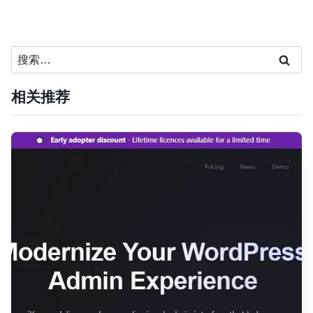
搜
索：
相关推荐