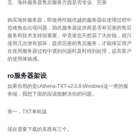
五、海外服务器售后服务方面是否专业、完善
购买海外服务器，即使再性能优越的服务器在使用过程中
也难免会出现问题，因此服务器提供商是否有完善的售后
服务和技术支持很重要。毕竟谁也不想花了大价钱，就只
使用几次便有损坏，提供完善的售后服务，才能保证用户
在使用服务器过程中遇到问题时及时得到处理，提高客户
的使用体验感。
ro服务器架设
如果你用的是cAthena-TXT-v2.0.8-Windows这一类的服
务端，我想下面的应该能解决你的问题。
第一，TXT单机版
现在需要下载的东西有三个。