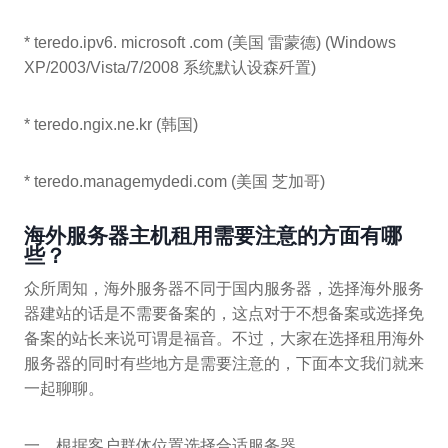
* teredo.ipv6. microsoft .com (美国 雷蒙德) (Windows
XP/2003/Vista/7/2008 系统默认设森歼置)
* teredo.ngix.ne.kr (韩国)
* teredo.managemydedi.com (美国 芝加哥)
海外服务器主机租用需要注意的方面有哪
些？
众所周知，海外服务器不同于国内服务器，选择海外服务
器建站的话是不需要备案的，这点对于不想备案或选择免
备案的站长来说可谓是福音。不过，大家在选择租用海外
服务器的同时有些地方是需要注意的，下面本文我们就来
一起聊聊。
一、根据客户群体位置选择合适服务器