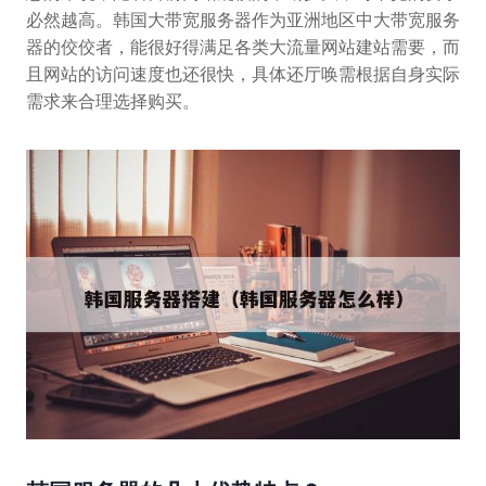
必然越高。韩国大带宽服务器作为亚洲地区中大带宽服务
器的佼佼者，能很好得满足各类大流量网站建站需要，而
且网站的访问速度也还很快，具体还厅唤需根据自身实际
需求来合理选择购买。