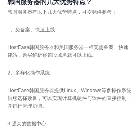
韩国服务器的几大优势特点？
韩国服务器有以下几大优势特点，可岁凳供参考：
1、免备案、快速上线
HostEase韩国服务器和美国服务器一样无需备案，快速
建站，购买解析察雀段域名就可以上线。
2、多样化操作系统
HostEase韩国服务器提供Linux、Windows等多操作系统
供您选择败誉，可以实现计算机硬件与软件的直接控制，
并进行管理协调。
3.强大的数据中心