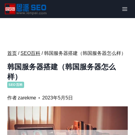
跳
到
内
容
首页
/
SEO百科
/
韩国服务器搭建（韩国服务器怎么样）
韩国服务器搭建（韩国服务器怎么
样）
SEO百科
作者
zarekme
2023年5月5日