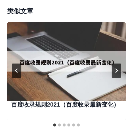
类似文章
百度收录规则2021（百度收录最新变化）