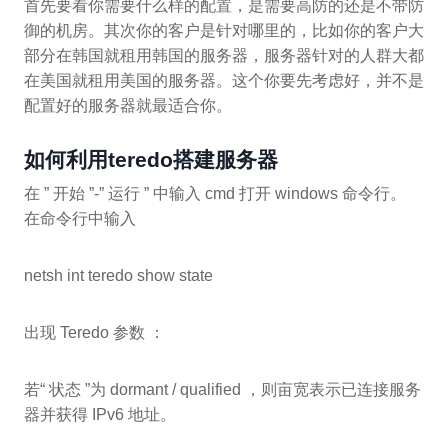
首先要看你需要什么样的配置，是需要高防的还是不带防
御的机房。其次你的客户是针对哪里的，比如你的客户大
部分在韩国就租用韩国的服务器，服务器针对的人群大都
在美国就租用美国的服务器。这个你要先考虑好，并不是
配置好的服务器就最适合你。
如何利用teredo搭建服务器
在 ” 开始 ”-” 运行 ” 中输入 cmd 打开 windows 命令行。
在命令行中输入
netsh int teredo show state
出现 Teredo 参数 ：
若“ 状态 ”为 dormant / qualified ，则亩宽表示已连接服务
器并获得 IPv6 地址。