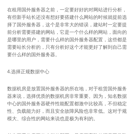
在租用国外服务器之前，一定要好好的对网站进行分析，
有些新手站长还没有想好要搭建什么网站的时候就提前选
择了国外服务器，这个是非常大的错误，建站时一定要提
前分析需要搭建的网站，它是一个什么样的网站，面向的
是哪里的用户，需要什么样的国外服务器配置，这些都是
需要站长分析的，只有分析好这个才能更好了解到自己需
要什么样的国外服务器。
4.选择正规数据中心
数据机房是放置国外服务器的所在地，对于租赁国外服务
器来说，选择优质的数据机房非常重要。因为，知名数据
中心的国外服务器硬件性能配置都激中比较高，不但稳定
性、负载能力好，而且安全故障风险也非常低。这对于规
模大、综合性的网站来说也是极为有利的。