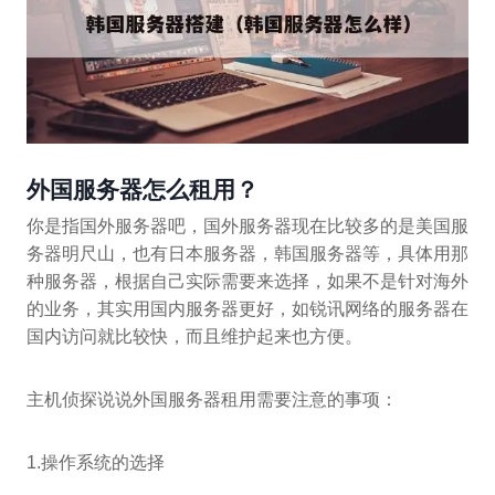
外国服务器怎么租用？
你是指国外服务器吧，国外服务器现在比较多的是美国服
务器明尺山，也有日本服务器，韩国服务器等，具体用那
种服务器，根据自己实际需要来选择，如果不是针对海外
的业务，其实用国内服务器更好，如锐讯网络的服务器在
国内访问就比较快，而且维护起来也方便。
主机侦探说说外国服务器租用需要注意的事项：
1.操作系统的选择