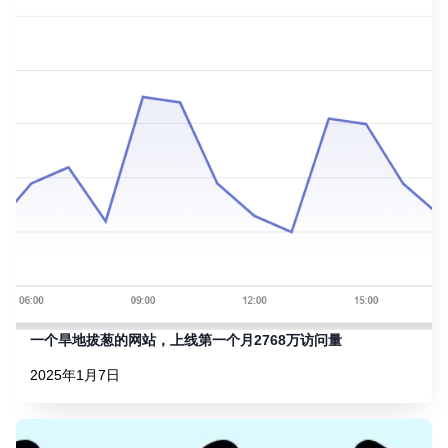
一个旱地拔葱的网站，上线第一个月2768万访问量
2025年1月7日