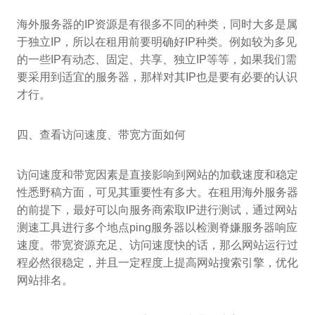
海外服务器的IP资源是有很多不同的种类，同时大多是属
于独立IP，所以在租用前要明确好IP种类。例如较为多见
的一些IP有动态、固定、共享、独立IP等等，如果我们需
要采用到适宜的服务器，那样对其IP也是要有必要的认识
才行。
四、查看访问速度、带宽方面如何
访问速度和带宽因素是直接影响到网站的加载速度和稳定
性悉野稿方面，可见其重要性有多大。在租用海外服务器
的前提下，最好可以向服务商索取IP进行测试，通过网站
测速工具进行多个地点ping服务器以检测脊嫌服务器响应
速度。带宽资源充足、访问速度快的话，那么网站运行过
程必然很稳定，并且一定程度上提高网站搜索引擎，优化
网站排名。