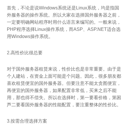
首先，不论是说Windows系统还是Linux系统，均是指国
外服务器的操作系统。所以大家在选择国外服务器之前，
一定要明确网站程序时用什么语言来编写的。一般来说，
PHP程序选择Linux操作系统，而ASP、ASP.NET适合选
用Windows操作系统。
2.高性价比很总要
对于国外服务器租赁来说，性价比也是非常重要。由于是
个人建站，在资金上面可能是个问题。因此，很多朋友都
喜欢租赁便宜的国外服务器。但要注意不能太贪图便宜，
再便宜的国外服务器，如果配置非常低，买来之后不能
用，那也得不偿失。所以在选择时，第一要看价格，第困
芦二要看国外服务器的性能配置，要注重整体的性价比。
3.按需合理选择方案