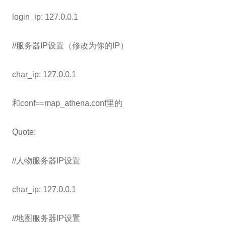
login_ip: 127.0.0.1
//服务器IP设置（修改为你的IP）
char_ip: 127.0.0.1
和conf==map_athena.conf里的
Quote:
//人物服务器IP设置
char_ip: 127.0.0.1
//地图服务器IP设置