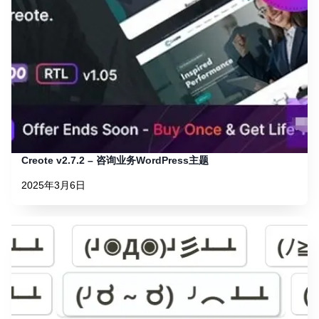
Creote v2.7.2 – 咨询业务WordPress主题
2025年3月6日