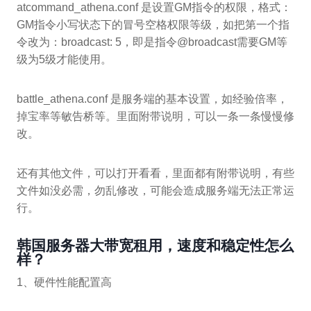
atcommand_athena.conf 是设置GM指令的权限，格式：
GM指令小写状态下的冒号空格权限等级，如把第一个指
令改为：broadcast: 5，即是指令@broadcast需要GM等
级为5级才能使用。
battle_athena.conf 是服务端的基本设置，如经验倍率，
掉宝率等敏告桥等。里面附带说明，可以一条一条慢慢修
改。
还有其他文件，可以打开看看，里面都有附带说明，有些
文件如没必需，勿乱修改，可能会造成服务端无法正常运
行。
韩国服务器大带宽租用，速度和稳定性怎么
样？
1、硬件性能配置高