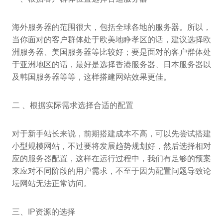
海外服务器的范围很大，包括全球各地的服务器。所以，
当你面对的客户群体处于欧美地睁孝区的话，建议选择欧
洲服务器、美国服务器等比较好；要是面对的客户群体处
于亚洲地区的话，最好是选择香港服务器、日本服务器以
及韩国服务器等等，这样搭建网站效果更佳。
二 、根据实际需求选择合适的配置
对于新手站长来说，前期搭建成本不高，可以先尝试搭建
小型规模网站，不过要将发展趋势规划好，然后选择相对
应的服务器配置，这样在运行过程中，我们有足够的预案
来应对不同阶段的用户需求，不至于因为配置问题导致论
坛网站无法正常访问。
三、IP资源的选择