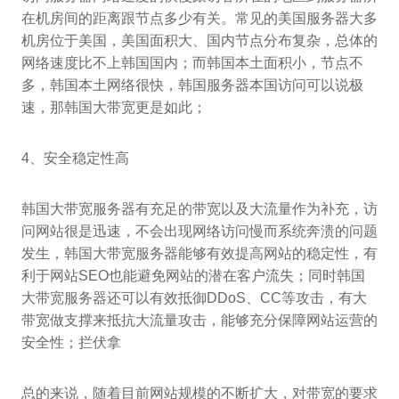
在机房间的距离跟节点多少有关。常见的美国服务器大多
机房位于美国，美国面积大、国内节点分布复杂，总体的
网络速度比不上韩国国内；而韩国本土面积小，节点不
多，韩国本土网络很快，韩国服务器本国访问可以说极
速，那韩国大带宽更是如此；
4、安全稳定性高
韩国大带宽服务器有充足的带宽以及大流量作为补充，访
问网站很是迅速，不会出现网络访问慢而系统奔溃的问题
发生，韩国大带宽服务器能够有效提高网站的稳定性，有
利于网站SEO也能避免网站的潜在客户流失；同时韩国
大带宽服务器还可以有效抵御DDoS、CC等攻击，有大
带宽做支撑来抵抗大流量攻击，能够充分保障网站运营的
安全性；拦伏拿
总的来说，随着目前网站规模的不断扩大，对带宽的要求