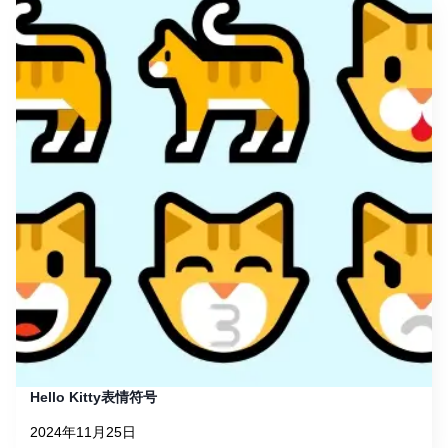
Hello Kitty表情符号
2024年11月25日