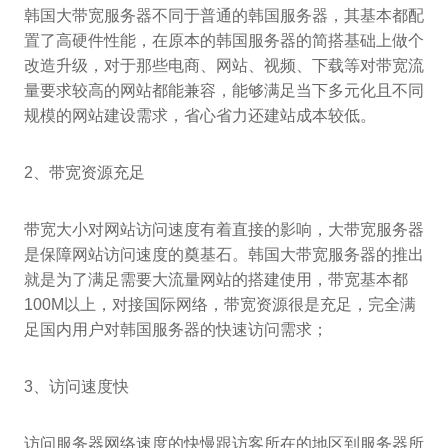
韩国大带宽服务器不同于普通的韩国服务器，其基本都配
置了高硬件性能，在原本的韩国服务器的简搭基础上做个
改造升级，对于那些电商、网站、视频、下载等对带宽流
量要求较高的网站都能兼容，能够满足当下多元化且不同
规模的网站建设需求，省心省力还建站成本较低。
2、带宽资源充足
带宽大小对网站访问速度有着直接的影响，大带宽服务器
是保障网站访问速度的奠基石。韩国大带宽服务器的推出
就是为了满足需要大流量网站的搭建使用，带宽基本都
100M以上，对接国际网络，带宽资源很是充足，完全满
足国内用户对韩国服务器的快速访问需求；
3、访问速度快
访问服务器网络速度的快慢跟访客所在的地区到服务器所