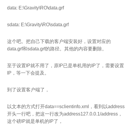
data: E:\Gravity\RO\data.grf
sdata: E:\Gravity\RO\sdata.grf
这个吧。把自己下载的客户端安装好，设置对应的
data.grf和sdata.grf的路径。其他的内容要删除。
至于设置IP就不用了，原IP已是单机用的IP了，需要设置
IP，等一下会提及。
到了设置客户端了，
以文本的方式打开data==sclientinfo.xml，看到以address
开头一行吧，把这一行改为address127.0.0.1/address，
这个磅IP就是单机的IP了，