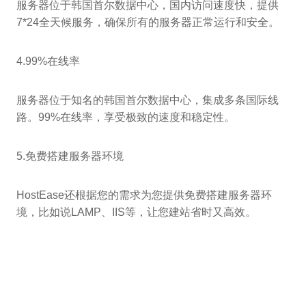
服务器位于韩国首尔数据中心，国内访问速度快，提供
7*24全天候服务，确保所有的服务器正常运行和安全。
4.99%在线率
服务器位于知名的韩国首尔数据中心，集成多条国际线
路。99%在线率，享受极致的速度和稳定性。
5.免费搭建服务器环境
HostEase还根据您的需求为您提供免费搭建服务器环
境，比如说LAMP、IIS等，让您建站省时又高效。