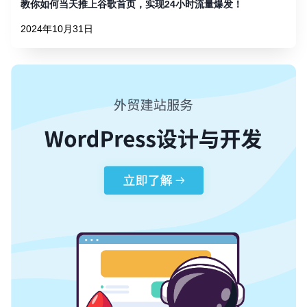
教你如何当天推上谷歌首页，实现24小时流量爆发！
2024年10月31日