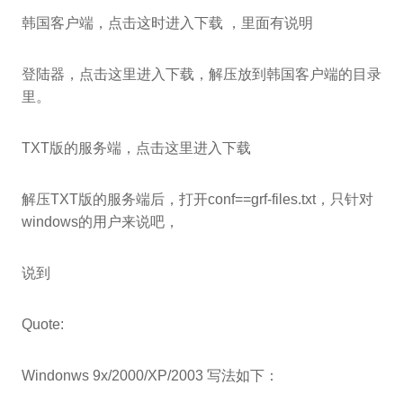
韩国客户端，点击这时进入下载 ，里面有说明
登陆器，点击这里进入下载，解压放到韩国客户端的目录
里。
TXT版的服务端，点击这里进入下载
解压TXT版的服务端后，打开conf==grf-files.txt，只针对
windows的用户来说吧，
说到
Quote:
Windonws 9x/2000/XP/2003 写法如下：