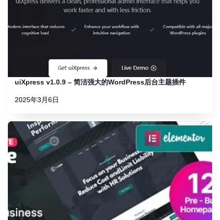
uiXpress v1.0.9 – 简洁强大的WordPress后台主题插件
2025年3月6日