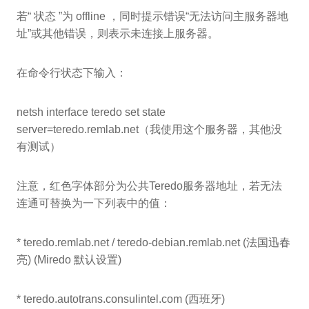
若“ 状态 ”为 offline ，同时提示错误“无法访问主服务器地
址”或其他错误，则表示未连接上服务器。
在命令行状态下输入：
netsh interface teredo set state
server=teredo.remlab.net（我使用这个服务器，其他没
有测试）
注意，红色字体部分为公共Teredo服务器地址，若无法
连通可替换为一下列表中的值：
* teredo.remlab.net / teredo-debian.remlab.net (法国迅春
亮) (Miredo 默认设置)
* teredo.autotrans.consulintel.com (西班牙)