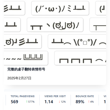
完整的桌子翻转表情符号
2025年2月27日