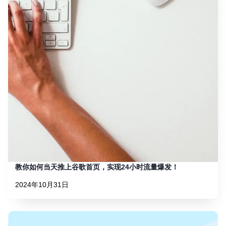
教你如何当天推上谷歌首页，实现24小时流量爆发！
2024年10月31日