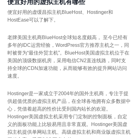
便宜好用的虚拟主机有哪些
便宜好用的虚缓昌拟主机BlueHost、Hostinger和
HostEase可以了解下。
老牌美国主机商BlueHost全球知名度颇高， 至今已经有
多年的IDC运营经验，WordPress官方推荐主机之一，同
时被誉为“最佳外贸主机”。BlueHost美国虚拟主机位于在
美国的顶级数据机房，采用电信CN2直连线路，同时支
持全球的CDN加速功能，从而能够有效的提升网站访问
速度。
Hostinger是一家成立于2004年的国外主机商，专注于提
供超值优质的虚拟主机产品，在全球各地拥有众多数据中
心，凭借着超高的性价比受到国内站长的欢迎。
Hostinger美国虚拟主机采用专门定制的控制面板，自定
义的面板功能上比较易用且非常直观。Hostinger美国虚
拟主机提供单网站主机、高级虚拟主机和商业版虚拟主机