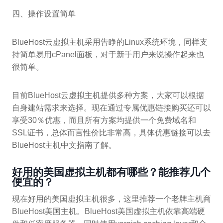
四、操作设置简单
BlueHost云虚拟主机采用告睁的Linux系统环境，同样支
持简单易用cPanel面板，对于新手用户来说操作起来也
很简单。
目前BlueHost云虚拟主机提供多种方案，大家可以根据
自身建站需求来选择。现在通过专属优惠链接购买还可以
享受30％优惠，而且所有方案均提供一个免费域名和
SSL证书，总体而言性价比非常高，具体优惠链接可以去
BlueHost主机中文指南了解。
好用的美国虚拟主机都有哪些？能推荐几个
便宜的？
现在好用的美国虚拟主机很多，这里推荐一个老牌主机商
BlueHost美国主机。BlueHost美国虚拟主机依靠高端硬