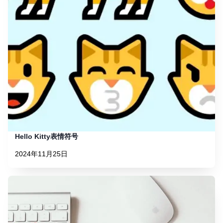
Hello Kitty表情符号
2024年11月25日