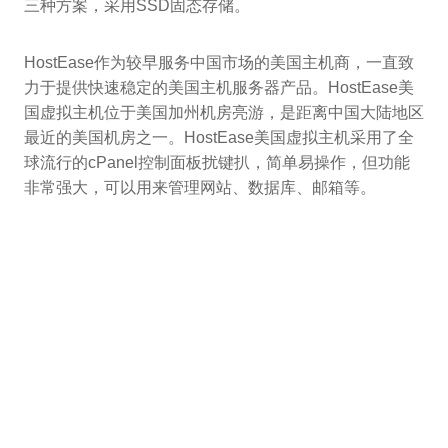
三种方案，采用SSD固态存储。
HostEase作为较早服务中国市场的美国主机商，一直致
力于提供快速稳定的美国主机服务器产品。HostEase美
国虚拟主机位于美国加州机房亮游，是距离中国大陆地区
最近的美国机房之一。HostEase美国虚拟主机采用了全
球流行的cPanel控制面板扰键扒，简单易操作，但功能
非常强大，可以用来管理网站、数据库、邮箱等。