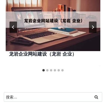
龙岩企业网站建设（龙岩 企业）
搜
索：