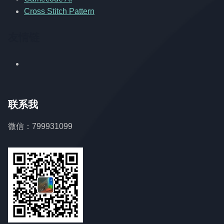
Cross Stitch Pattern
友情链
联系我
微信：799931099