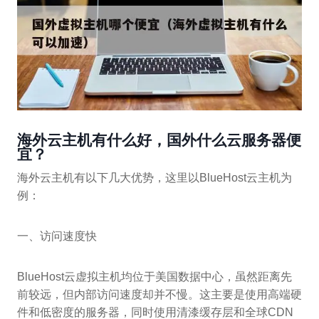
海外云主机有什么好，国外什么云服务器便
宜？
海外云主机有以下几大优势，这里以BlueHost云主机为
例：
一、访问速度快
BlueHost云虚拟主机均位于美国数据中心，虽然距离先
前较远，但内部访问速度却并不慢。这主要是使用高端硬
件和低密度的服务器，同时使用清漆缓存层和全球CDN