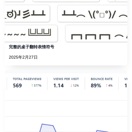
完整的桌子翻转表情符号
2025年2月27日