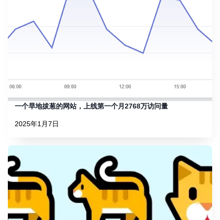
一个旱地拔葱的网站，上线第一个月2768万访问量
2025年1月7日