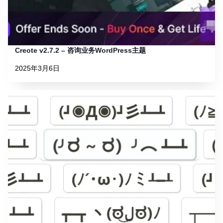
Creote v2.7.2 – 咨询业务WordPress主题
2025年3月6日