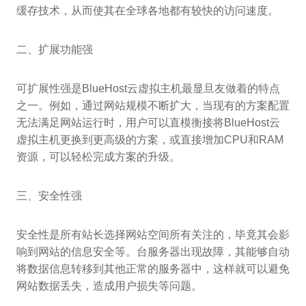
缓存技术，从而使其在全球各地都有较快的访问速度。
二、扩展功能强
可扩展性强是BlueHost云虚拟主机最显旦友做着的特点
之一。例如，通过网站规模不断扩大，当现有的方案配置
无法满足网站运行时，用户可以直模衡接将BlueHost云
虚拟主机更换到更高级的方案，或直接增加CPU和RAM
资源，可以轻松完成方案的升级。
三、安全性强
安全性是所有站长选择网站空间所有关注的，毕竟其会影
响到网站的信息安全等。台服务器出现故障，其能够自动
将数据信息转移到其他正常的服务器中，这样就可以避免
网站数据丢失，造成用户损失等问题。