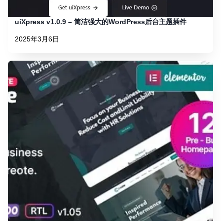
uiXpress v1.0.9 – 简洁强大的WordPress后台主题插件
2025年3月6日