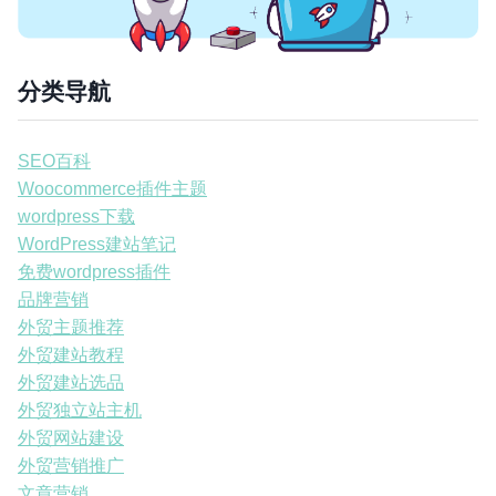
分类导航
SEO百科
Woocommerce插件主题
wordpress下载
WordPress建站笔记
免费wordpress插件
品牌营销
外贸主题推荐
外贸建站教程
外贸建站选品
外贸独立站主机
外贸网站建设
外贸营销推广
文章营销