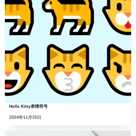
Hello Kitty表情符号
2024年11月25日