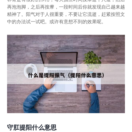
再泡泡脚，之后再按摩，一段时间后你就发现自己越来越
精神了。阳气对于人很重要，不要让它流逝，赶紧按照文
中的办法试一试吧。或许有意想不到的效果呢。
守肛提阳什么意思