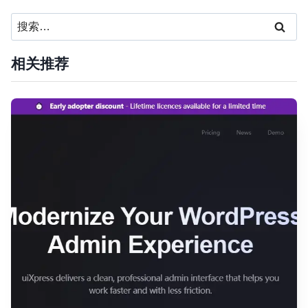
搜
索：
相关推荐