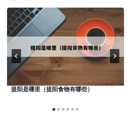
提阳是哪里（提阳食物有哪些）