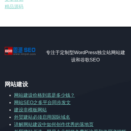
精品源码
专注于定制型WordPress独立站网站建
设和谷歌SEO
网站建设
网站建设价格到底是多少钱？
网站SEO之多平台同步发文
建设非模板网站
外贸建站必须启用国际域名
详解网站建设中如何创作优秀的落地页