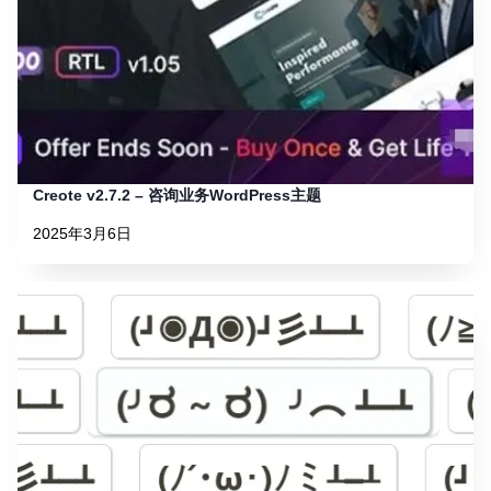
Creote v2.7.2 – 咨询业务WordPress主题
2025年3月6日