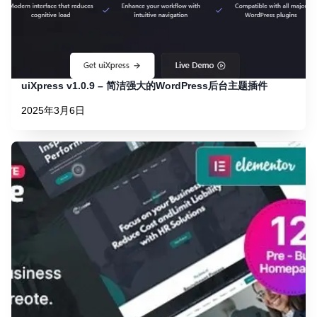
uiXpress v1.0.9 – 简洁强大的WordPress后台主题插件
2025年3月6日