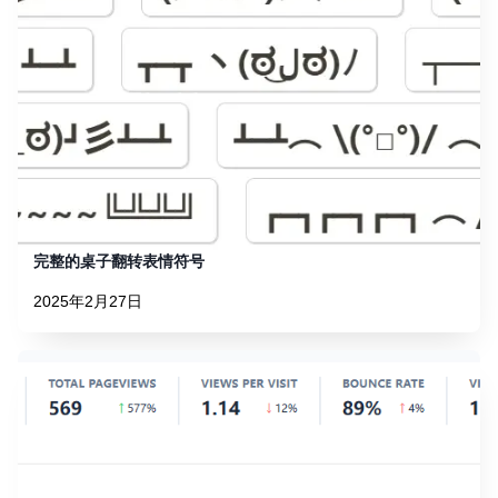
完整的桌子翻转表情符号
2025年2月27日