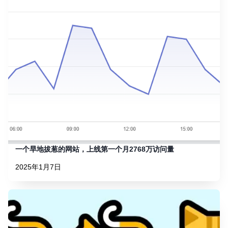
一个旱地拔葱的网站，上线第一个月2768万访问量
2025年1月7日