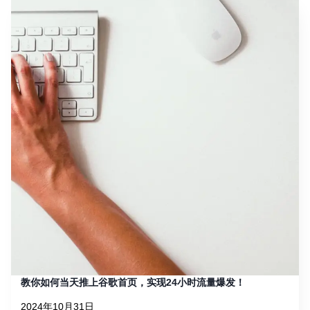
教你如何当天推上谷歌首页，实现24小时流量爆发！
2024年10月31日