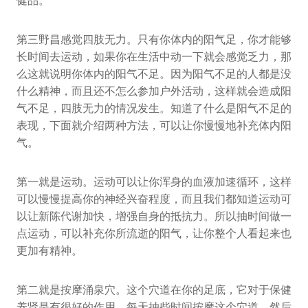
健品。
第三野昌感觉四肢无力。只有你体内的阳气足，你才能够
长时间去运动，如果你在生活中动一下就会感觉乏力，那
么这就说明你体内的阳气不足。因为阳气不足的人都是没
什么精神，而且还不怎么参加户外活动，这样就会造成阳
气不足，四肢无力的情况发生。知道了什么是阳气不足的
表现，下面就介绍两种方法，可以让你慢慢地补充体内阳
气。
第一就是运动。运动可以让你浑身的血液加速循环，这样
可以慢慢提高你的神经兴奋程度，而且我们都知道运动可
以让新陈代谢加快，增强自身的抵抗力。所以抽时间做一
点运动，可以补充你所流逝的阳气，让你整个人看起来也
更加有精神。
第二就是按摩涌泉穴。这个穴道在你的足底，它对于保健
养肾是有很好的作用，每天抽些时间按摩这个穴道，然后