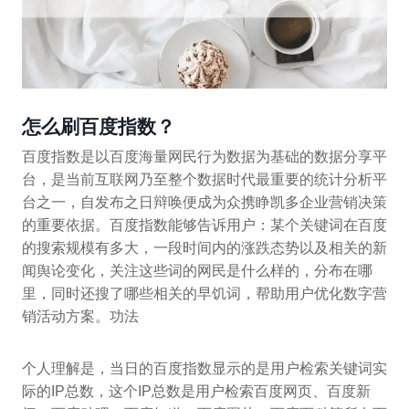
怎么刷百度指数？
百度指数是以百度海量网民行为数据为基础的数据分享平
台，是当前互联网乃至整个数据时代最重要的统计分析平
台之一，自发布之日辩唤便成为众携睁凯多企业营销决策
的重要依据。百度指数能够告诉用户：某个关键词在百度
的搜索规模有多大，一段时间内的涨跌态势以及相关的新
闻舆论变化，关注这些词的网民是什么样的，分布在哪
里，同时还搜了哪些相关的早饥词，帮助用户优化数字营
销活动方案。功法
个人理解是，当日的百度指数显示的是用户检索关键词实
际的IP总数，这个IP总数是用户检索百度网页、百度新