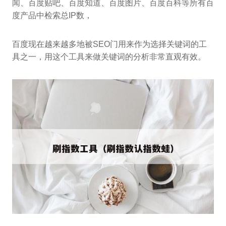
闻、百度贴吧、百度知道、百度图片、百度百科等所有百
度产品中检索总IP数，
百度现在越来越多地被SEO门用来作为选择关键词的工
具之一，用这个工具来做关键词的分析非常直观有效。