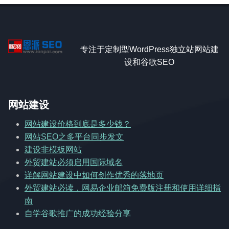
专注于定制型WordPress独立站网站建
设和谷歌SEO
网站建设
网站建设价格到底是多少钱？
网站SEO之多平台同步发文
建设非模板网站
外贸建站必须启用国际域名
详解网站建设中如何创作优秀的落地页
外贸建站必读，网易企业邮箱免费版注册和使用详细指
南
自学谷歌推广的成功经验分享