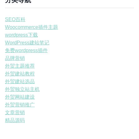
SEO百科
Woocommerce插件主题
wordpress下载
WordPress建站笔记
免费wordpress插件
品牌营销
外贸主题推荐
外贸建站教程
外贸建站选品
外贸独立站主机
外贸网站建设
外贸营销推广
文章营销
精品源码