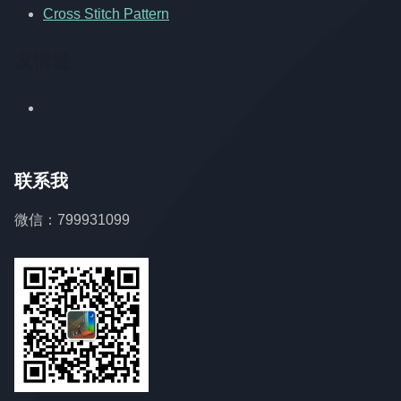
Cross Stitch Pattern
友情链
联系我
微信：799931099