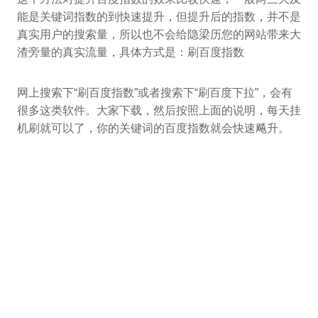
能是关键词指数的到快速提升，但提升后的指数，并不是
真实用户的搜索量，所以也不会给隐梁历您的网站带来大
渣旁量的真实流量，具体方式是：刷百度指数
网上搜索下“刷百度指数”或者搜索下“刷百度下拉”，会有
很多这类软件。大家下载，然后按照上面的说明，每天挂
机刷就可以了，你的关键词的百度指数就会快速飚升。