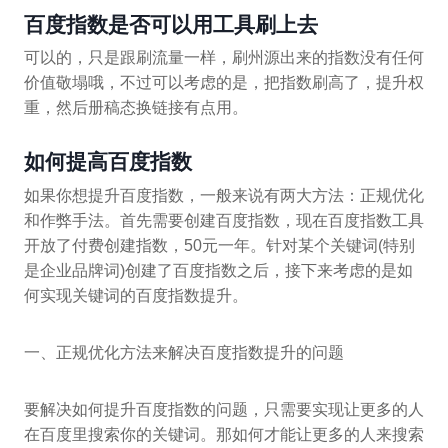
百度指数是否可以用工具刷上去
可以的，只是跟刷流量一样，刷州源出来的指数没有任何
价值敬塌哦，不过可以考虑的是，把指数刷高了，提升权
重，然后册稿态换链接有点用。
如何提高百度指数
如果你想提升百度指数，一般来说有两大方法：正规优化
和作弊手法。首先需要创建百度指数，现在百度指数工具
开放了付费创建指数，50元一年。针对某个关键词(特别
是企业品牌词)创建了百度指数之后，接下来考虑的是如
何实现关键词的百度指数提升。
一、正规优化方法来解决百度指数提升的问题
要解决如何提升百度指数的问题，只需要实现让更多的人
在百度里搜索你的关键词。那如何才能让更多的人来搜索