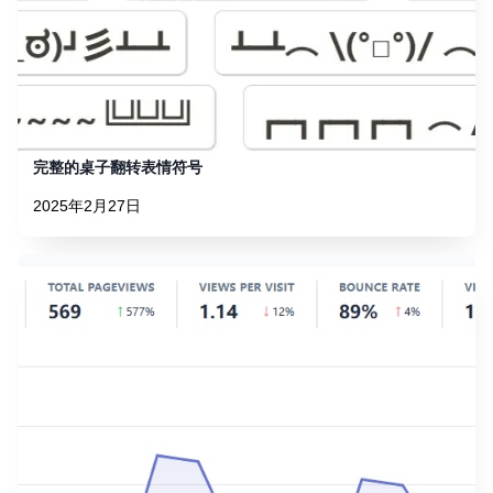
完整的桌子翻转表情符号
2025年2月27日