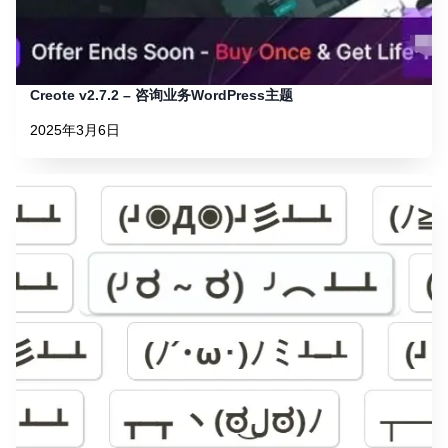
Creote v2.7.2 – 咨询业务WordPress主题
2025年3月6日