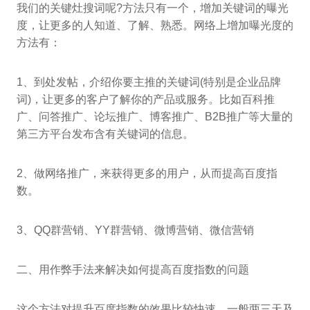
我们的关键灶搜词呢?方法只有一个，增加关键词的曝光
度，让更多的人知道、了解、熟悉。网络上增加曝光度的
方法有：
1、到处发帖，介绍你要主推的关键词(特别是企业品牌
词)，让更多的客户了解你的产品或服务。比如百科推
广、问答推广、论坛推广、博客推广、B2B推广等大量的
第三方平台发布含有关键词的信息。
2、做网络推广，来获得更多的用户，从而提高百度指
数。
3、QQ群营销、YY群营销、微博营销、微信营销
二、用作弊手法来解决如何提高百度指数的问题
这个方法对提升百度指数的效果比较快速，一般两三天及