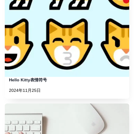
Hello Kitty表情符号
2024年11月25日