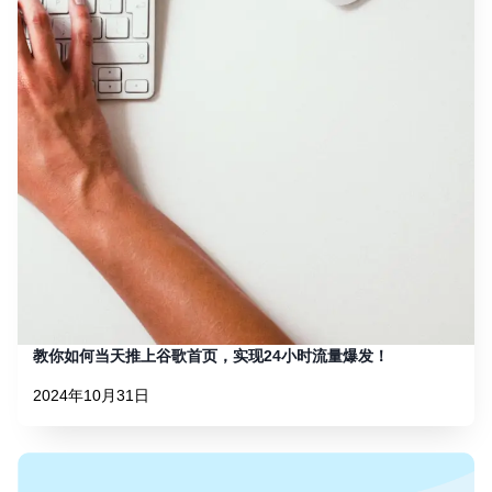
教你如何当天推上谷歌首页，实现24小时流量爆发！
2024年10月31日