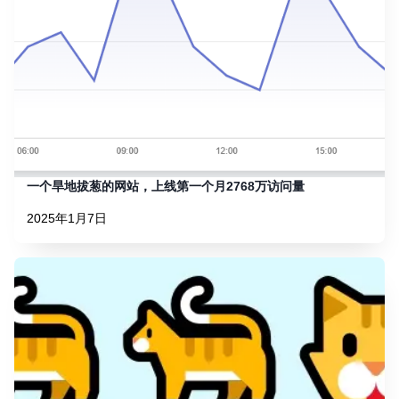
一个旱地拔葱的网站，上线第一个月2768万访问量
2025年1月7日