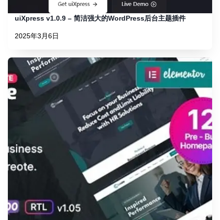
uiXpress v1.0.9 – 简洁强大的WordPress后台主题插件
2025年3月6日