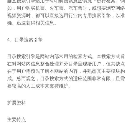
垂直搜索引擎适用于有明确搜索意图情况下进行检索。例
如，用户购买机票、火车票、汽车票时，或想要浏览网络
视频资源时，都可以直接选用行业内专用搜索引擎，以准
确、迅速获得相关信息。
4、目录搜索引擎
目录搜索引擎是网站内部常用的检索方式。本搜索方式旨
在对网站内信息整合处理并分目录呈现给用户，但其缺点
在于用户需预先了解本网站的内容，并熟悉其主要模块构
成。总而观之，目录搜索方式的适应范围非常有限，且需
要较高的人工成本来支持维护。
扩展资料
主要特点