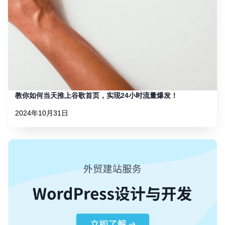
教你如何当天推上谷歌首页，实现24小时流量爆发！
2024年10月31日