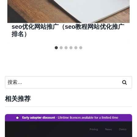
seo优化网站推广（seo教程网站优化推广
排名）
搜
索：
相关推荐