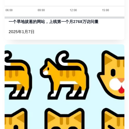
一个旱地拔葱的网站，上线第一个月2768万访问量
2025年1月7日