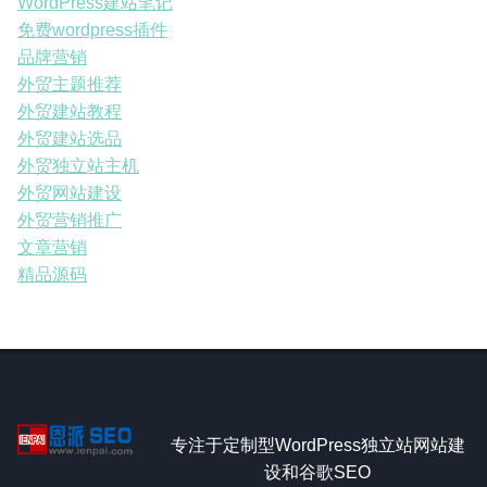
WordPress建站笔记
免费wordpress插件
品牌营销
外贸主题推荐
外贸建站教程
外贸建站选品
外贸独立站主机
外贸网站建设
外贸营销推广
文章营销
精品源码
专注于定制型WordPress独立站网站建
设和谷歌SEO