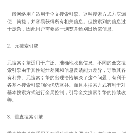
一般网络用户适用于全文搜索引擎。这种搜索方式方庆漏
便、简捷，并容易获得所有相关信息。但搜索到的信息过
于庞杂，因此用户需要逐一浏览并甄别出所需信息。
2、元搜索引擎
元搜索引擎适用于广泛、准确地收集信息。不同的全文搜
索引擎由于其性能灶差团和信息反馈能力差异，导致其各
有利弊。元搜索引擎的出现恰恰解决了这个问题，有利于
各基本搜索引擎间的优势互补。而且本搜索方式有利于对
基本搜索方式进行全局控制，引导全文搜索引擎的持续改
善。
3、垂直搜索引擎