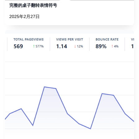
完整的桌子翻转表情符号
2025年2月27日