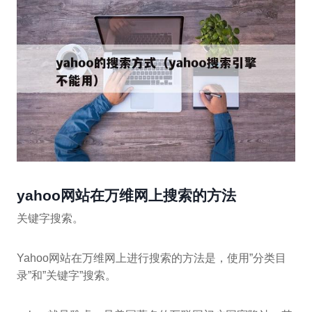
yahoo网站在万维网上搜索的方法
关键字搜索。
Yahoo网站在万维网上进行搜索的方法是，使用”分类目
录”和”关键字”搜索。