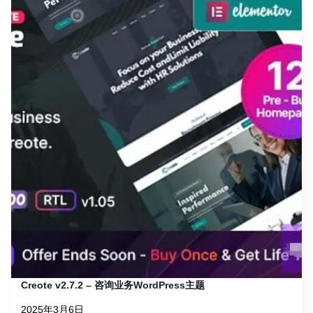
Creote v2.7.2 – 咨询业务WordPress主题
2025年3月6日