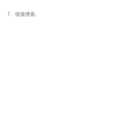
7、链接搜索。