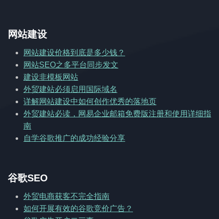
网站建设
网站建设价格到底是多少钱？
网站SEO之多平台同步发文
建设非模板网站
外贸建站必须启用国际域名
详解网站建设中如何创作优秀的落地页
外贸建站必读，网易企业邮箱免费版注册和使用详细指
南
自学谷歌推广的成功经验分享
谷歌SEO
外贸电商获客不完全指南
如何开展有效的谷歌竞价广告？