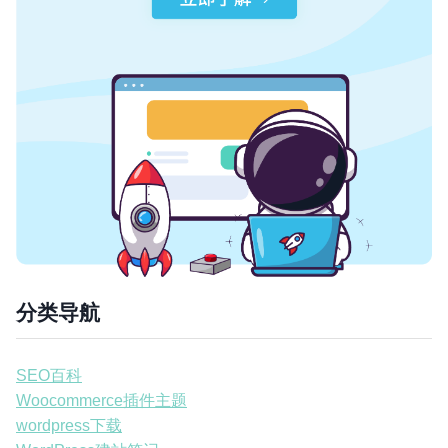
分类导航
SEO百科
Woocommerce插件主题
wordpress下载