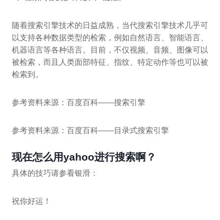
随着搜索引擎技术的日益成熟，当代搜索引擎技术几乎可
以支持各种数据类型的检索，例如自然语言、智能语言、
机器语言等各种语言。目前，不仅视频、音频、图像可以
被检索，而且人类面部特征、指纹、特定动作等也可以被
检索到。
参考资料来源：百度百科——搜索引擎
参考资料来源：百度百科——目录式搜索引擎
现在怎么用yahoo进行搜索啊？
具体的技巧请参看银滑：
祝你好运！