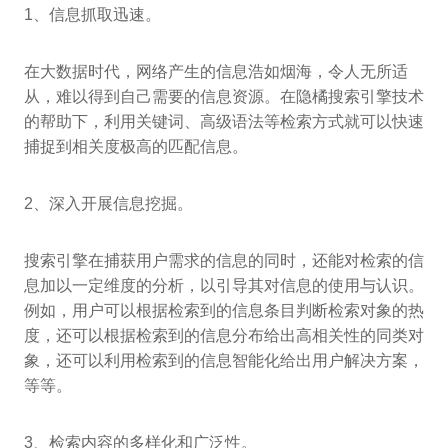
1、信息抓取迅速。
在大数据时代，网络产生的信息浩如烟海，令人无所适
从，难以得到自己需要的信息资源。在隐橘搜索引擎技术
的帮助下，利用关键词、高级语法等检索方式就可以快速
捕捉到相关度极高的匹配信息。
2、深入开展信息挖掘。
搜索引擎在捕获用户需求的信息的同时，还能对检索的信
息加以一定维度的分析，以引导其对信息的使用与认识。
例如，用户可以根据检索到的信息条目判断检索对象的热
度，还可以根据检索到的信息分布给出高相关性的同类对
象，还可以利用检索到的信息智能化给出用户解决方案，
等等。
3、检索内容的多样化和广泛性。