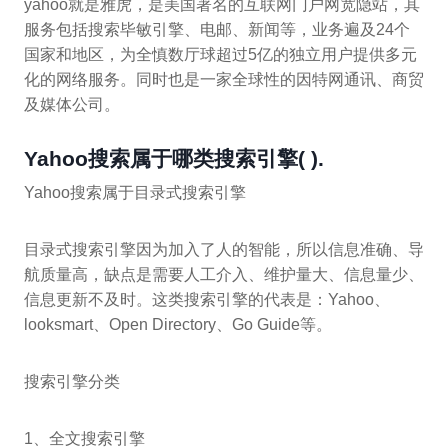
yahoo就是雅虎，是美国著名的互联网门户网宽隐站，其
服务包括搜索毕敏引擎、电邮、新闻等，业务遍及24个
国家和地区，为全慎数厅球超过5亿的独立用户提供多元
化的网络服务。同时也是一家全球性的因特网通讯、商贸
及媒体公司。
Yahoo搜索属于哪类搜索引擎( ).
Yahoo搜索属于目录式搜索引擎
目录式搜索引擎因为加入了人的智能，所以信息准确、导
航质量高，缺点是需要人工介入、维护量大、信息量少、
信息更新不及时。这类搜索引擎的代表是：Yahoo、
looksmart、Open Directory、Go Guide等。
搜索引擎分类
1、全文搜索引擎