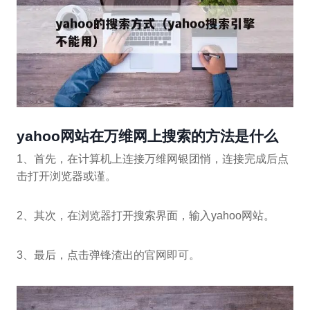
yahoo网站在万维网上搜索的方法是什么
1、首先，在计算机上连接万维网银团悄，连接完成后点
击打开浏览器或谨。
2、其次，在浏览器打开搜索界面，输入yahoo网站。
3、最后，点击弹锋渣出的官网即可。