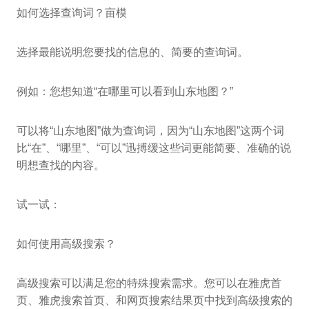
如何选择查询词？亩模
选择最能说明您要找的信息的、简要的查询词。
例如：您想知道“在哪里可以看到山东地图？”
可以将“山东地图”做为查询词，因为“山东地图”这两个词
比“在”、“哪里”、“可以”迅搏缓这些词更能简要、准确的说
明想查找的内容。
试一试：
如何使用高级搜索？
高级搜索可以满足您的特殊搜索需求。您可以在雅虎首
页、雅虎搜索首页、和网页搜索结果页中找到高级搜索的