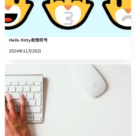
Hello Kitty表情符号
2024年11月25日