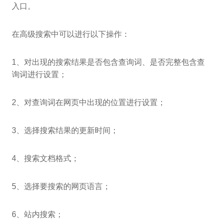
入口。
在高级搜索中可以进行以下操作：
1、对出现的搜索结果是否包含查询词、是否完整包含查
询词进行设置；
2、对查询词在网页中出现的位置进行设置；
3、选择搜索结果的更新时间；
4、搜索文档格式；
5、选择要搜索的网页语言；
6、站内搜索；