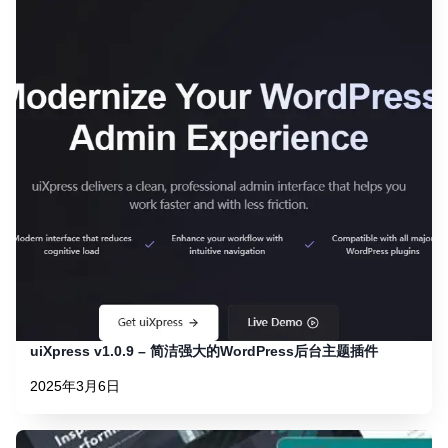
uiXpress v1.0.9 – 简洁强大的WordPress后台主题插件
2025年3月6日