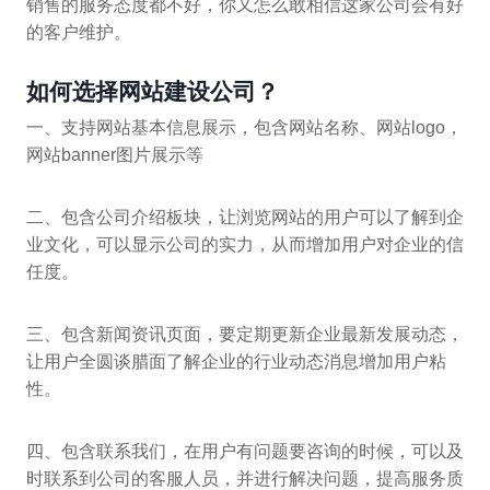
销售的服务态度都不好，你又怎么敢相信这家公司会有好
的客户维护。
如何选择网站建设公司？
一、支持网站基本信息展示，包含网站名称、网站logo，
网站banner图片展示等
二、包含公司介绍板块，让浏览网站的用户可以了解到企
业文化，可以显示公司的实力，从而增加用户对企业的信
任度。
三、包含新闻资讯页面，要定期更新企业最新发展动态，
让用户全圆谈腊面了解企业的行业动态消息增加用户粘
性。
四、包含联系我们，在用户有问题要咨询的时候，可以及
时联系到公司的客服人员，并进行解决问题，提高服务质