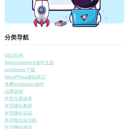
分类导航
SEO百科
Woocommerce插件主题
wordpress下载
WordPress建站笔记
免费wordpress插件
品牌营销
外贸主题推荐
外贸建站教程
外贸建站选品
外贸独立站主机
外贸网站建设