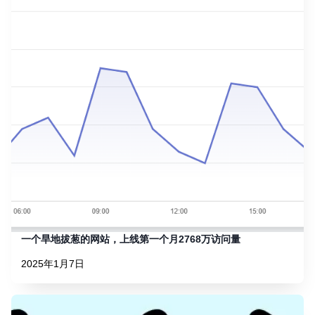
一个旱地拔葱的网站，上线第一个月2768万访问量
2025年1月7日