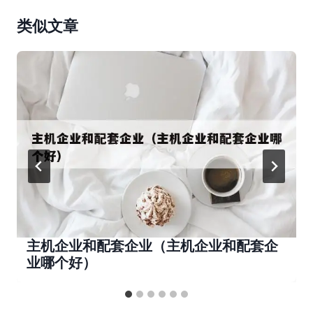
类似文章
主机企业和配套企业（主机企业和配套企
业哪个好）