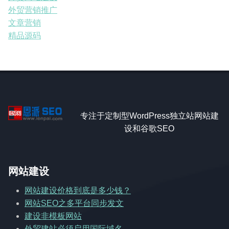
外贸营销推广
文章营销
精品源码
专注于定制型WordPress独立站网站建
设和谷歌SEO
网站建设
网站建设价格到底是多少钱？
网站SEO之多平台同步发文
建设非模板网站
外贸建站必须启用国际域名