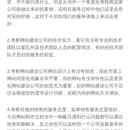
容，并不能代表什么，但是从另外一个角度思考既然这家
公司能做出来好的案例，说明在服务过程中他们还是会有
对应的经验，这对于今后给我们的服务体验上来说会更
好。
2.考察网站建设公司的技术实力，看它有没有专业的技术
团队以宴乱州及技术团队人员的配置情况，有好的技术团
队才是好的服务的前提。
3.考察网站建设公司网站设计上有没有创意，现在市面上
网站同质化现象非常严重，你的网站有没有特色以及差异
化网站建设公司的创意尤为重要，好的网站建设公司不仅
仅会根据您的需求设计功能，还能为你的网站天才增挂。
4.考察对接的销售的服务态度，如果销售服务态度很好，
今后网站制作过程当中一晌蔽旦遇到什么问题都可以通过
他来积极解决，反之你也可以这样想一个公司连最基本的