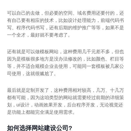
可以自己的去做，但必要的空间、域名费用还要付的，还
有自己要有相应的技术，比如设计处理能力，前端代码书
写、程序代码书写，还有后期的维护推广等等，如果不是
一个全才，最好就不要考虑了。
还有就是可以做模板网站，这种费用几千元差不多，但也
因为是模板很多地方是没办法修改的，比如颜色、栏目等
等，并不适合规模企业去使用，可能同一套模板被几家公
司使用，这就很尴尬了。
最后就是定制开发了，这种费用相对较高，几万、十几万
都有可能，因为这咱类型的网站就需要经过前期的详细策
划，ui设计，动画效果开发，后台程序开发，无论视觉还
是功能上都能完全满足使用需求。
如何选择网站建设公司?