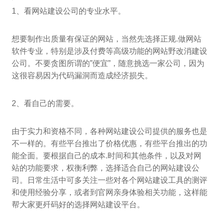
1、看网站建设公司的专业水平。
想要制作出质量有保证的网站，当然先选择正规.做网站
软件专业，特别是涉及付费等高级功能的网站野改消建设
公司。不要贪图所谓的”便宜”，随意挑选一家公司，因为
这很容易因为代码漏洞而造成经济损失。
2、看自己的需要。
由于实力和资格不同，各种网站建设公司提供的服务也是
不一样的。有些平台推出了价格优惠，有些平台推出的功
能全面。要根据自己的成本.时间和其他条件，以及对网
站的功能要求，权衡利弊，选择适合自己的网站建设公
司。日常生活中可多关注一些对各个网站建设工具的测评
和使用经验分享，或者到官网亲身体验相关功能，这样能
帮大家更歼码好的选择网站建设平台。