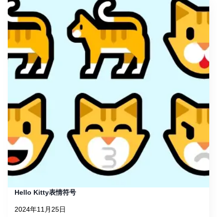
Hello Kitty表情符号
2024年11月25日