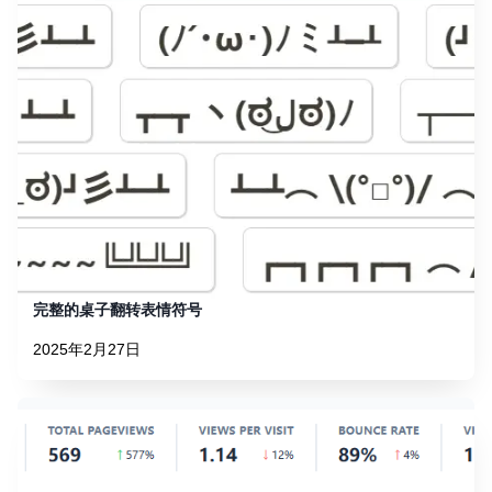
完整的桌子翻转表情符号
2025年2月27日