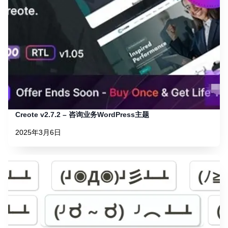
Creote v2.7.2 – 咨询业务WordPress主题
2025年3月6日