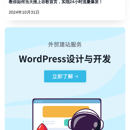
教你如何当天推上谷歌首页，实现24小时流量爆发！
2024年10月31日