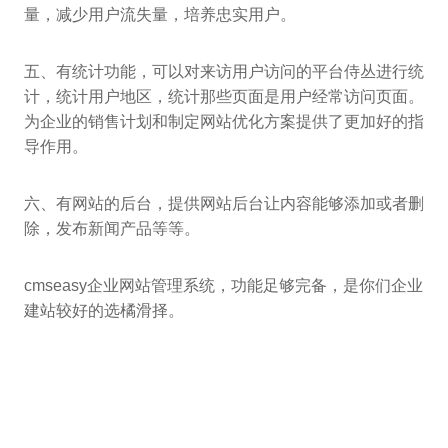
量，减少用户流失量，培养忠实用户。
五、有统计功能，可以对来访用户访问的平台侍丛进行统
计，统计用户地区，统计那些页面是用户经常访问页面。
为企业的销售计划和制定网站优化方案提供了更加好的指
导作用。
六、有网站的后台，提供网站后台让内容能够添加或者删
除，发布新闻产品等等。
cmseasy企业网站管理系统，功能足够完备，是你们企业
建站较好的选橘滑择。