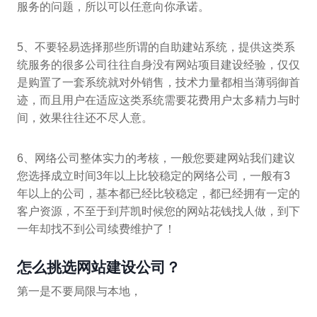
服务的问题，所以可以任意向你承诺。
5、不要轻易选择那些所谓的自助建站系统，提供这类系
统服务的很多公司往往自身没有网站项目建设经验，仅仅
是购置了一套系统就对外销售，技术力量都相当薄弱御首
迹，而且用户在适应这类系统需要花费用户太多精力与时
间，效果往往还不尽人意。
6、网络公司整体实力的考核，一般您要建网站我们建议
您选择成立时间3年以上比较稳定的网络公司，一般有3
年以上的公司，基本都已经比较稳定，都已经拥有一定的
客户资源，不至于到芹凯时候您的网站花钱找人做，到下
一年却找不到公司续费维护了！
怎么挑选网站建设公司？
第一是不要局限与本地，