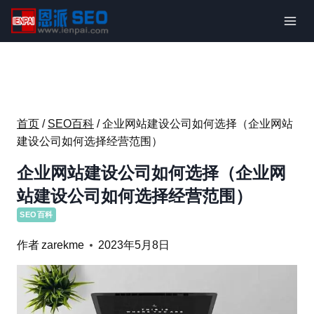
跳
到
内
容
首页
/
SEO百科
/
企业网站建设公司如何选择（企业网站
建设公司如何选择经营范围）
企业网站建设公司如何选择（企业网
站建设公司如何选择经营范围）
SEO百科
作者
zarekme
2023年5月8日