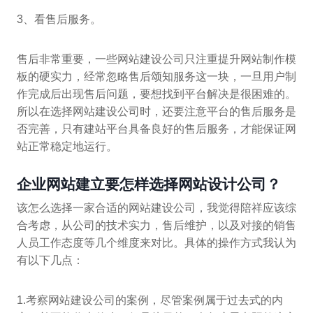
3、看售后服务。
售后非常重要，一些网站建设公司只注重提升网站制作模
板的硬实力，经常忽略售后颂知服务这一块，一旦用户制
作完成后出现售后问题，要想找到平台解决是很困难的。
所以在选择网站建设公司时，还要注意平台的售后服务是
否完善，只有建站平台具备良好的售后服务，才能保证网
站正常稳定地运行。
企业网站建立要怎样选择网站设计公司？
该怎么选择一家合适的网站建设公司，我觉得陪祥应该综
合考虑，从公司的技术实力，售后维护，以及对接的销售
人员工作态度等几个维度来对比。具体的操作方式我认为
有以下几点：
1.考察网站建设公司的案例，尽管案例属于过去式的内