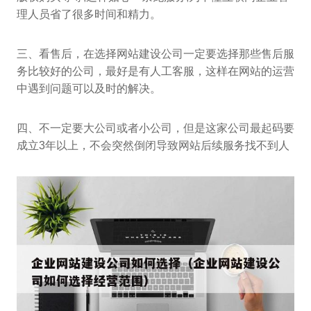
理人员省了很多时间和精力。
三、看售后，在选择网站建设公司一定要选择那些售后服
务比较好的公司，最好是有人工客服，这样在网站的运营
中遇到问题可以及时的解决。
四、不一定要大公司或者小公司，但是这家公司最起码要
成立3年以上，不会突然倒闭导致网站后续服务找不到人