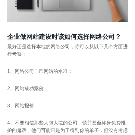
企业做网站建设时该如何选择网络公司？
最好还是选择本地的网络公司，你可以从以下几个方面进
行考察：
1、网络公司自己网站的水准：
2、网站成功案例：
3、网站报价
4、不要相信那些大包大揽的公司，镇并甚至终身免费维
护的鬼话，他们可能只是为了得到你的单子，但没有考虑