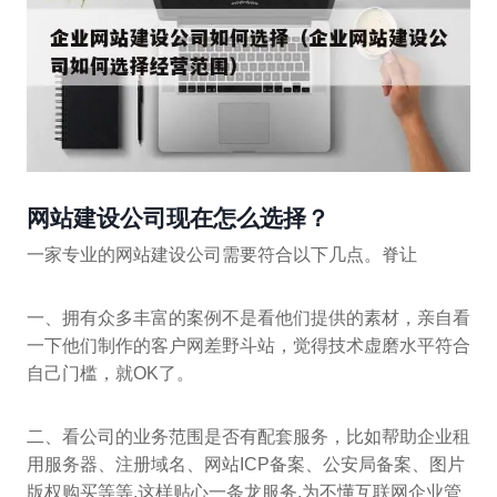
网站建设公司现在怎么选择？
一家专业的网站建设公司需要符合以下几点。脊让
一、拥有众多丰富的案例不是看他们提供的素材，亲自看
一下他们制作的客户网差野斗站，觉得技术虚磨水平符合
自己门槛，就OK了。
二、看公司的业务范围是否有配套服务，比如帮助企业租
用服务器、注册域名、网站ICP备案、公安局备案、图片
版权购买等等,这样贴心一条龙服务,为不懂互联网企业管