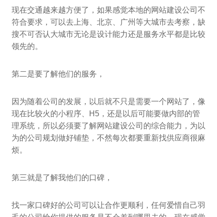
现在交通越来越方便了，如果感觉本地的网站建设公司不
符合要求，可以去上海、北京、广州等大城市去考察，缺
搜不可否认大城市无论是设计能力还是服务水平都是比较
领先的。
第二是要了解他们的服务，
因为随着公司的发展，以后就不只是需要一个网站了，像
现在比较火的小程序、H5，还是以后可能要做内部的管
理系统，所以必须要了解网站建设公司的综合能力，为以
为的公司规划做好铺垫，不然每次都要重新找供应商很麻
烦。
第三就是了解我他们的口碑，
找一家口碑好的公司可以让合作更顺利，任何爱惜自己羽