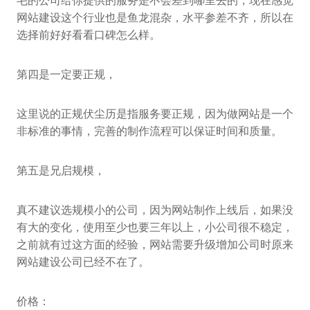
毛的公司给你提供的服务是不会差到哪里去的，现在感觉
网站建设这个行业也是鱼龙混杂，水平参差不齐，所以在
选择前好好看看口碑怎么样。
第四是一定要正规，
这里说的正规伏尘历是指服务要正规，因为做网站是一个
非标准的事情，完善的制作流程可以保证时间和质量。
第五是兄启规模，
真不建议选规模小的公司，因为网站制作上线后，如果没
有大的变化，使用至少也要三年以上，小公司很不稳定，
之前就有过这方面的经验，网站需要升级增加公司时原来
网站建设公司已经不在了。
价格：