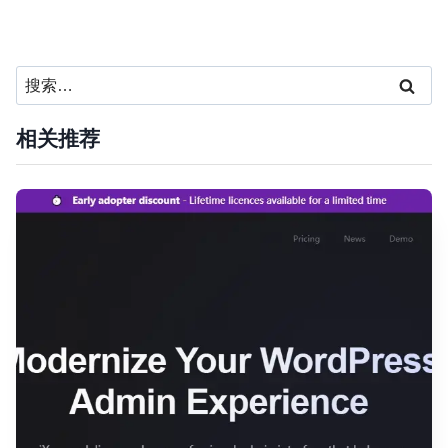
搜
索：
相关推荐