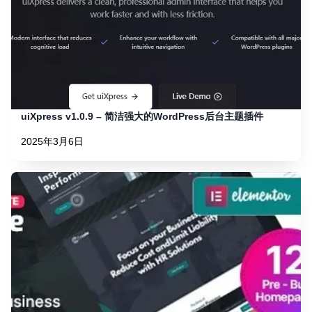
uiXpress v1.0.9 – 简洁强大的WordPress后台主题插件
2025年3月6日