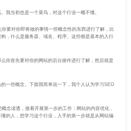
高。我当初也是一个菜鸟，对这个行业一概不懂。
先你要对你即将做的事情一些概念性的东西进行了解，比
架构，什么是服务器、域名、程序。这些都是基本的入行
那么你首先要对你的网站的后台操作进行了解，然后就是
。
的一些概念。下面我简单说一下，我个人认为学习SEO
把概念读透，接着开展第一步的工作：网站的内容优化，
不懂的人，想学习这个行业，入手的第一步就是从网站编