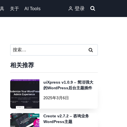
登录
具
关于
AI Tools
搜
索：
相关推荐
uiXpress v1.0.9 – 简洁强大
的WordPress后台主题插件
2025年3月6日
Creote v2.7.2 – 咨询业务
WordPress主题