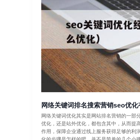
网络关键词排名搜索营销seo优
网络关键词优化其实是网站排名营销的一部
优化，还是站外优化，都包含其中，从而提
作用，保障企业通过线上服务获得足够的利润
化的步骤是怎样的吧，并不是简单的几个小