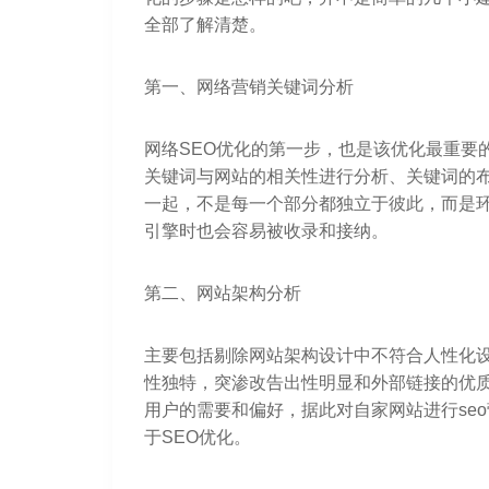
全部了解清楚。
第一、网络营销关键词分析
网络SEO优化的第一步，也是该优化最重要
关键词与网站的相关性进行分析、关键词的
一起，不是每一个部分都独立于彼此，而是
引擎时也会容易被收录和接纳。
第二、网站架构分析
主要包括剔除网站架构设计中不符合人性化
性独特，突渗改告出性明显和外部链接的优
用户的需要和偏好，据此对自家网站进行se
于SEO优化。