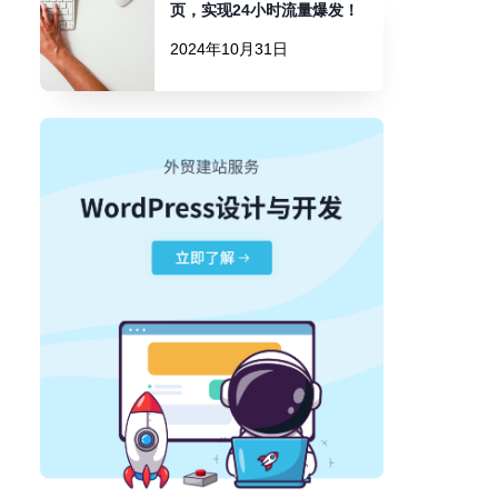
页，实现24小时流量爆发！
2024年10月31日