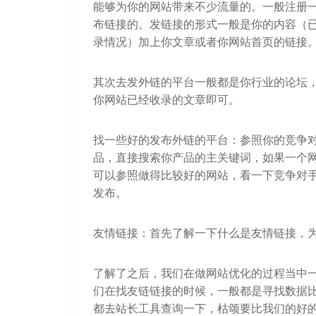
能够为你的网站带来不少流量的。一般注册
布链接的。发链接的形式一般是你的内容（已经被收录
录情况）加上你文章或者你网站首页的链接
其次去发外链的平台一般都是你行业的论坛
你网站已经收录的文章即可。
找一些好的发布外链的平台：参照你的竞争
品，直接搜索你产品的主关键词，如果一个
可以参照做得比较好的网站，看一下竞争对
发布。
友情链接：首先了解一下什么是友情链接，
了解了之后，我们在做网站优化的过程当中
们在找友链链接的时候，一般都是寻找数据
都去站长工具查询一下，枯颂要比我们的好