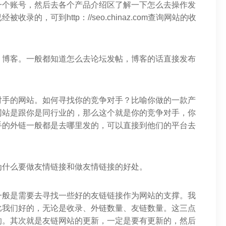
一个账号，然后去各个产品介绍区了解一下怎么去操作发
的，可到http：//seo.chinaz.com查询网站的收
。
，博客。一般都知道怎么去论坛发帖，博客的话直接发布
对手的网站。如何寻找你的竞争对手？比喻你做的一款产
网站是跟你是同行业的，那么这个就是你的竞争对手，你
手的外链一般都是去哪里发的，可以直接到他们的平台去
为什么要做友情链接和做友情链接的好处。
一般是需要去寻找一些好的友链链接作为网站的支撑。我
比我们好的，无论是收录、外链数量、友链数量。这三点
的。其次就是友链网站的更新，一定是要有更新的，然后