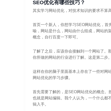
SEO优化有哪些技巧？
其实学习网站优化，对技术知识的要求不算
首页一个新人，你想学习SEO网站优化，首
喻，网站是什么，网站由什么组成，网站的
概念，自行百度一下即可。
了解了之后，应该你会接触到一个网站了。
你所做的网站的行业进行了解。这是第二步
这样在你的脑子里面基本上存在了一些对网站
网站优化的学习步骤。
首先需要了解的，是SEO网站优化的概念。
也就是网站编辑。我个人认为，一个什么都
辑入手。