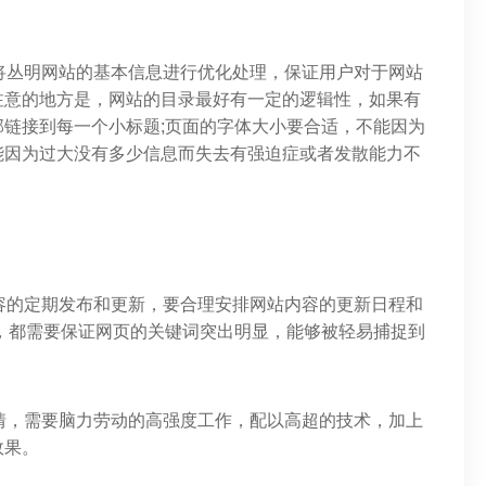
将丛明网站的基本信息进行优化处理，保证用户对于网站
注意的地方是，网站的目录最好有一定的逻辑性，如果有
链接到每一个小标题;页面的字体大小要合适，不能因为
能因为过大没有多少信息而失去有强迫症或者发散能力不
容的定期发布和更新，要合理安排网站内容的更新日程和
，都需要保证网页的关键词突出明显，能够被轻易捕捉到
情，需要脑力劳动的高强度工作，配以高超的技术，加上
效果。