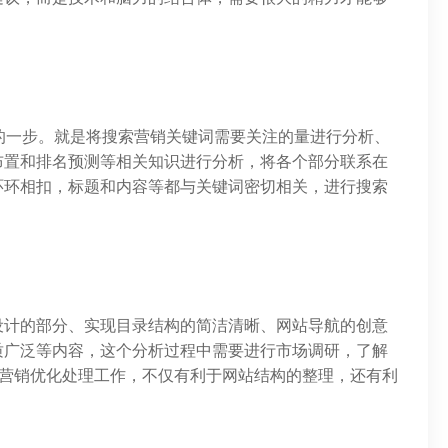
的一步。就是将搜索营销关键词需要关注的量进行分析、
布置和排名预测等相关知识进行分析，将各个部分联系在
环环相扣，标题和内容等都与关键词密切相关，进行搜索
设计的部分、实现目录结构的简洁清晰、网站导航的创意
质广泛等内容，这个分析过程中需要进行市场调研，了解
o营销优化处理工作，不仅有利于网站结构的整理，还有利