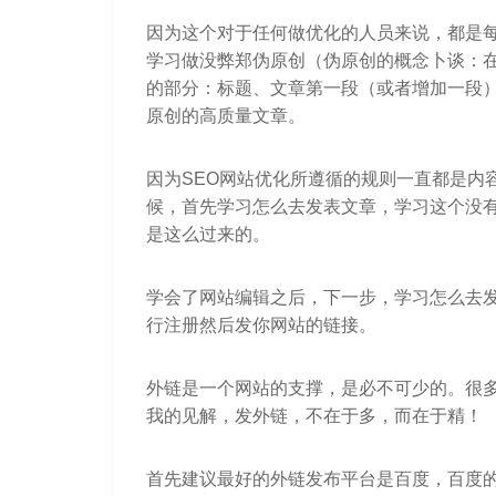
因为这个对于任何做优化的人员来说，都是
学习做没弊郑伪原创（伪原创的概念卜谈：
的部分：标题、文章第一段（或者增加一段
原创的高质量文章。
因为SEO网站优化所遵循的规则一直都是内
候，首先学习怎么去发表文章，学习这个没有
是这么过来的。
学会了网站编辑之后，下一步，学习怎么去
行注册然后发你网站的链接。
外链是一个网站的支撑，是必不可少的。很
我的见解，发外链，不在于多，而在于精！
首先建议最好的外链发布平台是百度，百度