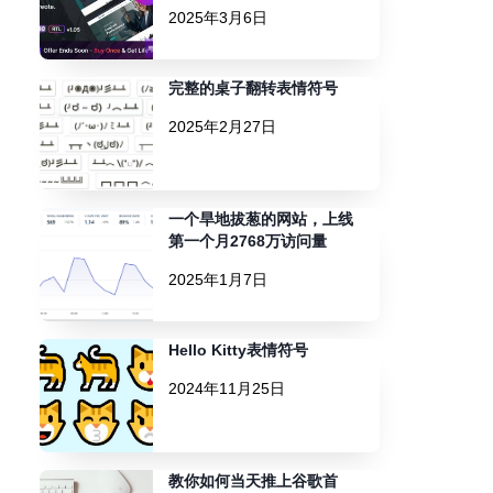
2025年3月6日
完整的桌子翻转表情符号
2025年2月27日
一个旱地拔葱的网站，上线
第一个月2768万访问量
2025年1月7日
Hello Kitty表情符号
2024年11月25日
教你如何当天推上谷歌首