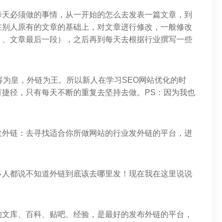
每天必须做的事情，从一开始的怎么去发表一篇文章，到
在别人原有的文章的基础上，对文章进行修改，一般修改
）、文章最后一段），之后再到每天去根据行业撰写一些
容为皇，外链为王。所以新人在学习SEO网站优化的时
捷径，只有每天不断的重复去坚持去做。PS：因为我也
发外链：去寻找适合你所做网站的行业发外链的平台，进
多人都说不知道外链到底该去哪里发！现在我在这里说说
的文库、百科、贴吧、经验，是最好的发布外链的平台，