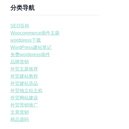
分类导航
SEO百科
Woocommerce插件主题
wordpress下载
WordPress建站笔记
免费wordpress插件
品牌营销
外贸主题推荐
外贸建站教程
外贸建站选品
外贸独立站主机
外贸网站建设
外贸营销推广
文章营销
精品源码