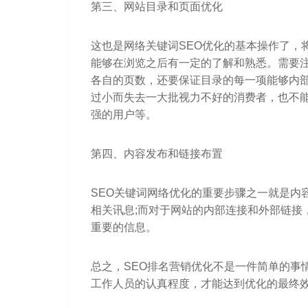
第三、网站目录和页面优化
这也是网络关键词SEO优化的基本操作了，
能够在浏览之后有一定的了解和熟悉。需要
各自的页数，还要保证目录的每一项能够内部
过小而失去一大批视力不好的消费者，也不
强的用户等。
第四、内容发布和链接布置
SEO关键词网络优化的重要步骤之一就是内
相关讯息;而对于网站的内部连接和外部链接
重要的信息。
总之，SEO排名营销优化不是一件简单的事
工作人员的认真程度，才能达到优化的最终