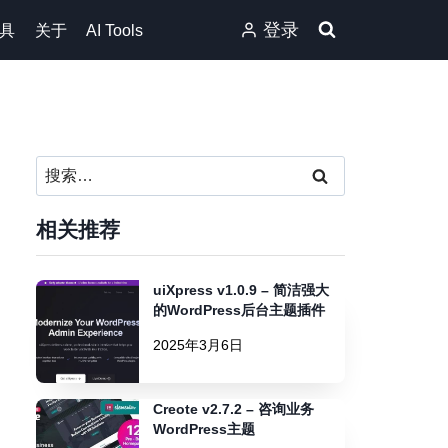
登录
具
关于
AI Tools
搜
索：
相关推荐
uiXpress v1.0.9 – 简洁强大
的WordPress后台主题插件
2025年3月6日
Creote v2.7.2 – 咨询业务
WordPress主题