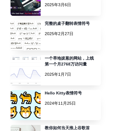
2025年3月6日
完整的桌子翻转表情符号
2025年2月27日
一个旱地拔葱的网站，上线
第一个月2768万访问量
2025年1月7日
Hello Kitty表情符号
2024年11月25日
教你如何当天推上谷歌首