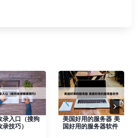
收录入口（搜狗
美国好用的服务器 美
收录技巧）
国好用的服务器软件