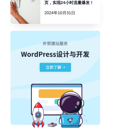
页，实现24小时流量爆发！
2024年10月31日