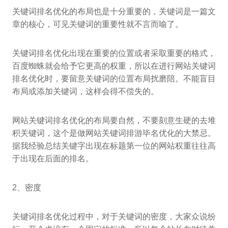
关键词排名优化的布局也是十分重要的，关键词是一篇文
章的核心，可见关键词的重要性就不言而喻了。
关键词排名优化出现在重要的位置或者采取重要的格式，
百度蜘蛛就会给予它更高的权重，所以在进行网站关键词
排名优化时，要留意关键词的位置布局扰磨陪。不能盲目
布局或添加关键词，这样会得不偿失的。
网站关键词排名优化的布局要自然，不要刻意生硬的去堆
积关键词，这个是做网站关键词排游毕名优化的大禁忌。
据我经验总结关键字出现在标题第一位的网站权重往往高
于出现在后面的排名。
2、密度
关键词排名优化过程中，对于关键词的密度，大家众说纷