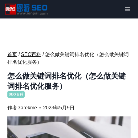
跳
到
内
容
首页
/
SEO百科
/
怎么做关键词排名优化（怎么做关键词
排名优化服务）
怎么做关键词排名优化（怎么做关键
词排名优化服务）
SEO百科
作者
zarekme
2023年5月9日