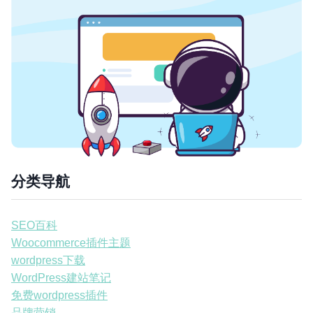
分类导航
SEO百科
Woocommerce插件主题
wordpress下载
WordPress建站笔记
免费wordpress插件
品牌营销