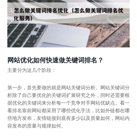
网站优化如何快速做关键词排名？
主要分为这几个阶段：
第一步，首先要做的就是网站关键词分析。网站关键词分
析除了自己要优化的关键词扩展研究之外，同时还需要根
据优化的关键词来分析每一个竞争对手网站优缺点。看一
看排名靠前网站都采用了哪些优化手法，比如外链都在哪
些地方发布，友情链接到底有多少以及质量如何，网站内
容发布的质量与规律如何。