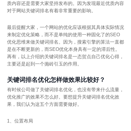
质内容还是需要大家坚持发布的。因为发现最近优质内容
对于网站关键词排名有着非常重要的影响。
最后提醒大家，一个网站的优化应该根据其具体实际情况
来制定优化策略，而不是单纯的使用一种固化了的SEO
优化思维来做关键词排名。因为，搜索引擎的算法一直都
是在不断更新的，而SEO优化本身具有一定的滞后性。
再有，以上介绍的关键词排名是一态贺点自己优化心得，
主要还是起到一个抛砖引玉的作用。
关键词排名优化怎样做效果比较好？
有时候公司做了关键词排名优化，也没有带来什么流量，
优化推广的效果不怎么好。要想提升关键词排名优化效
果，我们认为这五个方面需要做好。
1、位置布局