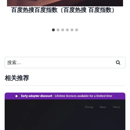
百度热搜百度指数（百度热搜 百度指数）
搜
索：
相关推荐