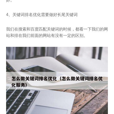
好。
4、关键词排名优化需要做好长尾关键词
我们在搜索和百度匹配关键词的时候，都看一下我们的网
站和排在我们前面的网站有没有一定的区别。