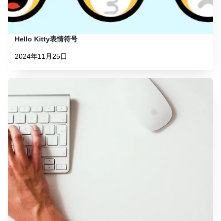
Hello Kitty表情符号
2024年11月25日