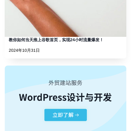
教你如何当天推上谷歌首页，实现24小时流量爆发！
2024年10月31日