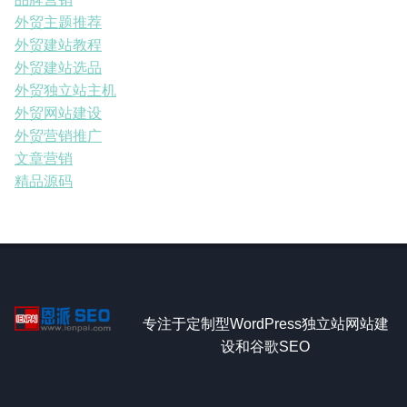
外贸主题推荐
外贸建站教程
外贸建站选品
外贸独立站主机
外贸网站建设
外贸营销推广
文章营销
精品源码
专注于定制型WordPress独立站网站建
设和谷歌SEO