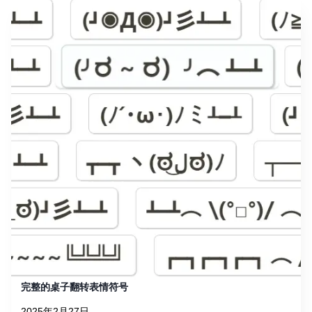
完整的桌子翻转表情符号
2025年2月27日