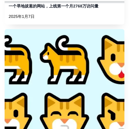
一个旱地拔葱的网站，上线第一个月2768万访问量
2025年1月7日