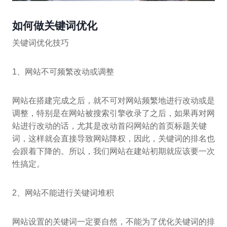
如何做关键词优化
关键词优化技巧
1、网站不可频繁改动或调整
网站在搭建完成之后，就不可对网站频繁地进行改动或是
调整，特别是在网站被搜索引擎收录了之后，如果再对网
站进行改动的话，尤其是改动首闷网站的首页标题关键
词，这样就会直接导致网站降权，因此，关键词的排名也
会跟着下降的。所以，我们网站在建站初期就应该要一次
性搞定。
2、网站不能进行关键词堆积
网站设置的关键词一定要自然，不能为了优化关键词的排