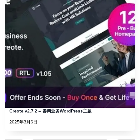
Creote v2.7.2 – 咨询业务WordPress主题
2025年3月6日