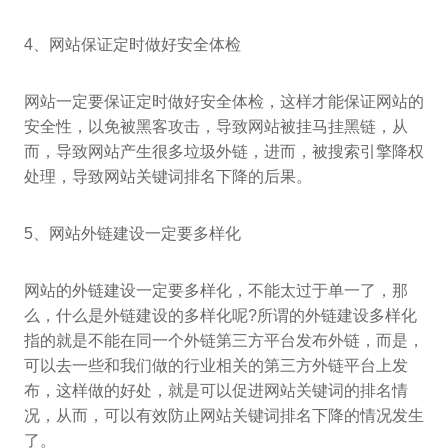
4、网站保证定时做好安全体检
网站一定要保证定时做好安全体检，这样才能保证网站的
安全性，以免被黑客攻击，导致网站被挂马挂黑链，从
而，导致网站产生很多垃圾外链，进而，被搜索引擎降权
处理，导致网站关键词排名下降的后果。
5、网站外链建设一定要多样化
网站的外链建设一定要多样化，不能太过于单一了，那
么，什么是外链建设的多样化呢?所谓的外链建设多样化
指的就是不能在同一个外链第三方平台发布外链，而是，
可以去一些和我们做的行业相关的第三方外链平台上发
布，这样做的好处，就是可以促进网站关键词的排名情
况，从而，可以有效防止网站关键词排名下降的情况发生
了。