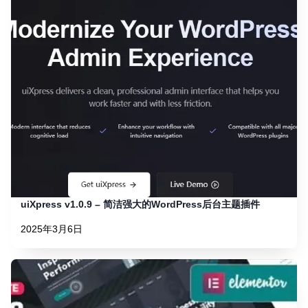
uiXpress v1.0.9 – 简洁强大的WordPress后台主题插件
2025年3月6日