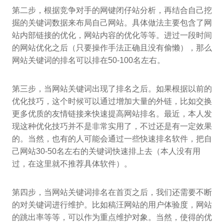
第二步，根据竞争对手的网键闭仔站分析，再结合自己挖
掘的关键词数据来布局自己网站。具体做法主要包含了网
站内部链接的优化，网站内容的优化等等。进过一段时间
的网站优化之后（只要操作手法正确且没有偷懒），那么
网站关键词的排名可以排在50-100名左右。
第三步，当网站关键词出现了排名之后。如果根据以前的
优化技巧，这个时候可以通过增加大量的外链，比如交换
更多优质的友情链接来快速提高网站排名。最近，本人发
现这种优化技巧并不是非常实用了，不过还是有一定效果
的。当然，也有的人可能会通过一些快速排名软件，把自
己网站30-50名左右的关键词快速排上去（本人没有用
过，在这里就不推荐具体软件）。
第四步，当网站关键词排名在首页之后，我们还需要不断
的对关键词进行维护。比如稿汪网站的用户体验度，网站
的跳出率等等，可以作为重点维护对象。当然，使得的优