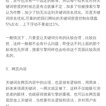
纭，至今也没有一个固定的标准。所以每个站长在对待关
键词密度的时候总是有点犹豫不定，加多了怕被搜索引擎
认为作弊，加少了怕无法达到关键词排名优化。百度关键
词排名优化,尽量的把我们网站的关键词密度控制在缓蠢
5%左右，上下浮动不要超过1%。
一般情况下，只要是让关键词分布的比较合理，比较自
然，这样一般都不会有什么问题，即使达不到上面的那个
标准也无所谓，搜索引擎同样也会给你这个页面比较高排
名的。
3、网页内容
关键词在网页内容中的出现，也是很有逻辑性，用黑体，
斜体来强调关键词，一两次就足够了。这样不仅能吸引浏
览者的眼球，也能获得搜索引擎的重视。也可以在网页最
底部放上关键词，当然要符合逻辑和语法，并对用户友