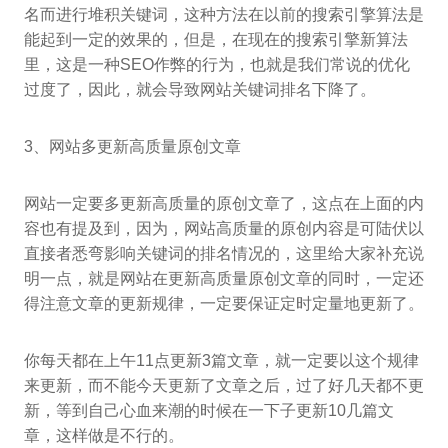
名而进行堆积关键词，这种方法在以前的搜索引擎算法是
能起到一定的效果的，但是，在现在的搜索引擎新算法
里，这是一种SEO作弊的行为，也就是我们常说的优化
过度了，因此，就会导致网站关键词排名下降了。
3、网站多更新高质量原创文章
网站一定要多更新高质量的原创文章了，这点在上面的内
容也有提及到，因为，网站高质量的原创内容是可陆伏以
直接者悉弯影响关键词的排名情况的，这里给大家补充说
明一点，就是网站在更新高质量原创文章的同时，一定还
得注意文章的更新规律，一定要保证定时定量地更新了。
你每天都在上午11点更新3篇文章，就一定要以这个规律
来更新，而不能今天更新了文章之后，过了好几天都不更
新，等到自己心血来潮的时候在一下子更新10几篇文
章，这样做是不行的。