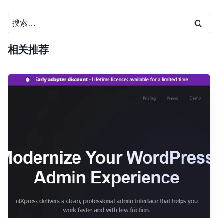
搜
索：
相关推荐