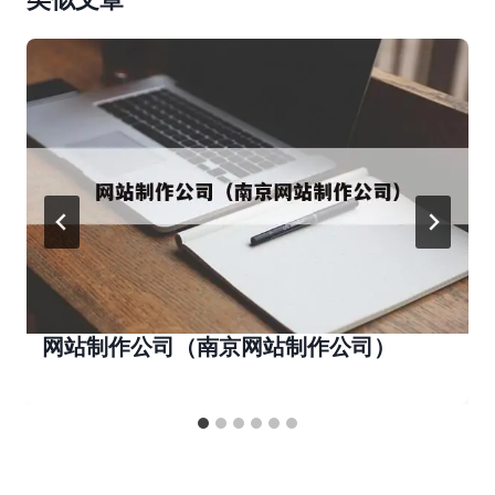
网站制作公司（南京网站制作公司）