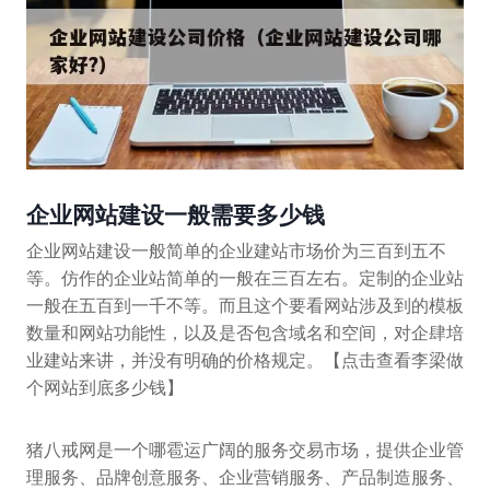
企业网站建设一般需要多少钱
企业网站建设一般简单的企业建站市场价为三百到五不
等。仿作的企业站简单的一般在三百左右。定制的企业站
一般在五百到一千不等。而且这个要看网站涉及到的模板
数量和网站功能性，以及是否包含域名和空间，对企肆培
业建站来讲，并没有明确的价格规定。【点击查看李梁做
个网站到底多少钱】
猪八戒网是一个哪雹运广阔的服务交易市场，提供企业管
理服务、品牌创意服务、企业营销服务、产品制造服务、