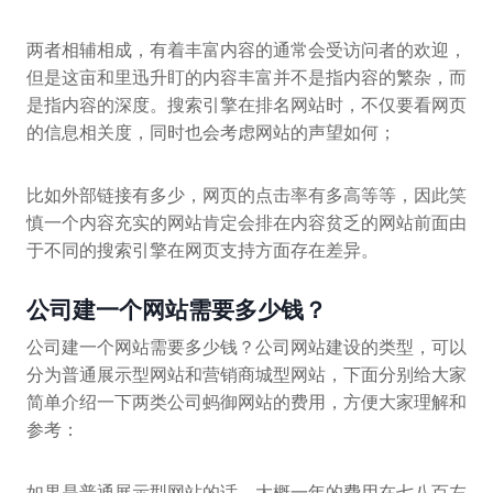
两者相辅相成，有着丰富内容的通常会受访问者的欢迎，
但是这亩和里迅升盯的内容丰富并不是指内容的繁杂，而
是指内容的深度。搜索引擎在排名网站时，不仅要看网页
的信息相关度，同时也会考虑网站的声望如何；
比如外部链接有多少，网页的点击率有多高等等，因此笑
慎一个内容充实的网站肯定会排在内容贫乏的网站前面由
于不同的搜索引擎在网页支持方面存在差异。
公司建一个网站需要多少钱？
公司建一个网站需要多少钱？公司网站建设的类型，可以
分为普通展示型网站和营销商城型网站，下面分别给大家
简单介绍一下两类公司蚂御网站的费用，方便大家理解和
参考：
如果是普通展示型网站的话，大概一年的费用在七八百左