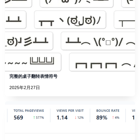
完整的桌子翻转表情符号
2025年2月27日