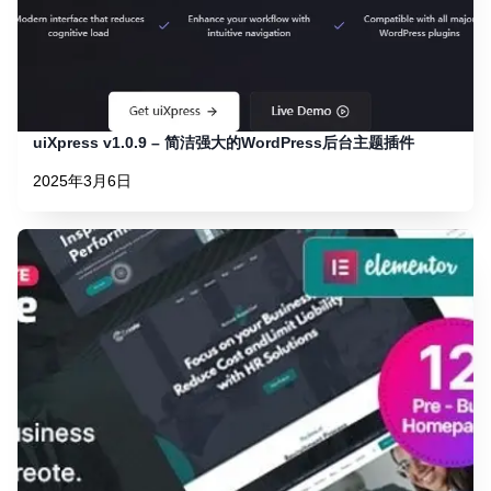
uiXpress v1.0.9 – 简洁强大的WordPress后台主题插件
2025年3月6日