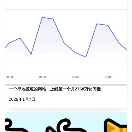
一个旱地拔葱的网站，上线第一个月2768万访问量
2025年1月7日