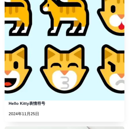
Hello Kitty表情符号
2024年11月25日