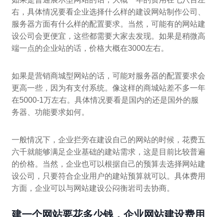
右，具体情况要看企业选择什么样的建设网站制作公司、
服务器方面有什么样的配置要求。当然，可能有的网站建
设公司会更便宜，这些都需要大家去发现。如果是稍微高
端一点的企业站的话，价格大概在3000左右。
如果是营销商城型网站的话，可能对服务器的配置要求会
更高一些，因为有支付系统。像这样的商城站差不多一年
在5000-1万左右。具体情况要看是国内的还是国外的服
务器、功能要求如何。
一般情况下，企业拦旁在建设自己的网站的时候，花费五
六千就能够满足企业基础的建站需求，这是目前比较普遍
的价格。当然，企业也可以根据自己的预算去选择网站建
设公司，只要符合企业用户的建站预算就可以。具体费用
方面，企业可以与网站建设公闷衡岩司去协商。
建一个网站要花多少钱，企业网站建设费用