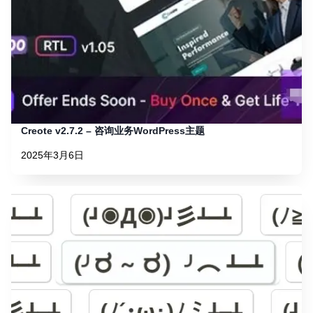
Creote v2.7.2 – 咨询业务WordPress主题
2025年3月6日