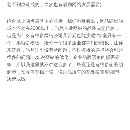
划不到位造成的，当然也有后期网站发展需要);
综合以上两点最基本的分析，我们不难看出，网站建设的
成本浮动在2000以上，当然企业网站的品质决定价格，
但是为什么有很多网络公司几百元也能接呢?答案只有一
个，那就是模板，给你一个很多企业都常用的模板，让你
来选择，当然这个没有啥问题，不过模板的选择将会引起
很多的问题!比如说网站的优化，企业品牌形象的损害等
等，所以我这里就不讲这么多了，毕竟还是有很多企业刚
起步，预算等都很严格，说到底所有的都要看需求!细节
决定成败!