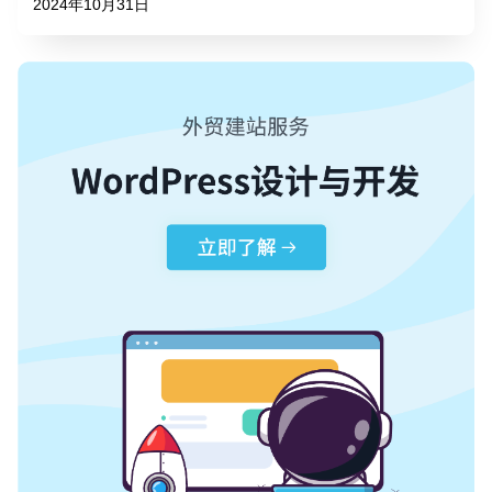
2024年10月31日