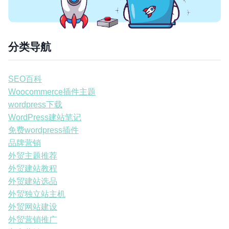
分类导航
SEO百科
Woocommerce插件主题
wordpress下载
WordPress建站笔记
免费wordpress插件
品牌营销
外贸主题推荐
外贸建站教程
外贸建站选品
外贸独立站主机
外贸网站建设
外贸营销推广