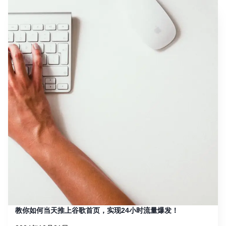
教你如何当天推上谷歌首页，实现24小时流量爆发！