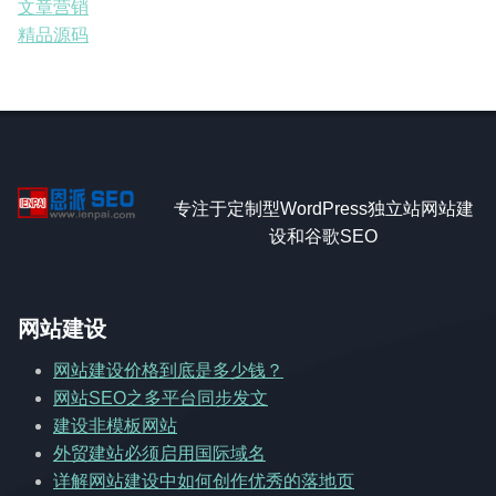
文章营销
精品源码
专注于定制型WordPress独立站网站建
设和谷歌SEO
网站建设
网站建设价格到底是多少钱？
网站SEO之多平台同步发文
建设非模板网站
外贸建站必须启用国际域名
详解网站建设中如何创作优秀的落地页