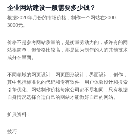
企业网站建设一般需要多少钱？
根据2020年月份的市场价格，制作一个网站在2000-
3000元。
价格不是参考网站质量的，是衡量劳动力的，或许有的网
站很简单，但价格比较高，那是因为制作的人的其他技术
成分在里面。
不同领域的网页设计，网页图形设计，界面设计，创作，
其中包括标准化的代码和专有软件，用户体验设计和搜索
引擎优化。网站制作价格每家公司都不尽相同，只有根据
自身情况选择合适自己的网站才能做好自己的网站。
扩展资料：
技巧