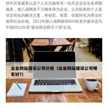
软件开发服务以及个人生活服务等一站式企业全生命周期
服务，猪八戒网有千万服务商为企业、公共机构和个人提
供定制化的解决方案，将创意、智慧、技能转化为商业价
值和社会价值。2011年猪八戒网获得IDG投资并被评选为
中国2011年度“最佳商业模式十强”企业。