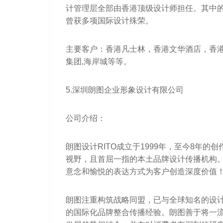
计管理层全部由香港顶级设计师担任。其中的
曾获多项国际设计殊荣。
主要客户：香港凡士林，香港文华酒店，香港I
集团,海岸城等等。
5.深圳朗图企业形象设计有限公司
公司介绍：
朗图设计RITO成立于1999年，至今8年
视野，且首屈一指的本土品牌设计传播机构
意念和愉悦的表达方式为客户创造深度价值
朗图注重构筑战略同盟，已与全球知名的设计
的国际化品牌整合传播经验。朗图善于将一