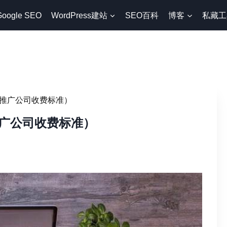
Google SEO
WordPress建站
SEO百科
博客
私藏工
推广公司收费标准）
广公司收费标准）