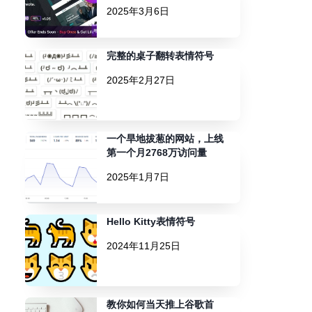
2025年3月6日
完整的桌子翻转表情符号
2025年2月27日
一个旱地拔葱的网站，上线
第一个月2768万访问量
2025年1月7日
Hello Kitty表情符号
2024年11月25日
教你如何当天推上谷歌首