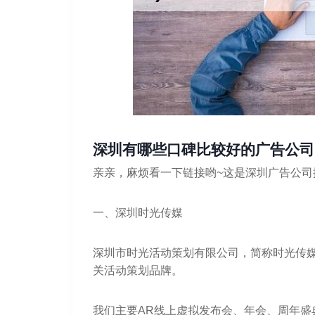
深圳有哪些口碑比较好的广告公司
亲亲，麻烦看一下链接哟~这是深圳广告公司
一、深圳时光传媒
深圳市时光活动策划有限公司，简称时光传媒
关活动策划品牌。
我们主要AR线上虚拟发布会、年会、周年盛