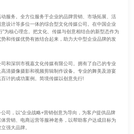
活动服务。全方位服务于企业的品牌营销、市场拓展、活
创意设计等多位一体的综合型文化传媒公司。在中国企业
行”为核心理念。把文化、传媒与创意相结合的新型态作为
优势和传媒优势有效结合起来，助力大中型企业品牌的发
公司和深圳市视嘉文化传媒有限公司。拥有了自己的专业
及高清摄像摄影和视频剪辑制作设备。专业的舞美及游宴
百计的成功案例。简境传媒以创意先行!
公司，以“企业战略+营销创意为导向，为客户提供品牌
媒体营销、电商运营等服神老务，以帮助客户达成目标为
建立强大品牌。