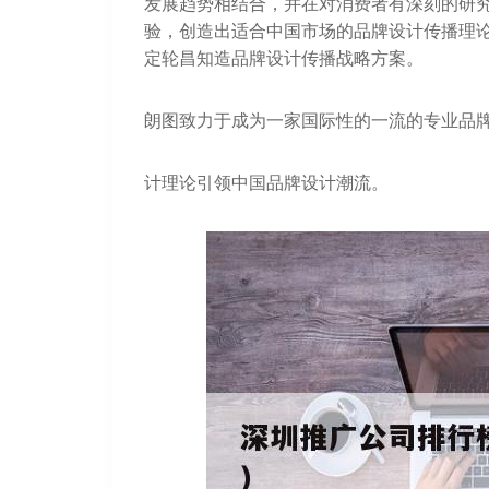
发展趋势相结合，并在对消费者有深刻的研
验，创造出适合中国市场的品牌设计传播理
定轮昌知造品牌设计传播战略方案。
朗图致力于成为一家国际性的一流的专业品
计理论引领中国品牌设计潮流。