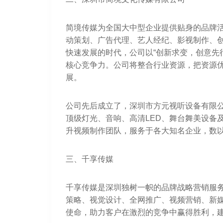
简境传媒为全国大中型企业提供贴身的品牌
动策划、广告代理、艺人经纪、影视制作、
快速发展的时代，公司以“创新求变，创意先
核心竞争力。公司将整合行业资源，把资源
展。
公司先后成立了，深圳市方元视听设备有限
顶级灯光、音响、高清LED、舞台舞美设备
升视频制作团队，服务于各大知名企业，数以
三、千享传媒
千享传媒是深圳独树一帜的品牌战略营销服务
策略、视觉设计、全网推广、视频营销、新
使命，助力客户在激烈的竞争中赢得胜利，