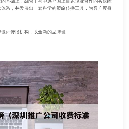
究的基础上，融合了与中迅孙国上百家企业合作的实践经
论体系，并发展出一套科学的策略传播工具，为客户度身
牌设计传播机构，以全新的品牌设