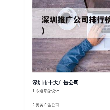
深圳市十大广告公司
1.东道形象设计
2.奥美广告公司