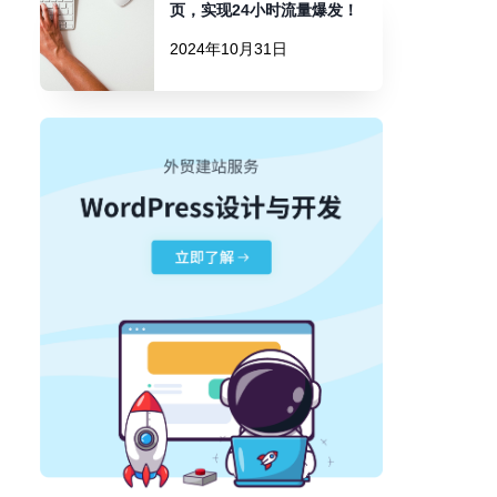
页，实现24小时流量爆发！
2024年10月31日