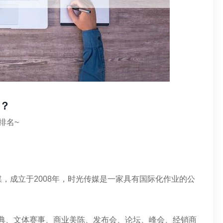
？
排名~
，成立于2008年，时光传媒是一家具有国际化作业的公
典、文体赛事、商业美陈、发布会、论坛、峰会、经销商