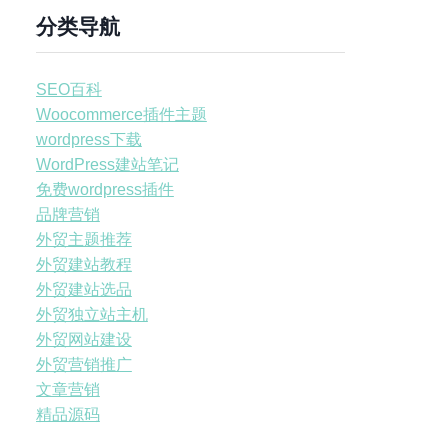
分类导航
SEO百科
Woocommerce插件主题
wordpress下载
WordPress建站笔记
免费wordpress插件
品牌营销
外贸主题推荐
外贸建站教程
外贸建站选品
外贸独立站主机
外贸网站建设
外贸营销推广
文章营销
精品源码