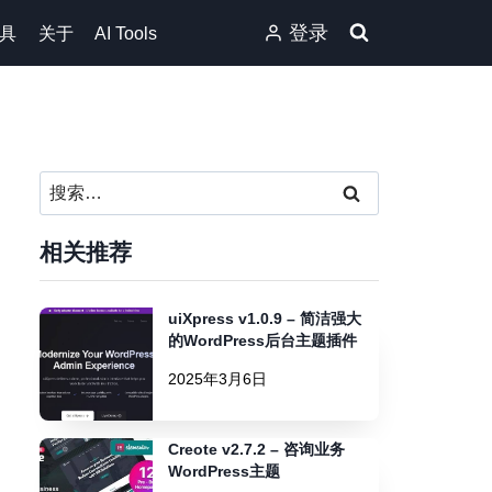
登录
具
关于
AI Tools
搜
索：
相关推荐
uiXpress v1.0.9 – 简洁强大
的WordPress后台主题插件
2025年3月6日
Creote v2.7.2 – 咨询业务
WordPress主题