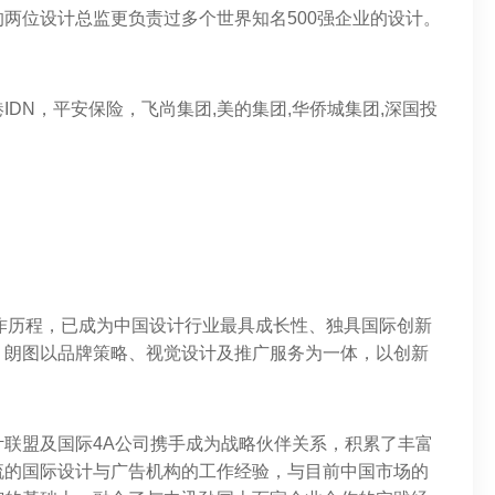
两位设计总监更负责过多个世界知名500强企业的设计。
DN，平安保险，飞尚集团,美的集团,华侨城集团,深国投
的创作历程，已成为中国设计行业最具成长性、独具国际创新
。朗图以品牌策略、视觉设计及推广服务为一体，以创新
！
联盟及国际4A公司携手成为战略伙伴关系，积累了丰富
流的国际设计与广告机构的工作经验，与目前中国市场的