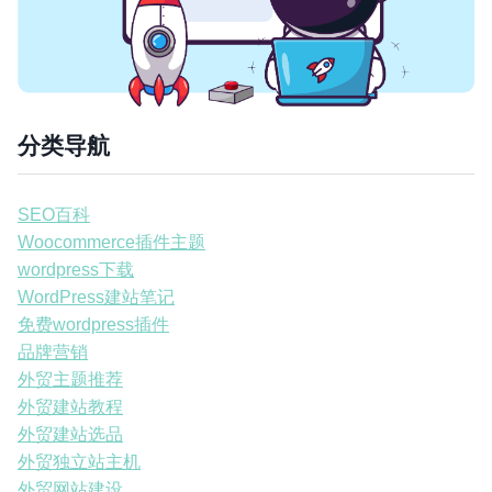
分类导航
SEO百科
Woocommerce插件主题
wordpress下载
WordPress建站笔记
免费wordpress插件
品牌营销
外贸主题推荐
外贸建站教程
外贸建站选品
外贸独立站主机
外贸网站建设