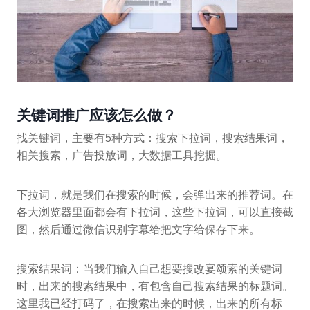
关键词推广应该怎么做？
找关键词，主要有5种方式：搜索下拉词，搜索结果词，
相关搜索，广告投放词，大数据工具挖掘。
下拉词，就是我们在搜索的时候，会弹出来的推荐词。在
各大浏览器里面都会有下拉词，这些下拉词，可以直接截
图，然后通过微信识别字幕给把文字给保存下来。
搜索结果词：当我们输入自己想要搜改宴颂索的关键词
时，出来的搜索结果中，有包含自己搜索结果的标题词。
这里我已经打码了，在搜索出来的时候，出来的所有标