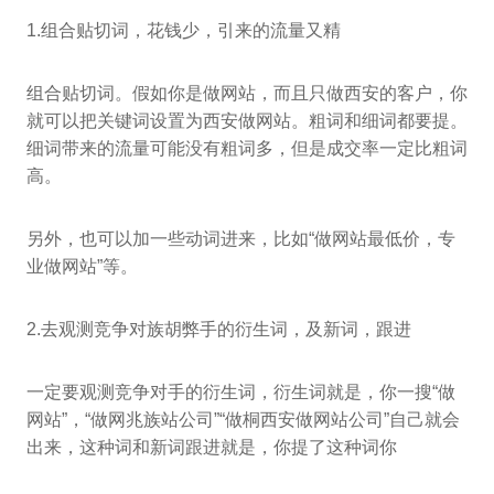
1.组合贴切词，花钱少，引来的流量又精
组合贴切词。假如你是做网站，而且只做西安的客户，你
就可以把关键词设置为西安做网站。粗词和细词都要提。
细词带来的流量可能没有粗词多，但是成交率一定比粗词
高。
另外，也可以加一些动词进来，比如“做网站最低价，专
业做网站”等。
2.去观测竞争对族胡弊手的衍生词，及新词，跟进
一定要观测竞争对手的衍生词，衍生词就是，你一搜“做
网站”，“做网兆族站公司”“做桐西安做网站公司”自己就会
出来，这种词和新词跟进就是，你提了这种词你