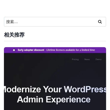
搜
索：
相关推荐