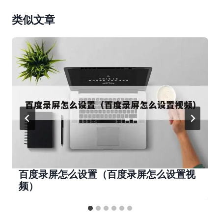
类似文章
百度录屏怎么设置（百度录屏怎么设置视
频）