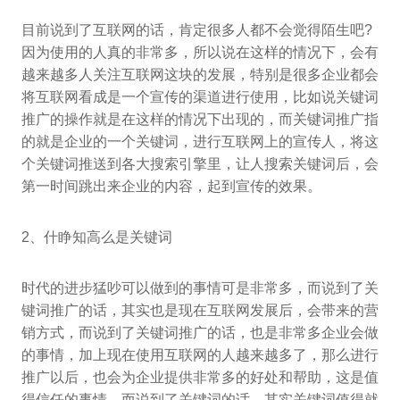
目前说到了互联网的话，肯定很多人都不会觉得陌生吧?
因为使用的人真的非常多，所以说在这样的情况下，会有
越来越多人关注互联网这块的发展，特别是很多企业都会
将互联网看成是一个宣传的渠道进行使用，比如说关键词
推广的操作就是在这样的情况下出现的，而关键词推广指
的就是企业的一个关键词，进行互联网上的宣传人，将这
个关键词推送到各大搜索引擎里，让人搜索关键词后，会
第一时间跳出来企业的内容，起到宣传的效果。
2、什睁知高么是关键词
时代的进步猛吵可以做到的事情可是非常多，而说到了关
键词推广的话，其实也是现在互联网发展后，会带来的营
销方式，而说到了关键词推广的话，也是非常多企业会做
的事情，加上现在使用互联网的人越来越多了，那么进行
推广以后，也会为企业提供非常多的好处和帮助，这是值
得信任的事情，而说到了关键词的话，其实关键词值得就