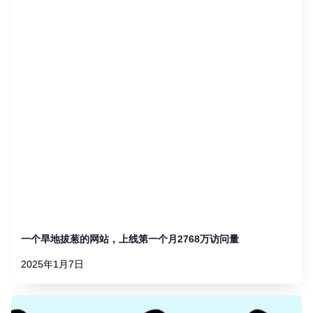
一个旱地拔葱的网站，上线第一个月2768万访问量
2025年1月7日