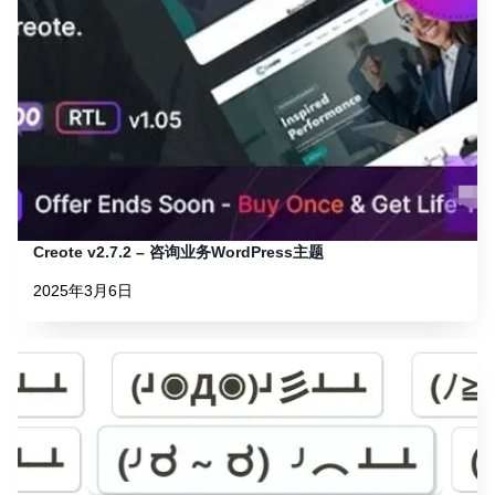
Creote v2.7.2 – 咨询业务WordPress主题
2025年3月6日