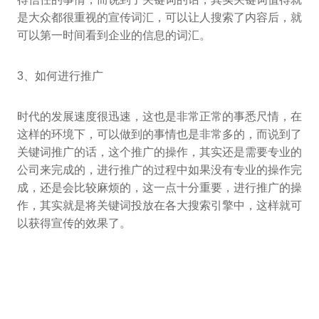
是大众都很重视的宣传词汇，可以让人搜索了内容后，就
可以第一时间看到企业的信息的词汇。
3、如何进行推广
时代的发展速度很迅速，这也是非常正常的事悉尺情，在
这样的环境下，可以做到的事情也是非常多的，而说到了
关键词推广的话，这个推广的操作，其实还是需要专业的
公司来完成的，进行推广的过程中如果没有专业的操作完
成，还是会比较麻烦的，这一点十分重要，进行推广的操
作，其实就是将关键词投放在各大搜索引擎中，这样就可
以获得宣传的效果了。