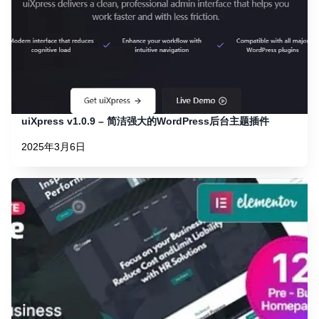
uiXpress v1.0.9 – 简洁强大的WordPress后台主题插件
2025年3月6日