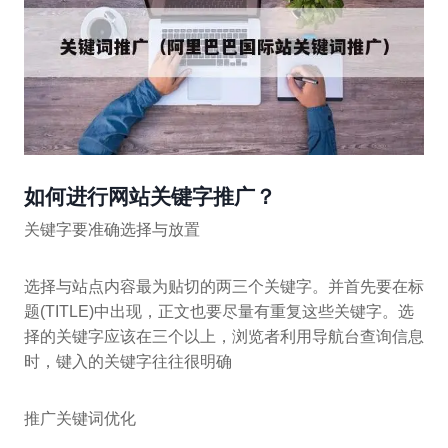
如何进行网站关键字推广？
关键字要准确选择与放置
选择与站点内容最为贴切的两三个关键字。并首先要在标
题(TITLE)中出现，正文也要尽量有重复这些关键字。选
择的关键字应该在三个以上，浏览者利用导航台查询信息
时，键入的关键字往往很明确
推广关键词优化