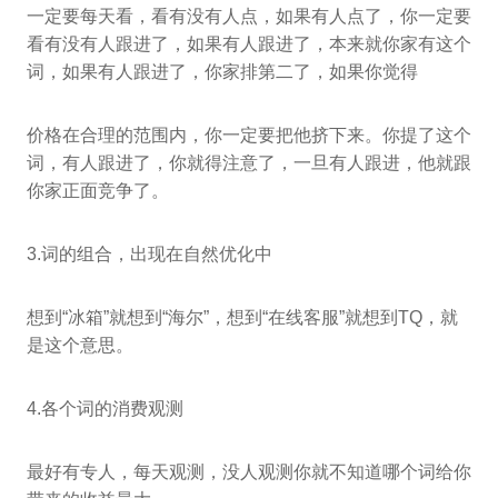
一定要每天看，看有没有人点，如果有人点了，你一定要
看有没有人跟进了，如果有人跟进了，本来就你家有这个
词，如果有人跟进了，你家排第二了，如果你觉得
价格在合理的范围内，你一定要把他挤下来。你提了这个
词，有人跟进了，你就得注意了，一旦有人跟进，他就跟
你家正面竞争了。
3.词的组合，出现在自然优化中
想到“冰箱”就想到“海尔”，想到“在线客服”就想到TQ，就
是这个意思。
4.各个词的消费观测
最好有专人，每天观测，没人观测你就不知道哪个词给你