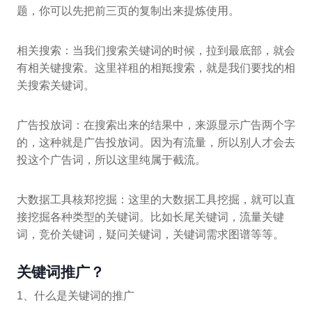
题，你可以先把前三页的复制出来提炼使用。
相关搜索：当我们搜索关键词的时候，拉到最底部，就会
有相关键搜索。这里祥租的相羝搜索，就是我们要找的相
关搜索关键词。
广告投放词：在搜索出来的结果中，来源显示广告两个字
的，这种就是广告投放词。因为有流量，所以别人才会去
投这个广告词，所以这里纯属于截流。
大数据工具核郑挖掘：这里的大数据工具挖掘，就可以直
接挖掘各种类型的关键词。比如长尾关键词，流量关键
词，竞价关键词，疑问关键词，关键词需求图谱等等。
关键词推广？
1、什么是关键词的推广