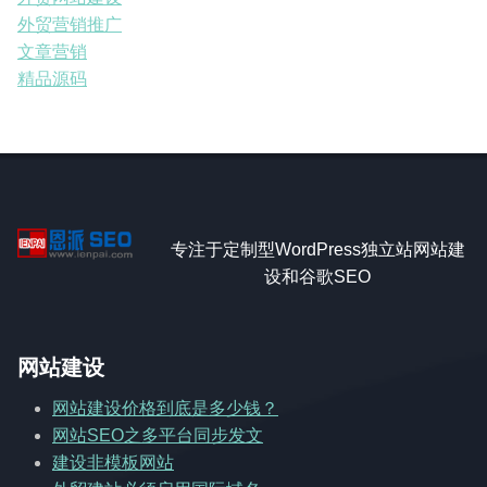
外贸营销推广
文章营销
精品源码
专注于定制型WordPress独立站网站建
设和谷歌SEO
网站建设
网站建设价格到底是多少钱？
网站SEO之多平台同步发文
建设非模板网站