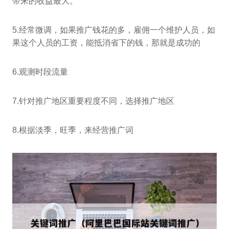
带来的收益最大。
5.经常微调，如果推广钱花的多，雇佣一个维护人员，如
果这个人员的工资，能抵消省下的钱，那就是成功的
6.观测时段流量
7.针对推广地区重要程度不同，选择推广地区
8.根据淡季，旺季，来经营推广词