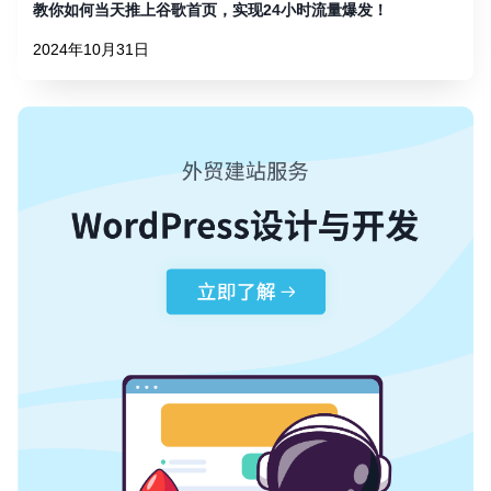
教你如何当天推上谷歌首页，实现24小时流量爆发！
2024年10月31日