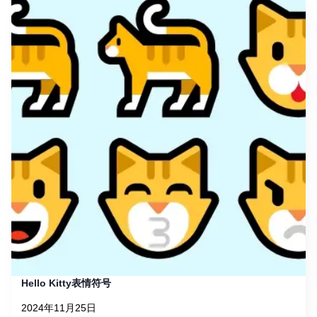
Hello Kitty表情符号
2024年11月25日