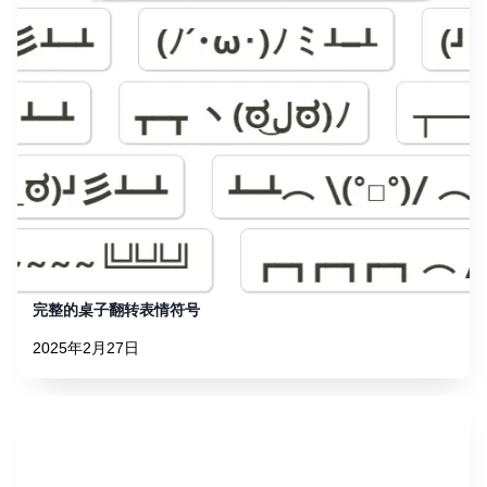
完整的桌子翻转表情符号
2025年2月27日