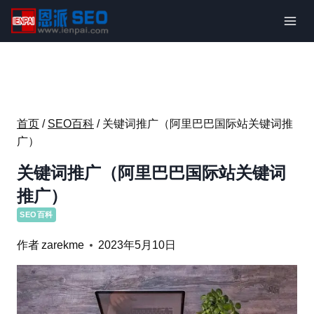
跳
到
内
容
首页
/
SEO百科
/
关键词推广（阿里巴巴国际站关键词推
广）
关键词推广（阿里巴巴国际站关键词
推广）
SEO百科
作者
zarekme
2023年5月10日